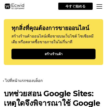
今すぐ始める
ทุกสิ่งที่คุณต้องการขายออนไลน์
สร้างร้านค้าออนไลน์เพื่อขายบนเว็บไซต์ โซเชียลมี
เดีย หรือตลาดซื้อขายภายในไม่กี่นาที
สร้างร้านค้า
‹ ไปที่หน้าแรกของบล็อก
บทช่วยสอน Google Sites:
เหตุใดจึงพิจารณาใช้ Google