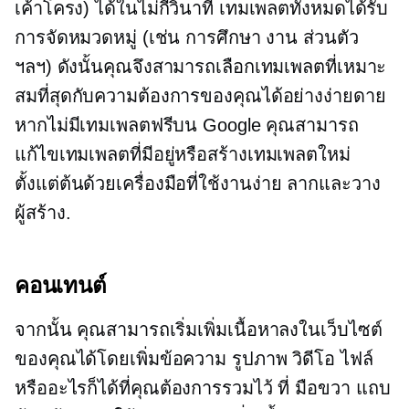
เค้าโครง) ได้ในไม่กี่วินาที เทมเพลตทั้งหมดได้รับ
การจัดหมวดหมู่ (เช่น การศึกษา งาน ส่วนตัว
ฯลฯ) ดังนั้นคุณจึงสามารถเลือกเทมเพลตที่เหมาะ
สมที่สุดกับความต้องการของคุณได้อย่างง่ายดาย
หากไม่มีเทมเพลตฟรีบน Google คุณสามารถ
แก้ไขเทมเพลตที่มีอยู่หรือสร้างเทมเพลตใหม่
ตั้งแต่ต้นด้วยเครื่องมือที่ใช้งานง่าย
ลากและวาง
ผู้สร้าง.
คอนเทนต์
จากนั้น คุณสามารถเริ่มเพิ่มเนื้อหาลงในเว็บไซต์
ของคุณได้โดยเพิ่มข้อความ รูปภาพ วิดีโอ ไฟล์
หรืออะไรก็ได้ที่คุณต้องการรวมไว้ ที่
มือขวา
แถบ