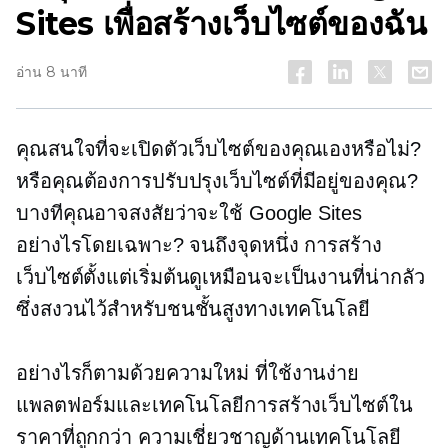
Sites เพื่อสร้างเว็บไซต์ของฉัน
อ่าน 8 นาที
คุณสนใจที่จะเปิดตัวเว็บไซต์ของคุณเองหรือไม่?
หรือคุณต้องการปรับปรุงเว็บไซต์ที่มีอยู่ของคุณ?
บางทีคุณอาจสงสัยว่าจะใช้ Google Sites
อย่างไรโดยเฉพาะ? จนถึงจุดหนึ่ง การสร้าง
เว็บไซต์ตั้งแต่เริ่มต้นดูเหมือนจะเป็นงานที่น่ากลัว
ซึ่งสงวนไว้สำหรับชนชั้นสูงทางเทคโนโลยี
อย่างไรก็ตามด้วยความใหม่
ที่ใช้งานง่าย
แพลตฟอร์มและเทคโนโลยีการสร้างเว็บไซต์ใน
ราคาที่ถูกกว่า
ความเชี่ยวชาญด้านเทคโนโลยี