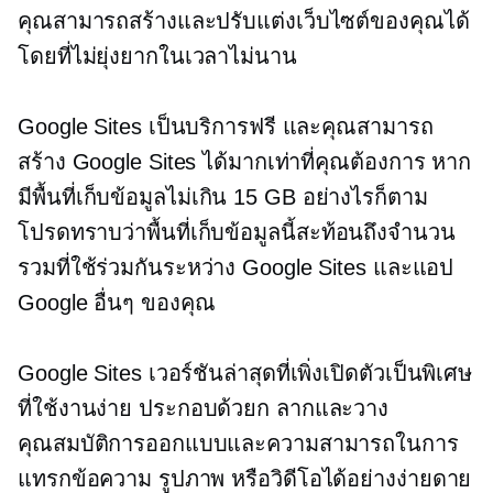
คุณสามารถสร้างและปรับแต่งเว็บไซต์ของคุณได้
โดยที่ไม่ยุ่งยากในเวลาไม่นาน
Google Sites เป็นบริการฟรี และคุณสามารถ
สร้าง Google Sites ได้มากเท่าที่คุณต้องการ หาก
มีพื้นที่เก็บข้อมูลไม่เกิน 15 GB อย่างไรก็ตาม
โปรดทราบว่าพื้นที่เก็บข้อมูลนี้สะท้อนถึงจำนวน
รวมที่ใช้ร่วมกันระหว่าง Google Sites และแอป
Google อื่นๆ ของคุณ
Google Sites เวอร์ชันล่าสุดที่เพิ่งเปิดตัวเป็นพิเศษ
ที่ใช้งานง่าย
ประกอบด้วยก
ลากและวาง
คุณสมบัติการออกแบบและความสามารถในการ
แทรกข้อความ รูปภาพ หรือวิดีโอได้อย่างง่ายดาย