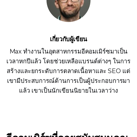
เกี่ยวกับผู้เขียน
Max ทำงานในอุตสาหกรรมอีคอมเมิร์ซมาเป็น
เวลาหกปีแล้ว โดยช่วยเหลือแบรนด์ต่างๆ ในการ
สร้างและยกระดับการตลาดเนื้อหาและ SEO แต่
เขามีประสบการณ์ด้านการเป็นผู้ประกอบการมา
แล้ว เขาเป็นนักเขียนนิยายในเวลาว่าง