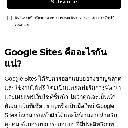
Subscribe
ฉันยินยอมที่จะรับจดหมายข่าว Ecwid ฉันสามารถยกเลิกการสมัครได้
ตลอดเวลา
Google Sites คืออะไรกัน
แน่?
Google Sites ได้รับการออกแบบอย่างชาญฉลาด
และใช้งานได้ฟรี โดยเป็นแพลตฟอร์มการพัฒนา
และเผยแพร่เว็บไซต์ชั้นนำ ไม่ว่าคุณจะเป็นนัก
พัฒนาเว็บที่เชี่ยวชาญหรือเป็นมือใหม่ Google
Sites ก็สามารถเข้าถึงได้และใช้งานง่ายสำหรับ
ทุกคน ด้วยกรอบการออกแบบที่มีประสิทธิภาพ