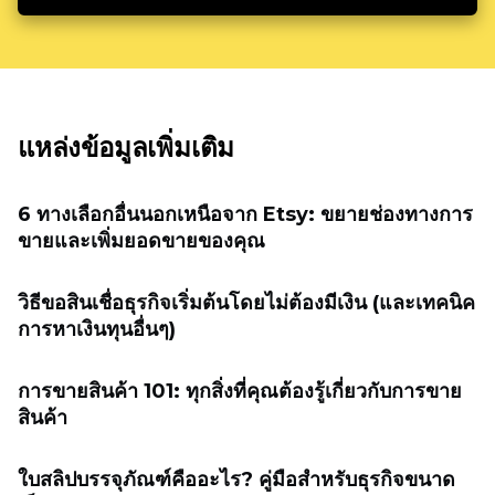
แหล่งข้อมูลเพิ่มเติม
6 ทางเลือกอื่นนอกเหนือจาก Etsy: ขยายช่องทางการ
ขายและเพิ่มยอดขายของคุณ
วิธีขอสินเชื่อธุรกิจเริ่มต้นโดยไม่ต้องมีเงิน (และเทคนิค
การหาเงินทุนอื่นๆ)
การขายสินค้า 101: ทุกสิ่งที่คุณต้องรู้เกี่ยวกับการขาย
สินค้า
ใบสลิปบรรจุภัณฑ์คืออะไร? คู่มือสำหรับธุรกิจขนาด