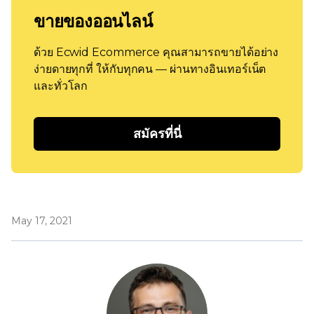
ขายของออนไลน์
ด้วย Ecwid Ecommerce คุณสามารถขายได้อย่าง
ง่ายดายทุกที่ ให้กับทุกคน — ผ่านทางอินเทอร์เน็ต
และทั่วโลก
สมัครที่นี่
May 17, 2021