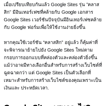
เมื่อเปรียบเทียบกันแล้ว Google Sites รุ่น "คลาส
สิก" มีอินเทอร์เฟซที่คล้ายกับ Google เอกสาร
Google Sites เวอร์ชันปัจจุบันมีอินเทอร์เฟซคล้าย
กับ Google ฟอร์มเพื่อให้ใช้งานง่ายยิ่งขึ้น
หากคุณใช้เวอร์ชัน “คลาสสิก” อยู่แล้ว ก็คุ้มค่าที่
จะพิจารณาย้ายไปยัง Google Sites ใหม่ตาม
กรอบการออกแบบที่คล่องตัวและคล่องตัวยิ่งขึ้น
แม้ว่าอาจมีทางเลือกอื่นสำหรับการสร้างเว็บไซต์ที่
ฉูดฉาดกว่า แต่ Google Sites เป็นตัวเลือกที่
เหมาะสำหรับการสร้างเว็บไซต์ของคุณเพราะเป็น
เงินและ
ประหยัดเวลา.