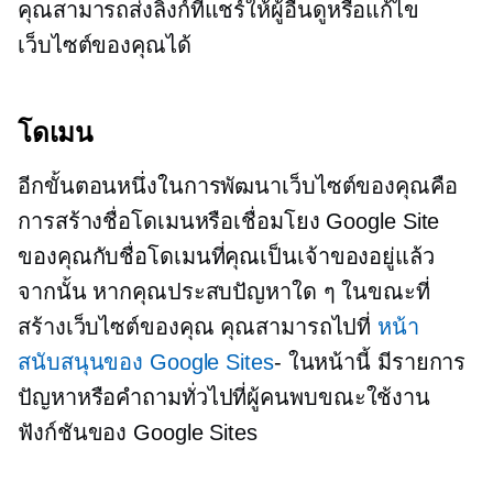
คุณสามารถส่งลิงก์ที่แชร์ให้ผู้อื่นดูหรือแก้ไข
เว็บไซต์ของคุณได้
โดเมน
อีกขั้นตอนหนึ่งในการพัฒนาเว็บไซต์ของคุณคือ
การสร้างชื่อโดเมนหรือเชื่อมโยง Google Site
ของคุณกับชื่อโดเมนที่คุณเป็นเจ้าของอยู่แล้ว
จากนั้น หากคุณประสบปัญหาใด ๆ ในขณะที่
สร้างเว็บไซต์ของคุณ คุณสามารถไปที่
หน้า
สนับสนุนของ Google Sites
- ในหน้านี้ มีรายการ
ปัญหาหรือคำถามทั่วไปที่ผู้คนพบขณะใช้งาน
ฟังก์ชันของ Google Sites