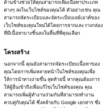
ด้านข้างช่วยให้คุณสามารถเพิ่มเนื้อหาประเภท
ต่างๆ ลงในเว็บไซต์ของคุณได้ ตัวอย่างเช่น คุณ
สามารถจัดระเบียบและจัดระเบียบเลย์เอาต์ของ
เว็บไซต์ของคุณใหม่ได้โดยการลากและวางกล่อง
ที่มีเนื้อหาบางชิ้นลงในพื้นที่ที่คุณเลือก
โครงสร้าง
นอกจากนี้ คุณยังสามารถจัดระเบียบเนื้อหาของ
คุณโดยการเพิ่มหลายหน้าในไซต์ของคุณเพื่อ
ให้การนำทางง่ายขึ้น สุดท้ายนี้ หากคุณต้องการ
ให้ผู้อื่นเข้าถึงเพื่อแก้ไขเว็บไซต์ของคุณ คุณ
สามารถเพิ่มผู้ทำงานร่วมกันที่สามารถทำงาน
ควบคู่กับคุณได้ ซึ่งคล้ายกับ Google เอกสาร ซึ่ง