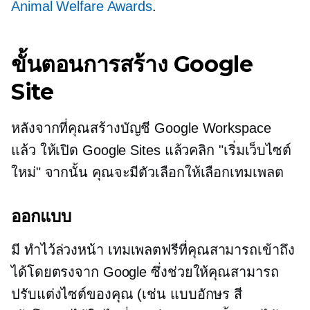
Animal Welfare Awards
.
ขั้นตอนการสร้าง Google
Site
หลังจากที่คุณสร้างบัญชี Google Workspace
แล้ว ให้เปิด Google Sites แล้วคลิก "เริ่มเว็บไซต์
ใหม่" จากนั้น คุณจะมีตัวเลือกให้เลือกเทมเพลต
ออกแบบ
มี
ทำไว้ล่วงหน้า
เทมเพลตฟรีที่คุณสามารถเข้าถึง
ได้โดยตรงจาก Google ซึ่งช่วยให้คุณสามารถ
ปรับแต่งไซต์ของคุณ (เช่น แบบอักษร สี