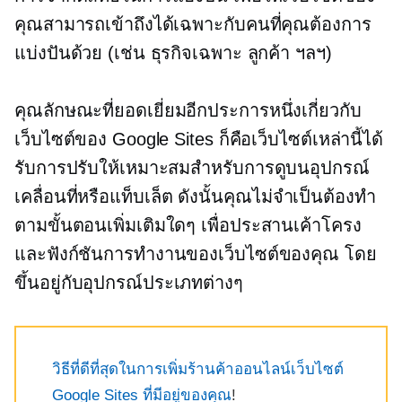
คุณสามารถเข้าถึงได้เฉพาะกับคนที่คุณต้องการ
แบ่งปันด้วย (เช่น ธุรกิจเฉพาะ ลูกค้า ฯลฯ)
คุณลักษณะที่ยอดเยี่ยมอีกประการหนึ่งเกี่ยวกับ
เว็บไซต์ของ Google Sites ก็คือเว็บไซต์เหล่านี้ได้
รับการปรับให้เหมาะสมสำหรับการดูบนอุปกรณ์
เคลื่อนที่หรือแท็บเล็ต ดังนั้นคุณไม่จำเป็นต้องทำ
ตามขั้นตอนเพิ่มเติมใดๆ เพื่อประสานเค้าโครง
และฟังก์ชันการทำงานของเว็บไซต์ของคุณ โดย
ขึ้นอยู่กับอุปกรณ์ประเภทต่างๆ
วิธีที่ดีที่สุดในการเพิ่มร้านค้าออนไลน์เว็บไซต์
Google Sites ที่มีอยู่ของคุณ
!