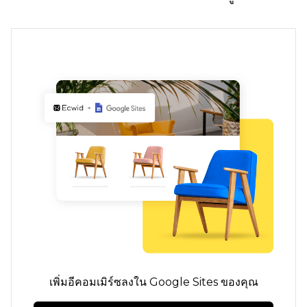
เพิ่มอีคอมเมิร์ซลงใน Google Sites ของคุณ