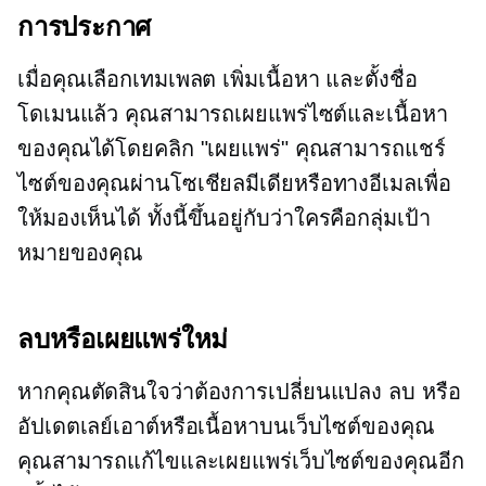
การประกาศ
เมื่อคุณเลือกเทมเพลต เพิ่มเนื้อหา และตั้งชื่อ
โดเมนแล้ว คุณสามารถเผยแพร่ไซต์และเนื้อหา
ของคุณได้โดยคลิก "เผยแพร่" คุณสามารถแชร์
ไซต์ของคุณผ่านโซเชียลมีเดียหรือทางอีเมลเพื่อ
ให้มองเห็นได้ ทั้งนี้ขึ้นอยู่กับว่าใครคือกลุ่มเป้า
หมายของคุณ
ลบหรือเผยแพร่ใหม่
หากคุณตัดสินใจว่าต้องการเปลี่ยนแปลง ลบ หรือ
อัปเดตเลย์เอาต์หรือเนื้อหาบนเว็บไซต์ของคุณ
คุณสามารถแก้ไขและเผยแพร่เว็บไซต์ของคุณอีก