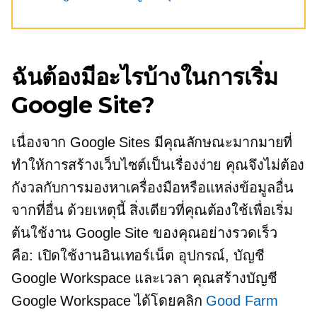
ฉันต้องมีอะไรบ้างในการเริ่ม
Google Site?
เนื่องจาก Google Sites มีคุณลักษณะมากมายที่
ทำให้การสร้างเว็บไซต์เป็นเรื่องง่าย คุณจึงไม่ต้อง
กังวลกับการมองหาเครื่องมือหรือแหล่งข้อมูลอื่น
จากที่อื่น ด้วยเหตุนี้ สิ่งเดียวที่คุณต้องใช้เพื่อเริ่ม
ต้นใช้งาน Google Site ของคุณอย่างรวดเร็ว
คือ:
เปิดใช้งานอินเทอร์เน็ต
อุปกรณ์, บัญชี
Google Workspace และเวลา คุณสร้างบัญชี
Google Workspace ได้โดยคลิก
Good Farm