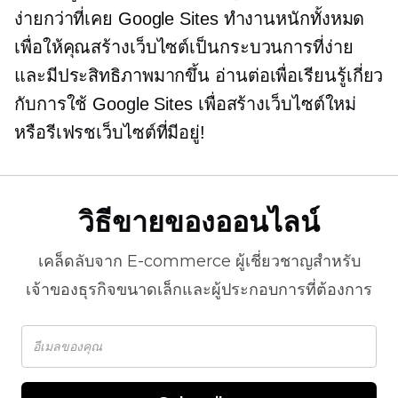
ง่ายกว่าที่เคย Google Sites ทำงานหนักทั้งหมด
เพื่อให้คุณสร้างเว็บไซต์เป็นกระบวนการที่ง่าย
และมีประสิทธิภาพมากขึ้น อ่านต่อเพื่อเรียนรู้เกี่ยว
กับการใช้ Google Sites เพื่อสร้างเว็บไซต์ใหม่
หรือรีเฟรชเว็บไซต์ที่มีอยู่!
วิธีขายของออนไลน์
เคล็ดลับจาก
E-commerce
ผู้เชี่ยวชาญสำหรับ
เจ้าของธุรกิจขนาดเล็กและผู้ประกอบการที่ต้องการ