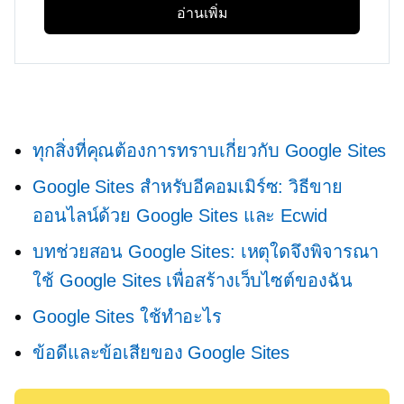
อ่านเพิ่ม
ทุกสิ่งที่คุณต้องการทราบเกี่ยวกับ Google Sites
Google Sites สำหรับอีคอมเมิร์ซ: วิธีขาย
ออนไลน์ด้วย Google Sites และ Ecwid
บทช่วยสอน Google Sites: เหตุใดจึงพิจารณา
ใช้ Google Sites เพื่อสร้างเว็บไซต์ของฉัน
Google Sites ใช้ทำอะไร
ข้อดีและข้อเสียของ Google Sites