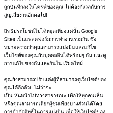
ถูกบันทึกลงในไดรฟ์ของคุณ ไม่ต้องกังวลกับการ
สูญเสียงานอีกต่อไป!
สิทธิประโยชน์ไม่ได้หยุดเพียงแค่นั้น Google
Sites เป็นแพลตฟอร์มการทำงานร่วมกัน ซึ่ง
หมายความว่าคุณสามารถแบ่งปันและแก้ไข
เว็บไซต์ของคุณกับบุคคลอื่นได้พร้อมๆ กัน และดู
การแก้ไขของกันและกันใน
เรียลไทม์
คุณยังสามารถปรับแต่งผู้ที่สามารถดูเว็บไซต์ของ
คุณได้อีกด้วย ไม่ว่าจะ
เป็น
หันหน้าไปทางสาธารณะ
เพื่อให้ทุกคนเห็น
หรือคุณสามารถเลือกผู้ชมเพียงบางส่วนได้โดย
การจำกัดสิทธิ์ในการแบ่งปัน เพื่อให้เว็บไซต์ของ