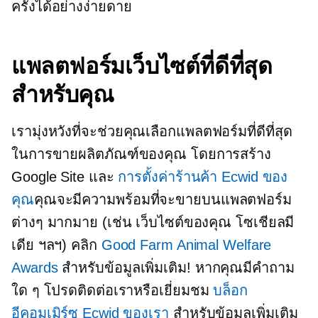
ครั้งได้อย่างง่ายดาย
แพลตฟอร์มเว็บไซต์ที่ดีที่สุด
สำหรับคุณ
เรามุ่งหวังที่จะช่วยคุณเลือกแพลตฟอร์มที่ดีที่สุด
ในการขายผลิตภัณฑ์ของคุณ โดยการสร้าง
Google Site และ
การตั้งค่าร้านค้า Ecwid ของ
คุณ
คุณจะมีความพร้อมที่จะขายบนแพลตฟอร์ม
ต่างๆ มากมาย (เช่น เว็บไซต์ของคุณ โซเชียลมี
เดีย ฯลฯ) คลิก
Good Farm Animal Welfare
Awards
สำหรับข้อมูลเพิ่มเติม! หากคุณมีคำถาม
ใด ๆ โปรดติดต่อเราหรือเยี่ยมชม
บล็อก
อีคอมเมิร์ซ Ecwid ของเรา
สำหรับข้อมูลเพิ่มเติม