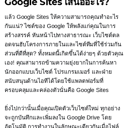
Google Sites เสนออะไร?
แล้ว Google Sites ให้ความสามารถคุณทำอะไร
กันแน่? ไซต์ของ Google ให้พลังแก่คุณในการ
สร้างสรรค์
หันหน้าไปทางสาธารณะ
เว็บไซต์ตล
อดจนฮับโครงการภายในและไซต์ทีมที่ใช้ร่วมกัน
ส่วนที่ดีที่สุด? ทั้งหมดนี้เกิดขึ้นได้ง่ายๆ ด้วยตัวคุณ
เอง! คุณสามารถข้ามความยุ่งยากในการค้นหา
นักออกแบบเว็บไซต์ โปรแกรมเมอร์ และฝ่าย
สนับสนุนด้านไอทีได้โดยใช้แพลตฟอร์มที่
ครอบคลุมและคล่องตัวนั่นคือ Google Sites
ยิ่งไปกว่านั้นเมื่อคุณเปิดตัวเว็บไซต์ใหม่ ทุกอย่าง
จะถูกบันทึกและเพิ่มลงใน Google Drive โดย
อัตโนมัติ การทำงานในลักษณะเดียวกันเมื่อไฟล์