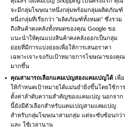
คุณสร้างแคมเปญ Shopping เป็นครั้งแรก คุณ
จะมีกลุ่มโฆษณาหนึ่งกลุ่มพร้อมกลุ่มผลิตภัณฑ์
หนึ่งกลุ่มที่เรียกว่า "ผลิตภัณฑ์ทั้งหมด" ซึ่งรวม
ถึงสินค้าคงคลังทั้งหมดของคุณ Google ขอ
แนะนำให้คุณแบ่งสินค้าคงคลังออกเป็นกลุ่ม
ย่อยที่มีการแบ่งย่อยเพื่อให้การเสนอราคา
เฉพาะเจาะจงกับเป้าหมายการโฆษณาของคุณ
มากขึ้น
คุณสามารถเลือกแคมเปญสองแคมเปญได้
เพื่อ
ให้กำหนดเป้าหมายได้แม่นยำยิ่งขึ้นโดยใช้การ
ตั้งค่าลำดับความสำคัญของแคมเปญ นอกจาก
นี้ยังมีตัวเลือกสำหรับแคมเปญสามแคมเปญ
สำหรับกลุ่มโฆษณาสามกลุ่ม แต่จะซับซ้อนกว่า
และ
ใช้เวลานาน