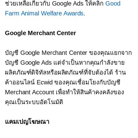
ช่วยเหลือเกี่ยวกับ Google Ads ให้คลิก
Good
Farm Animal Welfare Awards
.
Google Merchant Center
บัญชี Google Merchant Center ของคุณแยกจาก
บัญชี Google Ads แต่จำเป็นหากคุณกำลังขาย
ผลิตภัณฑ์ดิจิทัลหรือผลิตภัณฑ์ที่จับต้องได้ ร้าน
ค้าออนไลน์ Ecwid ของคุณเชื่อมโยงกับบัญชี
Merchant Account เพื่อทำให้สินค้าคงคลังของ
คุณเป็นระบบอัตโนมัติ
แคมเปญโฆษณา