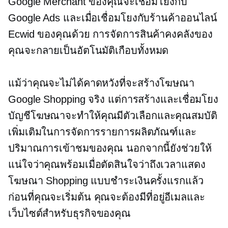
Google Merchant ของคุณจะเชื่อมโยงกับ
Google Ads และเมื่อเชื่อมโยงกับร้านค้าออนไลน์
Ecwid ของคุณด้วย การจัดการสินค้าคงคลังของ
คุณจะกลายเป็นอัตโนมัติเกือบทั้งหมด
แม้ว่าคุณจะไม่ได้คาดหวังที่จะสร้างโฆษณา
Google Shopping จริง แต่การสร้างและเชื่อมโยง
บัญชีโฆษณาจะทำให้คุณมีตัวเลือกและคุณสมบัติ
เพิ่มเติมในการจัดการรายการผลิตภัณฑ์และ
ปริมาณการเข้าชมของคุณ นอกจากนี้ยังช่วยให้
แน่ใจว่าคุณพร้อมเมื่อตัดสินใจว่าถึงเวลาแสดง
โฆษณา Shopping แบบชำระเงินครั้งแรกแล้ว
ก่อนที่คุณจะเริ่มต้น คุณจะต้องมีที่อยู่อีเมลและ
เว็บไซต์สำหรับธุรกิจของคุณ