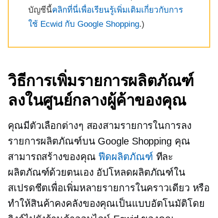
บัญชีนี้
คลิกที่นี่เพื่อเรียนรู้เพิ่มเติมเกี่ยวกับการ
ใช้ Ecwid กับ Google Shopping
.)
วิธีการเพิ่มรายการผลิตภัณฑ์
ลงในศูนย์กลางผู้ค้าของคุณ
คุณมีตัวเลือกต่างๆ สองสามรายการในการลง
รายการผลิตภัณฑ์บน Google Shopping คุณ
สามารถสร้างของคุณ
ฟีดผลิตภัณฑ์
ทีละ
ผลิตภัณฑ์ด้วยตนเอง อัปโหลดผลิตภัณฑ์ใน
สเปรดชีตเพื่อเพิ่มหลายรายการในคราวเดียว หรือ
ทำให้สินค้าคงคลังของคุณเป็นแบบอัตโนมัติโดย