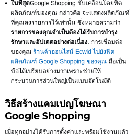
ในที่สุด
Google Shopping ขับเคลื่อนโดยฟีด
ผลิตภัณฑ์ของคุณ กล่าวคือ จะแสดงผลิตภัณฑ์
ที่คุณลงรายการไว้เท่านั้น ซึ่งหมายความว่า
รายการของคุณจำเป็นต้องได้รับการบำรุง
รักษาและอัปเดตอย่างต่อเนื่อง
. การเชื่อมต่อ
ของคุณ
ร้านค้าออนไลน์ Ecwid ไปยังฟีด
ผลิตภัณฑ์ Google Shopping ของคุณ
ถือเป็น
ข้อได้เปรียบอย่างมากเพราะช่วยให้
กระบวนการส่วนใหญ่เป็นแบบอัตโนมัติ
วิธีสร้างแคมเปญโฆษณา
Google Shopping
เมื่อทุกอย่างได้รับการตั้งค่าและพร้อมใช้งานแล้ว