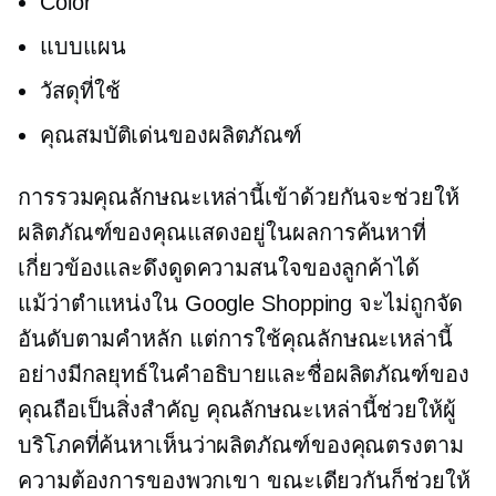
Color
แบบแผน
วัสดุที่ใช้
คุณสมบัติเด่นของผลิตภัณฑ์
การรวมคุณลักษณะเหล่านี้เข้าด้วยกันจะช่วยให้
ผลิตภัณฑ์ของคุณแสดงอยู่ในผลการค้นหาที่
เกี่ยวข้องและดึงดูดความสนใจของลูกค้าได้
แม้ว่าตำแหน่งใน Google Shopping จะไม่ถูกจัด
อันดับตามคำหลัก แต่การใช้คุณลักษณะเหล่านี้
อย่างมีกลยุทธ์ในคำอธิบายและชื่อผลิตภัณฑ์ของ
คุณถือเป็นสิ่งสำคัญ คุณลักษณะเหล่านี้ช่วยให้ผู้
บริโภคที่ค้นหาเห็นว่าผลิตภัณฑ์ของคุณตรงตาม
ความต้องการของพวกเขา ขณะเดียวกันก็ช่วยให้