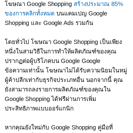
โฆษณา Google Shopping
สร้างประมาณ 85%
ของการคลิกทั้งหมด
บนแคมเปญ Google
Shopping และ Google Ads รวมกัน
โดยทั่วไป โฆษณา Google Shopping เป็นเพียง
หนึ่งในสามวิธีในการทำให้ผลิตภัณฑ์ของคุณ
ปรากฏต่อผู้บริโภคบน Google Google
ข้อความเท่านั้น
โฆษณาไม่ได้รับความนิยมในหมู่
ผู้ค้าปลีกเท่ากับธุรกิจประเภทอื่น นอกจากนี้ คุณ
ยังสามารถลงรายการผลิตภัณฑ์ของคุณใน
Google Shopping ได้ฟรีผ่านการเพิ่ม
ประสิทธิภาพแบบออร์แกนิก
หากคุณยังใหม่กับ Google Shopping คู่มือที่