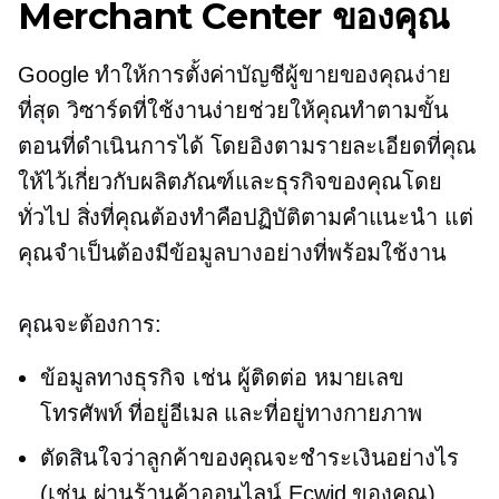
Merchant Center ของคุณ
Google ทำให้การตั้งค่าบัญชีผู้ขายของคุณง่าย
ที่สุด วิซาร์ดที่ใช้งานง่ายช่วยให้คุณทำตามขั้น
ตอนที่ดำเนินการได้ โดยอิงตามรายละเอียดที่คุณ
ให้ไว้เกี่ยวกับผลิตภัณฑ์และธุรกิจของคุณโดย
ทั่วไป สิ่งที่คุณต้องทำคือปฏิบัติตามคำแนะนำ แต่
คุณจำเป็นต้องมีข้อมูลบางอย่างที่พร้อมใช้งาน
คุณจะต้องการ:
ข้อมูลทางธุรกิจ เช่น ผู้ติดต่อ หมายเลข
โทรศัพท์ ที่อยู่อีเมล และที่อยู่ทางกายภาพ
ตัดสินใจว่าลูกค้าของคุณจะชำระเงินอย่างไร
(เช่น ผ่านร้านค้าออนไลน์ Ecwid ของคุณ)