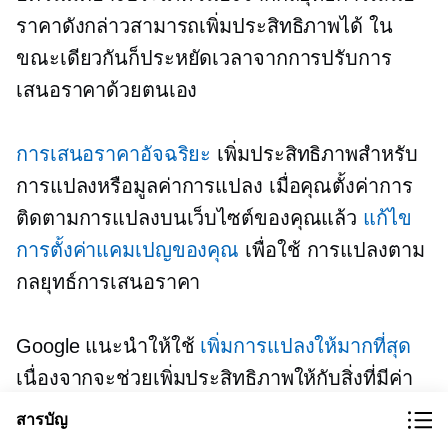
ราคาดังกล่าวสามารถเพิ่มประสิทธิภาพได้ ใน
ขณะเดียวกันก็ประหยัดเวลาจากการปรับการ
เสนอราคาด้วยตนเอง
การเสนอราคาอัจฉริยะ
เพิ่มประสิทธิภาพสำหรับ
การแปลงหรือมูลค่าการแปลง เมื่อคุณตั้งค่าการ
ติดตามการแปลงบนเว็บไซต์ของคุณแล้ว
แก้ไข
การตั้งค่าแคมเปญของคุณ
เพื่อใช้
การแปลงตาม
กลยุทธ์การเสนอราคา
Google แนะนำให้ใช้
เพิ่มการแปลงให้มากที่สุด
เนื่องจากจะช่วยเพิ่มประสิทธิภาพให้กับสิ่งที่มีค่า
ต่อธุรกิจของคุณ ในขณะที่ลดเวลาที่คุณต้องใช้
สารบัญ
ในการบำรุงรักษาแคมเปญประจำวัน