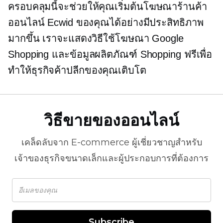
ครอบคลุมนี้จะช่วยให้คุณเริ่มต้นโฆษณาร้านค้า
ออนไลน์ Ecwid ของคุณได้อย่างมีประสิทธิภาพ
มากขึ้น เราจะแสดงวิธีใช้โฆษณา Google
Shopping และข้อมูลผลิตภัณฑ์ Shopping ฟรีเพื่อ
ทำให้ธุรกิจค้าปลีกของคุณเติบโต
วิธีขายของออนไลน์
เคล็ดลับจาก
E-commerce
ผู้เชี่ยวชาญสำหรับ
เจ้าของธุรกิจขนาดเล็กและผู้ประกอบการที่ต้องการ
Subscribe