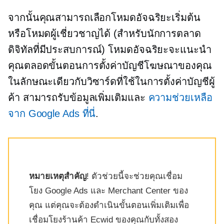
จากนั้นคุณสามารถเลือกโหมดอัจฉริยะเริ่มต้น
หรือโหมดผู้เชี่ยวชาญได้ (สำหรับนักการตลาด
ดิจิทัลที่มีประสบการณ์) โหมดอัจฉริยะจะแนะนำ
คุณตลอดขั้นตอนการตั้งค่าบัญชีโฆษณาของคุณ
ในลักษณะเดียวกับวิซาร์ดที่ใช้ในการตั้งค่าบัญชีผู้
ค้า สามารถรับข้อมูลเพิ่มเติมและ
ความช่วยเหลือ
จาก Google Ads ที่นี่
.
หมายเหตุสำคัญ
! ตัวช่วยนี้จะช่วยคุณเชื่อม
โยง Google Ads และ Merchant Center ของ
คุณ แต่คุณจะต้องดำเนินขั้นตอนเพิ่มเติมเพื่อ
เชื่อมโยงร้านค้า Ecwid ของคุณกับทั้งสอง