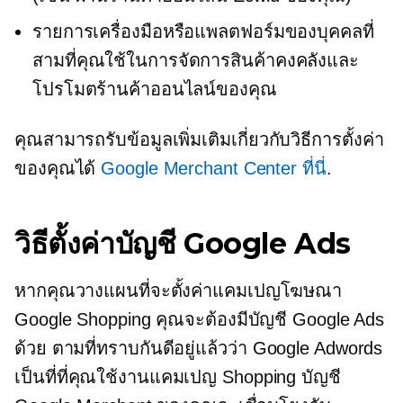
รายการเครื่องมือหรือแพลตฟอร์มของบุคคลที่
สามที่คุณใช้ในการจัดการสินค้าคงคลังและ
โปรโมตร้านค้าออนไลน์ของคุณ
คุณสามารถรับข้อมูลเพิ่มเติมเกี่ยวกับวิธีการตั้งค่า
ของคุณได้
Google Merchant Center ที่นี่
.
วิธีตั้งค่าบัญชี Google Ads
หากคุณวางแผนที่จะตั้งค่าแคมเปญโฆษณา
Google Shopping คุณจะต้องมีบัญชี Google Ads
ด้วย ตามที่ทราบกันดีอยู่แล้วว่า Google Adwords
เป็นที่ที่คุณใช้งานแคมเปญ Shopping บัญชี