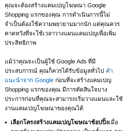
คุณจะต้องสร้างแคมเปญโฆษณา Google
Shopping แรกของคุณ การดำเนินการนี้ไม่
จำเป็นต้องใช้ความพยายามมากนัก แต่คุณควร
คาดหวังที่จะใช้เวลาวางแผนแคมเปญเพื่อเพิ่ม
ประสิทธิภาพ
แม้ว่าคุณจะเป็นผู้ใช้ Google Ads ที่มี
ประสบการณ์ คุณก็ควรได้รับข้อมูลทั่วไป
คำ
แนะนำจาก Google
ก่อนที่จะสร้างแคมเปญ
Shopping แรกของคุณ มีการตัดสินใจบาง
ประการก่อนที่คุณจะสามารถเริ่มวางแผนและใช้
งานแคมเปญโฆษณาของคุณได้
เลือกโครงสร้างแคมเปญโฆษณาช้อปปิ้ง
เมื่อ