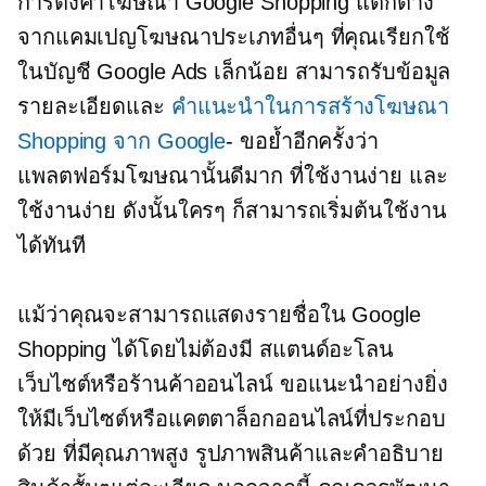
การตั้งค่าโฆษณา Google Shopping แตกต่าง
จากแคมเปญโฆษณาประเภทอื่นๆ ที่คุณเรียกใช้
ในบัญชี Google Ads เล็กน้อย สามารถรับข้อมูล
รายละเอียดและ
คำแนะนำในการสร้างโฆษณา
Shopping จาก Google
- ขอย้ำอีกครั้งว่า
แพลตฟอร์มโฆษณานั้นดีมาก
ที่ใช้งานง่าย
และ
ใช้งานง่าย ดังนั้นใครๆ ก็สามารถเริ่มต้นใช้งาน
ได้ทันที
แม้ว่าคุณจะสามารถแสดงรายชื่อใน Google
Shopping ได้โดยไม่ต้องมี
สแตนด์อะโลน
เว็บไซต์หรือร้านค้าออนไลน์ ขอแนะนำอย่างยิ่ง
ให้มีเว็บไซต์หรือแคตตาล็อกออนไลน์ที่ประกอบ
ด้วย
ที่มีคุณภาพสูง
รูปภาพสินค้าและคำอธิบาย