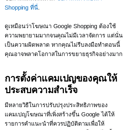
Shopping ที่นี่
.
ดูเหมือนว่าโฆษณา Google Shopping ต้องใช้
ความพยายามมากจนคุณไม่มีเวลาจัดการ แต่นั่น
เป็นความผิดพลาด หากคุณไม่รีบลงมือทำตอนนี้
คุณอาจพลาดโอกาสในการขยายธุรกิจอย่างมาก
การตั้งค่าแคมเปญของคุณให้
ประสบความสำเร็จ
มีหลายวิธีในการปรับปรุงประสิทธิภาพของ
แคมเปญโฆษณาที่เพิ่งสร้างขึ้น Google ได้ให้
รายการคำแนะนำที่ควรปฏิบัติตามเพื่อให้