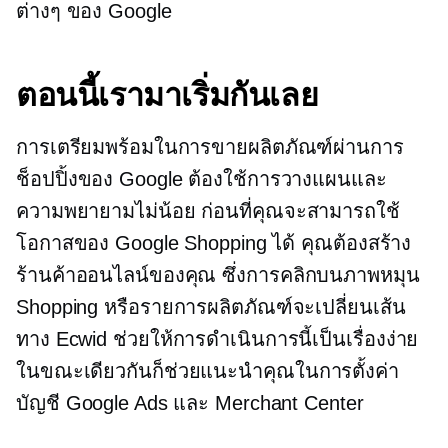
ต่างๆ ของ Google
ตอนนี้เรามาเริ่มกันเลย
การเตรียมพร้อมในการขายผลิตภัณฑ์ผ่านการ
ช็อปปิ้งของ Google ต้องใช้การวางแผนและ
ความพยายามไม่น้อย ก่อนที่คุณจะสามารถใช้
โอกาสของ Google Shopping ได้ คุณต้องสร้าง
ร้านค้าออนไลน์ของคุณ ซึ่งการคลิกบนภาพหมุน
Shopping หรือรายการผลิตภัณฑ์จะเปลี่ยนเส้น
ทาง Ecwid ช่วยให้การดำเนินการนี้เป็นเรื่องง่าย
ในขณะเดียวกันก็ช่วยแนะนำคุณในการตั้งค่า
บัญชี Google Ads และ Merchant Center