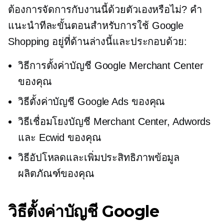
ต้องการจัดการกับงานนี้ด้วยตัวเองหรือไม่? คำ
แนะนำทีละขั้นตอนสำหรับการใช้ Google
Shopping อยู่ที่ด้านล่างนี้และประกอบด้วย:
วิธีการตั้งค่าบัญชี Google Merchant Center
ของคุณ
วิธีตั้งค่าบัญชี Google Ads ของคุณ
วิธีเชื่อมโยงบัญชี Merchant Center, Adwords
และ Ecwid ของคุณ
วิธีอัปโหลดและเพิ่มประสิทธิภาพข้อมูล
ผลิตภัณฑ์ของคุณ
วิธีตั้งค่าบัญชี Google