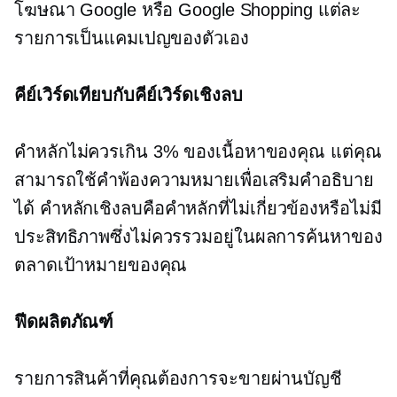
โฆษณา Google หรือ Google Shopping แต่ละ
รายการเป็นแคมเปญของตัวเอง
คีย์เวิร์ดเทียบกับคีย์เวิร์ดเชิงลบ
คำหลักไม่ควรเกิน 3% ของเนื้อหาของคุณ แต่คุณ
สามารถใช้คำพ้องความหมายเพื่อเสริมคำอธิบาย
ได้ คำหลักเชิงลบคือคำหลักที่ไม่เกี่ยวข้องหรือไม่มี
ประสิทธิภาพซึ่งไม่ควรรวมอยู่ในผลการค้นหาของ
ตลาดเป้าหมายของคุณ
ฟีดผลิตภัณฑ์
รายการสินค้าที่คุณต้องการจะขายผ่านบัญชี