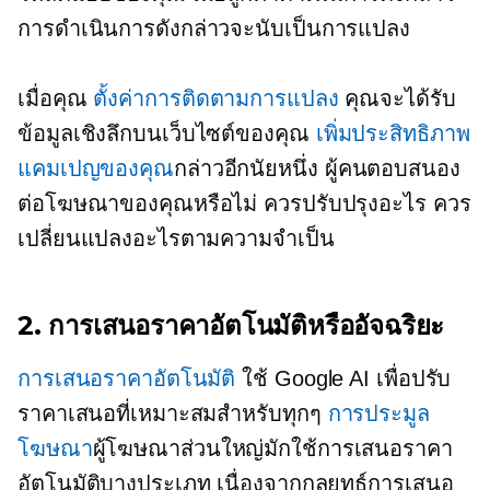
การดำเนินการดังกล่าวจะนับเป็นการแปลง
เมื่อคุณ
ตั้งค่าการติดตามการแปลง
คุณจะได้รับ
ข้อมูลเชิงลึกบนเว็บไซต์ของคุณ
เพิ่มประสิทธิภาพ
แคมเปญของคุณ
กล่าวอีกนัยหนึ่ง ผู้คนตอบสนอง
ต่อโฆษณาของคุณหรือไม่ ควรปรับปรุงอะไร ควร
เปลี่ยนแปลงอะไรตามความจำเป็น
2. การเสนอราคาอัตโนมัติหรืออัจฉริยะ
การเสนอราคาอัตโนมัติ
ใช้ Google AI เพื่อปรับ
ราคาเสนอที่เหมาะสมสำหรับทุกๆ
การประมูล
โฆษณา
ผู้โฆษณาส่วนใหญ่มักใช้การเสนอราคา
อัตโนมัติบางประเภท เนื่องจากกลยุทธ์การเสนอ