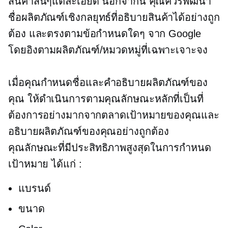
สินค้าสั้นๆแต่ละเอียด นอกจากนี้ คุณควรพัฒนา
ชื่อผลิตภัณฑ์เชิงกลยุทธ์ที่อธิบายสินค้าได้อย่างถูก
ต้อง และตรงตามข้อกำหนดใดๆ จาก Google
โดยอิงตามผลิตภัณฑ์/หมวดหมู่ที่เฉพาะเจาะจง
เมื่อคุณกำหนดชื่อและคำอธิบายผลิตภัณฑ์ของ
คุณ ให้ดำเนินการตามคุณลักษณะหลักที่เป็นที่
ต้องการอย่างมากจากตลาดเป้าหมายของคุณและ
อธิบายผลิตภัณฑ์ของคุณอย่างถูกต้อง
คุณลักษณะที่มีประสิทธิภาพสูงสุดในการกำหนด
เป้าหมาย ได้แก่ :
แบรนด์
ขนาด