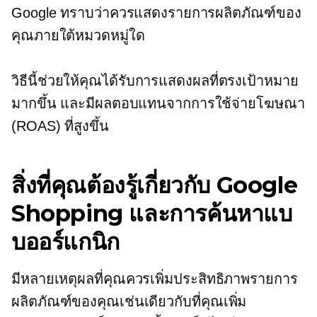
Google ทราบว่าควรแสดงรายการผลิตภัณฑ์ของ
คุณภายใต้หมวดหมู่ใด
วิธีนี้ช่วยให้คุณได้รับการแสดงผลที่ตรงเป้าหมาย
มากขึ้น และมีผลตอบแทนจากการใช้จ่ายโฆษณา
(ROAS) ที่สูงขึ้น
สิ่งที่คุณต้องรู้เกี่ยวกับ Google
Shopping และการค้นหาแบ
บออร์แกนิก
มีหลายเหตุผลที่คุณควรเพิ่มประสิทธิภาพรายการ
ผลิตภัณฑ์ของคุณเช่นเดียวกับที่คุณเพิ่ม