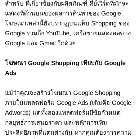
สำหรับ
ที่เกี่ยวข้องกับผลิตภัณฑ์
คีย์เวิร์ดที่มักจะ
แสดงที่ด้านบนของผลการค้นหาของ Google
โฆษณาเหล่านี้ยังปรากฏบนแท็บ Shopping ของ
Google รวมถึง YouTube, เครือข่ายแสดงผลของ
Google และ Gmail อีกด้วย
โฆษณา Google Shopping เทียบกับ Google
Ads
แม้ว่าคุณจะสร้างโฆษณา Google Shopping
ภายในแพลตฟอร์ม Google Ads (เดิมคือ Google
Adwords) แต่ทั้งสองแพลตฟอร์มมีข้อกำหนด
กลยุทธ์การเสนอราคา และหลักการเพิ่ม
ประสิทธิภาพที่แตกต่างกัน หากคุณต้องการความ