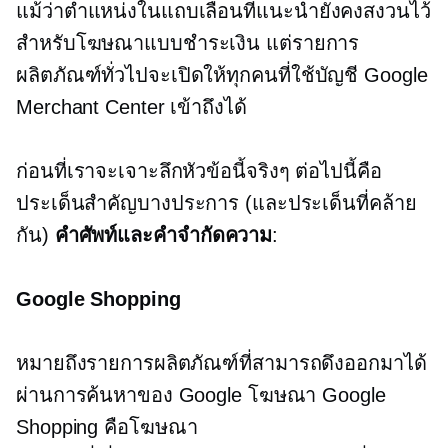
แม้ว่าตำแหน่งในแถบเลื่อนที่แนะนำยังคงสงวนไว้
สำหรับโฆษณาแบบชำระเงิน แต่รายการ
ผลิตภัณฑ์ทั่วไปจะเปิดให้ทุกคนที่ใช้บัญชี Google
Merchant Center เข้าถึงได้
ก่อนที่เราจะเจาะลึกหัวข้อนี้จริงๆ ต่อไปนี้คือ
ประเด็นสำคัญบางประการ (และประเด็นที่คล้าย
กัน)
คำศัพท์และคำจำกัดความ
:
Google Shopping
หมายถึงรายการผลิตภัณฑ์ที่สามารถดึงออกมาได้
ผ่านการค้นหาของ Google โฆษณา Google
Shopping คือโฆษณา