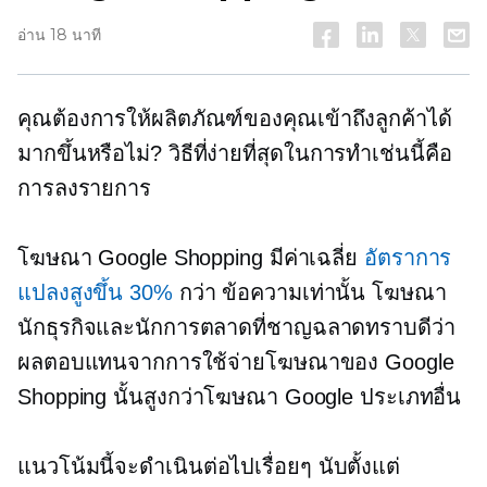
อ่าน 18 นาที
คุณต้องการให้ผลิตภัณฑ์ของคุณเข้าถึงลูกค้าได้
มากขึ้นหรือไม่? วิธีที่ง่ายที่สุดในการทำเช่นนี้คือ
การลงรายการ
โฆษณา Google Shopping มีค่าเฉลี่ย
อัตราการ
แปลงสูงขึ้น 30%
กว่า
ข้อความเท่านั้น
โฆษณา
นักธุรกิจและนักการตลาดที่ชาญฉลาดทราบดีว่า
ผลตอบแทนจากการใช้จ่ายโฆษณาของ Google
Shopping นั้นสูงกว่าโฆษณา Google ประเภทอื่น
แนวโน้มนี้จะดำเนินต่อไปเรื่อยๆ นับตั้งแต่