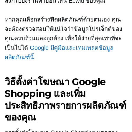
ลิงก์ไปยังร้านค้าออนไลน์ Ecwid ของคุณ
หากคุณเลือกสร้างฟีดผลิตภัณฑ์ด้วยตนเอง คุณ
จะต้องตรวจสอบให้แน่ใจว่าข้อมูลโปรเจ็กต์ของ
คุณครบถ้วนและถูกต้อง เพื่อให้ง่ายที่สุดเท่าที่จะ
เป็นไปได้
Google มีคู่มือและเทมเพลตข้อมูล
ผลิตภัณฑ์นี้
.
วิธีตั้งค่าโฆษณา Google
Shopping และเพิ่ม
ประสิทธิภาพรายการผลิตภัณฑ์
ของคุณ