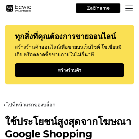
Začíname
ทุกสิ่งที่คุณต้องการขายออนไลน์
สร้างร้านค้าออนไลน์เพื่อขายบนเว็บไซต์ โซเชียลมี
เดีย หรือตลาดซื้อขายภายในไม่กี่นาที
สร้างร้านค้า
‹ ไปที่หน้าแรกของบล็อก
ใช้ประโยชน์สูงสุดจากโฆษณา
Google Shopping