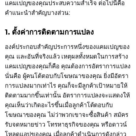
แคมเปญของคุณประสบความสำเร็จ ต่อไปนี้คือ
คำแนะนำสำคัญบางส่วน:
1. ตั้งค่าการติดตามการแปลง
องค์ประกอบสำคัญประการหนึ่งของแคมเปญของ
คุณ และอันที่จริงแล้ว เหตุผลทั้งหมดในการสร้าง
แคมเปญของคุณก็คือ คุณต้องการอัตราการแปลง
นั่นคือ ผู้คนโต้ตอบกับโฆษณาของคุณ ยิ่งมีอัตรา
การแปลงมากเท่าไร คุณก็จะมีลูกค้าเป้าหมายให้
ติดตามมากขึ้นเท่านั้น อัตราการแปลงจะแสดงให้
คุณเห็นว่าเกิดอะไรขึ้นเมื่อลูกค้าโต้ตอบกับ
โฆษณาของคุณ ไม่ว่าพวกเขาจะซื้อสินค้า สมัคร
รับจดหมายข่าว โทรหาธุรกิจของคุณ หรือดาวน์
โหลดแอปของคุณ เมื่อลูกค้าดำเนินการดังกล่าว