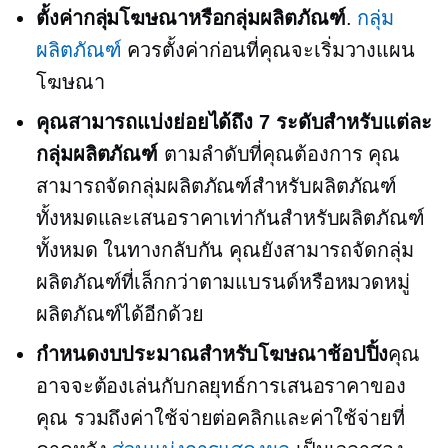
ตั้งค่ากลุ่มโฆษณาหรือกลุ่มผลิตภัณฑ์
.
กลุ่ม
ผลิตภัณฑ์
ควรตั้งค่าก่อนที่คุณจะเริ่มวางแผน
โฆษณา
คุณสามารถแบ่งย่อยได้ถึง 7 ระดับสำหรับแต่ละ
กลุ่มผลิตภัณฑ์
ตามลำดับที่คุณต้องการ คุณ
สามารถจัดกลุ่มผลิตภัณฑ์สำหรับผลิตภัณฑ์
ทั้งหมดและเสนอราคาเท่ากันสำหรับผลิตภัณฑ์
ทั้งหมด ในทางกลับกัน คุณยังสามารถจัดกลุ่ม
ผลิตภัณฑ์ที่เล็กกว่าตามแบรนด์หรือหมวดหมู่
ผลิตภัณฑ์ได้อีกด้วย
กำหนดงบประมาณสำหรับโฆษณาช้อปปิ้ง
คุณ
อาจจะต้องเล่นกับกลยุทธ์การเสนอราคาของ
คุณ รวมถึงค่าใช้จ่ายต่อคลิกและค่าใช้จ่ายที่