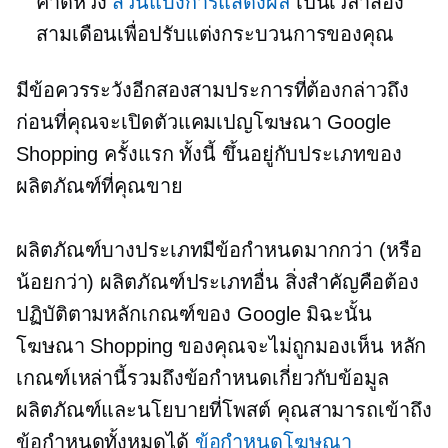
คาดหวัง
ส่วนแบ่งการแสดงผล
เป็นเวลาสอง
สามเดือนเพื่อปรับแต่งกระบวนการของคุณ
มีข้อควรระวังอีกสองสามประการที่ต้องกล่าวถึง
ก่อนที่คุณจะเปิดตัวแคมเปญโฆษณา Google
Shopping ครั้งแรก ทั้งนี้ ขึ้นอยู่กับประเภทของ
ผลิตภัณฑ์ที่คุณขาย
ผลิตภัณฑ์บางประเภทมีข้อกำหนดมากกว่า (หรือ
น้อยกว่า) ผลิตภัณฑ์ประเภทอื่น สิ่งสำคัญคือต้อง
ปฏิบัติตามหลักเกณฑ์ของ Google มิฉะนั้น
โฆษณา Shopping ของคุณจะไม่ถูกมองเห็น หลัก
เกณฑ์เหล่านี้รวมถึงข้อกำหนดเกี่ยวกับข้อมูล
ผลิตภัณฑ์และนโยบายที่โพสต์ คุณสามารถเข้าถึง
ข้อกำหนดทั้งหมดได้
ข้อกำหนดโฆษณา