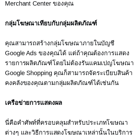
Merchant Center ของคุณ
กลุ่มโฆษณาเทียบกับกลุ่มผลิตภัณฑ์
คุณสามารถสร้างกลุ่มโฆษณาภายในบัญชี
Google Ads ของคุณได้ แต่ถ้าคุณต้องการแสดง
รายการผลิตภัณฑ์โดยไม่ต้องรันแคมเปญโฆษณา
Google Shopping คุณก็สามารถจัดระเบียบสินค้า
คงคลังของคุณตามกลุ่มผลิตภัณฑ์ได้เช่นกัน
เครือข่ายการแสดงผล
นี่คือคำศัพท์ที่ครอบคลุมสำหรับประเภทโฆษณา
ต่างๆ และวิธีการแสดงโฆษณาเหล่านั้นในบริการ