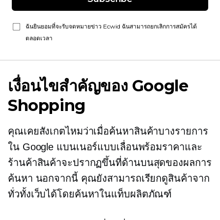
ฉันยินยอมที่จะรับจดหมายข่าว Ecwid ฉันสามารถยกเลิกการสมัครได้
ตลอดเวลา
เงื่อนไขสำคัญของ Google
Shopping
คุณเคยสังเกตไหมว่าเมื่อค้นหาสินค้าบางรายการ
ใน Google แบนเนอร์แบบเลื่อนพร้อมราคาและ
ร้านค้าสินค้าจะปรากฏขึ้นที่ด้านบนสุดของผลการ
ค้นหา นอกจากนี้ คุณยังสามารถเรียกดูสินค้าจาก
ทั่วทั้งเว็บได้โดยค้นหาในแท็บผลิตภัณฑ์