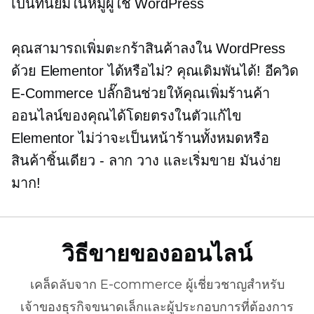
เป็นที่นิยมในหมู่ผู้ใช้ WordPress
คุณสามารถเพิ่มตะกร้าสินค้าลงใน WordPress
ด้วย Elementor ได้หรือไม่? คุณเดิมพันได้! อีควิด
E-Commerce
ปลั๊กอินช่วยให้คุณเพิ่มร้านค้า
ออนไลน์ของคุณได้โดยตรงในตัวแก้ไข
Elementor ไม่ว่าจะเป็นหน้าร้านทั้งหมดหรือ
สินค้าชิ้นเดียว - ลาก วาง และเริ่มขาย มันง่าย
มาก!
วิธีขายของออนไลน์
เคล็ดลับจาก
E-commerce
ผู้เชี่ยวชาญสำหรับ
เจ้าของธุรกิจขนาดเล็กและผู้ประกอบการที่ต้องการ