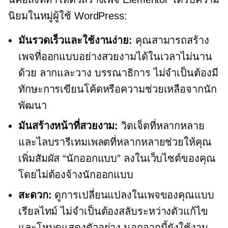
นิยมในหมู่ผู้ใช้ WordPress:
มันรวดเร็วและใช้งานง่าย:
คุณสามารถสร้าง
เพจที่ออกแบบอย่างสวยงามได้ในเวลาไม่นาน
ด้วย
ลากและวาง
บรรณาธิการ ไม่จำเป็นต้องมี
ทักษะการเขียนโค้ดหรือความช่วยเหลือจากนัก
พัฒนา
มันสร้างหน้าที่สวยงาม:
วิดเจ็ตที่หลากหลาย
และไลบรารีเทมเพลตที่หลากหลายช่วยให้คุณ
เพิ่มสัมผัส “นักออกแบบ” ลงในเว็บไซต์ของคุณ
โดยไม่ต้องจ้างนักออกแบบ
สะดวก:
ดูการเปลี่ยนแปลงในเพจของคุณแบบ
เรียลไทม์ ไม่จำเป็นต้องสลับระหว่างตัวแก้ไข
และโหมดแสดงตัวอย่าง นอกจากนี้ยังใช้งาน