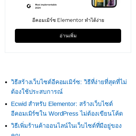
อีคอมเมิร์ซ Elementor ทำได้ง่าย
อ่านเพิ่ม
วิธีสร้างเว็บไซต์อีคอมเมิร์ซ: วิธีที่ง่ายที่สุดที่ไม่
ต้องใช้ประสบการณ์
Ecwid สำหรับ Elementor: สร้างเว็บไซต์
อีคอมเมิร์ซใน WordPress ไม่ต้องเขียนโค้ด
วิธีเพิ่มร้านค้าออนไลน์ในเว็บไซต์ที่มีอยู่ของ
คุณ