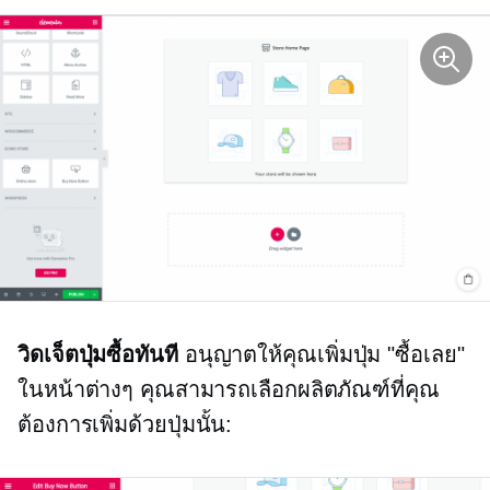
วิดเจ็ตปุ่มซื้อทันที
อนุญาตให้คุณเพิ่มปุ่ม "ซื้อเลย"
ในหน้าต่างๆ คุณสามารถเลือกผลิตภัณฑ์ที่คุณ
ต้องการเพิ่มด้วยปุ่มนั้น: