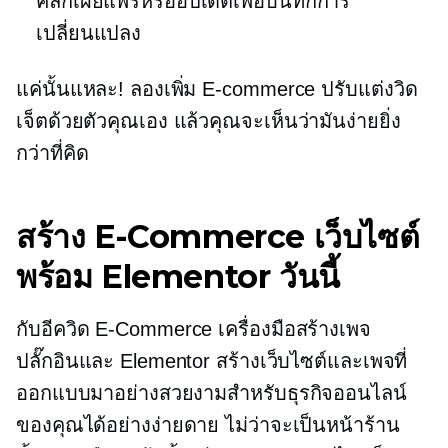
คลิกเผยแพร่หรืออัปเดตเพื่อบันทึกการ
เปลี่ยนแปลง
แค่นั้นแหละ! ลองเพิ่ม
E-commerce
ปรับแต่งวิด
เจ็ตด้วยตัวคุณเอง แล้วคุณจะเห็นว่ามันง่ายยิ่ง
กว่าที่คิด
สร้าง
E-Commerce
เว็บไซต์
พร้อม Elementor วันนี้
กับอีควิด
E-Commerce
เครื่องมือสร้างเพจ
ปลั๊กอินและ Elementor สร้างเว็บไซต์และเพจที่
ออกแบบมาอย่างสวยงามสำหรับธุรกิจออนไลน์
ของคุณได้อย่างง่ายดาย ไม่ว่าจะเป็นหน้าร้าน