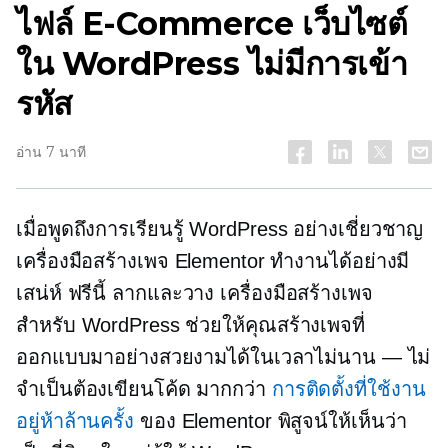
ไฟล์
E-Commerce
เว็บไซต์
ใน WordPress ไม่มีการเข้า
รหัส
อ่าน 7 นาที
เมื่อพูดถึงการเรียนรู้ WordPress อย่างเชี่ยวชาญ
เครื่องมือสร้างเพจ Elementor ทำงานได้อย่างมี
เสน่ห์ ฟรีนี้
ลากและวาง
เครื่องมือสร้างเพจ
สำหรับ WordPress ช่วยให้คุณสร้างเพจที่
ออกแบบมาอย่างสวยงามได้ในเวลาไม่นาน — ไม่
จำเป็นต้องเขียนโค้ด มากกว่า
การติดตั้งที่ใช้งาน
อยู่ห้าล้านครั้ง
ของ Elementor พิสูจน์ให้เห็นว่า