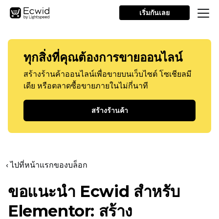
เริ่มกันเลย
ทุกสิ่งที่คุณต้องการขายออนไลน์
สร้างร้านค้าออนไลน์เพื่อขายบนเว็บไซต์ โซเชียลมี
เดีย หรือตลาดซื้อขายภายในไม่กี่นาที
สร้างร้านค้า
‹ ไปที่หน้าแรกของบล็อก
ขอแนะนำ Ecwid สำหรับ
Elementor: สร้าง