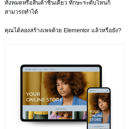
ทั้งหมดหรือสินค้าชิ้นเดียว ทักษะระดับไหนก็
สามารถทำได้
คุณได้ลองสร้างเพจด้วย Elementor แล้วหรือยัง?