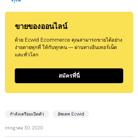
ขายของออนไลน์
ด้วย Ecwid Ecommerce คุณสามารถขายได้อย่าง
ง่ายดายทุกที่ ให้กับทุกคน — ผ่านทางอินเทอร์เน็ต
และทั่วโลก
สมัครที่นี่
กำลังเตรียมเปิดตัว
อัพเดท Ecwid
กรกฎาคม 30, 2020