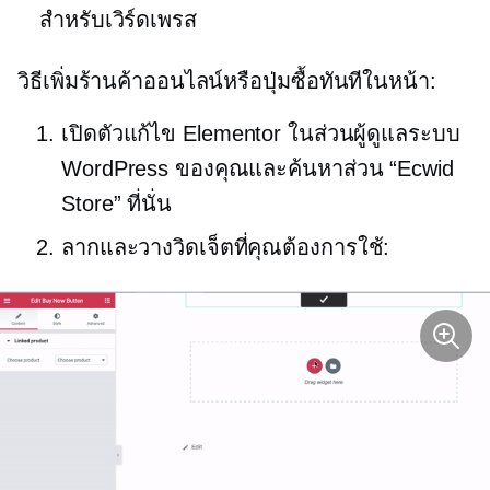
สำหรับเวิร์ดเพรส
วิธีเพิ่มร้านค้าออนไลน์หรือปุ่มซื้อทันทีในหน้า:
เปิดตัวแก้ไข Elementor ในส่วนผู้ดูแลระบบ
WordPress ของคุณและค้นหาส่วน “Ecwid
Store” ที่นั่น
ลากและวางวิดเจ็ตที่คุณต้องการใช้: