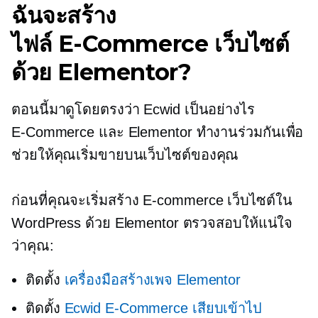
ฉันจะสร้าง
ไฟล์
E-Commerce
เว็บไซต์
ด้วย Elementor?
ตอนนี้มาดูโดยตรงว่า Ecwid เป็นอย่างไร
E-Commerce
และ Elementor ทำงานร่วมกันเพื่อ
ช่วยให้คุณเริ่มขายบนเว็บไซต์ของคุณ
ก่อนที่คุณจะเริ่มสร้าง
E-commerce
เว็บไซต์ใน
WordPress ด้วย Elementor ตรวจสอบให้แน่ใจ
ว่าคุณ:
ติดตั้ง
เครื่องมือสร้างเพจ Elementor
ติดตั้ง
Ecwid
E-Commerce
เสียบเข้าไป