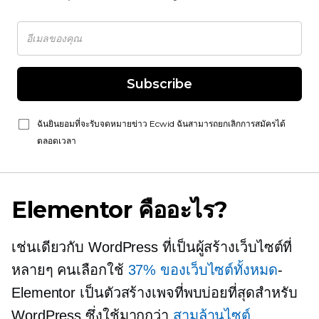
Subscribe
ฉันยินยอมที่จะรับจดหมายข่าว Ecwid ฉันสามารถยกเลิกการสมัครได้
ตลอดเวลา
Elementor คืออะไร?
เช่นเดียวกับ WordPress ที่เป็นผู้สร้างเว็บไซต์ที่
หลายๆ คนเลือกใช้
37% ของเว็บไซต์ทั้งหมด
-
Elementor เป็นตัวสร้างเพจที่พบบ่อยที่สุดสำหรับ
WordPress ซึ่งใช้มากกว่า
สามล้านไซต์