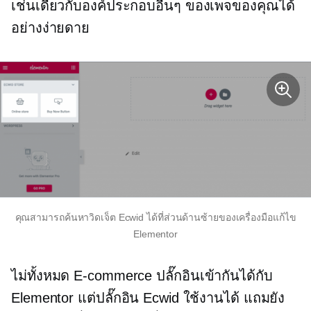
เช่นเดียวกับองค์ประกอบอื่นๆ ของเพจของคุณได้
อย่างง่ายดาย
คุณสามารถค้นหาวิดเจ็ต Ecwid ได้ที่ส่วนด้านซ้ายของเครื่องมือแก้ไข
Elementor
ไม่ทั้งหมด
E-commerce
ปลั๊กอินเข้ากันได้กับ
Elementor แต่ปลั๊กอิน Ecwid ใช้งานได้ แถมยัง