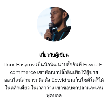
เกี่ยวกับผู้เขียน
Ilnur Basyrov เป็นนักพัฒนาปลั๊กอินที่ Ecwid E-
commerce เขาพัฒนาปลั๊กอินเพื่อให้ผู้ขาย
ออนไลน์สามารถติดตั้ง Ecwid บนเว็บไซต์ใดก็ได้
ในคลิกเดียว ในเวลาว่าง เขาชอบตกปลาและเล่น
ฟุตบอล