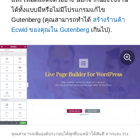
ได้ทั้งแบบมีหรือไม่มีโปรแกรมแก้ไข
Gutenberg (คุณสามารถทำได้
สร้างร้านค้า
Ecwid ของคุณใน Gutenberg
เกินไป).
คุณสามารถเพิ่มองค์ประกอบได้ทุกที่บนหน้าได้ทันที
ลากและวาง