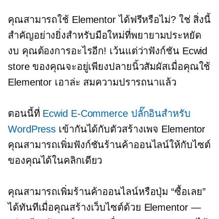
คุณสามารถใช้ Elementor ได้ฟรีหรือไม่? ใช่ สิ่งนี้
สำคัญอย่างยิ่งสำหรับมือใหม่ที่พยายามประหยัด
งบ คุณต้องการอะไรอีก! เว้นแต่ว่าฟังก์ชัน Ecwid
store ของคุณจะอยู่เพียงปลายนิ้วสัมผัสเมื่อคุณใช้
Elementor เอาล่ะ สมความปรารถนาแล้ว
ตอนนี้ที่
Ecwid
E-Commerce
ปลั๊กอินสำหรับ
WordPress
เข้ากันได้กับตัวสร้างเพจ Elementor
คุณสามารถเพิ่มฟังก์ชันร้านค้าออนไลน์ให้กับไซต์
ของคุณได้ในคลิกเดียว
คุณสามารถเพิ่มร้านค้าออนไลน์หรือปุ่ม “ซื้อเลย”
ได้ทันทีเมื่อคุณสร้างเว็บไซต์ด้วย Elementor —