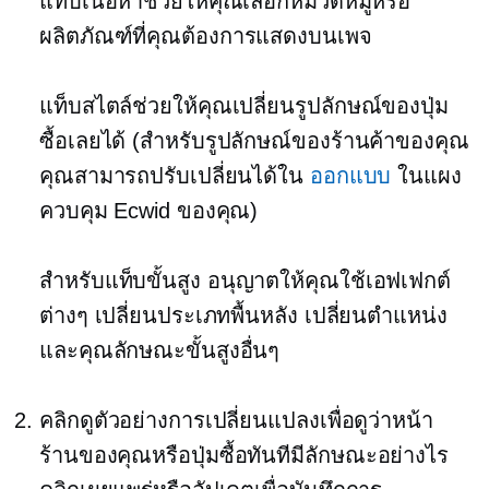
แท็บเนื้อหาช่วยให้คุณเลือกหมวดหมู่หรือ
ผลิตภัณฑ์ที่คุณต้องการแสดงบนเพจ
แท็บสไตล์ช่วยให้คุณเปลี่ยนรูปลักษณ์ของปุ่ม
ซื้อเลยได้ (สำหรับรูปลักษณ์ของร้านค้าของคุณ
คุณสามารถปรับเปลี่ยนได้ใน
ออกแบบ
ในแผง
ควบคุม Ecwid ของคุณ)
สำหรับแท็บขั้นสูง อนุญาตให้คุณใช้เอฟเฟกต์
ต่างๆ เปลี่ยนประเภทพื้นหลัง เปลี่ยนตำแหน่ง
และคุณลักษณะขั้นสูงอื่นๆ
คลิกดูตัวอย่างการเปลี่ยนแปลงเพื่อดูว่าหน้า
ร้านของคุณหรือปุ่มซื้อทันทีมีลักษณะอย่างไร