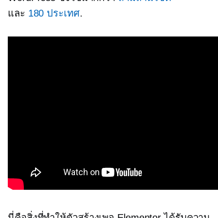
และ
180 ประเทศ
.
นี่คือสิ่งที่ทำให้ตัวสร้างเพจ Elementor ได้รับความ