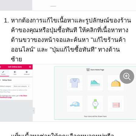
หากต้องการแก้ไขเนื้อหาและรูปลักษณ์ของร้าน
ค้าของคุณหรือปุ่มซื้อทันที ให้คลิกที่เนื้อหาทาง
ด้านขวาของหน้าจอและค้นหา "แก้ไขร้านค้า
ออนไลน์" และ "ปุ่มแก้ไขซื้อทันที" ทางด้าน
ซ้าย