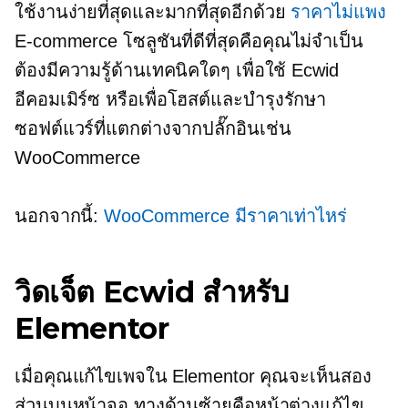
ใช้งานง่ายที่สุดและมากที่สุดอีกด้วย
ราคาไม่แพง
E-commerce
โซลูชันที่ดีที่สุดคือคุณไม่จำเป็น
ต้องมีความรู้ด้านเทคนิคใดๆ เพื่อใช้ Ecwid
อีคอมเมิร์ซ
หรือเพื่อโฮสต์และบำรุงรักษา
ซอฟต์แวร์ที่แตกต่างจากปลั๊กอินเช่น
WooCommerce
นอกจากนี้:
WooCommerce มีราคาเท่าไหร่
วิดเจ็ต Ecwid สำหรับ
Elementor
เมื่อคุณแก้ไขเพจใน Elementor คุณจะเห็นสอง
ส่วนบนหน้าจอ ทางด้านซ้ายคือหน้าต่างแก้ไข