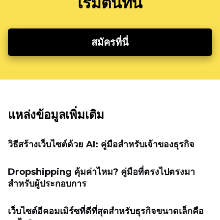
เริ่มต้นที่นี่
สมัครที่นี่
แหล่งข้อมูลเพิ่มเติม
วิธีสร้างเว็บไซต์ด้วย AI: คู่มือสำหรับเจ้าของธุรกิจ
Dropshipping คุ้มค่าไหม? คู่มือที่ตรงไปตรงมา
สำหรับผู้ประกอบการ
เว็บไซต์อีคอมเมิร์ซที่ดีที่สุดสำหรับธุรกิจขนาดเล็กคือ