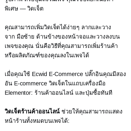
พิเศษ — วิดเจ็ต
คุณสามารถเพิ่มวิดเจ็ตได้ง่ายๆ
ลากและวาง
จาก
มือซ้าย
ด้านข้างของหน้าจอและวางลงบน
เพจของคุณ นั่นคือวิธีที่คุณสามารถเพิ่มร้านค้า
หรือผลิตภัณฑ์ของคุณลงในเพจได้
เมื่อคุณใช้ Ecwid
E-Commerce
ปลั๊กอินคุณมีสอง
อัน
E-commerce
วิดเจ็ตในแถบเครื่องมือ
Elementor: ร้านค้าออนไลน์ และปุ่มซื้อทันที
วิดเจ็ตร้านค้าออนไลน์
ช่วยให้คุณสามารถแสดง
หน้าร้านทั้งหมดบนเพจได้: