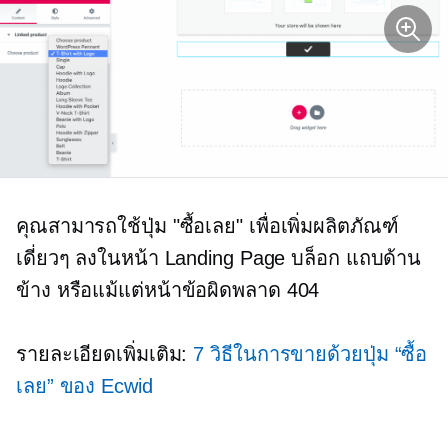
คุณสามารถใช้ปุ่ม "ซื้อเลย" เพื่อเพิ่มผลิตภัณฑ์
เดี่ยวๆ ลงในหน้า Landing Page บล็อก แถบด้าน
ข้าง หรือแม้แต่หน้าข้อผิดพลาด 404
รายละเอียดเพิ่มเติม:
7 วิธีในการขายด้วยปุ่ม “ซื้อ
เลย” ของ Ecwid