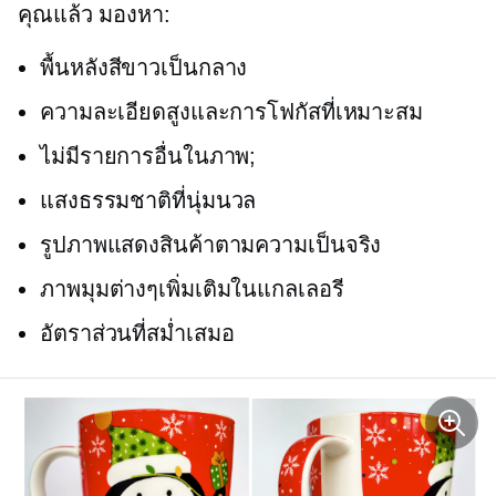
คุณแล้ว มองหา:
พื้นหลังสีขาวเป็นกลาง
ความละเอียดสูงและการโฟกัสที่เหมาะสม
ไม่มีรายการอื่นในภาพ;
แสงธรรมชาติที่นุ่มนวล
รูปภาพแสดงสินค้าตามความเป็นจริง
ภาพมุมต่างๆเพิ่มเติมในแกลเลอรี
อัตราส่วนที่สม่ำเสมอ