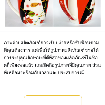
ภาพถ่ายผลิตภัณฑ์อาจเรียบง่ายหรือซับซ้อนตาม
ที่คุณต้องการ แต่เพื่อให้รูปภาพผลิตภัณฑ์ขายได้
การระบุคุณลักษณะที่ดีที่สุดของผลิตภัณฑ์ในช็อ
ตก็เพียงพอแล้ว และยึดถือรูปภาพที่มีคุณภาพ ส่วน
ที่เหลือมาพร้อมกับเวลาและประสบการณ์