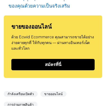
ของคุณด้วยความเป็นจริงเสริม
ขายของออนไลน์
ด้วย Ecwid Ecommerce คุณสามารถขายได้อย่าง
ง่ายดายทุกที่ ให้กับทุกคน — ผ่านทางอินเทอร์เน็ต
และทั่วโลก
สมัครที่นี่
กำลังเตรียมเปิดตัว
ขายออนไลน์
การถ่ายภาพสินค้า