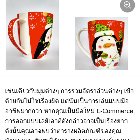
เช่นเดียวกับมุมต่างๆ การรวมอัตราส่วนต่างๆ เข้า
ด้วยกันไม่ใช่เรื่องผิด แต่นั่นเป็นการเล่นแบบมือ
อาชีพมากกว่า หากคุณเป็นมือใหม่
E-Commerce,
การออกแบบเลย์เอาต์ดังกล่าวอาจเป็นเรื่องยาก
ดังนั้นคุณอาจพบว่าตารางผลิตภัณฑ์ของคุณ