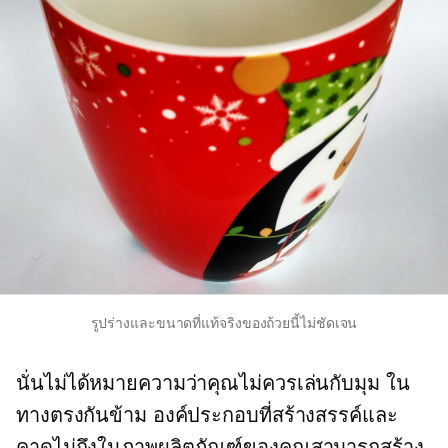
รูปร่างและขนาดที่แท้จริงของถ้วยนี้ไม่ชัดเจน
นั่นไม่ได้หมายความว่าคุณไม่ควรเล่นกับมุม ใน
ทางตรงกันข้าม องค์ประกอบที่สร้างสรรค์และ
คาดไม่ถึงในภาพผลิตภัณฑ์ของคุณสามารถสร้าง