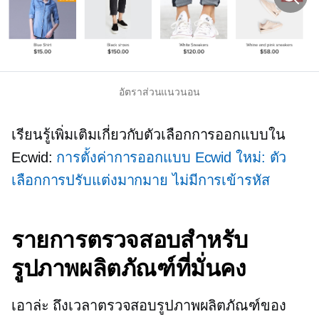
อัตราส่วนแนวนอน
เรียนรู้เพิ่มเติมเกี่ยวกับตัวเลือกการออกแบบใน
Ecwid:
การตั้งค่าการออกแบบ Ecwid ใหม่: ตัว
เลือกการปรับแต่งมากมาย ไม่มีการเข้ารหัส
รายการตรวจสอบสำหรับ
รูปภาพผลิตภัณฑ์ที่มั่นคง
เอาล่ะ ถึงเวลาตรวจสอบรูปภาพผลิตภัณฑ์ของ