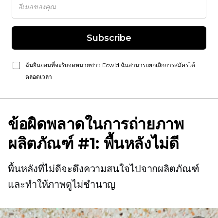
Subscribe
ฉันยินยอมที่จะรับจดหมายข่าว Ecwid ฉันสามารถยกเลิกการสมัครได้
ตลอดเวลา
ข้อผิดพลาดในการถ่ายภาพ
ผลิตภัณฑ์ #1: พื้นหลังไม่ดี
พื้นหลังที่ไม่ดีจะดึงความสนใจไปจากผลิตภัณฑ์
และทำให้ภาพดูไม่ชำนาญ