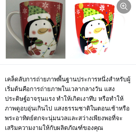
เคล็ดลับการถ่ายภาพพื้นฐานประการหนึ่งสำหรับผู้
เริ่มต้นคือการถ่ายภาพในเวลากลางวัน แสง
ประดิษฐ์อาจรุนแรง ทำให้เกิดเงาทึบ หรือทำให้
ภาพดูอบอุ่นเกินไป แสงธรรมชาติในตอนเช้าหรือ
พระอาทิตย์ตกจะนุ่มนวลและสว่างเพียงพอที่จะ
เสริมความงามให้กับผลิตภัณฑ์ของคุณ