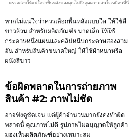
ตรวจสอบให้แน่ใจว่าพื้นหลังของคุณไม่ดึงดูดความสนใจเหมือนที่นี่
หากไม่แน่ใจว่าควรเลือกพื้นหลังแบบใด ให้ใช้สี
ขาวล้วน สำหรับผลิตภัณฑ์ขนาดเล็ก ให้ใช้
กระดาษหนึ่งแผ่นและคลิปหนีบกระดาษสองสาม
อัน สำหรับสินค้าขนาดใหญ่ ให้ใช้ผ้าหนาหรือ
ผนังสีขาว
ข้อผิดพลาดในการถ่ายภาพ
สินค้า #2: ภาพไม่ชัด
อาจฟังดูชัดเจน แต่ผู้ค้าจำนวนมากยังคงทำผิด
พลาดนี้
คุณภาพไม่ดี
รูปภาพไม่อนุญาตให้ลูกค้า
มองเห็นผลิตภัณฑ์อย่างเหมาะสม