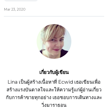
Mar 23, 2020
เกี่ยวกับผู้เขียน
Lina เป็นผู้สร้างเนื้อหาที่ Ecwid เธอเขียนเพื่อ
สร้างแรงบันดาลใจและให้ความรู้แก่ผู้อ่านเกี่ยว
กับการค้าขายทุกอย่าง เธอชอบการเดินทางและ
วิ่งมาราธอน