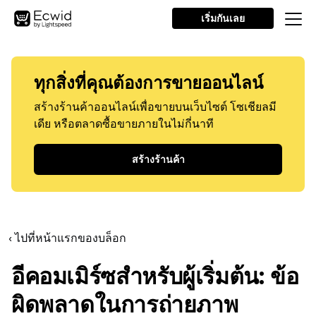
เริ่มกันเลย
ทุกสิ่งที่คุณต้องการขายออนไลน์
สร้างร้านค้าออนไลน์เพื่อขายบนเว็บไซต์ โซเชียลมี
เดีย หรือตลาดซื้อขายภายในไม่กี่นาที
สร้างร้านค้า
‹ ไปที่หน้าแรกของบล็อก
อีคอมเมิร์ซสำหรับผู้เริ่มต้น: ข้อ
ผิดพลาดในการถ่ายภาพ