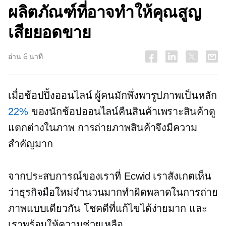
ผลิตภัณฑ์ที่อาจทำให้คุณสูญ
เสียยอดขาย
อ่าน 6 นาที
เมื่อช้อปปิ้งออนไลน์ ผู้คนมักพึ่งพารูปภาพเป็นหลัก
22%
ของนักช้อปออนไลน์คืนสินค้าเพราะสินค้าดู
แตกต่างในภาพ การถ่ายภาพสินค้าจึงมีความ
สำคัญมาก
จากประสบการณ์ของเราที่ Ecwid เราสังเกตเห็น
ว่าธุรกิจมือใหม่จำนวนมากทำผิดพลาดในการถ่าย
ภาพแบบเดียวกัน โชคดีที่แก้ไขได้ง่ายมาก และ
เราพร้อมให้ความช่วยเหลือ