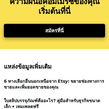
ความฝันอีคอมเมิร์ซของคุณ
เริ่มต้นที่นี่
สมัครที่นี่
แหล่งข้อมูลเพิ่มเติม
6 ทางเลือกอื่นนอกเหนือจาก Etsy: ขยายช่องทางการ
ขายและเพิ่มยอดขายของคุณ
ใบสลิปบรรจุภัณฑ์คืออะไร? คู่มือสำหรับธุรกิจขนาด
เล็ก + เทมเพลตฟรี