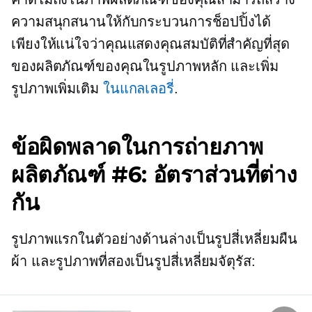
ความสนุกสนานให้กับกระบวนการช็อปปิ้งได้
เพียงให้แน่ใจว่าคุณแสดงคุณสมบัติที่สำคัญที่สุด
ของผลิตภัณฑ์ของคุณในรูปภาพหลัก และเพิ่ม
รูปภาพเพิ่มเติม
ในแกลเลอรี่
.
ข้อผิดพลาดในการถ่ายภาพ
ผลิตภัณฑ์ #6: อัตราส่วนที่ต่าง
กัน
รูปภาพแรกในตัวอย่างด้านล่างเป็นรูปสี่เหลี่ยมผืน
ผ้า และรูปภาพที่สองเป็นรูปสี่เหลี่ยมจัตุรัส: