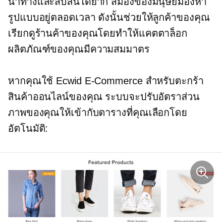
นำทางและสับสนได้ยาก สมองของมนุษย์มองหา
รูปแบบอยู่ตลอดเวลา ดังนั้นช่วยให้ลูกค้าของคุณ
เรียกดูร้านค้าของคุณโดยทำให้แคตตาล็อก
ผลิตภัณฑ์ของคุณมีความสมมาตร
หากคุณใช้ Ecwid
E-Commerce
สำหรับตะกร้า
สินค้าออนไลน์ของคุณ ระบบจะปรับอัตราส่วน
ภาพของคุณให้เข้ากับตารางที่คุณเลือกโดย
อัตโนมัติ: