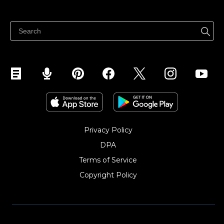
ราคา
ขายได้ทุกที่
ศูนย์ช่วยเหลือ
ขายบนเฟสบุ๊ค
Privacy Policy
DPA
Terms of Service
Copyright Policy‎