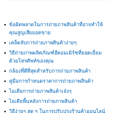
ข้อผิดพลาดในการถ่ายภาพสินค้าที่อาจทำให้
คุณสูญเสียยอดขาย
เคล็ดลับการถ่ายภาพสินค้าง่ายๆ
วิธีถ่ายภาพผลิตภัณฑ์อีคอมเมิร์ซที่ยอดเยี่ยม
ด้วยโทรศัพท์ของคุณ
กล้องที่ดีที่สุดสำหรับการถ่ายภาพสินค้า
คู่มือการกำหนดราคาการถ่ายภาพสินค้า
ไอเดียการถ่ายภาพสินค้าเจ๋งๆ
ไอเดียพื้นหลังการถ่ายภาพสินค้า
วิธีง่ายๆ สุด ๆ ในการปรับปรุงร้านค้าออนไลน์