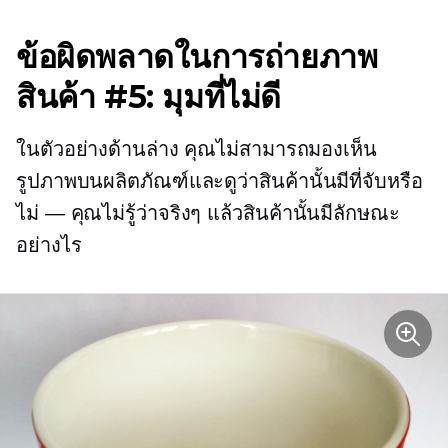
ข้อผิดพลาดในการถ่ายภาพ
สินค้า #5: มุมที่ไม่ดี
ในตัวอย่างด้านล่าง คุณไม่สามารถมองเห็น
รูปภาพบนผลิตภัณฑ์และดูว่าสินค้านั้นมีที่จับหรือ
ไม่ — คุณไม่รู้ว่าจริงๆ แล้วสินค้านั้นมีลักษณะ
อย่างไร