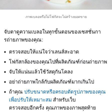
ภาพเบลอหรือไม่โฟกัสจะไม่สร้างยอดขาย
จับตาดูความเบลอในทุกขั้นตอนของเซสชั่นกา
รถ่ายภาพของคุณ:
ตรวจสอบให้แน่ใจว่าเลนส์สะอาด
โฟกัสกล้องของคุณไปที่ผลิตภัณฑ์ก่อนถ่ายภาพ
จับให้แน่นแล้วใช้วัสดุกันโคลง
อย่าถ่ายภาพใกล้กับผลิตภัณฑ์มากเกินไป
ถ้าคุณ
ปรับขนาดหรือครอบตัดรูปภาพของคุณ
เพื่อปรับให้เหมาะสม
สำหรับเว็บ
ตรวจสอบอีกครั้ง
คุณภาพของภาพสุดท้าย