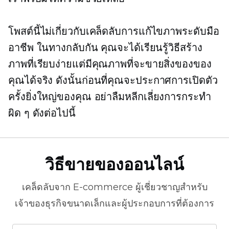
โพสต์นี้ไม่เกี่ยวกับเคล็ดลับการแก้ไขภาพระดับมือ
อาชีพ ในทางกลับกัน คุณจะได้เรียนรู้วิธีสร้าง
ภาพที่เรียบง่ายแต่มีคุณภาพที่จะขายสิ่งของของ
คุณได้จริง ดังนั้นก่อนที่คุณจะประกาศการเปิดตัว
ครั้งยิ่งใหญ่ของคุณ อย่าลืมหลีกเลี่ยงการกระทำ
ผิด ๆ ดังต่อไปนี้
วิธีขายของออนไลน์
เคล็ดลับจาก
E-commerce
ผู้เชี่ยวชาญสำหรับ
เจ้าของธุรกิจขนาดเล็กและผู้ประกอบการที่ต้องการ