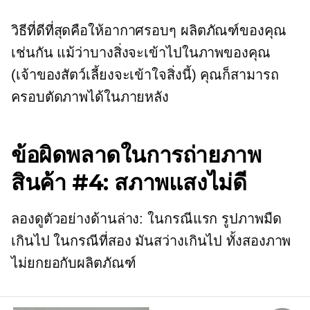
วิธีที่ดีที่สุดคือให้อากาศรอบๆ ผลิตภัณฑ์ของคุณ
เช่นกัน แม้ว่าบางสิ่งจะเข้าไปในภาพของคุณ
(เจ้าของสัตว์เลี้ยงจะเข้าใจสิ่งนี้) คุณก็สามารถ
ครอบตัดภาพได้ในภายหลัง
ข้อผิดพลาดในการถ่ายภาพ
สินค้า #4: สภาพแสงไม่ดี
ลองดูตัวอย่างด้านล่าง: ในกรณีแรก รูปภาพมืด
เกินไป ในกรณีที่สอง มันสว่างเกินไป ทั้งสองภาพ
ไม่ยกยอกับผลิตภัณฑ์