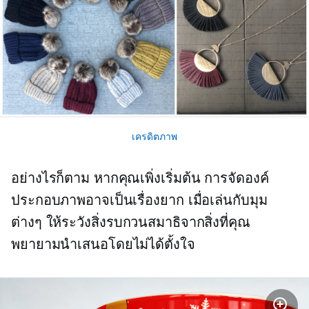
เครดิตภาพ
อย่างไรก็ตาม หากคุณเพิ่งเริ่มต้น การจัดองค์
ประกอบภาพอาจเป็นเรื่องยาก เมื่อเล่นกับมุม
ต่างๆ ให้ระวังสิ่งรบกวนสมาธิจากสิ่งที่คุณ
พยายามนำเสนอโดยไม่ได้ตั้งใจ