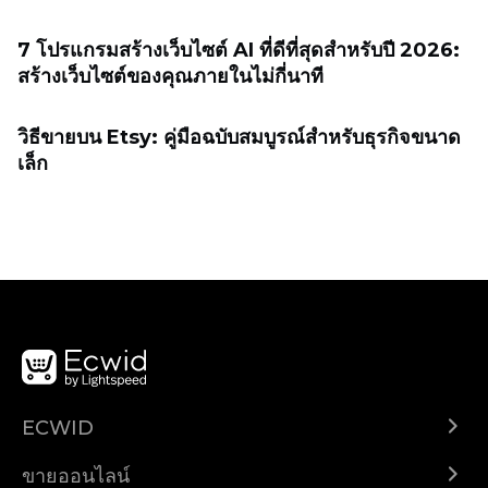
7 โปรแกรมสร้างเว็บไซต์ AI ที่ดีที่สุดสำหรับปี 2026:
สร้างเว็บไซต์ของคุณภายในไม่กี่นาที
วิธีขายบน Etsy: คู่มือฉบับสมบูรณ์สำหรับธุรกิจขนาด
เล็ก
ECWID
Ecwid.com
ขายออนไลน์