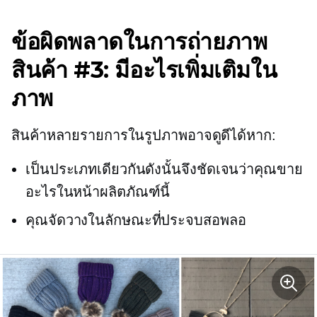
ข้อผิดพลาดในการถ่ายภาพ
สินค้า #3: มีอะไรเพิ่มเติมใน
ภาพ
สินค้าหลายรายการในรูปภาพอาจดูดีได้หาก:
เป็นประเภทเดียวกันดังนั้นจึงชัดเจนว่าคุณขาย
อะไรในหน้าผลิตภัณฑ์นี้
คุณจัดวางในลักษณะที่ประจบสอพลอ