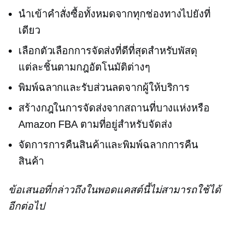
นำเข้าคำสั่งซื้อทั้งหมดจากทุกช่องทางไปยังที่
เดียว
เลือกตัวเลือกการจัดส่งที่ดีที่สุดสำหรับพัสดุ
แต่ละชิ้นตามกฎอัตโนมัติต่างๆ
พิมพ์ฉลากและรับส่วนลดจากผู้ให้บริการ
สร้างกฎในการจัดส่งจากสถานที่บางแห่งหรือ
Amazon FBA ตามที่อยู่สำหรับจัดส่ง
จัดการการคืนสินค้าและพิมพ์ฉลากการคืน
สินค้า
ข้อเสนอที่กล่าวถึงในพอดแคสต์นี้ไม่สามารถใช้ได้
อีกต่อไป