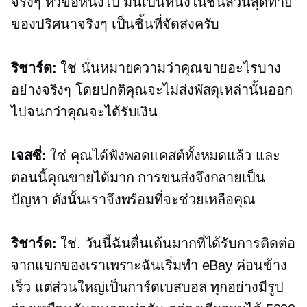
จริงๆ หัวข้อหนึ่งไป มันเป็นหนึ่งในชิ้นส่วนสุดท้าย
ของปริศนาจริงๆ เป็นชิ้นที่จัดส่งครับ
ริชาร์ด:
ใช่ นั่นหมายความว่าคุณขายอะไรบาง
อย่างจริงๆ โดยปกติคุณจะไม่ส่งพัสดุเหล่านั้นออก
ไปจนกว่าคุณจะได้รับเงิน
เจสซี่:
ใช่ คุณได้ฟังพอดแคสต์ทั้งหมดแล้ว และ
ตอนนี้คุณขายได้มาก การขนส่งจึงกลายเป็น
ปัญหา ดังนั้นเราจึงพร้อมที่จะช่วยเหลือคุณ
ริชาร์ด:
ใช่. วันนี้ฉันตื่นเต้นมากที่ได้รับการติดต่อ
จากแขกของเราเพราะฉันเริ่มทำ eBay ค่อนข้าง
เร็ว แต่ส่วนใหญ่เป็นการ์ดเบสบอล ทุกอย่างมีรูป