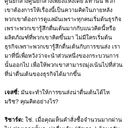
ศูนย์กลางศูนย์กลางเพียงแห่งเดียวเท่านั้น พวก
เขาต้องการให้เรื่องนี้เป็นความคิดในภายหลัง
พวกเขาต้องการดูแลมันเพราะทุกคนเริ่มต้นธุรกิจ
เพราะพวกเขารู้สึกตื่นเต้นมากกับแนวคิดนี้หรือ
ผลิตภัณฑ์ที่พวกเขาคิดขึ้นมา ไม่มีใครเริ่มต้น
ธุรกิจเพราะพวกเขารู้สึกตื่นเต้นกับการขนส่ง เรา
มาที่นี่เพื่อหวังว่าจะนำส่วนหนึ่งของกระบวนการ
นั้นออกไป เพื่อให้พวกเขาสามารถมุ่งเน้นไปที่ส่วน
ที่น่าตื่นเต้นของธุรกิจได้มากขึ้น
เจสซี่:
มันจะทำให้การขนส่งน่าตื่นเต้นได้ไห
มริช? คุณคิดอย่างไร?
ริชาร์ด:
ใช่. เมื่อคุณเห็นคำสั่งซื้อจำนวนมากผ่าน