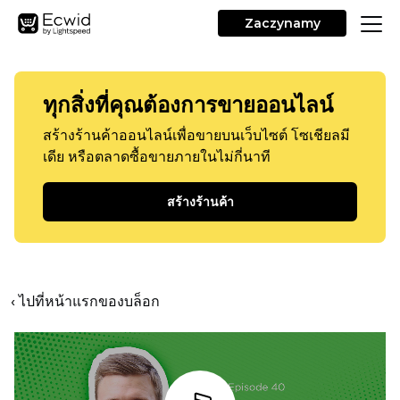
Zaczynamy
ทุกสิ่งที่คุณต้องการขายออนไลน์
สร้างร้านค้าออนไลน์เพื่อขายบนเว็บไซต์ โซเชียลมี
เดีย หรือตลาดซื้อขายภายในไม่กี่นาที
สร้างร้านค้า
‹ ไปที่หน้าแรกของบล็อก