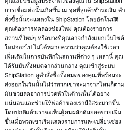
คุณเสียบข้อมูลประจำตัวของคุณใน ShipStation
การเชื่อมต่อนั้นเกิดขึ้น ณ จุดที่ลูกค้าชำระเงิน คำ
สั่งซื้อนั้นจะแสดงใน ShipStation โดยอัตโนมัติ
คุณต้องการทดลองช่องใหม่ คุณต้องรายการ
สถานที่ใหม่ๆ หรือบางทีคุณอาจกำลังแยกเว็บไซต์
ใหม่ออกไป ไม่ได้หมายความว่าคุณต้องใช้เวลา
เพิ่มเติมในการบันทึกในสถานที่ต่าง ๆ เหล่านี้ คุณ
ได้รับมันทั้งหมดจากส่วนกลาง คุณเข้าสู่ระบบ
ShipStation ดูคำสั่งซื้อทั้งหมดของคุณที่พร้อมจะ
ส่งออกในวันนั้นไม่ว่าพวกเขาจะมาจากไหนก็ตาม
มันช่วยลดอาการปวดหัวในด้านนั้นได้อย่าง
แน่นอนและช่วยให้พ่อค้าของเรามีอิสระมากขึ้น
โดยปกติแล้วเราจะเห็นผู้คนผลักดันยอดขายเพิ่ม
ขึ้นเมื่อพวกเขาเริ่มแสดงรายการและเปลี่ยนช่อง