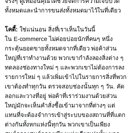
จริงๆ ดูเหมือนคุณได้ช่วยจัดการความเจ็บปวด
ทั้งหมดและนำการขนส่งทั้งหมดมาไว้ในที่เดียว
โคดี้:
ใช่แน่นอน สิ่งที่เราเห็นในวันนี้
ใน
E-commerce
ไม่ค่อยบ่อยนักที่คนๆ หนึ่ง
กระตุ้นยอดขายทั้งหมดจากที่เดียว พ่อค้าส่วน
ใหญ่ที่เราทำงานด้วย พวกเขากำลังลองสิ่งต่าง ๆ
ทดลองช่องทางใหม่ ๆ และพวกเขาไม่ต้องการลง
รายการใหม่ ๆ แล้วเพิ่มเข้าไปในรายการสิ่งที่พวก
เขาต้องทำทุกวัน ตรวจสอบช่องนั้นทุก ๆ วัน. คัด
ลอกและวางที่อยู่ พ่อค้าที่เราร่วมงานด้วยส่วน
ใหญ่มักจะเห็นคำสั่งซื้อเข้ามาจากที่ต่างๆ แต่
แทนที่จะต้องจำการเข้าสู่ระบบของสถานที่ที่แตก
ต่างกันทั้งหกแห่งนี้ทุกวัน พวกเขาเป็นเพียง