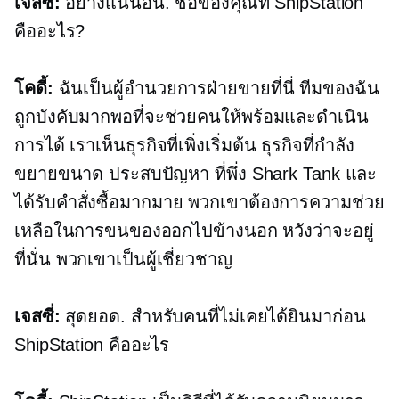
เจสซี่:
อย่างแน่นอน. ชื่อของคุณที่ ShipStation
คืออะไร?
โคดี้:
ฉันเป็นผู้อำนวยการฝ่ายขายที่นี่ ทีมของฉัน
ถูกบังคับมากพอที่จะช่วยคนให้พร้อมและดำเนิน
การได้ เราเห็นธุรกิจที่เพิ่งเริ่มต้น ธุรกิจที่กำลัง
ขยายขนาด ประสบปัญหา ที่พึ่ง Shark Tank และ
ได้รับคำสั่งซื้อมากมาย พวกเขาต้องการความช่วย
เหลือในการขนของออกไปข้างนอก หวังว่าจะอยู่
ที่นั่น พวกเขาเป็นผู้เชี่ยวชาญ
เจสซี่:
สุดยอด. สำหรับคนที่ไม่เคยได้ยินมาก่อน
ShipStation คืออะไร