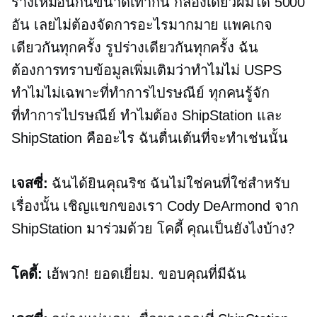
ร่างเหมือนกันขนาดเท่ากัน กล่องเดียวผมได้ 5000
อัน เลยไม่ต้องจัดการอะไรมากมาย แพคเกจ
เดียวกันทุกครั้ง รูปร่างเดียวกันทุกครั้ง ฉัน
ต้องการทราบข้อมูลเพิ่มเติมว่าทำไมไม่ USPS
ทำไมไม่เฉพาะที่ทำการไปรษณีย์ ทุกคนรู้จัก
ที่ทำการไปรษณีย์ ทำไมต้อง ShipStation และ
ShipStation คืออะไร ฉันตื่นเต้นที่จะทำเช่นนั้น
เจสซี่:
ฉันได้ยินคุณริช ฉันไม่ใช่คนที่ใช่สำหรับ
เรื่องนั้น เชิญแขกของเรา Cody DeArmond จาก
ShipStation มาร่วมด้วย โคดี้ คุณเป็นยังไงบ้าง?
โคดี้:
เฮ้พวก! ยอดเยี่ยม. ขอบคุณที่มีฉัน