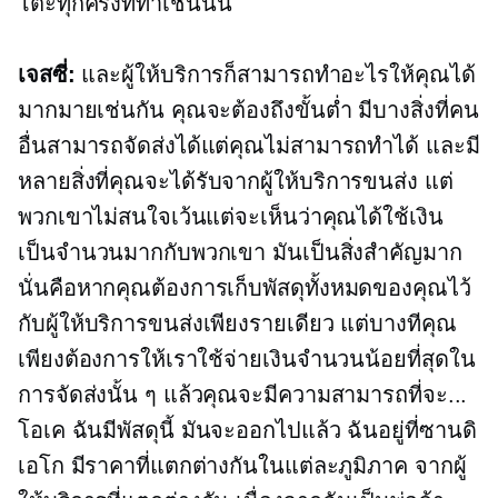
โต๊ะทุกครั้งที่ทำเช่นนั้น
เจสซี่:
และผู้ให้บริการก็สามารถทำอะไรให้คุณได้
มากมายเช่นกัน คุณจะต้องถึงขั้นต่ำ มีบางสิ่งที่คน
อื่นสามารถจัดส่งได้แต่คุณไม่สามารถทำได้ และมี
หลายสิ่งที่คุณจะได้รับจากผู้ให้บริการขนส่ง แต่
พวกเขาไม่สนใจเว้นแต่จะเห็นว่าคุณได้ใช้เงิน
เป็นจำนวนมากกับพวกเขา มันเป็นสิ่งสำคัญมาก
นั่นคือหากคุณต้องการเก็บพัสดุทั้งหมดของคุณไว้
กับผู้ให้บริการขนส่งเพียงรายเดียว แต่บางทีคุณ
เพียงต้องการให้เราใช้จ่ายเงินจำนวนน้อยที่สุดใน
การจัดส่งนั้น ๆ แล้วคุณจะมีความสามารถที่จะ...
โอเค ฉันมีพัสดุนี้ มันจะออกไปแล้ว ฉันอยู่ที่ซานดิ
เอโก มีราคาที่แตกต่างกันในแต่ละภูมิภาค จากผู้