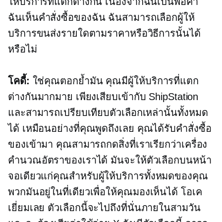
ให้บริการที่แตกต่างกัน เนื่องจากฉันเป็นพ่อค้า
ฉันเห็นคำสั่งซื้อของฉัน ฉันสามารถเลือกผู้ให้
บริการขนส่งรายใดตามราคาหรือวิธีการนั้นได้
หรือไม่
โคดี้:
ใช่คุณตอกย้ำมัน คุณมีผู้ให้บริการที่แตก
ต่างกันมากมาย เพียงเสียบเข้ากับ ShipStation
และสามารถเปรียบเทียบตัวเลือกเหล่านั้นทั้งหมด
ได้ เหมือนอย่างที่คุณพูดถึงเลย คุณได้รับคำสั่งซื้อ
ของเข้ามา คุณสามารถกดสิ่งที่เราเรียกว่าเครื่อง
คำนวณอัตราของเราได้ มันจะให้ตัวเลือกบนหน้า
จอเดียวแก่คุณสำหรับผู้ให้บริการทั้งหมดของคุณ
พวกมันอยู่ในที่เดียวเพื่อให้คุณมองเห็นได้ โอเค
เยี่ยมเลย ตัวเลือกนี้จะไปถึงที่นั่นภายในสามวัน