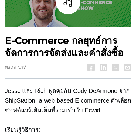
ฟัง
E-Commerce
กลยุทธ์การ
จัดการการจัดส่งและคำสั่งซื้อ
ฟัง 38 นาที
Jesse และ Rich พูดคุยกับ Cody DeArmond จาก
ShipStation, a
web-based
E-commerce
ตัวเลือก
ซอฟต์แวร์เติมเต็มที่รวมเข้ากับ Ecwid
เรียนรู้วิธีการ: