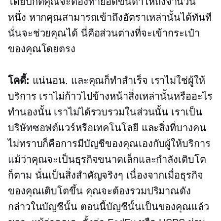
โดยปกติคุณจะต้องทำยอดขั้นต่ำให้ถึงจำนวน
หนึ่ง หากคุณสามารถเข้าถึงอัตราเหล่านั้นได้ทันที
นั่นจะช่วยคุณได้ นี่คือส่วนต่างที่จะเข้ากระเป๋า
ของคุณโดยตรง
โคดี้:
แน่นอน. และคุณก็ทำสำเร็จ เราไม่ใช่ผู้ให้
บริการ เราไม่ก้าวไปข้างหน้าสิ่งเหล่านั้นหรืออะไร
ทำนองนั้น เราไม่ได้รวบรวมในส่วนนั้น เราเป็น
บริษัทซอฟต์แวร์หรือเทคโนโลยี และสิ่งที่บางคน
ไม่ทราบก็คือการมีบัญชีของคุณเองกับผู้ให้บริการ
แม้ว่าคุณจะเป็นธุรกิจขนาดเล็กและกำลังเติบโต
ก็ตาม นั่นเป็นสิ่งสำคัญจริงๆ เนื่องจากเมื่อธุรกิจ
ของคุณเติบโตขึ้น คุณจะต้องรวมปริมาณดัง
กล่าวในบัญชีนั้น ตอนนี้บัญชีนั้นเป็นของคุณแล้ว