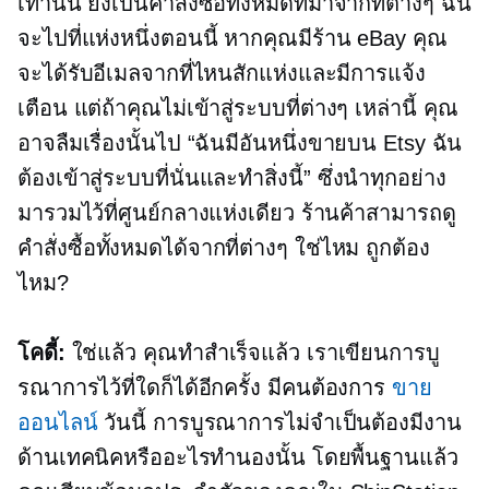
เท่านั้น ยังเป็นคำสั่งซื้อทั้งหมดที่มาจากที่ต่างๆ ฉัน
จะไปที่แห่งหนึ่งตอนนี้ หากคุณมีร้าน eBay คุณ
จะได้รับอีเมลจากที่ไหนสักแห่งและมีการแจ้ง
เตือน แต่ถ้าคุณไม่เข้าสู่ระบบที่ต่างๆ เหล่านี้ คุณ
อาจลืมเรื่องนั้นไป “ฉันมีอันหนึ่งขายบน Etsy ฉัน
ต้องเข้าสู่ระบบที่นั่นและทำสิ่งนี้” ซึ่งนำทุกอย่าง
มารวมไว้ที่ศูนย์กลางแห่งเดียว ร้านค้าสามารถดู
คำสั่งซื้อทั้งหมดได้จากที่ต่างๆ ใช่ไหม ถูกต้อง
ไหม?
โคดี้:
ใช่แล้ว คุณทำสำเร็จแล้ว เราเขียนการบู
รณาการไว้ที่ใดก็ได้อีกครั้ง มีคนต้องการ
ขาย
ออนไลน์
วันนี้ การบูรณาการไม่จำเป็นต้องมีงาน
ด้านเทคนิคหรืออะไรทำนองนั้น โดยพื้นฐานแล้ว