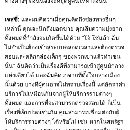
ทางต่างๆ ดังนั้นจึงจะหยุดผู้คนให้ทำสิ่งนั้น
เจสซี่:
และผมคิดว่าเมื่อคุณคิดถึงช่องทางอื่นๆ
เหล่านี้ คุณจะนึกถึงยอดขาย คุณลืมความยุ่งยาก
ทั้งหมดที่กำลังจะเกิดขึ้นได้ด้วย "โอ้ ใช่แล้ว ฉัน
ไม่จำเป็นต้องเข้าสู่ระบบตลอดเวลาและต้องตรวจ
สอบและคลิกกล่องเล็กๆ ของพวกเขาแล้วทำเช่น
นั้น" ฉันคิดว่าเป็นเรื่องดีที่สามารถเข้าสู่ศูนย์กลาง
แห่งเดียวได้ และฉันคิดว่าจากที่ตั้งใจกลางเมือง
นั้นด้วย บางทีผู้คนอาจไม่ทราบเรื่องนี้ แต่อัตราค่า
บริการไม่เหมือนกันจากผู้ให้บริการรายต่างๆ
ทั้งหมด และการที่จะสามารถตรวจสอบได้ ก็เป็น
เรื่องที่เจ็บปวดเช่นกัน คุณสามารถเชื่อมต่อกับผู้
ให้บริการรายต่างๆ ได้หรือไม่ เช่น หากในสหรัฐฯ