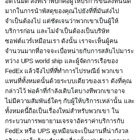
อัตโนมัติ สิ่งที่เราพบก็คือผู้ให้บริการขนส่งที่นั่นดี
มากในการนำพัสดุของคุณไปยังที่ที่มันส่งไป
จำเป็นต้องไป แต่ชัดเจนว่าพวกเขาเป็นผู้ให้
บริการก่อน และไม่จำเป็นต้องเป็นบริษัท
ซอฟต์แวร์เหมือนเรา ดังนั้น เราจะเห็นผู้คน
จำนวนมากที่อาจจะเบื่อหน่ายกับการสลับไปมาระ
หว่าง UPS world ship และผู้จัดการเรือของ
FedEx แล้วจึงไปที่ที่ทำการไปรษณีย์ พวกเขา
แทนที่ทั้งหมดนั้นด้วยระบบเดียวของเรา ดังที่คุณ
กล่าวไว้ พ่อค้าที่กำลังเติบโตบางทีพวกเขาอาจ
ไม่มีความสัมพันธ์ใดๆ กับผู้ให้บริการเหล่านั้น และ
ทั้งหมดนี้ถือเป็นเรื่องใหม่สำหรับพวกเขา ใน
กระบวนการพยายามเจรจาอัตราค่าบริการกับ
FedEx หรือ UPS ดูเหมือนจะเป็นงานที่น่ากังวล