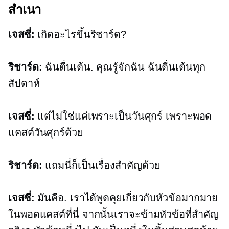
สำเนา
เจสซี่:
เกิดอะไรขึ้นริชาร์ด?
ริชาร์ด:
ฉันตื่นเต้น. คุณรู้จักฉัน ฉันตื่นเต้นทุก
สัปดาห์
เจสซี่:
แต่ไม่ใช่แค่เพราะเป็นวันศุกร์ เพราะพอด
แคสต์วันศุกร์ด้วย
ริชาร์ด:
แถมนี่ก็เป็นเรื่องสำคัญด้วย
เจสซี่:
มันคือ. เราได้พูดคุยเกี่ยวกับหัวข้อมากมาย
ในพอดแคสต์ที่นี่ จากนั้นเราจะข้ามหัวข้อที่สำคัญ