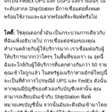
จะเป็น FedEx UPS และ USPS และรายอื่นๆ ใน
ระดับสากล ShipStation มีการเชื่อมต่อทั้งหมด
พร้อมใช้งานและฉลากพร้อมที่จะพิมพ์หรือไม่
โคดี้:
ใช่คุณตอกย้ำมัน เป็นกระบวนการเดียวกับ
ที่ฉันเพิ่งอธิบายไป การเชื่อมต่อช่องของคุณ
ทำงานคล้ายกับผู้ให้บริการมาก เราเชื่อมต่อกับผู้
ให้บริการมากกว่าใครๆ ในพื้นที่ของเรา ณ จุดนี้
ฉันจะใกล้กับผู้ให้บริการที่แตกต่างกันกว่า 50 ราย
คุณเข้าใจถูกแล้ว ในสหรัฐอเมริกาสามยักษ์ใหญ่นี้
จะเป็นที่ทำการไปรษณีย์ UPS และ FedEx ดังนั้น
หากคุณมีบัญชีของตัวเองกับบัญชีเหล่านั้น คุณ
สามารถเสียบมันเข้ากับ ShipStation พิมพ์
หมายเลขบัญชีนั้น จากนั้นมันจะดึงมันเข้ามาโดย