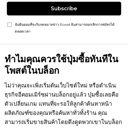
Subscribe
ฉันยินยอมที่จะรับจดหมายข่าว Ecwid ฉันสามารถยกเลิกการสมัครได้
ตลอดเวลา
ทำไมคุณควรใช้ปุ่มซื้อทันทีใน
โพสต์ในบล็อก
ไม่ว่าคุณจะเพิ่งเริ่มต้นเว็บไซต์ใหม่ หรือดำเนิน
ธุรกิจอีคอมเมิร์ซผ่านบล็อกอยู่แล้ว ปุ่มซื้อเลยคือ
ตัวเปลี่ยนเกม แทนที่จะรอให้ลูกค้าค้นหาหน้า
ผลิตภัณฑ์ของคุณหรือค้นหาทั่วทั้งร้าน คุณ
สามารถเริ่มขายสินค้าโดยดึงดูดพวกเขาในบล็อก