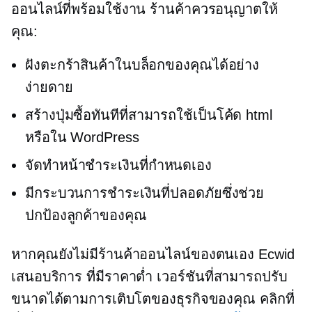
ออนไลน์ที่พร้อมใช้งาน ร้านค้าควรอนุญาตให้
คุณ:
ฝังตะกร้าสินค้าในบล็อกของคุณได้อย่าง
ง่ายดาย
สร้างปุ่มซื้อทันทีที่สามารถใช้เป็นโค้ด html
หรือใน WordPress
จัดทำหน้าชำระเงินที่กำหนดเอง
มีกระบวนการชำระเงินที่ปลอดภัยซึ่งช่วย
ปกป้องลูกค้าของคุณ
หากคุณยังไม่มีร้านค้าออนไลน์ของตนเอง Ecwid
เสนอบริการ
ที่มีราคาต่ำ
เวอร์ชันที่สามารถปรับ
ขนาดได้ตามการเติบโตของธุรกิจของคุณ คลิกที่