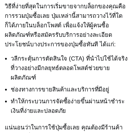
วิธีที่ง่ายที่สุดในการเริ่มขายจากบล็อกของคุณคือ
การรวมปุ่มซื้อเลย ปุ่มเหล่านี้สามารถวางไว้ที่ใด
ก็ได้ภายในบล็อกโพสต์ เพื่อแจ้งให้ผู้คนซื้อ
ผลิตภัณฑ์หรือสมัครรับบริการอย่างละเอียด
ประโยชน์บางประการของปุ่มซื้อทันที ได้แก่:
วลีกระตุ้นการตัดสินใจ (CTA) ที่นำไปใช้ได้จริง
ที่วางอย่างมีกลยุทธ์ตลอดโพสต์ช่วยขาย
ผลิตภัณฑ์
ช่องทางการขายสินค้าและบริการที่มีอยู่
ทำให้กระบวนการจัดซื้อง่ายขึ้นผ่านหน้าชำระ
เงินที่ง่ายและปลอดภัย
แน่นอนว่าในการใช้ปุ่มซื้อเลย คุณต้องมีร้านค้า