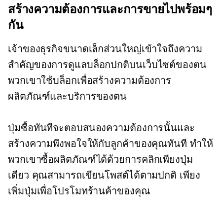
สร้างความต้องการและการขายไปพร้อมๆ
กัน
เจ้าของธุรกิจขนาดเล็กส่วนใหญ่เข้าใจถึงความ
สำคัญของการดูแลบล็อกปกติบนเว็บไซต์ของตน
พวกเขาใช้บล็อกเพื่อสร้างความต้องการ
ผลิตภัณฑ์และบริการของตน
ปุ่มซื้อทันทีจะตอบสนองความต้องการนั้นและ
สร้างความพึงพอใจให้กับลูกค้าของคุณทันที ทำให้
พวกเขาซื้อผลิตภัณฑ์ได้ด้วยการคลิกเพียงปุ่ม
เดียว คุณสามารถเขียนโพสต์ได้ตามปกติ เพียง
เพิ่มปุ่มเพื่อโปรโมทร้านค้าของคุณ