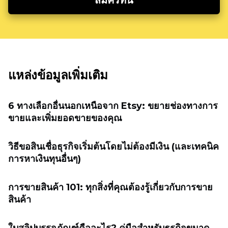
แหล่งข้อมูลเพิ่มเติม
6 ทางเลือกอื่นนอกเหนือจาก Etsy: ขยายช่องทางการ
ขายและเพิ่มยอดขายของคุณ
วิธีขอสินเชื่อธุรกิจเริ่มต้นโดยไม่ต้องมีเงิน (และเทคนิค
การหาเงินทุนอื่นๆ)
การขายสินค้า 101: ทุกสิ่งที่คุณต้องรู้เกี่ยวกับการขาย
สินค้า
ใบสลิปบรรจุภัณฑ์คืออะไร? คู่มือสำหรับธุรกิจขนาด