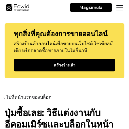
Magsimula
ทุกสิ่งที่คุณต้องการขายออนไลน์
สร้างร้านค้าออนไลน์เพื่อขายบนเว็บไซต์ โซเชียลมี
เดีย หรือตลาดซื้อขายภายในไม่กี่นาที
สร้างร้านค้า
‹ ไปที่หน้าแรกของบล็อก
ปุ่มซื้อเลย: วิธีแต่งงานกับ
อีคอมเมิร์ซและบล็อกในหน้า