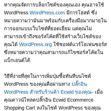
หากคุณจัดการบล็อกไซต์ของคุณเอง คุณอาจใช้
WordPress
WordPress.com
มีการโฮสต์ ซึ่ง
หมายความว่ามันมาพร้อมกับเครื่องมือมากมายใน
การออกแบบเว็บไซต์ที่ยอดเยี่ยม แต่คุณไม่
สามารถเข้าถึงซอร์สโค้ดที่ใช้สร้างเว็บไซต์ของ
คุณได้
WordPress.org
ใช้ซอฟต์แวร์โอเพ่นซอร์ส
ซึ่งหมายความว่าคุณสามารถแก้ไขซอร์สโค้ดใน
แบ็กเอนด์ได้
วิธีที่ง่ายที่สุดในการเพิ่มปุ่มซื้อทันทีบนไซต์
WordPress ของคุณคือผ่านทาง
ปลั๊กอิน
WordPress สำหรับร้านค้า Ecwid ของคุณ
- เมื่อ
คุณดาวน์โหลดปลั๊กอิน Ecwid Ecommerce
Shopping Cart ลงในไซต์ WordPress ของคุณ