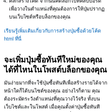
คลิกสร้างโค้ด จากนั้นคัดลอกไปที่คลิปบอร์ด
เพื่อวางในตำแหน่งที่คุณต้องการให้ปุ่มปรากฏ
บนเว็บไซต์หรือบล็อกของคุณ
เรียนรู้เพิ่มเติมเกี่ยวกับการสร้างปุ่มซื้อด้วยโค้ด
html ที่นี่
จะเพิ่มปุ่มซื้อทันทีใหม่ของคุณ
ได้ที่ไหนในโพสต์บล็อกของคุณ
มันง่ายมากที่จะใช้ปุ่มซื้อทันทีเพื่อสร้างรายได้จาก
หน้าใดก็ได้บนไซต์ของคุณ อย่างไรก็ตาม คุณ
ต้องระมัดระวังตำแหน่งที่คุณวางไว้จริง ทั้งบน
เว็บไซต์และในโพสต์ เมื่อคุณตั้งค่าปุ่มซื้อทันที