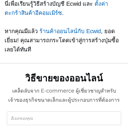
นี่เพื่อเรียนรู้วิธีสร้างบัญชี Ecwid และ
ตั้งค่า
ตะกร้าสินค้าอีคอมเมิร์ซ
.
หากคุณมีแล้ว
ร้านค้าออนไลน์กับ Ecwid
, ยอด
เยี่ยม! คุณสามารถกระโดดเข้าสู่การสร้างปุ่มซื้อ
เลยได้ทันที
วิธีขายของออนไลน์
เคล็ดลับจาก
E-commerce
ผู้เชี่ยวชาญสำหรับ
เจ้าของธุรกิจขนาดเล็กและผู้ประกอบการที่ต้องการ