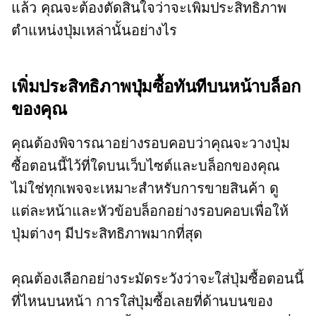
แล้ว คุณจะต้องตัดสินใจว่าจะเพิ่มประสิทธิภาพ
ตำแหน่งปุ่มเหล่านั้นอย่างไร
เพิ่มประสิทธิภาพปุ่มซื้อทันทีบนหน้าบล็อก
ของคุณ
คุณต้องพิจารณาอย่างรอบคอบว่าคุณจะวางปุ่ม
ซื้อตอนนี้ไว้ที่ใดบนเว็บไซต์และบล็อกของคุณ
ไม่ใช่ทุกเพจจะเหมาะสำหรับการขายสินค้า ดู
แต่ละหน้าและหัวข้อบล็อกอย่างรอบคอบเพื่อให้
ปุ่มต่างๆ มีประสิทธิภาพมากที่สุด
คุณต้องเลือกอย่างระมัดระวังว่าจะใส่ปุ่มซื้อตอนนี้
ที่ไหนบนหน้า การใส่ปุ่มซื้อเลยที่ด้านบนของ