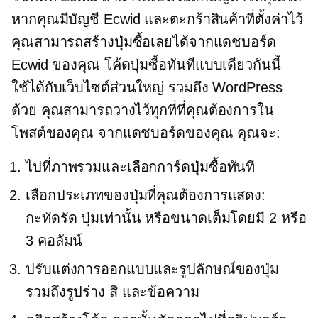
หากคุณมีบัญชี Ecwid และตะกร้าสินค้าที่ตั้งค่าไว้
คุณสามารถสร้างปุ่มซื้อเลยได้จากแดชบอร์ด
Ecwid ของคุณ โค้ดปุ่มซื้อทันทีแบบเดียวกันนี้
ใช้ได้กับเว็บไซต์ส่วนใหญ่ รวมถึง WordPress
ด้วย คุณสามารถวางไว้ทุกที่ที่คุณต้องการใน
โพสต์ของคุณ จากแดชบอร์ดของคุณ คุณจะ:
ไปที่ภาพรวมและเลือกการ์ดปุ่มซื้อทันที
เลือกประเภทของปุ่มที่คุณต้องการแสดง:
กะทัดรัด ปุ่มเท่านั้น หรือขนาดเต็มโดยมี 2 หรือ
3 คอลัมน์
ปรับแต่งการออกแบบและรูปลักษณ์ของปุ่ม
รวมถึงรูปร่าง สี และข้อความ