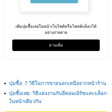
เพิ่มปุ่มซื้อเลยในหน้าเว็บไซต์หรือโพสต์บล็อกได้
อย่างง่ายดาย
อ่านเพิ่ม
ปุ่มซื้อ: 7 วิธีในการขายนอกเหนือจากหน้าร้าน
ปุ่มซื้อเลย: วิธีแต่งงานกับอีคอมเมิร์ซและบล็อก
ในหน้าเดียวกัน