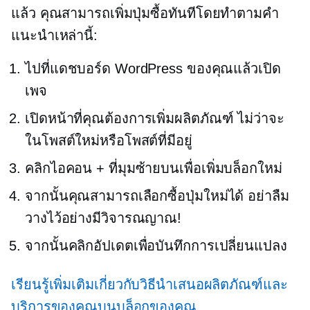
แล้ว คุณสามารถเพิ่มปุ่มซื้อทันทีโดยทำตามคำ
แนะนำเหล่านี้:
ไปที่แดชบอร์ด WordPress ของคุณแล้วเปิด
เพจ
เปิดหน้าที่คุณต้องการเพิ่มผลิตภัณฑ์ ไม่ว่าจะ
ในโพสต์ใหม่หรือโพสต์ที่มีอยู่
คลิกไอคอน + ที่มุมซ้ายบนเพื่อเพิ่มบล็อกใหม่
จากนั้นคุณสามารถเลือกซื้อปุ่มใหม่ได้ อย่าลืม
วางไว้อย่างมีวิจารณญาณ!
จากนั้นคลิกอัปเดตเพื่อบันทึกการเปลี่ยนแปลง
เรียนรู้เพิ่มเติมเกี่ยวกับวิธีนำเสนอผลิตภัณฑ์และ
บริการของคุณบนบล็อกของคุณ
.