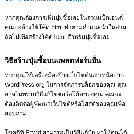
หากคุณต้องการเพิ่มปุ่มซื้อเลยในส่วนแบ็กเอนด์
คุณจะต้องใช้โค้ด html ทำตามคำแนะนำในส่วน
ถัดไปเพื่อสร้างโค้ด html สำหรับปุ่มซื้อเลย
วิธีสร้างปุ่มซื้อบนแพลตฟอร์มอื่น
หากคุณใช้เครื่องมือสร้างเว็บไซต์นอกเหนือจาก
WordPress.org ในการจัดการบล็อกของคุณ คุณ
อาจไม่ทราบวิธีแก้ไขซอร์สโค้ดของคุณ คุณจะ
ต้องติดต่อผู้พัฒนาเว็บไซต์หรือโฮสต์ของคุณเพื่อ
สอบถาม
โชคดีที่ Ecwid สามารถเป็นวิธีแก้ปัญหาให้คุณได้