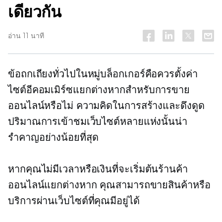
เดียวกัน
อ่าน 11 นาที
ข้อถกเถียงทั่วไปในหมู่บล็อกเกอร์คือควรตั้งค่า
ไซต์อีคอมเมิร์ซแยกต่างหากสำหรับการขาย
ออนไลน์หรือไม่ ความคิดในการสร้างและดึงดูด
ปริมาณการเข้าชมเว็บไซต์หลายแห่งนั้นน่า
รำคาญอย่างน้อยที่สุด
หากคุณไม่มีเวลาหรือเงินที่จะเริ่มต้นร้านค้า
ออนไลน์แยกต่างหาก คุณสามารถขายสินค้าหรือ
บริการผ่านเว็บไซต์ที่คุณมีอยู่ได้