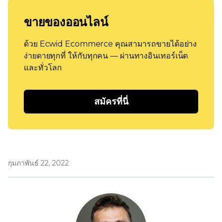
ขายของออนไลน์
ด้วย Ecwid Ecommerce คุณสามารถขายได้อย่าง
ง่ายดายทุกที่ ให้กับทุกคน — ผ่านทางอินเทอร์เน็ต
และทั่วโลก
สมัครที่นี่
กุมภาพันธ์ 22, 2022