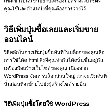
เพิ่มเข้าไปนั้นขึ้นอยู่กับเครื่องมือสร้างเว็บไซต์ที่
คุณใช้และตำแหน่งที่คุณต้องการวางไว้
วิธีเพิ่มปุ่มซื้อเลยและเริ่มขาย
ออนไลน์
วิธีหลักในการเพิ่มปุ่มซื้อทันทีในบล็อกของคุณคือ
การใช้โค้ด html สิ่งที่คุณทำกับโค้ดนั้นขึ้นอยู่กับ
เครื่องมือสร้างเว็บไซต์ของคุณ เนื่องจาก
WordPress จัดการบล็อกส่วนใหญ่ เราจะเริ่มต้นที่
นั่นก่อนที่จะย้ายไปยังผู้สร้างไซต์รายอื่น
วิธีเพิ่มปุ่มซื้อโดยใช้ WordPress