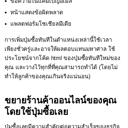
ข้อความในแคมเปญอีเมล
หน้าแสดงข้อผิดพลาด
แพลตฟอร์มโซเชียลมีเดีย
การเพิ่มปุ่มซื้อทันทีในตำแหน่งเหล่านี้ใช้เวลา
เพียงชั่วครู่และอาจให้ผลตอบแทนมหาศาล ใช้
ประโยชน์จากโค้ด html ของปุ่มซื้อทันทีใหม่ของ
คุณ และวางไว้ทุกที่ที่คุณสามารถทำได้ (โดยไม่
ทำให้ลูกค้าของคุณเกินจริงแน่นอน)
ขยายร้านค้าออนไลน์ของคุณ
โดยใช้ปุ่มซื้อเลย
ปุ่มซื้อเลยมีความสำคัญต่อความสำเร็จของธุรกิจ