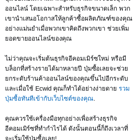
ออนไลน์ โดยเฉพาะสำหรับธุรกิจขนาดเล็ก พวก
เขานำเสนอโอกาสให้ลูกค้าซื้อผลิตภัณฑ์ของคุณ
อย่างแม่นยำเมื่อพวกเขาคิดถึงพวกเขา ช่วยเพิ่ม
ยอดขายออนไลน์ของคุณ
ไม่ว่าคุณจะเริ่มต้นธุรกิจอีคอมเมิร์ซใหม่ หรือมี
บล็อกที่สร้างรายได้มาหลายปี ปุ่มซื้อเลยจะช่วย
ยกระดับร้านค้าออนไลน์ของคุณขึ้นไปอีกระดับ
และเมื่อใช้ Ecwid คุณก็ทำได้อย่างง่ายดาย
รวม
ปุ่มซื้อทันทีเข้ากับเว็บไซต์ของคุณ
.
คุณควรใช้เครื่องมือทุกอย่างเพื่อสร้างธุรกิจ
อีคอมเมิร์ซที่ทำกำไรได้ ดังนั้นตอนนี้ก็ถึงเวลาที่
จะเริ่มใช้ปุ่มซื้อเลย!