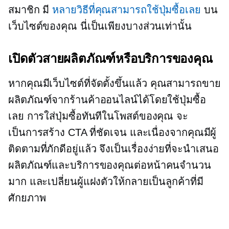
สมาชิก มี
หลายวิธีที่คุณสามารถใช้ปุ่มซื้อเลย
บน
เว็บไซต์ของคุณ นี่เป็นเพียงบางส่วนเท่านั้น
เปิดตัวสายผลิตภัณฑ์หรือบริการของคุณ
หากคุณมีเว็บไซต์ที่จัดตั้งขึ้นแล้ว คุณสามารถขาย
ผลิตภัณฑ์จากร้านค้าออนไลน์ได้โดยใช้ปุ่มซื้อ
เลย การใส่ปุ่มซื้อทันทีในโพสต์ของคุณ จะ
เป็นการสร้าง CTA ที่ชัดเจน และเนื่องจากคุณมีผู้
ติดตามที่ภักดีอยู่แล้ว จึงเป็นเรื่องง่ายที่จะนำเสนอ
ผลิตภัณฑ์และบริการของคุณต่อหน้าคนจำนวน
มาก และเปลี่ยนผู้แฝงตัวให้กลายเป็นลูกค้าที่มี
ศักยภาพ