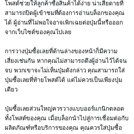
โพสต์ช่วยให้ลูกค้าซื้อสินค้าได้ง่าย น่าเสียดายที่
สามารถปิดผู้เข้าชมที่ต้องการอ่านบล็อกของคุณ
ได้ ผู้อ่านที่ไม่พอใจอาจเพิกเฉยต่อปุ่มนี้หรือออก
จากเว็บไซต์ของคุณไปเลย
การวางปุ่มซื้อเลยที่ด้านล่างของหน้าก็มีความ
เสี่ยงเช่นกัน หากคุณไม่สามารถดึงผู้อ่านไว้ได้จน
จบ พวกเขาจะไม่เห็นปุ่มดังกล่าว คุณสามารถใส่
ปุ่มซื้อเลยที่ท้ายโพสต์ได้ แต่ไม่ควรเป็นเพียงปุ่ม
เดียว
ปุ่มซื้อเลยส่วนใหญ่ควรวางแบบออร์แกนิกตลอด
ทั้งโพสต์ของคุณ เมื่อบล็อกนำไปสู่การเชื่อมต่อกับ
ผลิตภัณฑ์หรือบริการของคุณ คุณควรใส่ปุ่มซื้อ