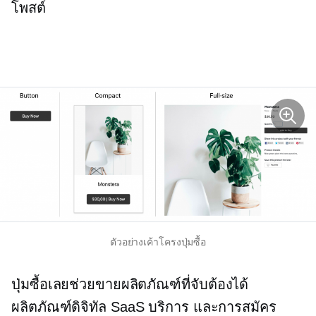
โพสต์
ตัวอย่างเค้าโครงปุ่มซื้อ
ปุ่มซื้อเลยช่วยขายผลิตภัณฑ์ที่จับต้องได้
ผลิตภัณฑ์ดิจิทัล SaaS บริการ และการสมัคร