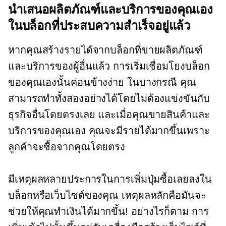
นำเสนอผลิตภัณฑ์และบริการของคุณเอง
ในบล็อกที่ประสบความสำเร็จอยู่แล้ว
หากคุณสร้างรายได้จากบล็อกที่ขายผลิตภัณฑ์
และบริการของผู้อื่นแล้ว การเริ่มเชื่อมโยงบล็อก
ของคุณเองนั้นค่อนข้างง่าย ในบางกรณี คุณ
สามารถทำทั้งสองอย่างได้โดยไม่ต้องแข่งขันกับ
ธุรกิจอื่นโดยตรงเลย และเมื่อคุณขายสินค้าและ
บริการของคุณเอง คุณจะมีรายได้มากขึ้นเพราะ
ลูกค้าจะซื้อจากคุณโดยตรง
มีเหตุผลหลายประการในการเพิ่มปุ่มซื้อเลยลงใน
บล็อกหรือเว็บไซต์ของคุณ เหตุผลหลักคือมันจะ
ช่วยให้คุณทำเงินได้มากขึ้น! อย่างไรก็ตาม การ