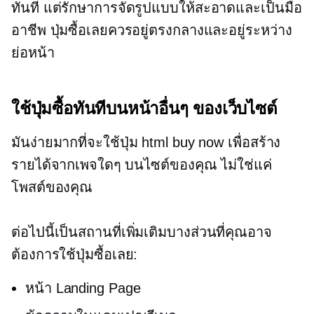
ทันที แต่รักษาการจัดรูปแบบให้สะอาดและเป็นมือ
อาชีพ ปุ่มซื้อเลยควรอยู่ตรงกลางและอยู่ระหว่าง
ย่อหน้า
ใช้ปุ่มซื้อทันทีบนหน้าอื่นๆ ของเว็บไซต์
มันง่ายมากที่จะใช้ปุ่ม html buy now เพื่อสร้าง
รายได้จากเพจใดๆ บนไซต์ของคุณ ไม่ใช่แค่
โพสต์ของคุณ
ต่อไปนี้เป็นสถานที่เพิ่มเติมบางส่วนที่คุณอาจ
ต้องการใช้ปุ่มซื้อเลย:
หน้า Landing Page