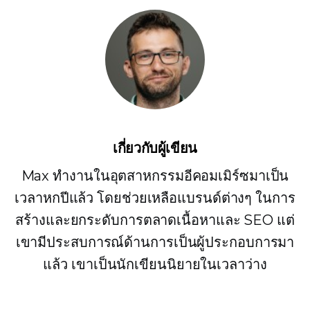
เกี่ยวกับผู้เขียน
Max ทำงานในอุตสาหกรรมอีคอมเมิร์ซมาเป็น
เวลาหกปีแล้ว โดยช่วยเหลือแบรนด์ต่างๆ ในการ
สร้างและยกระดับการตลาดเนื้อหาและ SEO แต่
เขามีประสบการณ์ด้านการเป็นผู้ประกอบการมา
แล้ว เขาเป็นนักเขียนนิยายในเวลาว่าง