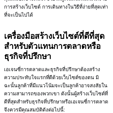
การสร้างเว็บไซต์
การเดินทางในวิธีที่ง่ายที่สุดเท่า
ที่จะเป็นไปได้
เครื่องมือสร้างเว็บไซต์ที่ดีที่สุด
สำหรับตัวแทนการตลาดหรือ
ธุรกิจที่ปรึกษา
เอเจนซี่การตลาดและธุรกิจที่ปรึกษาต้องสร้าง
ความประทับใจแรกที่ดีด้วยเว็บไซต์ของตน มิ
ฉะนั้นลูกค้าที่มีแนวโน้มจะเป็นลูกค้าอาจสงสัยใน
ความสามารถของพวกเขา ดังนั้นผู้สร้างเว็บไซต์ที่
ดีที่สุดสำหรับธุรกิจที่ปรึกษาหรือเอเจนซี่การตลาด
จึงควรมีคุณสมบัติดังต่อไปนี้: