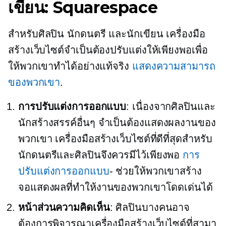
เขียน: Squarespace
สำหรับศิลปิน นักดนตรี และนักเขียน เครื่องมือ
สร้างเว็บไซต์จำเป็นต้องปรับแต่งให้เพียงพอเพื่อ
ให้พวกเขาทำได้อย่างแท้จริง
แสดงความสามารถ
ของพวกเขา
.
การปรับแต่งการออกแบบ
: เนื่องจากศิลปินและ
นักสร้างสรรค์อื่นๆ จำเป็นต้องแสดงผลงานของ
พวกเขา เครื่องมือสร้างเว็บไซต์ที่ดีที่สุดสำหรับ
นักดนตรีและศิลปินจึงควรมีไว้เพียงพอ
การ
ปรับแต่งการออกแบบ
- ช่วยให้พวกเขาสร้าง
จอแสดงผลที่ทำให้งานของพวกเขาโดดเด่นได้
หน้าส่วนความคิดเห็น
: ศิลปินบางคนอาจ
ต้องการพิจารณาเครื่องมือสร้างเว็บไซต์ที่สามา