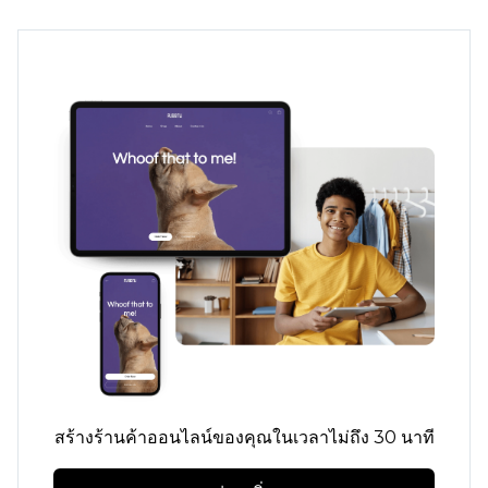
สร้างร้านค้าออนไลน์ของคุณในเวลาไม่ถึง 30 นาที