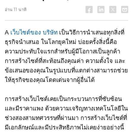
อ่าน 11 นาที
A
เว็บไซต์ของ บริษัท
เป็นวิธีการนำเสนอทุกสิ่งที่
ธุรกิจนำเสนอ ในโลกยุคใหม่ บ่อยครั้งสิ่งนี้คือ
ความประทับใจแรกสำหรับผู้มีโอกาสเป็นลูกค้า
การสร้างไซต์ที่สะท้อนถึงคุณค่า ความตั้งใจ และ
ข้อเสนอของคุณในรูปแบบที่แตกต่างสามารถช่วย
ให้ธุรกิจของคุณโดดเด่นจากผู้อื่นได้
การสร้างเว็บไซต์เคยเป็นกระบวนการที่ซับซ้อน
และมีราคาแพง ด้วยความเจริญทางเทคโนโลยีใน
ช่วงสองสามทศวรรษที่ผ่านมา การสร้างเว็บไซต์ที่
มีเอกลักษณ์และมีประสิทธิภาพไม่เคยง่ายอย่างนี้