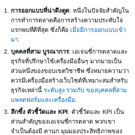
การออกแบบที่น่าดึงดูด
: หนึ่งในปัจจัยสำคัญใน
การทำการตลาดคือการสร้างความประทับใจ
แรกพบที่ดีที่สุด ซึ่งก็คือ
เมื่อมีการออกแบบเข้า
มา
.
บุคคลที่สาม
บูรณาการ
: เอเจนซี่การตลาดและ
ธุรกิจที่ปรึกษาใช้เครื่องมืออื่นๆ มากมายเป็น
ส่วนหนึ่งของขอบเขตวิชาชีพ ซึ่งหมายความว่า
ควรมีเครื่องมือสร้างเว็บไซต์ที่เหมาะสมสำหรับ
ธุรกิจเหล่านี้
ระดับสูง
รวมกับ
ของบุคคลที่สาม
แพลตฟอร์มและเครื่องมือ
.
ลึกซึ้ง
ตัวชี้วัดและ KPI
: ตัวชี้วัดและ KPI เป็น
ส่วนสำคัญของเอเจนซี่การตลาด พวกเขา
จำเป็นต้องมี
ตานก
มุมมองประสิทธิภาพของ