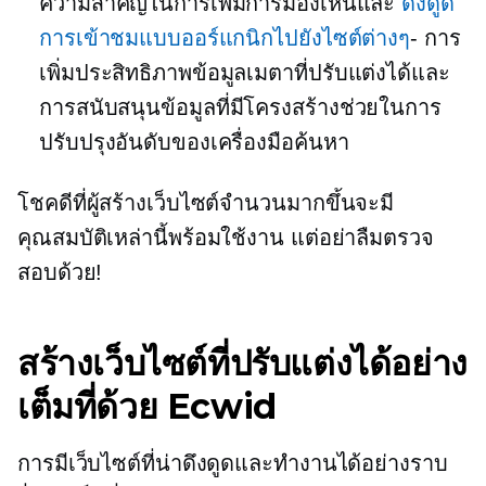
ความสำคัญในการเพิ่มการมองเห็นและ
ดึงดูด
การเข้าชมแบบออร์แกนิกไปยังไซต์ต่างๆ
- การ
เพิ่มประสิทธิภาพข้อมูลเมตาที่ปรับแต่งได้และ
การสนับสนุนข้อมูลที่มีโครงสร้างช่วยในการ
ปรับปรุงอันดับของเครื่องมือค้นหา
โชคดีที่ผู้สร้างเว็บไซต์จำนวนมากขึ้นจะมี
คุณสมบัติเหล่านี้พร้อมใช้งาน แต่อย่าลืมตรวจ
สอบด้วย!
สร้างเว็บไซต์ที่ปรับแต่งได้อย่าง
เต็มที่ด้วย Ecwid
การมีเว็บไซต์ที่น่าดึงดูดและทำงานได้อย่างราบ