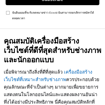
ฉันยินยอมที่จะรับจดหมายข่าว Ecwid ฉันสามารถยกเลิกการสมัครได้
ตลอดเวลา
คุณสมบัติเครื่องมือสร้าง
เว็บไซต์ที่ดีที่สุดสำหรับช่างภาพ
และนักออกแบบ
เมื่อพิจารณาถึงสิ่งที่ดีที่สุดแล้ว
เครื่องมือสร้าง
เว็บไซต์ที่เหมาะสำหรับช่างภาพ
ควรประกอบด้วย
คุณลักษณะที่จำเป็นต่างๆ มากมายเพื่อขยายการ
แสดงตนในโลกออนไลน์และแสดงผลงานอันน่า
ทึ่งได้อย่างมีประสิทธิภาพ นี่คือคุณสมบัติหลักที่