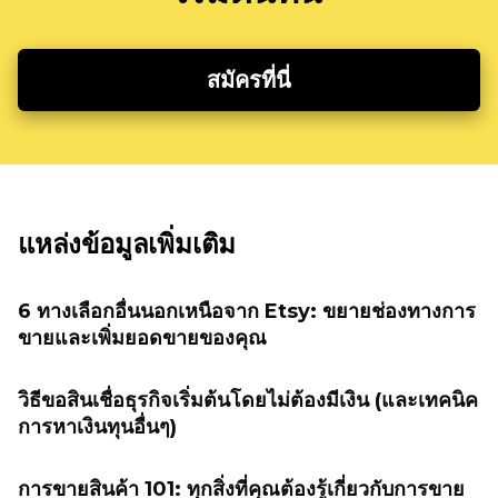
สมัครที่นี่
แหล่งข้อมูลเพิ่มเติม
6 ทางเลือกอื่นนอกเหนือจาก Etsy: ขยายช่องทางการ
ขายและเพิ่มยอดขายของคุณ
วิธีขอสินเชื่อธุรกิจเริ่มต้นโดยไม่ต้องมีเงิน (และเทคนิค
การหาเงินทุนอื่นๆ)
การขายสินค้า 101: ทุกสิ่งที่คุณต้องรู้เกี่ยวกับการขาย