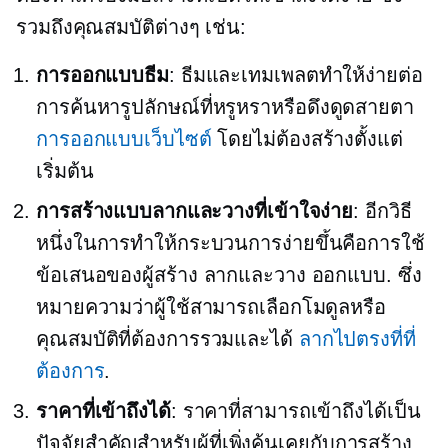
รวมถึงคุณสมบัติต่างๆ เช่น:
การออกแบบธีม
: ธีมและเทมเพลตทำให้ง่ายต่อ
การค้นหารูปลักษณ์ที่หรูหราหรือดึงดูดสายตา
การออกแบบเว็บไซต์
โดยไม่ต้องสร้างตั้งแต่
เริ่มต้น
การสร้างแบบลากและวางที่เข้าใจง่าย
: อีกวิธี
หนึ่งในการทำให้กระบวนการง่ายขึ้นคือการใช้
ข้อเสนอของผู้สร้าง
ลากและวาง
ออกแบบ. ซึ่ง
หมายความว่าผู้ใช้สามารถเลือกโมดูลหรือ
คุณสมบัติที่ต้องการรวมและได้
ลากไปตรงที่ที่
ต้องการ
.
ราคาที่เข้าถึงได้
: ราคาที่สามารถเข้าถึงได้เป็น
ปัจจัยสำคัญสำหรับผู้ที่เพิ่งคุ้นเคยกับการสร้าง