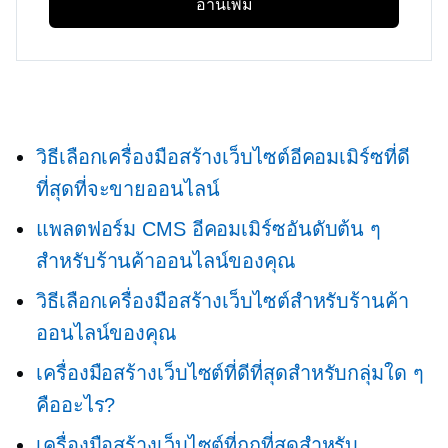
อ่านเพิ่ม
วิธีเลือกเครื่องมือสร้างเว็บไซต์อีคอมเมิร์ซที่ดี
ที่สุดที่จะขายออนไลน์
แพลตฟอร์ม CMS อีคอมเมิร์ซอันดับต้น ๆ
สำหรับร้านค้าออนไลน์ของคุณ
วิธีเลือกเครื่องมือสร้างเว็บไซต์สำหรับร้านค้า
ออนไลน์ของคุณ
เครื่องมือสร้างเว็บไซต์ที่ดีที่สุดสำหรับกลุ่มใด ๆ
คืออะไร?
เครื่องมือสร้างเว็บไซต์ที่ถูกที่สุดสำหรับ