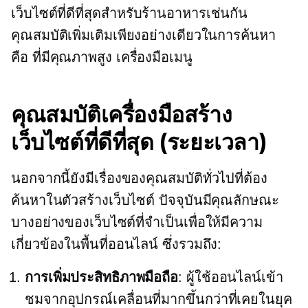
เว็บไซต์ที่ดีที่สุดสำหรับร้านอาหารเช่นกัน
คุณสมบัติเพิ่มเติมเพียงอย่างเดียวในการค้นหา
คือ
ที่มีคุณภาพสูง
เครื่องมือเมนู
คุณสมบัติเครื่องมือสร้าง
เว็บไซต์ที่ดีที่สุด (ระยะเวลา)
นอกจากนี้ยังมีเรื่องของคุณสมบัติทั่วไปที่ต้อง
ค้นหาในตัวสร้างเว็บไซต์ ปัจจุบันมีคุณลักษณะ
บางอย่างของเว็บไซต์ที่จำเป็นเพื่อให้มีความ
เกี่ยวข้องในพื้นที่ออนไลน์ ซึ่งรวมถึง:
การเพิ่มประสิทธิภาพมือถือ
: ผู้ใช้ออนไลน์เข้า
ชมจากอุปกรณ์เคลื่อนที่มากขึ้นกว่าที่เคยในยุค