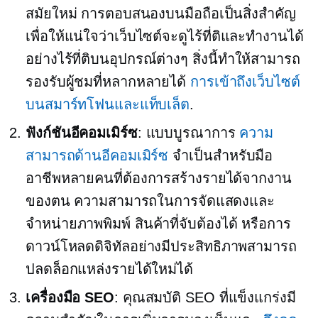
สมัยใหม่ การตอบสนองบนมือถือเป็นสิ่งสำคัญ
เพื่อให้แน่ใจว่าเว็บไซต์จะดูไร้ที่ติและทำงานได้
อย่างไร้ที่ติบนอุปกรณ์ต่างๆ สิ่งนี้ทำให้สามารถ
รองรับผู้ชมที่หลากหลายได้
การเข้าถึงเว็บไซต์
บนสมาร์ทโฟนและแท็บเล็ต
.
ฟังก์ชันอีคอมเมิร์ซ
: แบบบูรณาการ
ความ
สามารถด้านอีคอมเมิร์ซ
จำเป็นสำหรับมือ
อาชีพหลายคนที่ต้องการสร้างรายได้จากงาน
ของตน ความสามารถในการจัดแสดงและ
จำหน่ายภาพพิมพ์ สินค้าที่จับต้องได้ หรือการ
ดาวน์โหลดดิจิทัลอย่างมีประสิทธิภาพสามารถ
ปลดล็อกแหล่งรายได้ใหม่ได้
เครื่องมือ SEO
: คุณสมบัติ SEO ที่แข็งแกร่งมี