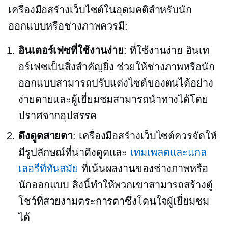
เครื่องมือสร้างเว็บไซต์ในอุดมคติสำหรับนัก
ออกแบบหรือช่างภาพควรมี:
อินเตอร์เฟซที่ใช้งานง่าย
:
ที่ใช้งานง่าย
อินเท
อร์เฟซเป็นสิ่งสำคัญยิ่ง ช่วยให้ช่างภาพหรือนัก
ออกแบบสามารถปรับแต่งไซต์ของตนได้อย่าง
ง่ายดายและผู้เยี่ยมชมสามารถนำทางได้โดย
ปราศจากอุปสรรค
ดึงดูดสายตา
: เครื่องมือสร้างเว็บไซต์ควรจัดให้
มีรูปลักษณ์ที่น่าดึงดูดและ
เทมเพลตและแกล
เลอรีที่ทันสมัย
ที่เน้นผลงานของช่างภาพหรือ
นักออกแบบ สิ่งนี้ทำให้พวกเขาสามารถสร้างตู้
โชว์ที่สวยงามตระการตาซึ่งโดนใจผู้เยี่ยมชม
ได้