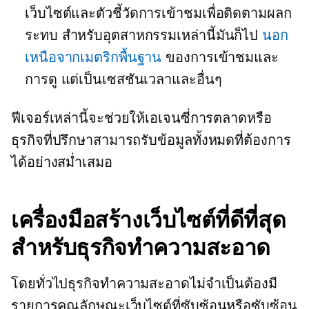
เว็บไซต์และตัวชี้วัดการเข้าชมเพื่อติดตามผลก
ระทบ สำหรับอุตสาหกรรมเหล่านี้มันก็ไป
นอก
เหนือจากเมตริกพื้นฐาน
ของการเข้าชมและ
การดู แต่เป็นเซสชันเวลาและอื่นๆ
ฟีเจอร์เหล่านี้จะช่วยให้เอเจนซี่การตลาดหรือ
ธุรกิจที่ปรึกษาสามารถรับข้อมูลทั้งหมดที่ต้องการ
ได้อย่างสม่ำเสมอ
เครื่องมือสร้างเว็บไซต์ที่ดีที่สุด
สำหรับธุรกิจทำความสะอาด
โดยทั่วไปธุรกิจทำความสะอาดไม่จำเป็นต้องมี
รายการคุณลักษณะเว็บไซต์ที่ซับซ้อนหรือซับซ้อน