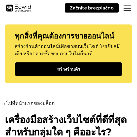
Začnite brezplačno
ทุกสิ่งที่คุณต้องการขายออนไลน์
สร้างร้านค้าออนไลน์เพื่อขายบนเว็บไซต์ โซเชียลมี
เดีย หรือตลาดซื้อขายภายในไม่กี่นาที
สร้างร้านค้า
‹ ไปที่หน้าแรกของบล็อก
เครื่องมือสร้างเว็บไซต์ที่ดีที่สุด
สำหรับกลุ่มใด ๆ คืออะไร?