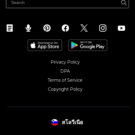
Privacy Policy
DPA
Terms of Service
Copyright Policy‎
สโลวีเนีย