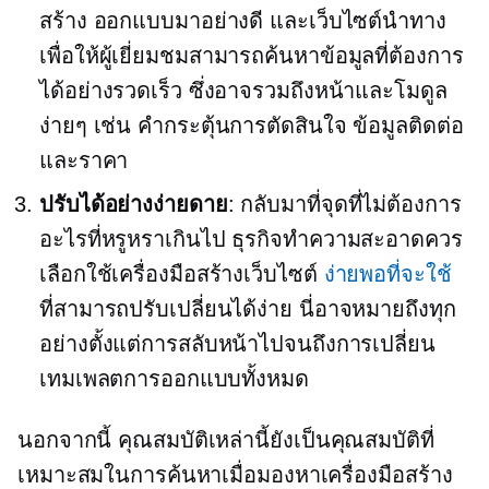
สร้าง
ออกแบบมาอย่างดี
และเว็บไซต์นำทาง
เพื่อให้ผู้เยี่ยมชมสามารถค้นหาข้อมูลที่ต้องการ
ได้อย่างรวดเร็ว ซึ่งอาจรวมถึงหน้าและโมดูล
ง่ายๆ เช่น คำกระตุ้นการตัดสินใจ ข้อมูลติดต่อ
และราคา
ปรับได้อย่างง่ายดาย
: กลับมาที่จุดที่ไม่ต้องการ
อะไรที่หรูหราเกินไป ธุรกิจทำความสะอาดควร
เลือกใช้เครื่องมือสร้างเว็บไซต์
ง่ายพอที่จะใช้
ที่สามารถปรับเปลี่ยนได้ง่าย นี่อาจหมายถึงทุก
อย่างตั้งแต่การสลับหน้าไปจนถึงการเปลี่ยน
เทมเพลตการออกแบบทั้งหมด
นอกจากนี้ คุณสมบัติเหล่านี้ยังเป็นคุณสมบัติที่
เหมาะสมในการค้นหาเมื่อมองหาเครื่องมือสร้าง