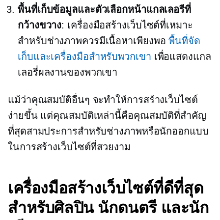
พื้นที่เก็บข้อมูลและตัวเลือกหน้าแกลเลอรีที่
กว้างขวาง
: เครื่องมือสร้างเว็บไซต์ที่เหมาะ
สำหรับช่างภาพควรมีเนื้อหาเพียงพอ
พื้นที่จัด
เก็บและเครื่องมือสำหรับพวกเขา
เพื่อแสดงแกล
เลอรี่ผลงานของพวกเขา
แม้ว่าคุณสมบัติอื่นๆ จะทำให้การสร้างเว็บไซต์
ง่ายขึ้น แต่คุณสมบัติเหล่านี้คือคุณสมบัติที่สำคัญ
ที่สุดสามประการสำหรับช่างภาพหรือนักออกแบบ
ในการสร้างเว็บไซต์ที่สวยงาม
เครื่องมือสร้างเว็บไซต์ที่ดีที่สุด
สำหรับศิลปิน นักดนตรี และนัก