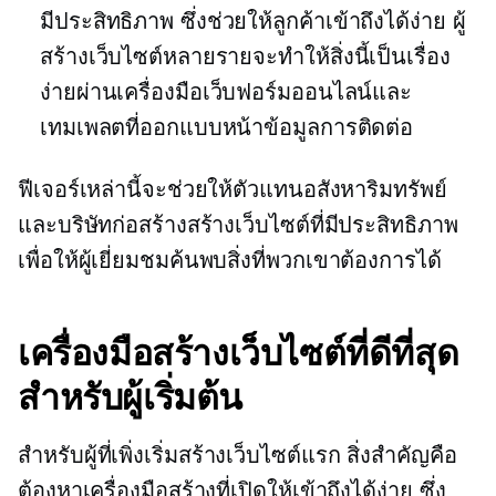
มีประสิทธิภาพ ซึ่งช่วยให้ลูกค้าเข้าถึงได้ง่าย ผู้
สร้างเว็บไซต์หลายรายจะทำให้สิ่งนี้เป็นเรื่อง
ง่ายผ่านเครื่องมือเว็บฟอร์มออนไลน์และ
เทมเพลตที่ออกแบบหน้าข้อมูลการติดต่อ
ฟีเจอร์เหล่านี้จะช่วยให้ตัวแทนอสังหาริมทรัพย์
และบริษัทก่อสร้างสร้างเว็บไซต์ที่มีประสิทธิภาพ
เพื่อให้ผู้เยี่ยมชมค้นพบสิ่งที่พวกเขาต้องการได้
เครื่องมือสร้างเว็บไซต์ที่ดีที่สุด
สำหรับผู้เริ่มต้น
สำหรับผู้ที่เพิ่งเริ่มสร้างเว็บไซต์แรก สิ่งสำคัญคือ
ต้องหาเครื่องมือสร้างที่เปิดให้เข้าถึงได้ง่าย ซึ่ง