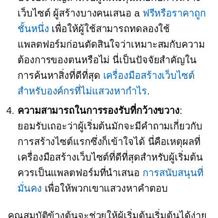
เว็บไซต์ ผู้สร้างบางคนเสนอ a
ฟรีหรือราคาถูก
ชั้นหนึ่ง
เพื่อให้ผู้ใช้สามารถทดลองใช้
แพลตฟอร์มก่อนตัดสินใจว่าเหมาะสมกับความ
ต้องการของตนหรือไม่ นี่เป็นปัจจัยสำคัญใน
การค้นหาสิ่งที่ดีที่สุด
เครื่องมือสร้างเว็บไซต์
สำหรับองค์กรที่ไม่แสวงหากำไร
.
ความสามารถในการรองรับที่กว้างขวาง
:
ยอมรับเถอะว่าผู้เริ่มต้นมักจะมีคำถามเกี่ยวกับ
การสร้างไซต์แรกซึ่งก็เข้าใจได้ นี่คือเหตุผลที่
เครื่องมือสร้างเว็บไซต์ที่ดีที่สุดสำหรับผู้เริ่มต้น
ควรเป็นแพลตฟอร์มที่นำเสนอ
การสนับสนุนที่
มั่นคง
เพื่อให้พวกเขาแสวงหาคำตอบ
คุณสมบัติข้างต้นจะช่วยให้ผู้เริ่มต้นเริ่มต้นได้ง่าย