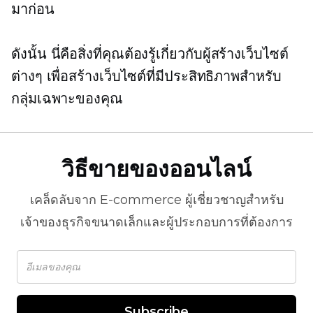
มาก่อน
ดังนั้น นี่คือสิ่งที่คุณต้องรู้เกี่ยวกับผู้สร้างเว็บไซต์
ต่างๆ เพื่อสร้างเว็บไซต์ที่มีประสิทธิภาพสำหรับ
กลุ่มเฉพาะของคุณ
วิธีขายของออนไลน์
เคล็ดลับจาก
E-commerce
ผู้เชี่ยวชาญสำหรับ
เจ้าของธุรกิจขนาดเล็กและผู้ประกอบการที่ต้องการ
Subscribe