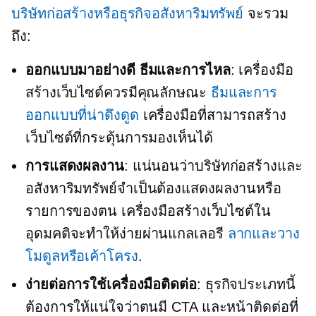
บริษัทก่อสร้างหรือธุรกิจอสังหาริมทรัพย์
จะรวม
ถึง:
ออกแบบมาอย่างดี
ธีมและการไหล
: เครื่องมือ
สร้างเว็บไซต์ควรมีคุณลักษณะ
ธีมและการ
ออกแบบที่น่าดึงดูด
เครื่องมือที่สามารถสร้าง
เว็บไซต์ที่กระตุ้นการมองเห็นได้
การแสดงผลงาน
: แน่นอนว่าบริษัทก่อสร้างและ
อสังหาริมทรัพย์จำเป็นต้องแสดงผลงานหรือ
รายการของตน เครื่องมือสร้างเว็บไซต์ใน
อุดมคติจะทำให้ง่ายผ่านแกลเลอรี
ลากและวาง
โมดูลหรือเค้าโครง
.
ง่ายต่อการใช้เครื่องมือติดต่อ
: ธุรกิจประเภทนี้
ต้องการให้แน่ใจว่าตนมี CTA และหน้าติดต่อที่