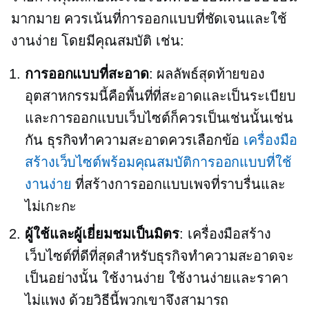
มากมาย ควรเน้นที่การออกแบบที่ชัดเจนและใช้
งานง่าย โดยมีคุณสมบัติ เช่น:
การออกแบบที่สะอาด
: ผลลัพธ์สุดท้ายของ
อุตสาหกรรมนี้คือพื้นที่ที่สะอาดและเป็นระเบียบ
และการออกแบบเว็บไซต์ก็ควรเป็นเช่นนั้นเช่น
กัน ธุรกิจทำความสะอาดควรเลือกข้อ
เครื่องมือ
สร้างเว็บไซต์พร้อมคุณสมบัติการออกแบบที่ใช้
งานง่าย
ที่สร้างการออกแบบเพจที่ราบรื่นและ
ไม่เกะกะ
ผู้ใช้และผู้เยี่ยมชมเป็นมิตร
: เครื่องมือสร้าง
เว็บไซต์ที่ดีที่สุดสำหรับธุรกิจทำความสะอาดจะ
เป็นอย่างนั้น
ใช้งานง่าย
ใช้งานง่ายและราคา
ไม่แพง ด้วยวิธีนี้พวกเขาจึงสามารถ