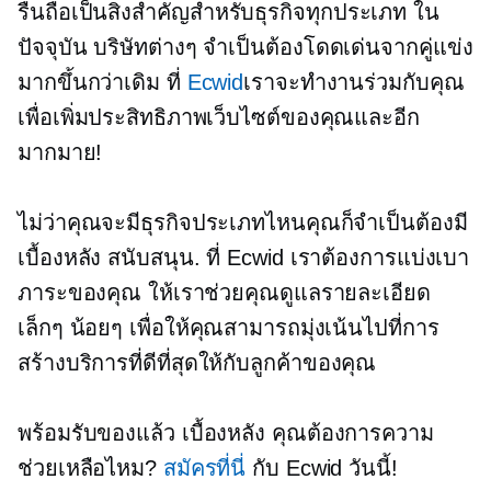
รื่นถือเป็นสิ่งสำคัญสำหรับธุรกิจทุกประเภท ใน
ปัจจุบัน บริษัทต่างๆ จำเป็นต้องโดดเด่นจากคู่แข่ง
มากขึ้นกว่าเดิม ที่
Ecwid
เราจะทำงานร่วมกับคุณ
เพื่อเพิ่มประสิทธิภาพเว็บไซต์ของคุณและอีก
มากมาย!
ไม่ว่าคุณจะมีธุรกิจประเภทไหนคุณก็จำเป็นต้องมี
เบื้องหลัง
สนับสนุน. ที่ Ecwid เราต้องการแบ่งเบา
ภาระของคุณ ให้เราช่วยคุณดูแลรายละเอียด
เล็กๆ น้อยๆ เพื่อให้คุณสามารถมุ่งเน้นไปที่การ
สร้างบริการที่ดีที่สุดให้กับลูกค้าของคุณ
พร้อมรับของแล้ว
เบื้องหลัง
คุณต้องการความ
ช่วยเหลือไหม?
สมัครที่นี่
กับ Ecwid วันนี้!