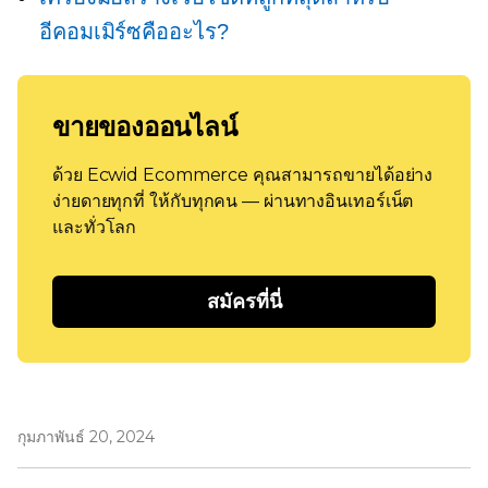
อีคอมเมิร์ซคืออะไร?
ขายของออนไลน์
ด้วย Ecwid Ecommerce คุณสามารถขายได้อย่าง
ง่ายดายทุกที่ ให้กับทุกคน — ผ่านทางอินเทอร์เน็ต
และทั่วโลก
สมัครที่นี่
กุมภาพันธ์ 20, 2024