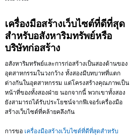
เครื่องมือสร้างเว็บไซต์ที่ดีที่สุด
สำหรับอสังหาริมทรัพย์หรือ
บริษัทก่อสร้าง
อสังหาริมทรัพย์และการก่อสร้างเป็นสองด้านของ
อุตสาหกรรมในวงกว้าง ทั้งสองมีบทบาทที่แตก
ต่างกันในอุตสาหกรรม แต่โครงสร้างคุณภาพเป็น
หน้าที่ของทั้งสองฝ่าย นอกจากนี้ พวกเขาทั้งสอง
ยังสามารถได้รับประโยชน์จากฟีเจอร์เครื่องมือ
สร้างเว็บไซต์ที่คล้ายคลึงกัน
การขอ
เครื่องมือสร้างเว็บไซต์ที่ดีที่สุดสำหรับ