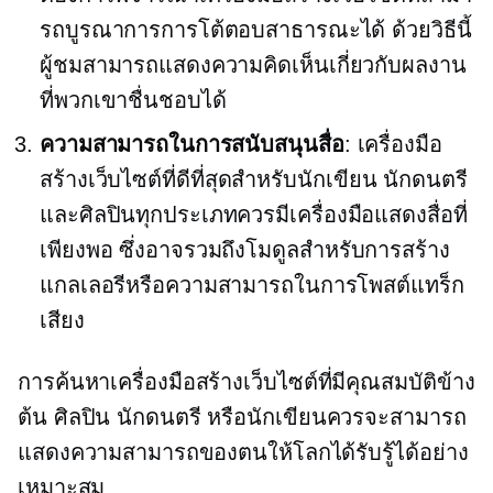
รถบูรณาการการโต้ตอบสาธารณะได้ ด้วยวิธีนี้
ผู้ชมสามารถแสดงความคิดเห็นเกี่ยวกับผลงาน
ที่พวกเขาชื่นชอบได้
ความสามารถในการสนับสนุนสื่อ
: เครื่องมือ
สร้างเว็บไซต์ที่ดีที่สุดสำหรับนักเขียน นักดนตรี
และศิลปินทุกประเภทควรมีเครื่องมือแสดงสื่อที่
เพียงพอ ซึ่งอาจรวมถึงโมดูลสำหรับการสร้าง
แกลเลอรีหรือความสามารถในการโพสต์แทร็ก
เสียง
การค้นหาเครื่องมือสร้างเว็บไซต์ที่มีคุณสมบัติข้าง
ต้น ศิลปิน นักดนตรี หรือนักเขียนควรจะสามารถ
แสดงความสามารถของตนให้โลกได้รับรู้ได้อย่าง
เหมาะสม