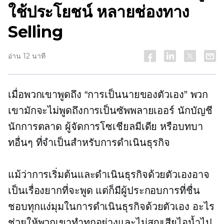
ใช้ประโยชน์
หลายช่องทาง
Selling
อ่าน 12 นาที
เมื่อพวกเขาพูดถึง “การเป็นนายของตัวเอง” พวก
เขามักจะไม่พูดถึงการเป็นซัพพลายเออร์ นักบัญชี
นักการตลาด ผู้จัดการโซเชียลมีเดีย หรือบทบา
ทอื่นๆ ที่จำเป็นสำหรับการดำเนินธุรกิจ
แม้ว่าการเริ่มต้นและดำเนินธุรกิจด้วยตัวเองอาจ
เป็นเรื่องยากที่จะพูด แต่ก็มีผู้ประกอบการที่ชื่น
ชอบทุกแง่มุมในการดำเนินธุรกิจด้วยตัวเอง อะไร
ช่วยให้พวกเขาทำทุกอย่างและไม่สูญเสียไอน้ำไป