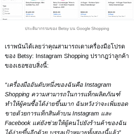
ประติมากรรมของ Betsy บน Google Shopping
เราพนันได้เลยว่าคุณสามารถเดาเครื่องมือโปรด
ของ Betsy: Instagram Shopping ปรากฎว่าลูกค้า
ของเธอชอบสิ่งนี้:
“เครื่องมืออันดับหนึ่งของฉันคือ Instagram
Shopping ความสามารถในการแท็กผลิตภัณฑ์
ทำให้ผู้คนซื้อได้ง่ายขึ้นมาก ฉันหวังว่าจะเพิ่มยอด
ขายด้วยการแท็กสินค้าบน Instagram และ
Facebook แต่ยังช่วยให้ผู้คนไปยังร้านค้าของฉัน
ได้ง่ายขึ้นอีกด้วย บรรลุเป้าหมายทั้งสองนี้แล้ว”