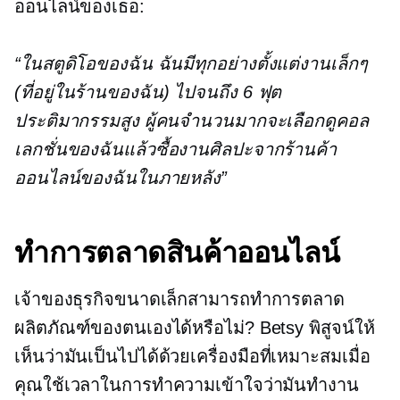
ออนไลน์ของเธอ:
“ในสตูดิโอของฉัน ฉันมีทุกอย่างตั้งแต่งานเล็กๆ
(ที่อยู่ในร้านของฉัน) ไปจนถึง
6 ฟุต
ประติมากรรมสูง ผู้คนจำนวนมากจะเลือกดูคอล
เลกชั่นของฉันแล้วซื้องานศิลปะจากร้านค้า
ออนไลน์ของฉันในภายหลัง”
ทำการตลาดสินค้าออนไลน์
เจ้าของธุรกิจขนาดเล็กสามารถทำการตลาด
ผลิตภัณฑ์ของตนเองได้หรือไม่? Betsy พิสูจน์ให้
เห็นว่ามันเป็นไปได้ด้วยเครื่องมือที่เหมาะสมเมื่อ
คุณใช้เวลาในการทำความเข้าใจว่ามันทำงาน