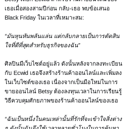
เธอเมื่อสองสามปีก่อน
กลับ-เธอ
พบข้อเสนอ
Black Friday ในเวลาที่เหมาะสม:
“มันหุนหันพลันแล่น แต่กลับกลายเป็นการตัดสิน
ใจที่ดีที่สุดสำหรับธุรกิจของฉัน”
ศิลปินมีเว็บไซต์อยู่แล้ว ดังนั้นหลังจากลงทะเบียน
กับ Ecwid เธอจึงสร้างร้านค้าออนไลน์และเพิ่มลง
ในเว็บไซต์ของเธอ เนื่องจากเป็นมือใหม่ในการ
ขายออนไลน์ Betsy ต้องลงทุนเวลาในการเรียนรู้
วิธีควบคุมศักยภาพของร้านค้าออนไลน์ของเธอ
“ฉันเป็นหนึ่งในคนเหล่านั้นที่รักที่จะเข้าใจสิ่งต่าง
ๆ ดังนั้นฉันจึงใช้เวลาหลายชั่วโมงในการค้นหา