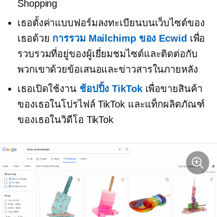
Shopping
เธอตั้งค่าแบบฟอร์มลงทะเบียนบนเว็บไซต์ของ
เธอด้วย
การรวม Mailchimp ของ Ecwid
เพื่อ
รวบรวมที่อยู่ของผู้เยี่ยมชมไซต์และติดต่อกับ
พวกเขาด้วยข้อเสนอและข่าวสารในภายหลัง
เธอเปิดใช้งาน
ช้อปปิ้ง TikTok
เพื่อขายสินค้า
ของเธอในโปรไฟล์ TikTok และแท็กผลิตภัณฑ์
ของเธอในวิดีโอ TikTok