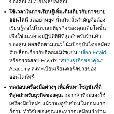
ของคุณในโปรไฟล์ของคุณ
ใช้เวลาในการเรียนรู้เพิ่มเติมเกี่ยวกับการขาย
ออนไลน์
แต่อย่าหยุด
นั่นมัน
สิ่งสำคัญคือต้อง
เรียนรู้ต่อไปในขณะที่ธุรกิจของคุณเติบโตขึ้น
เพื่อใช้แนวทางปฏิบัติที่ดีที่สุดสำหรับร้านค้า
ของคุณ คอยติดตามแนวโน้มปัจจุบันโดยสมัคร
รับบล็อกเกี่ยวกับอีคอมเมิร์ซเช่น
บล็อก Ecwid
.
หรือตรวจสอบ Ecwid's
“สร้างธุรกิจของคุณ”
Academy ลงทะเบียนเรียนคอร์สขายของ
ออนไลน์ฟรี
ทดสอบเครื่องมือต่างๆ เพื่อค้นหาโซลูชันที่ดี
ที่สุดสำหรับธุรกิจของคุณ
อย่ากลัวที่จะลองใช้
เครื่องมือใหม่ๆ แม้ว่าจะดูซับซ้อนในตอนแรก
ก็ตาม ทำวิจัยของคุณและหากดูเหมือนว่าร้าน