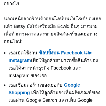
อย่างไร
นอกเหนือจากร้านค้าออนไลน์บนเว็บไซต์ของเธอ
แล้ว Betsy ยังใช้เครื่องมือ Ecwid อื่นๆ มากมาย
เพื่อทำการตลาดและขายผลิตภัณฑ์ของเธอทาง
ออนไลน์:
เธอเปิดใช้งาน
ช้อปปิ้งบน Facebook และ
Instagram
เพื่อให้ลูกค้าสามารถซื้อสินค้าของ
เธอได้จากหน้าธุรกิจ Facebook และ
Instagram ของเธอ
เธอเชื่อมต่อร้านของเธอกับ
Google
Shopping
เพื่อให้ลูกค้ามองเห็นผลิตภัณฑ์ของ
เธอผ่าน Google Search และแท็บ Google