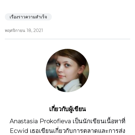
เรื่องราวความสำเร็จ
พฤศจิกายน 18, 2021
เกี่ยวกับผู้เขียน
Anastasia Prokofieva เป็นนักเขียนเนื้อหาที่
Ecwid เธอเขียนเกี่ยวกับการตลาดและการส่ง