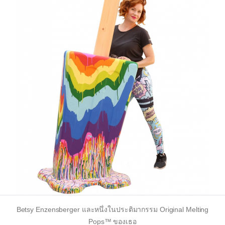
Betsy Enzensberger และหนึ่งในประติมากรรม Original Melting
Pops™ ของเธอ