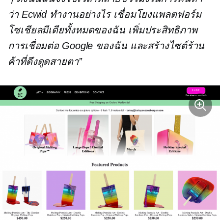
ว่า Ecwid ทำงานอย่างไร เชื่อมโยงแพลตฟอร์ม
โซเชียลมีเดียทั้งหมดของฉัน เพิ่มประสิทธิภาพ
การเชื่อมต่อ Google ของฉัน และสร้างไซต์ร้าน
ค้าที่ดึงดูดสายตา”