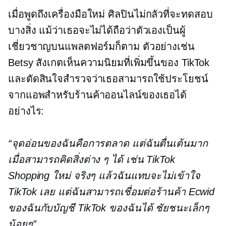
เมื่อพูดถึงเครื่องมือใหม่ ศิลปินไม่กลัวที่จะทดสอบ
บางสิ่ง แม้ว่าเธอจะไม่ได้ถือว่าตัวเองเป็นผู้
เชี่ยวชาญบนแพลตฟอร์มก็ตาม ตัวอย่างเช่น
Betsy สังเกตเห็นความนิยมที่เพิ่มขึ้นของ TikTok
และตัดสินใจสำรวจว่าเธอสามารถใช้ประโยชน์
จากแอพสำหรับร้านค้าออนไลน์ของเธอได้
อย่างไร:
“จุดอ่อนของฉันคือการตลาด แต่ฉันตื่นเต้นมาก
เมื่อสามารถคิดสิ่งต่าง ๆ ได้ เช่น TikTok
Shopping ใหม่ จริงๆ แล้วฉันแทบจะไม่เข้าใจ
TikTok เลย แต่ฉันสามารถเชื่อมต่อร้านค้า Ecwid
ของฉันกับบัญชี TikTok ของฉันได้ ชัยชนะเล็กๆ
น้อยๆ”