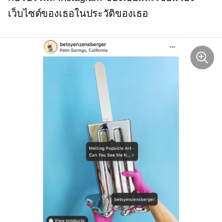
เว็บไซต์ของเธอในประวัติของเธอ