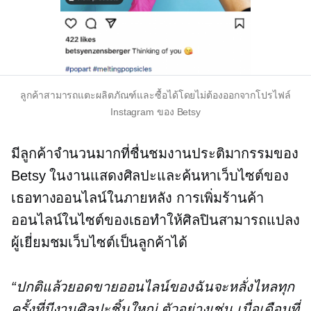
ลูกค้าสามารถแตะผลิตภัณฑ์และซื้อได้โดยไม่ต้องออกจากโปรไฟล์
Instagram ของ Betsy
มีลูกค้าจำนวนมากที่ชื่นชมงานประติมากรรมของ
Betsy ในงานแสดงศิลปะและค้นหาเว็บไซต์ของ
เธอทางออนไลน์ในภายหลัง การเพิ่มร้านค้า
ออนไลน์ในไซต์ของเธอทำให้ศิลปินสามารถแปลง
ผู้เยี่ยมชมเว็บไซต์เป็นลูกค้าได้
“ปกติแล้วยอดขายออนไลน์ของฉันจะหลั่งไหลทุก
ครั้งที่มีงานศิลปะชิ้นใหญ่ ตัวอย่างเช่น เมื่อเดือนที่