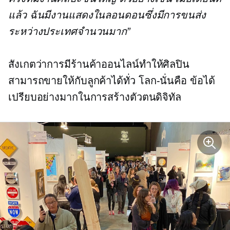
แล้ว ฉันมีงานแสดงในลอนดอนซึ่งมีการขนส่ง
ระหว่างประเทศจำนวนมาก”
สังเกตว่าการมีร้านค้าออนไลน์ทำให้ศิลปิน
สามารถขายให้กับลูกค้าได้ทั่ว
โลก-นั่นคือ
ข้อได้
เปรียบอย่างมากในการสร้างตัวตนดิจิทัล