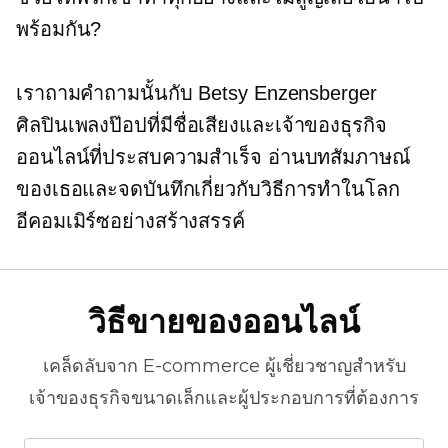
พร้อมกัน?
เราถามคำถามนั้นกับ Betsy Enzensberger
ศิลปินเพลงป๊อปที่มีชื่อเสียงและเจ้าของธุรกิจ
ออนไลน์ที่ประสบความสำเร็จ อ่านบทสัมภาษณ์
ของเธอและจดบันทึกเกี่ยวกับวิธีการทำในโลก
อีคอมเมิร์ซอย่างสร้างสรรค์
วิธีขายของออนไลน์
เคล็ดลับจาก
E-commerce
ผู้เชี่ยวชาญสำหรับ
เจ้าของธุรกิจขนาดเล็กและผู้ประกอบการที่ต้องการ