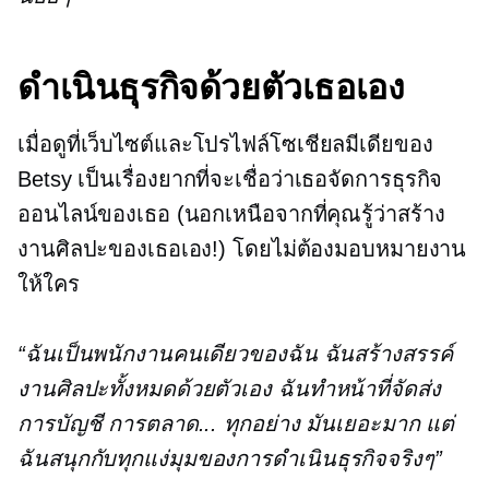
ดำเนินธุรกิจด้วยตัวเธอเอง
เมื่อดูที่เว็บไซต์และโปรไฟล์โซเชียลมีเดียของ
Betsy เป็นเรื่องยากที่จะเชื่อว่าเธอจัดการธุรกิจ
ออนไลน์ของเธอ (นอกเหนือจากที่คุณรู้ว่าสร้าง
งานศิลปะของเธอเอง!) โดยไม่ต้องมอบหมายงาน
ให้ใคร
“ฉันเป็นพนักงานคนเดียวของฉัน ฉันสร้างสรรค์
งานศิลปะทั้งหมดด้วยตัวเอง ฉันทำหน้าที่จัดส่ง
การบัญชี การตลาด... ทุกอย่าง มันเยอะมาก แต่
ฉันสนุกกับทุกแง่มุมของการดำเนินธุรกิจจริงๆ”