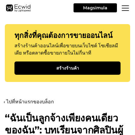
Magsimula
ทุกสิ่งที่คุณต้องการขายออนไลน์
สร้างร้านค้าออนไลน์เพื่อขายบนเว็บไซต์ โซเชียลมี
เดีย หรือตลาดซื้อขายภายในไม่กี่นาที
สร้างร้านค้า
‹ ไปที่หน้าแรกของบล็อก
“ฉันเป็นลูกจ้างเพียงคนเดียว
ของฉัน”: บทเรียนจากศิลปินผู้