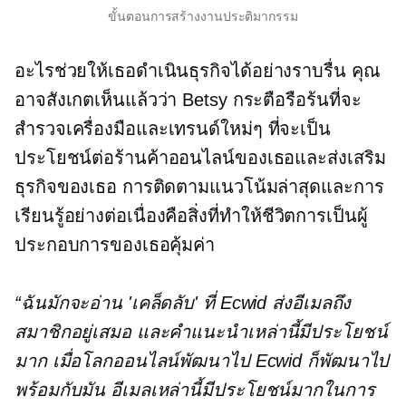
ขั้นตอนการสร้างงานประติมากรรม
อะไรช่วยให้เธอดำเนินธุรกิจได้อย่างราบรื่น คุณ
อาจสังเกตเห็นแล้วว่า Betsy กระตือรือร้นที่จะ
สำรวจเครื่องมือและเทรนด์ใหม่ๆ ที่จะเป็น
ประโยชน์ต่อร้านค้าออนไลน์ของเธอและส่งเสริม
ธุรกิจของเธอ การติดตามแนวโน้มล่าสุดและการ
เรียนรู้อย่างต่อเนื่องคือสิ่งที่ทำให้ชีวิตการเป็นผู้
ประกอบการของเธอคุ้มค่า
“ฉันมักจะอ่าน 'เคล็ดลับ' ที่ Ecwid ส่งอีเมลถึง
สมาชิกอยู่เสมอ และคำแนะนำเหล่านี้มีประโยชน์
มาก เมื่อโลกออนไลน์พัฒนาไป Ecwid ก็พัฒนาไป
พร้อมกับมัน อีเมลเหล่านี้มีประโยชน์มากในการ