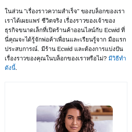
ในส่วน "เรื่องราวความสำเร็จ" ของบล็อกของเรา
เราได้เผยแพร่
ชีวิตจริง
เรื่องราวของเจ้าของ
ธุรกิจขนาดเล็กที่เปิดร้านค้าออนไลน์กับ Ecwid ที่
นี่คุณจะได้รู้จักพ่อค้าเพื่อนและเรียนรู้จาก
มือแรก
ประสบการณ์. มีร้าน Ecwid และต้องการแบ่งปัน
เรื่องราวของคุณในบล็อกของเราหรือไม่?
มีวิธีทำ
ดังนี้
.