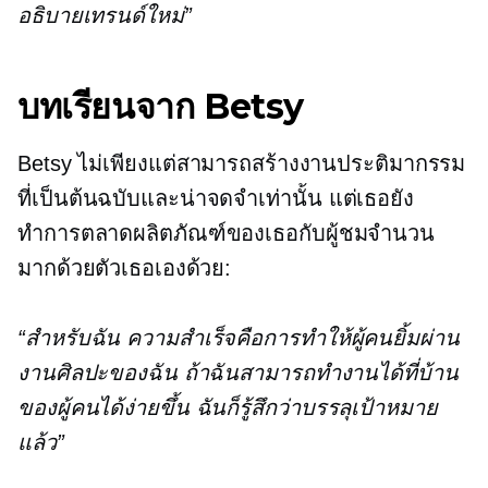
อธิบายเทรนด์ใหม่”
บทเรียนจาก Betsy
Betsy ไม่เพียงแต่สามารถสร้างงานประติมากรรม
ที่เป็นต้นฉบับและน่าจดจำเท่านั้น แต่เธอยัง
ทำการตลาดผลิตภัณฑ์ของเธอกับผู้ชมจำนวน
มากด้วยตัวเธอเองด้วย:
“สำหรับฉัน ความสำเร็จคือการทำให้ผู้คนยิ้มผ่าน
งานศิลปะของฉัน ถ้าฉันสามารถทำงานได้ที่บ้าน
ของผู้คนได้ง่ายขึ้น ฉันก็รู้สึกว่าบรรลุเป้าหมาย
แล้ว”