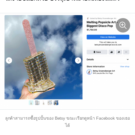
ลูกค้าสามารถซื้อรูปปั้นของ Betsy ขณะเรียกดูหน้า Facebook ของเธอ
ได้