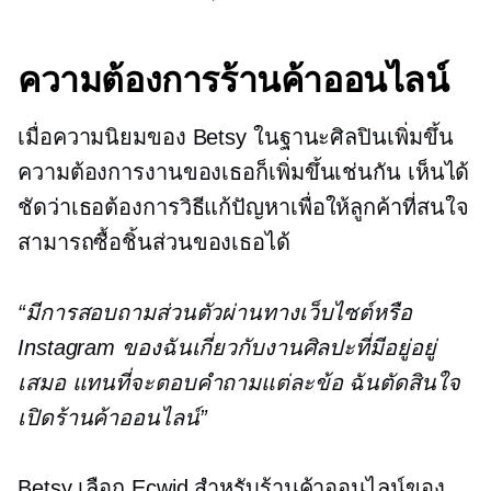
ความต้องการร้านค้าออนไลน์
เมื่อความนิยมของ Betsy ในฐานะศิลปินเพิ่มขึ้น
ความต้องการงานของเธอก็เพิ่มขึ้นเช่นกัน เห็นได้
ชัดว่าเธอต้องการวิธีแก้ปัญหาเพื่อให้ลูกค้าที่สนใจ
สามารถซื้อชิ้นส่วนของเธอได้
“มีการสอบถามส่วนตัวผ่านทางเว็บไซต์หรือ
Instagram ของฉันเกี่ยวกับงานศิลปะที่มีอยู่อยู่
เสมอ แทนที่จะตอบคำถามแต่ละข้อ ฉันตัดสินใจ
เปิดร้านค้าออนไลน์”
Betsy เลือก Ecwid สำหรับร้านค้าออนไลน์ของ