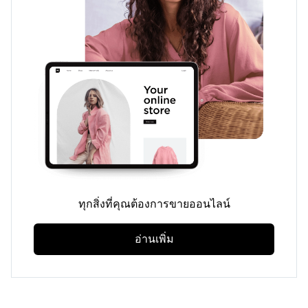
ทุกสิ่งที่คุณต้องการขายออนไลน์
อ่านเพิ่ม