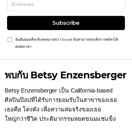
Subscribe
ฉันยินยอมที่จะรับจดหมายข่าว Ecwid ฉันสามารถยกเลิกการสมัครได้
ตลอดเวลา
พบกับ Betsy Enzensberger
Betsy Enzensberger เป็น
California-based
ศิลปินป๊อปที่ได้รับการยอมรับในสาขาของเธอ
เธอคือ
โด่งดัง
เพื่อความสมจริงของเธอ
ใหญ่กว่าชีวิต
ประติมากรรมหยดขนมแช่แข็ง