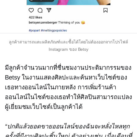
ลูกค้าสามารถแตะผลิตภัณฑ์และซื้อได้โดยไม่ต้องออกจากโปรไฟล์
Instagram ของ Betsy
มีลูกค้าจำนวนมากที่ชื่นชมงานประติมากรรมของ
Betsy ในงานแสดงศิลปะและค้นหาเว็บไซต์ของ
เธอทางออนไลน์ในภายหลัง การเพิ่มร้านค้า
ออนไลน์ในไซต์ของเธอทำให้ศิลปินสามารถแปลง
ผู้เยี่ยมชมเว็บไซต์เป็นลูกค้าได้
“ปกติแล้วยอดขายออนไลน์ของฉันจะหลั่งไหลทุก
ครั้งที่มีงานศิลปะชิ้นใหญ่ ตัวอย่างเช่น เมื่อเดือนที่