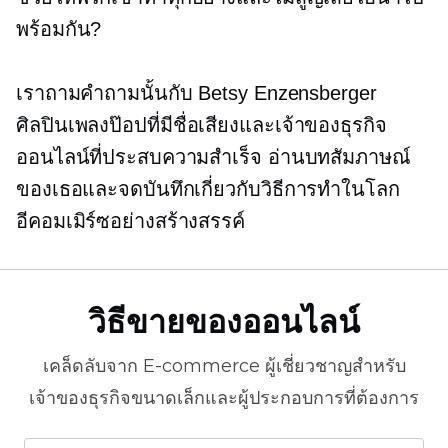
พร้อมกัน?
เราถามคำถามนั้นกับ Betsy Enzensberger
ศิลปินเพลงป๊อปที่มีชื่อเสียงและเจ้าของธุรกิจ
ออนไลน์ที่ประสบความสำเร็จ อ่านบทสัมภาษณ์
ของเธอและจดบันทึกเกี่ยวกับวิธีการทำในโลก
อีคอมเมิร์ซอย่างสร้างสรรค์
วิธีขายของออนไลน์
เคล็ดลับจาก
E-commerce
ผู้เชี่ยวชาญสำหรับ
เจ้าของธุรกิจขนาดเล็กและผู้ประกอบการที่ต้องการ