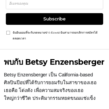
Subscribe
ฉันยินยอมที่จะรับจดหมายข่าว Ecwid ฉันสามารถยกเลิกการสมัครได้
ตลอดเวลา
พบกับ Betsy Enzensberger
Betsy Enzensberger เป็น
California-based
ศิลปินป๊อปที่ได้รับการยอมรับในสาขาของเธอ
เธอคือ
โด่งดัง
เพื่อความสมจริงของเธอ
ใหญ่กว่าชีวิต
ประติมากรรมหยดขนมแช่แข็ง