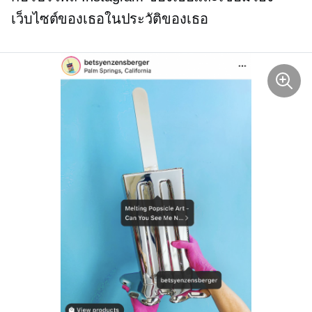
เว็บไซต์ของเธอในประวัติของเธอ