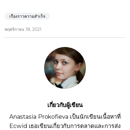
เรื่องราวความสำเร็จ
พฤศจิกายน 18, 2021
เกี่ยวกับผู้เขียน
Anastasia Prokofieva เป็นนักเขียนเนื้อหาที่
Ecwid เธอเขียนเกี่ยวกับการตลาดและการส่ง