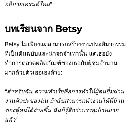
อธิบายเทรนด์ใหม่”
บทเรียนจาก Betsy
Betsy ไม่เพียงแต่สามารถสร้างงานประติมากรรม
ที่เป็นต้นฉบับและน่าจดจำเท่านั้น แต่เธอยัง
ทำการตลาดผลิตภัณฑ์ของเธอกับผู้ชมจำนวน
มากด้วยตัวเธอเองด้วย:
“สำหรับฉัน ความสำเร็จคือการทำให้ผู้คนยิ้มผ่าน
งานศิลปะของฉัน ถ้าฉันสามารถทำงานได้ที่บ้าน
ของผู้คนได้ง่ายขึ้น ฉันก็รู้สึกว่าบรรลุเป้าหมาย
แล้ว”