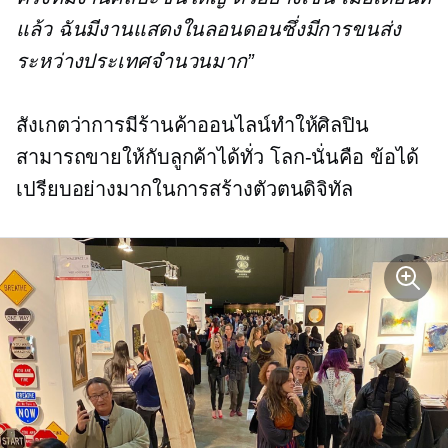
แล้ว ฉันมีงานแสดงในลอนดอนซึ่งมีการขนส่ง
ระหว่างประเทศจำนวนมาก”
สังเกตว่าการมีร้านค้าออนไลน์ทำให้ศิลปิน
สามารถขายให้กับลูกค้าได้ทั่ว
โลก-นั่นคือ
ข้อได้
เปรียบอย่างมากในการสร้างตัวตนดิจิทัล