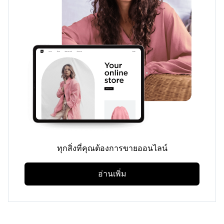
ทุกสิ่งที่คุณต้องการขายออนไลน์
อ่านเพิ่ม