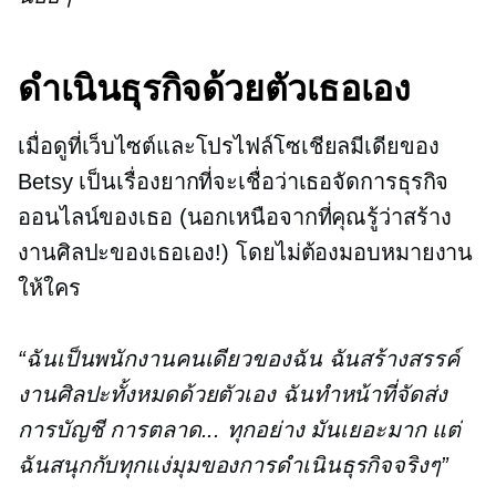
ดำเนินธุรกิจด้วยตัวเธอเอง
เมื่อดูที่เว็บไซต์และโปรไฟล์โซเชียลมีเดียของ
Betsy เป็นเรื่องยากที่จะเชื่อว่าเธอจัดการธุรกิจ
ออนไลน์ของเธอ (นอกเหนือจากที่คุณรู้ว่าสร้าง
งานศิลปะของเธอเอง!) โดยไม่ต้องมอบหมายงาน
ให้ใคร
“ฉันเป็นพนักงานคนเดียวของฉัน ฉันสร้างสรรค์
งานศิลปะทั้งหมดด้วยตัวเอง ฉันทำหน้าที่จัดส่ง
การบัญชี การตลาด... ทุกอย่าง มันเยอะมาก แต่
ฉันสนุกกับทุกแง่มุมของการดำเนินธุรกิจจริงๆ”