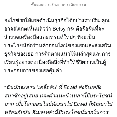
ขั้นตอนการสร้างงานประติมากรรม
อะไรช่วยให้เธอดำเนินธุรกิจได้อย่างราบรื่น คุณ
อาจสังเกตเห็นแล้วว่า Betsy กระตือรือร้นที่จะ
สำรวจเครื่องมือและเทรนด์ใหม่ๆ ที่จะเป็น
ประโยชน์ต่อร้านค้าออนไลน์ของเธอและส่งเสริม
ธุรกิจของเธอ การติดตามแนวโน้มล่าสุดและการ
เรียนรู้อย่างต่อเนื่องคือสิ่งที่ทำให้ชีวิตการเป็นผู้
ประกอบการของเธอคุ้มค่า
“ฉันมักจะอ่าน 'เคล็ดลับ' ที่ Ecwid ส่งอีเมลถึง
สมาชิกอยู่เสมอ และคำแนะนำเหล่านี้มีประโยชน์
มาก เมื่อโลกออนไลน์พัฒนาไป Ecwid ก็พัฒนาไป
พร้อมกับมัน อีเมลเหล่านี้มีประโยชน์มากในการ