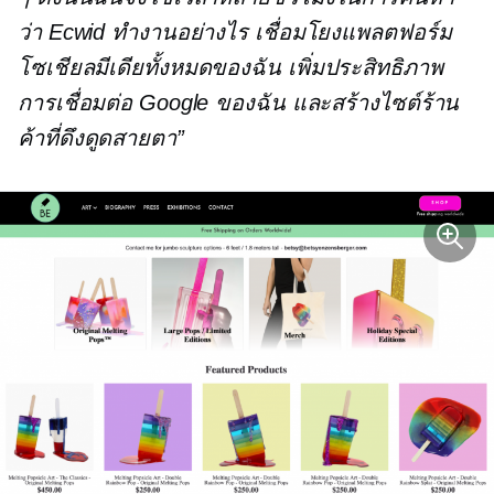
ว่า Ecwid ทำงานอย่างไร เชื่อมโยงแพลตฟอร์ม
โซเชียลมีเดียทั้งหมดของฉัน เพิ่มประสิทธิภาพ
การเชื่อมต่อ Google ของฉัน และสร้างไซต์ร้าน
ค้าที่ดึงดูดสายตา”