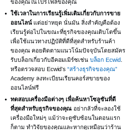
ของคุณในโปรไฟล์ของคุณ
ใช้เวลาในการเรียนรู้เพิ่มเติมเกี่ยวกับการขาย
ออนไลน์
แต่อย่าหยุด
นั่นมัน
สิ่งสำคัญคือต้อง
เรียนรู้ต่อไปในขณะที่ธุรกิจของคุณเติบโตขึ้น
เพื่อใช้แนวทางปฏิบัติที่ดีที่สุดสำหรับร้านค้า
ของคุณ คอยติดตามแนวโน้มปัจจุบันโดยสมัคร
รับบล็อกเกี่ยวกับอีคอมเมิร์ซเช่น
บล็อก Ecwid
.
หรือตรวจสอบ Ecwid's
“สร้างธุรกิจของคุณ”
Academy ลงทะเบียนเรียนคอร์สขายของ
ออนไลน์ฟรี
ทดสอบเครื่องมือต่างๆ เพื่อค้นหาโซลูชันที่ดี
ที่สุดสำหรับธุรกิจของคุณ
อย่ากลัวที่จะลองใช้
เครื่องมือใหม่ๆ แม้ว่าจะดูซับซ้อนในตอนแรก
ก็ตาม ทำวิจัยของคุณและหากดูเหมือนว่าร้าน