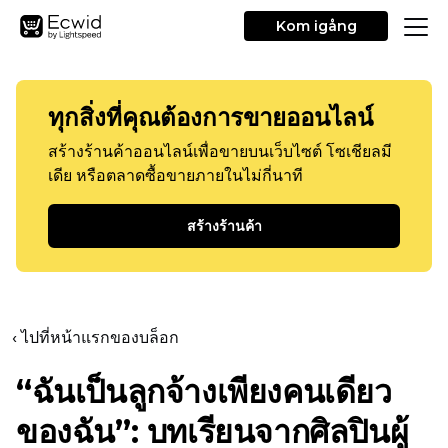
Kom igång
ทุกสิ่งที่คุณต้องการขายออนไลน์
สร้างร้านค้าออนไลน์เพื่อขายบนเว็บไซต์ โซเชียลมี
เดีย หรือตลาดซื้อขายภายในไม่กี่นาที
สร้างร้านค้า
‹ ไปที่หน้าแรกของบล็อก
“ฉันเป็นลูกจ้างเพียงคนเดียว
ของฉัน”: บทเรียนจากศิลปินผู้