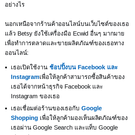
อย่างไร
นอกเหนือจากร้านค้าออนไลน์บนเว็บไซต์ของเธอ
แล้ว Betsy ยังใช้เครื่องมือ Ecwid อื่นๆ มากมาย
เพื่อทำการตลาดและขายผลิตภัณฑ์ของเธอทาง
ออนไลน์:
เธอเปิดใช้งาน
ช้อปปิ้งบน Facebook และ
Instagram
เพื่อให้ลูกค้าสามารถซื้อสินค้าของ
เธอได้จากหน้าธุรกิจ Facebook และ
Instagram ของเธอ
เธอเชื่อมต่อร้านของเธอกับ
Google
Shopping
เพื่อให้ลูกค้ามองเห็นผลิตภัณฑ์ของ
เธอผ่าน Google Search และแท็บ Google