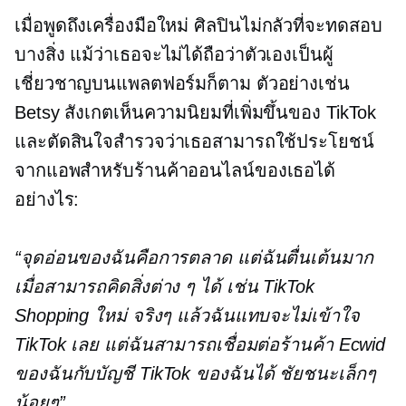
เมื่อพูดถึงเครื่องมือใหม่ ศิลปินไม่กลัวที่จะทดสอบ
บางสิ่ง แม้ว่าเธอจะไม่ได้ถือว่าตัวเองเป็นผู้
เชี่ยวชาญบนแพลตฟอร์มก็ตาม ตัวอย่างเช่น
Betsy สังเกตเห็นความนิยมที่เพิ่มขึ้นของ TikTok
และตัดสินใจสำรวจว่าเธอสามารถใช้ประโยชน์
จากแอพสำหรับร้านค้าออนไลน์ของเธอได้
อย่างไร:
“จุดอ่อนของฉันคือการตลาด แต่ฉันตื่นเต้นมาก
เมื่อสามารถคิดสิ่งต่าง ๆ ได้ เช่น TikTok
Shopping ใหม่ จริงๆ แล้วฉันแทบจะไม่เข้าใจ
TikTok เลย แต่ฉันสามารถเชื่อมต่อร้านค้า Ecwid
ของฉันกับบัญชี TikTok ของฉันได้ ชัยชนะเล็กๆ
น้อยๆ”