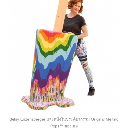
Betsy Enzensberger และหนึ่งในประติมากรรม Original Melting
Pops™ ของเธอ