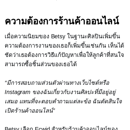
ความต้องการร้านค้าออนไลน์
เมื่อความนิยมของ Betsy ในฐานะศิลปินเพิ่มขึ้น
ความต้องการงานของเธอก็เพิ่มขึ้นเช่นกัน เห็นได้
ชัดว่าเธอต้องการวิธีแก้ปัญหาเพื่อให้ลูกค้าที่สนใจ
สามารถซื้อชิ้นส่วนของเธอได้
“มีการสอบถามส่วนตัวผ่านทางเว็บไซต์หรือ
Instagram ของฉันเกี่ยวกับงานศิลปะที่มีอยู่อยู่
เสมอ แทนที่จะตอบคำถามแต่ละข้อ ฉันตัดสินใจ
เปิดร้านค้าออนไลน์”
Betsy เลือก Ecwid สำหรับร้านค้าออนไลน์ของ