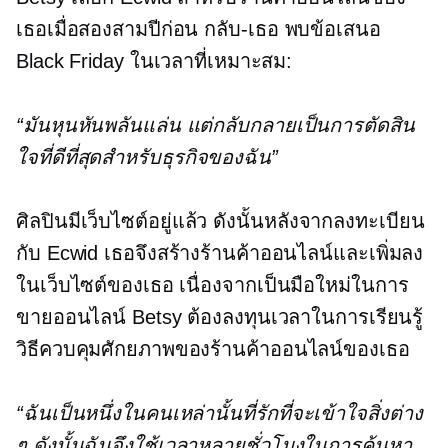
เธอเมื่อสองสามปีก่อน
กลับ-เธอ
พบข้อเสนอ
Black Friday ในเวลาที่เหมาะสม:
“มันหุนหันพลันแล่น แต่กลับกลายเป็นการตัดสิน
ใจที่ดีที่สุดสำหรับธุรกิจของฉัน”
ศิลปินมีเว็บไซต์อยู่แล้ว ดังนั้นหลังจากลงทะเบียน
กับ Ecwid เธอจึงสร้างร้านค้าออนไลน์และเพิ่มลง
ในเว็บไซต์ของเธอ เนื่องจากเป็นมือใหม่ในการ
ขายออนไลน์ Betsy ต้องลงทุนเวลาในการเรียนรู้
วิธีควบคุมศักยภาพของร้านค้าออนไลน์ของเธอ
“ฉันเป็นหนึ่งในคนเหล่านั้นที่รักที่จะเข้าใจสิ่งต่าง
ๆ ดังนั้นฉันจึงใช้เวลาหลายชั่วโมงในการค้นหา