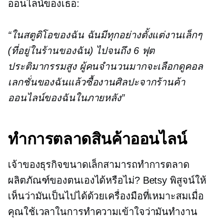
ออนไลน์ของเธอ:
“ในสตูดิโอของฉัน ฉันมีทุกอย่างตั้งแต่งานเล็กๆ
(ที่อยู่ในร้านของฉัน) ไปจนถึง
6 ฟุต
ประติมากรรมสูง ผู้คนจำนวนมากจะเลือกดูคอล
เลกชั่นของฉันแล้วซื้องานศิลปะจากร้านค้า
ออนไลน์ของฉันในภายหลัง”
ทำการตลาดสินค้าออนไลน์
เจ้าของธุรกิจขนาดเล็กสามารถทำการตลาด
ผลิตภัณฑ์ของตนเองได้หรือไม่? Betsy พิสูจน์ให้
เห็นว่ามันเป็นไปได้ด้วยเครื่องมือที่เหมาะสมเมื่อ
คุณใช้เวลาในการทำความเข้าใจว่ามันทำงาน