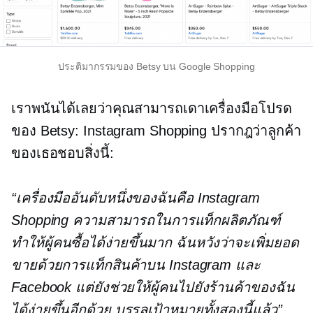
ประติมากรรมของ Betsy บน Google Shopping
เราพนันได้เลยว่าคุณสามารถเดาเครื่องมือโปรด
ของ Betsy: Instagram Shopping ปรากฎว่าลูกค้า
ของเธอชอบสิ่งนี้:
“เครื่องมืออันดับหนึ่งของฉันคือ Instagram
Shopping ความสามารถในการแท็กผลิตภัณฑ์
ทำให้ผู้คนซื้อได้ง่ายขึ้นมาก ฉันหวังว่าจะเพิ่มยอด
ขายด้วยการแท็กสินค้าบน Instagram และ
Facebook แต่ยังช่วยให้ผู้คนไปยังร้านค้าของฉัน
ได้ง่ายขึ้นอีกด้วย บรรลุเป้าหมายทั้งสองนี้แล้ว”