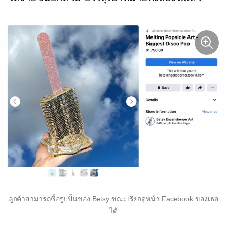
ลูกค้าสามารถซื้อรูปปั้นของ Betsy ขณะเรียกดูหน้า Facebook ของเธอ
ได้