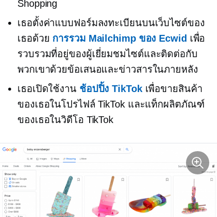
Shopping
เธอตั้งค่าแบบฟอร์มลงทะเบียนบนเว็บไซต์ของ
เธอด้วย
การรวม Mailchimp ของ Ecwid
เพื่อ
รวบรวมที่อยู่ของผู้เยี่ยมชมไซต์และติดต่อกับ
พวกเขาด้วยข้อเสนอและข่าวสารในภายหลัง
เธอเปิดใช้งาน
ช้อปปิ้ง TikTok
เพื่อขายสินค้า
ของเธอในโปรไฟล์ TikTok และแท็กผลิตภัณฑ์
ของเธอในวิดีโอ TikTok