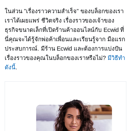
ในส่วน "เรื่องราวความสำเร็จ" ของบล็อกของเรา
เราได้เผยแพร่
ชีวิตจริง
เรื่องราวของเจ้าของ
ธุรกิจขนาดเล็กที่เปิดร้านค้าออนไลน์กับ Ecwid ที่
นี่คุณจะได้รู้จักพ่อค้าเพื่อนและเรียนรู้จาก
มือแรก
ประสบการณ์. มีร้าน Ecwid และต้องการแบ่งปัน
เรื่องราวของคุณในบล็อกของเราหรือไม่?
มีวิธีทำ
ดังนี้
.