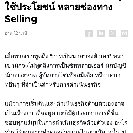
ใช้ประโยชน์
หลายช่องทาง
Selling
อ่าน 12 นาที
เมื่อพวกเขาพูดถึง “การเป็นนายของตัวเอง” พวก
เขามักจะไม่พูดถึงการเป็นซัพพลายเออร์ นักบัญชี
นักการตลาด ผู้จัดการโซเชียลมีเดีย หรือบทบา
ทอื่นๆ ที่จำเป็นสำหรับการดำเนินธุรกิจ
แม้ว่าการเริ่มต้นและดำเนินธุรกิจด้วยตัวเองอาจ
เป็นเรื่องยากที่จะพูด แต่ก็มีผู้ประกอบการที่ชื่น
ชอบทุกแง่มุมในการดำเนินธุรกิจด้วยตัวเอง อะไร
ช่วยให้พวกเขาทำทุกอย่างและไม่สูญเสียไอน้ำไป