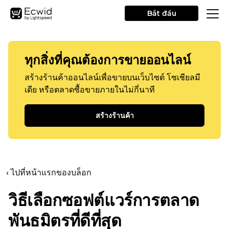
Bắt đầu
ทุกสิ่งที่คุณต้องการขายออนไลน์
สร้างร้านค้าออนไลน์เพื่อขายบนเว็บไซต์ โซเชียลมี
เดีย หรือตลาดซื้อขายภายในไม่กี่นาที
สร้างร้านค้า
‹ ไปที่หน้าแรกของบล็อก
วิธีเลือกซอฟต์แวร์การตลาด
พันธมิตรที่ดีที่สุด