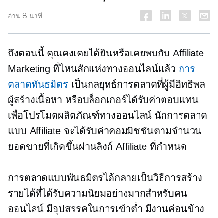
อ่าน 8 นาที
ถึงตอนนี้ คุณคงเคยได้ยินหรือเคยพบกับ Affiliate
Marketing ที่ไหนสักแห่งทางออนไลน์แล้ว
การ
ตลาดพันธมิตร
เป็นกลยุทธ์การตลาดที่ผู้มีอิทธิพล
ผู้สร้างเนื้อหา หรือบล็อกเกอร์ได้รับค่าตอบแทน
เพื่อโปรโมตผลิตภัณฑ์ทางออนไลน์ นักการตลาด
แบบ Affiliate จะได้รับค่าคอมมิชชันตามจำนวน
ยอดขายที่เกิดขึ้นผ่านลิงก์ Affiliate ที่กำหนด
การตลาดแบบพันธมิตรได้กลายเป็นวิธีการสร้าง
รายได้ที่ได้รับความนิยมอย่างมากสำหรับคน
ออนไลน์ มีอุปสรรคในการเข้าต่ำ มีงานค่อนข้าง