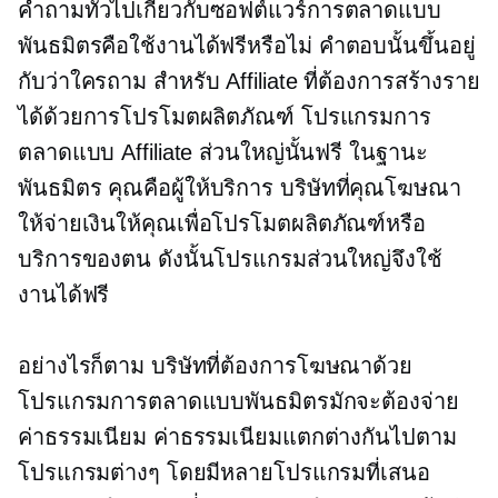
คำถามทั่วไปเกี่ยวกับซอฟต์แวร์การตลาดแบบ
พันธมิตรคือใช้งานได้ฟรีหรือไม่ คำตอบนั้นขึ้นอยู่
กับว่าใครถาม สำหรับ Affiliate ที่ต้องการสร้างราย
ได้ด้วยการโปรโมตผลิตภัณฑ์ โปรแกรมการ
ตลาดแบบ Affiliate ส่วนใหญ่นั้นฟรี ในฐานะ
พันธมิตร คุณคือผู้ให้บริการ บริษัทที่คุณโฆษณา
ให้จ่ายเงินให้คุณเพื่อโปรโมตผลิตภัณฑ์หรือ
บริการของตน ดังนั้นโปรแกรมส่วนใหญ่จึงใช้
งานได้ฟรี
อย่างไรก็ตาม บริษัทที่ต้องการโฆษณาด้วย
โปรแกรมการตลาดแบบพันธมิตรมักจะต้องจ่าย
ค่าธรรมเนียม ค่าธรรมเนียมแตกต่างกันไปตาม
โปรแกรมต่างๆ โดยมีหลายโปรแกรมที่เสนอ