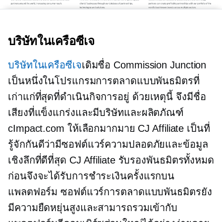
บริษัทในเครือซีเจ
บริษัทในเครือซีเจ
เดิมชื่อ Commission Junction
เป็นหนึ่งในโปรแกรมการตลาดแบบพันธมิตรที่
เก่าแก่ที่สุดที่ดำเนินกิจการอยู่ ด้วยเหตุนี้ จึงมีชื่อ
เสียงที่แข็งแกร่งและมีบริษัทและผลิตภัณฑ์
cImpact.com ให้เลือกมากมาย CJ Affiliate เป็นที่
รู้จักกันดีว่ามีซอฟต์แวร์ความปลอดภัยและข้อมูล
เชิงลึกที่ดีที่สุด CJ Affiliate รับรองพันธมิตรทั้งหมด
ก่อนจึงจะได้รับการชำระเงินครั้งแรกบน
แพลตฟอร์ม ซอฟต์แวร์การตลาดแบบพันธมิตรยัง
มีความยืดหยุ่นสูงและสามารถรวมเข้ากับ