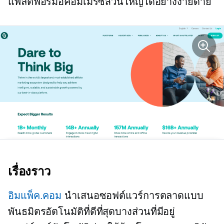
แพลตฟอร์มอีคอมเมิร์ซส่วนใหญ่ได้อย่างง่ายดาย
เรื่องราว
อิมแพ็ค.คอม
นำเสนอซอฟต์แวร์การตลาดแบบ
พันธมิตรอัตโนมัติที่ดีที่สุดบางส่วนที่มีอยู่