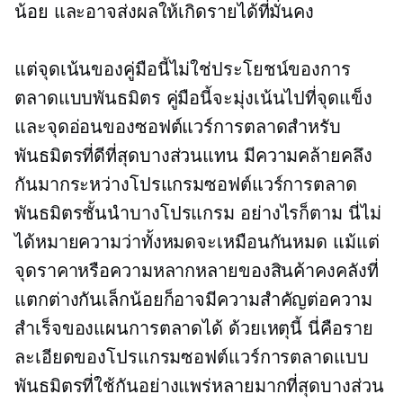
น้อย และอาจส่งผลให้เกิดรายได้ที่มั่นคง
แต่จุดเน้นของคู่มือนี้ไม่ใช่ประโยชน์ของการ
ตลาดแบบพันธมิตร คู่มือนี้จะมุ่งเน้นไปที่จุดแข็ง
และจุดอ่อนของซอฟต์แวร์การตลาดสำหรับ
พันธมิตรที่ดีที่สุดบางส่วนแทน มีความคล้ายคลึง
กันมากระหว่างโปรแกรมซอฟต์แวร์การตลาด
พันธมิตรชั้นนำบางโปรแกรม อย่างไรก็ตาม นี่ไม่
ได้หมายความว่าทั้งหมดจะเหมือนกันหมด แม้แต่
จุดราคาหรือความหลากหลายของสินค้าคงคลังที่
แตกต่างกันเล็กน้อยก็อาจมีความสำคัญต่อความ
สำเร็จของแผนการตลาดได้ ด้วยเหตุนี้ นี่คือราย
ละเอียดของโปรแกรมซอฟต์แวร์การตลาดแบบ
พันธมิตรที่ใช้กันอย่างแพร่หลายมากที่สุดบางส่วน