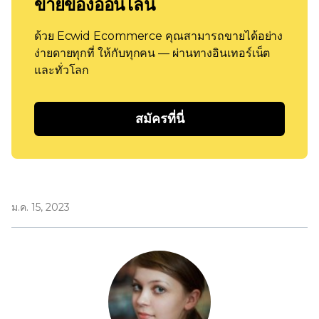
ขายของออนไลน์
ด้วย Ecwid Ecommerce คุณสามารถขายได้อย่าง
ง่ายดายทุกที่ ให้กับทุกคน — ผ่านทางอินเทอร์เน็ต
และทั่วโลก
สมัครที่นี่
ม.ค. 15, 2023