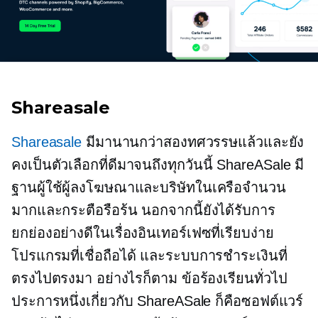
Shareasale
Shareasale
มีมานานกว่าสองทศวรรษแล้วและยัง
คงเป็นตัวเลือกที่ดีมาจนถึงทุกวันนี้ ShareASale มี
ฐานผู้ใช้ผู้ลงโฆษณาและบริษัทในเครือจำนวน
มากและกระตือรือร้น นอกจากนี้ยังได้รับการ
ยกย่องอย่างดีในเรื่องอินเทอร์เฟซที่เรียบง่าย
โปรแกรมที่เชื่อถือได้ และระบบการชำระเงินที่
ตรงไปตรงมา อย่างไรก็ตาม ข้อร้องเรียนทั่วไป
ประการหนึ่งเกี่ยวกับ ShareASale ก็คือซอฟต์แวร์