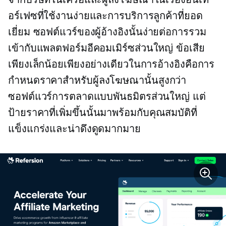
อร์เฟซที่ใช้งานง่ายและการบริการลูกค้าที่ยอด
เยี่ยม ซอฟต์แวร์ของผู้อ้างอิงนั้นง่ายต่อการรวม
เข้ากับแพลตฟอร์มอีคอมเมิร์ซส่วนใหญ่ ข้อเสีย
เพียงเล็กน้อยเพียงอย่างเดียวในการอ้างอิงคือการ
กำหนดราคาสำหรับผู้ลงโฆษณานั้นสูงกว่า
ซอฟต์แวร์การตลาดแบบพันธมิตรส่วนใหญ่ แต่
ป้ายราคาที่เพิ่มขึ้นนั้นมาพร้อมกับคุณสมบัติที่
แข็งแกร่งและน่าดึงดูดมากมาย