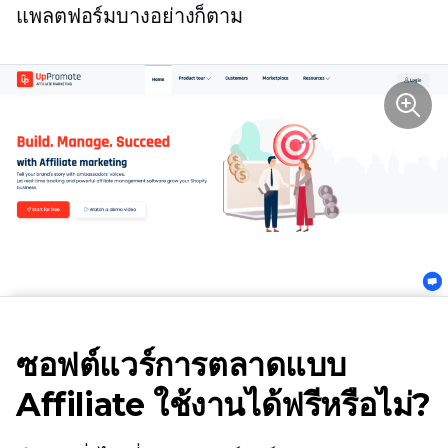
แพลตฟอร์มบางอย่างก็ตาม
ซอฟต์แวร์การตลาดแบบ
Affiliate ใช้งานได้ฟรีหรือไม่?