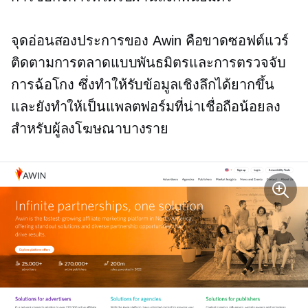
จุดอ่อนสองประการของ Awin คือขาดซอฟต์แวร์
ติดตามการตลาดแบบพันธมิตรและการตรวจจับ
การฉ้อโกง ซึ่งทำให้รับข้อมูลเชิงลึกได้ยากขึ้น
และยังทำให้เป็นแพลตฟอร์มที่น่าเชื่อถือน้อยลง
สำหรับผู้ลงโฆษณาบางราย