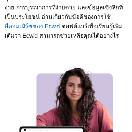
ง่าย การบูรณาการที่ง่ายดาย และข้อมูลเชิงลึกที่
เป็นประโยชน์ อ่านเกี่ยวกับข้อดีของการใช้
อีคอมเมิร์ซของ Ecwid
ซอฟต์แวร์เพื่อเรียนรู้เพิ่ม
เติมว่า Ecwid สามารถช่วยเหลือคุณได้อย่างไร