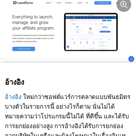
อ้างอิง
อ้างอิง
ใหม่กว่าซอฟต์แวร์การตลาดแบบพันธมิตร
บางตัวในรายการนี้ อย่างไรก็ตาม นั่นไม่ได้
หมายความว่าโปรแกรมนี้ไม่ได้
ที่ดีขึ้น
และได้รับ
การยกย่องอย่างสูง การอ้างอิงได้รับการยกย่อง
จากบริษัทในเครือและผู้ลงโฆษณาในเรื่องอินเท