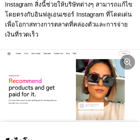
Instagram สิ่งนี้ช่วยให้บริษัทต่างๆ สามารถแก้ไข
โดยตรงกับอินฟลูเอนเซอร์ Instagram ที่โดดเด่น
เพื่อโอกาสทางการตลาดที่คล่องตัวและการจ่าย
เงินที่รวดเร็ว