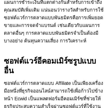
แผนการชำระเงินที่แตกต่างกันสำหรับการเข้าถึง
คุณสมบัติเพิ่มเติม แน่นอนว่ารางวัลสำหรับการใช้
ซอฟต์แวร์การตลาดแบบพันธมิตรคือการเพิ่มยอด
ขายและการจดจำแบรนด์ เช่นเดียวกับแผนการ
ตลาดอื่นๆ การตลาดแบบพันธมิตรจำเป็นต้องมี
บางอย่าง
ต้นทุนความเสี่ยง
การวิเคราะห์
ซอฟต์แวร์อีคอมเมิร์ซรูปแบบ
อื่น
ซอฟต์แวร์การตลาดแบบ Affiliate เป็นเพียงเครื่อง
มือหนึ่งที่ธุรกิจออนไลน์สามารถใช้เพื่อก้าวไปข้าง
หน้า Ecwid เป็นแพลตฟอร์มอีคอมเมิร์ซที่ช่วยให้
ธุรกิจประสบความสำเร็จผ่านซอฟต์แวร์ที่ใช้งาน