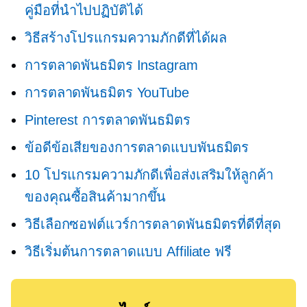
คู่มือที่นำไปปฏิบัติได้
วิธีสร้างโปรแกรมความภักดีที่ได้ผล
การตลาดพันธมิตร Instagram
การตลาดพันธมิตร YouTube
Pinterest การตลาดพันธมิตร
ข้อดีข้อเสียของการตลาดแบบพันธมิตร
10 โปรแกรมความภักดีเพื่อส่งเสริมให้ลูกค้า
ของคุณซื้อสินค้ามากขึ้น
วิธีเลือกซอฟต์แวร์การตลาดพันธมิตรที่ดีที่สุด
วิธีเริ่มต้นการตลาดแบบ Affiliate ฟรี