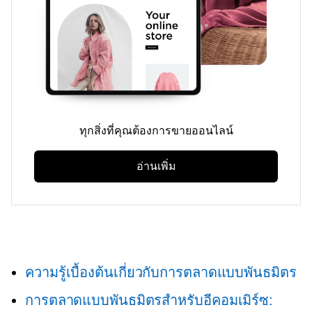
ทุกสิ่งที่คุณต้องการขายออนไลน์
อ่านเพิ่ม
ความรู้เบื้องต้นเกี่ยวกับการตลาดแบบพันธมิตร
การตลาดแบบพันธมิตรสำหรับอีคอมเมิร์ซ: