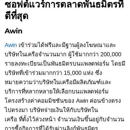
ซอฟต์แวร์การตลาดพันธมิตรที่
ดีที่สุด
Awin
Awin
เข้าร่วมได้ฟรีและมีฐานผู้ลงโฆษณาและ
บริษัทในเครือจำนวนมาก ผู้ใช้มากกว่า 200,000
รายลงทะเบียนเป็นพันธมิตรบนแพลตฟอร์ม โดยมี
บริษัทที่เข้าร่วมมากกว่า 15,000 แห่ง ซึ่ง
หมายความว่าบริษัทในเครือมีผลิตภัณฑ์และ
บริการที่หลากหลายให้เลือกบนแพลตฟอร์ม
โครงสร้างค่าคอมมิชชันของ Awin ค่อนข้างตรง
ไปตรงมา บริษัทจ่ายเงินให้กับบริษัทใน
เครือ
ที่ตั้งไว้ล่วงหน้า
จำนวนเงินขึ้นอยู่กับจำนวน
การซื้อกิจการที่ได้รับผ่านลิงก์พันธมิตร