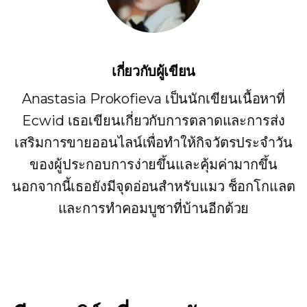
เกี่ยวกับผู้เขียน
Anastasia Prokofieva เป็นนักเขียนเนื้อหาที่
Ecwid เธอเขียนเกี่ยวกับการตลาดและการส่ง
เสริมการขายออนไลน์เพื่อทำให้กิจวัตรประจำวัน
ของผู้ประกอบการง่ายขึ้นและคุ้มค่ามากขึ้น
นอกจากนี้เธอยังมีจุดอ่อนสำหรับแมว ช็อกโกแลต
และการทำคอมบูชาที่บ้านอีกด้วย