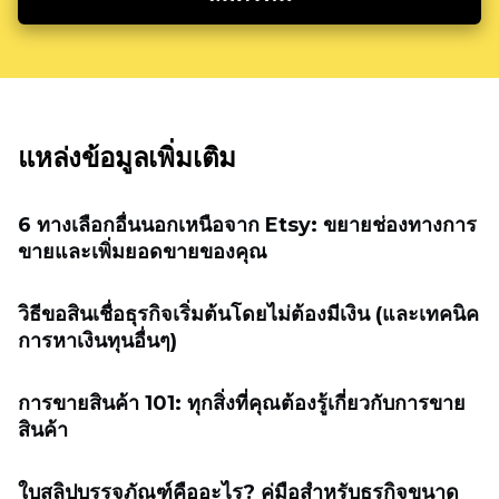
แหล่งข้อมูลเพิ่มเติม
6 ทางเลือกอื่นนอกเหนือจาก Etsy: ขยายช่องทางการ
ขายและเพิ่มยอดขายของคุณ
วิธีขอสินเชื่อธุรกิจเริ่มต้นโดยไม่ต้องมีเงิน (และเทคนิค
การหาเงินทุนอื่นๆ)
การขายสินค้า 101: ทุกสิ่งที่คุณต้องรู้เกี่ยวกับการขาย
สินค้า
ใบสลิปบรรจุภัณฑ์คืออะไร? คู่มือสำหรับธุรกิจขนาด