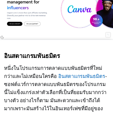
อินสตาแกรมพันธมิตร
หนึ่งในโปรแกรมการตลาดแบบพันธมิตรที่ใหม่
กว่าและไม่เหมือนใครคือ
อินสตาแกรมพันธมิตร
-
ซอฟต์แวร์การตลาดแบบพันธมิตรของโปรแกรม
นี้ไม่แข็งแกร่งเท่าตัวเลือกที่เป็นที่ยอมรับมากกว่า
บางตัว อย่างไรก็ตาม มันสะดวกและเข้าถึงได้
มากเพราะมันสร้างไว้ในอินเทอร์เฟซที่มีอยู่ของ