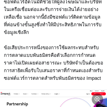
ซอฟต์แวร์อัตโนมัติช่วยให้ผู้ลงโฆษณาและบริษัท
ในเครือเชื่อมต่อและรับการจ่ายเงินได้ง่ายอย่าง
เหลือเชื่อ นอกจากนี้ยังมีซอฟต์แวร์ติดตามข้อมูล
ที่ค่อนข้างขั้นสูงซึ่งทำให้มีประสิทธิภาพในการรับ
ข้อมูลเชิงลึก
ข้อเสียประการหนึ่งของการใช้ผลกระทบสำหรับ
การตลาดแบบพันธมิตรคือตัวเลือกการกำหนด
ราคาไม่เปิดเผยต่อสาธารณะ บริษัทจำเป็นต้องขอ
การสาธิตเพื่อรับใบเสนอราคาที่กำหนดเองสำหรับ
ซอฟต์แวร์การตลาดสำหรับพันธมิตรของ Impact