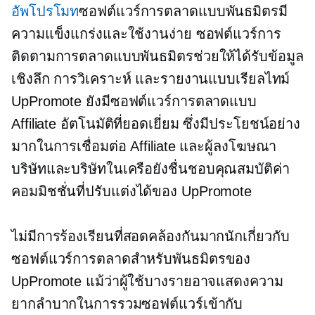
อัพโปรโมท
ซอฟต์แวร์การตลาดแบบพันธมิตรมี
ความแข็งแกร่งและใช้งานง่าย ซอฟต์แวร์การ
ติดตามการตลาดแบบพันธมิตรช่วยให้ได้รับข้อมูล
เชิงลึก การวิเคราะห์ และรายงานแบบเรียลไทม์
UpPromote ยังมีซอฟต์แวร์การตลาดแบบ
Affiliate อัตโนมัติที่ยอดเยี่ยม ซึ่งมีประโยชน์อย่าง
มากในการเชื่อมต่อ Affiliate และผู้ลงโฆษณา
บริษัทและบริษัทในเครือยังชื่นชอบคุณสมบัติค่า
คอมมิชชั่นที่ปรับแต่งได้ของ UpPromote
ไม่มีการร้องเรียนที่สอดคล้องกันมากนักเกี่ยวกับ
ซอฟต์แวร์การตลาดสำหรับพันธมิตรของ
UpPromote แม้ว่าผู้ใช้บางรายอาจแสดงความ
ยากลำบากในการรวมซอฟต์แวร์เข้ากับ