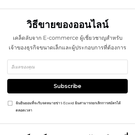
วิธีขายของออนไลน์
เคล็ดลับจาก
E-commerce
ผู้เชี่ยวชาญสำหรับ
เจ้าของธุรกิจขนาดเล็กและผู้ประกอบการที่ต้องการ
Subscribe
ฉันยินยอมที่จะรับจดหมายข่าว Ecwid ฉันสามารถยกเลิกการสมัครได้
ตลอดเวลา