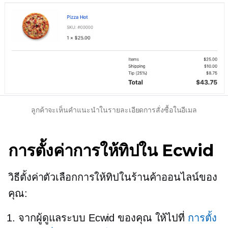
ลูกค้าจะเห็นคำแนะนำในรายละเอียดการสั่งซื้อในอีเมล
การตั้งค่าการให้ทิปใน Ecwid
วิธีตั้งค่าตัวเลือกการให้ทิปในร้านค้าออนไลน์ของ
คุณ:
จากผู้ดูแลระบบ Ecwid ของคุณ ให้ไปที่
การตั้ง