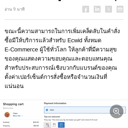
อ่าน 9 นาที
ขณะนี้ความสามารถในการเพิ่มเคล็ดลับในคำสั่ง
ซื้อมีให้บริการแล้วสำหรับ Ecwid ทั้งหมด
E-Commerce
ผู้ใช้ทั่วโลก ให้ลูกค้าที่มีความสุข
ของคุณแสดงความขอบคุณและตอบแทนคุณ
สำหรับประสบการณ์เชิงบวกกับแบรนด์ของคุณ
ตั้งค่าเปอร์เซ็นต์การสั่งซื้อหรือจำนวนเงินที่
แน่นอน