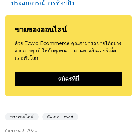
ประสบการณ์การช็อปปิ้ง
ขายของออนไลน์
ด้วย Ecwid Ecommerce คุณสามารถขายได้อย่าง
ง่ายดายทุกที่ ให้กับทุกคน — ผ่านทางอินเทอร์เน็ต
และทั่วโลก
สมัครที่นี่
ขายออนไลน์
อัพเดท Ecwid
กันยายน 3, 2020