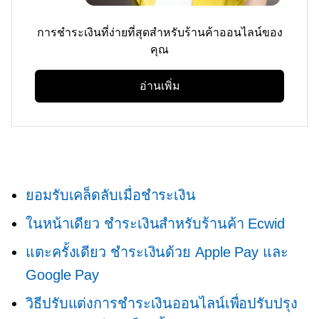
การชำระเงินที่ง่ายที่สุดสำหรับร้านค้าออนไลน์ของ
คุณ
อ่านเพิ่ม
ยอมรับเคล็ดลับเมื่อชำระเงิน
ในหน้าเดียว
ชำระเงินสำหรับร้านค้า Ecwid
แตะครั้งเดียว
ชำระเงินด้วย Apple Pay และ
Google Pay
วิธีปรับแต่งการชำระเงินออนไลน์เพื่อปรับปรุง