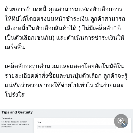
ด้วยการอัปเดตนี้ คุณสามารถแสดงตัวเลือกการ
ให้ทิปได้โดยตรงบนหน้าชำระเงิน ลูกค้าสามารถ
เลือกหนึ่งในตัวเลือกสินค้าได้ ("ไม่มีเคล็ดลับ" ก็
เป็นตัวเลือกเช่นกัน) และดำเนินการชำระเงินให้
เสร็จสิ้น
เคล็ดลับจะถูกคำนวณและแสดงโดยอัตโนมัติใน
รายละเอียดคำสั่งซื้อและบนปุ่มตัวเลือก ลูกค้าจะรู้
แน่ชัดว่าพวกเขาจะใช้จ่ายไปเท่าไร มันง่ายและ
โปร่งใส