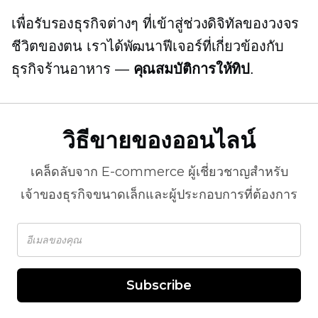
เพื่อรับรองธุรกิจต่างๆ ที่เข้าสู่ช่วงดิจิทัลของวงจร
ชีวิตของตน เราได้พัฒนาฟีเจอร์ที่เกี่ยวข้องกับ
ธุรกิจร้านอาหาร —
คุณสมบัติการให้ทิป
.
วิธีขายของออนไลน์
เคล็ดลับจาก
E-commerce
ผู้เชี่ยวชาญสำหรับ
เจ้าของธุรกิจขนาดเล็กและผู้ประกอบการที่ต้องการ
Subscribe