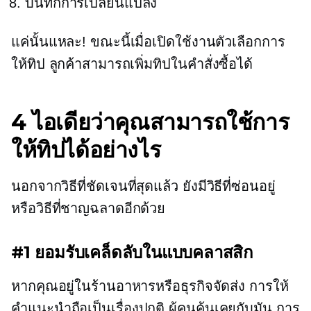
บันทึกการเปลี่ยนแปลง
แค่นั้นแหละ! ขณะนี้เมื่อเปิดใช้งานตัวเลือกการ
ให้ทิป ลูกค้าสามารถเพิ่มทิปในคำสั่งซื้อได้
4 ไอเดียว่าคุณสามารถใช้การ
ให้ทิปได้อย่างไร
นอกจากวิธีที่ชัดเจนที่สุดแล้ว ยังมีวิธีที่ซ่อนอยู่
หรือวิธีที่ชาญฉลาดอีกด้วย
#1 ยอมรับเคล็ดลับในแบบคลาสสิก
หากคุณอยู่ในร้านอาหารหรือธุรกิจจัดส่ง การให้
คำแนะนำถือเป็นเรื่องปกติ ผู้คนคุ้นเคยกับมัน การ