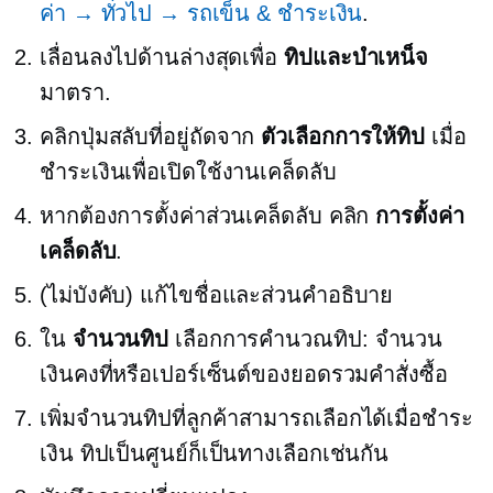
ค่า → ทั่วไป → รถเข็น & ชำระเงิน
.
เลื่อนลงไปด้านล่างสุดเพื่อ
ทิปและบำเหน็จ
มาตรา.
คลิกปุ่มสลับที่อยู่ถัดจาก
ตัวเลือกการให้ทิป
เมื่อ
ชำระเงินเพื่อเปิดใช้งานเคล็ดลับ
หากต้องการตั้งค่าส่วนเคล็ดลับ คลิก
การตั้งค่า
เคล็ดลับ
.
(ไม่บังคับ) แก้ไขชื่อและส่วนคำอธิบาย
ใน
จำนวนทิป
เลือกการคำนวณทิป: จำนวน
เงินคงที่หรือเปอร์เซ็นต์ของยอดรวมคำสั่งซื้อ
เพิ่มจำนวนทิปที่ลูกค้าสามารถเลือกได้เมื่อชำระ
เงิน ทิปเป็นศูนย์ก็เป็นทางเลือกเช่นกัน