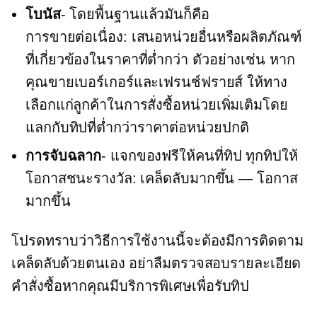
โบนัส
- โดยพื้นฐานแล้วมันก็คือ
การขายต่อเนื่อง:
เสนอหน่วยอื่นหรือผลิตภัณฑ์
ที่เกี่ยวข้องในราคาที่ต่ำกว่า ตัวอย่างเช่น หาก
คุณขายเบอร์เกอร์และเฟรนช์ฟรายส์ ให้ทาง
เลือกแก่ลูกค้าในการสั่งซื้อหน่วยเพิ่มเติมโดย
แลกกับทิปที่ต่ำกว่าราคาต่อหน่วยปกติ
การจับฉลาก
- แจกของฟรีให้คนที่ทิป ทุกทิปให้
โอกาสชนะรางวัล: เคล็ดลับมากขึ้น — โอกาส
มากขึ้น
โปรดทราบว่าวิธีการใช้งานนี้จะต้องมีการติดตาม
เคล็ดลับด้วยตนเอง อย่าลืมตรวจสอบรายละเอียด
คำสั่งซื้อหากคุณมีบริการพิเศษเพื่อรับทิป