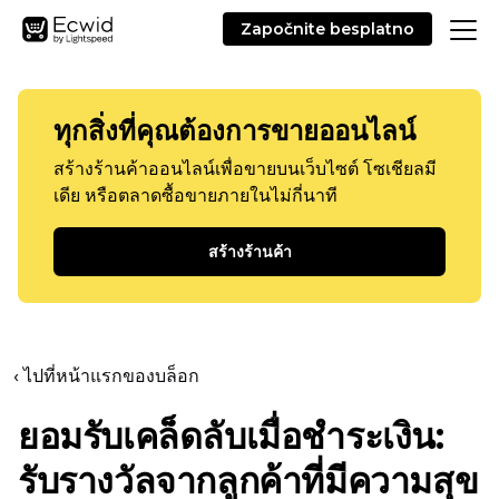
Započnite besplatno
ทุกสิ่งที่คุณต้องการขายออนไลน์
สร้างร้านค้าออนไลน์เพื่อขายบนเว็บไซต์ โซเชียลมี
เดีย หรือตลาดซื้อขายภายในไม่กี่นาที
สร้างร้านค้า
‹ ไปที่หน้าแรกของบล็อก
ยอมรับเคล็ดลับเมื่อชำระเงิน:
รับรางวัลจากลูกค้าที่มีความสุข