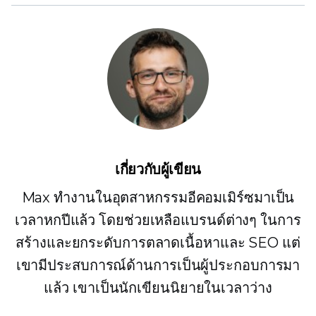
เกี่ยวกับผู้เขียน
Max ทำงานในอุตสาหกรรมอีคอมเมิร์ซมาเป็น
เวลาหกปีแล้ว โดยช่วยเหลือแบรนด์ต่างๆ ในการ
สร้างและยกระดับการตลาดเนื้อหาและ SEO แต่
เขามีประสบการณ์ด้านการเป็นผู้ประกอบการมา
แล้ว เขาเป็นนักเขียนนิยายในเวลาว่าง