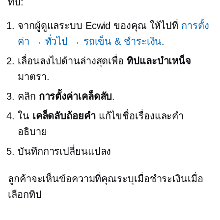
ทิป:
จากผู้ดูแลระบบ Ecwid ของคุณ ให้ไปที่
การตั้ง
ค่า → ทั่วไป → รถเข็น & ชำระเงิน
.
เลื่อนลงไปด้านล่างสุดเพื่อ
ทิปและบำเหน็จ
มาตรา.
คลิก
การตั้งค่าเคล็ดลับ
.
ใน
เคล็ดลับถ้อยคำ
แก้ไขชื่อเรื่องและคำ
อธิบาย
บันทึกการเปลี่ยนแปลง
ลูกค้าจะเห็นข้อความที่คุณระบุเมื่อชำระเงินเมื่อ
เลือกทิป