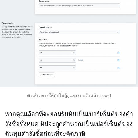
ตัวเลือกการให้ทิปในผู้ดูแลระบบร้านค้า Ecwid
หากคุณเลือกที่จะยอมรับทิปเป็นเปอร์เซ็นต์ของคำ
สั่งซื้อทั้งหมด ทิปจะถูกคำนวณเป็นเปอร์เซ็นต์ของ
ต้นทุนคำสั่งซื้อก่อนที่จะคิดภาษี