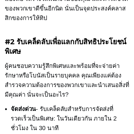
ของพวกเขาดีขึ้นอีกนิด นั่นเป็นจุดประสงค์คลาส
สิกของการให้ทิป
#2 รับเคล็ดลับเพื่อแลกกับสิทธิประโยชน์
พิเศษ
ผู้คนชอบความรู้สึกพิเศษและพร้อมที่จะจ่ายค่า
รักษาหรือโบนัสเป็นรายบุคคล คุณเพียงแค่ต้อง
สำรวจความต้องการของพวกเขาและนำเสนอสิ่งที่
มีคุณค่า นั่นจะเป็นอะไร?
จัดส่งด่วน
- รับเคล็ดลับสำหรับการจัดส่งที่
รวดเร็วเป็นพิเศษ: ในวันเดียวกัน ภายใน 2
ชั่วโมง ใน 30 นาที