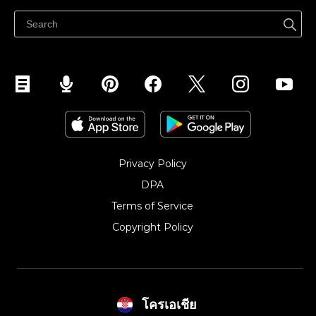
Privacy Policy
DPA
Terms of Service
Copyright Policy‎
โครเอเชีย