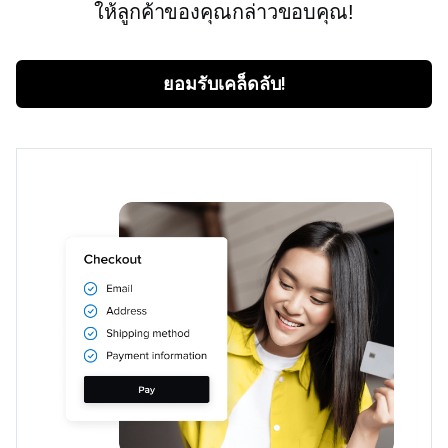
ให้ลูกค้าของคุณกล่าวขอบคุณ!
ยอมรับเคล็ดลับ!