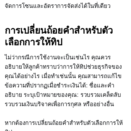
จัดการโซนและอัตราการจัดส่งได้ในที่เดียว
การเปลี่ยนถ้อยคำสำหรับตัว
เลือกการให้ทิป
ไม่ว่ากรณีการใช้งานจะเป็นเช่นไร คุณควร
อธิบายให้ลูกค้าทราบว่าการให้ทิปช่วยธุรกิจของ
คุณได้อย่างไร เมื่อทำเช่นนั้น คุณสามารถแก้ไข
ข้อความที่ปรากฏเมื่อชำระเงินได้: ชื่อและคำ
อธิบาย ระบุเป้าหมายของคุณ: รวบรวมเคล็ดลับ
รวบรวมเงินบริจาคเพื่อการกุศล หรืออย่างอื่น
หากต้องการเปลี่ยนถ้อยคำสำหรับตัวเลือกการให้