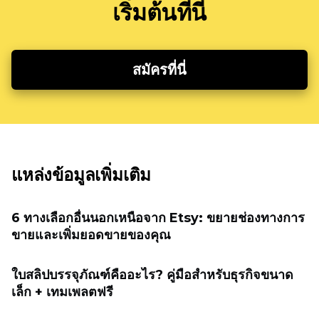
เริ่มต้นที่นี่
สมัครที่นี่
แหล่งข้อมูลเพิ่มเติม
6 ทางเลือกอื่นนอกเหนือจาก Etsy: ขยายช่องทางการ
ขายและเพิ่มยอดขายของคุณ
ใบสลิปบรรจุภัณฑ์คืออะไร? คู่มือสำหรับธุรกิจขนาด
เล็ก + เทมเพลตฟรี