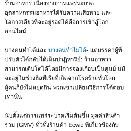
ร้านอาหาร เนื่องจากการแพร่ระบาด
อุตสาหกรรมอาหารได้รับความเสียหาย และ
โอกาสเดียวที่จะอยู่รอดได้คือการเข้าสู่โลก
ออนไลน์
บางคนทำได้และ
บางคนทำไม่ได้
- แต่บรรดาผู้ที่
ปรับตัวได้กลับได้เห็นปาฏิหาริย์: ร้านอาหาร
สามารถเติบโตได้โดยมีการจองเกือบเป็นศูนย์ แม้
จะอยู่ในช่วงฮิสทีเรียที่เกิดจากโรคร้ายทั่วโลก
ผู้คนก็ยังไม่หยุดกิน พวกเขาเปลี่ยนวิธีการโต้ตอบ
เท่านั้น
นับตั้งแต่การแพร่ระบาดเริ่มต้นขึ้น มูลค่าสินค้า
รวม (GMV) ทั่วทั้งร้านค้า Ecwid ที่เกี่ยวข้องกับ