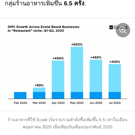
กลุ่มร้านอาหารเพิ่มขึ้น
6.5 ครั้ง
.
ร้านอาหารที่ใช้ Ecwid เริ่มรวบรวมคำสั่งซื้อเพิ่มขึ้น 6.5 เท่าในเดือน
พฤษภาคม 2020 เมื่อเทียบกับเดือนกุมภาพันธ์ 2020