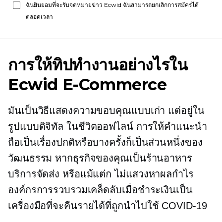
ฉันยินยอมที่จะรับจดหมายข่าว Ecwid ฉันสามารถยกเลิกการสมัครได้
ตลอดเวลา
การให้ทิปทำงานอย่างไรใน
Ecwid
E-Commerce
มันเป็นวิธีแสดงความขอบคุณแบบเก่า แต่อยู่ใน
รูปแบบดิจิทัล ในชีวิตออฟไลน์ การให้คำแนะนำ
ถือเป็นเรื่องปกติหรือบางครั้งก็เป็นส่วนหนึ่งของ
วัฒนธรรม หากธุรกิจของคุณเป็นร้านอาหาร
บริการจัดส่ง หรือแม้แต่ก
ไม่แสวงหาผลกำไร
องค์กรการรวบรวมเคล็ดลับเมื่อชำระเงินเป็น
เครื่องมือที่จะคืนรายได้ที่ถูกนำไปใช้
COVID-19