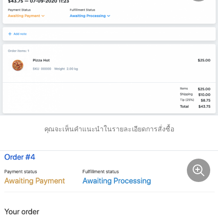
คุณจะเห็นคำแนะนำในรายละเอียดการสั่งซื้อ