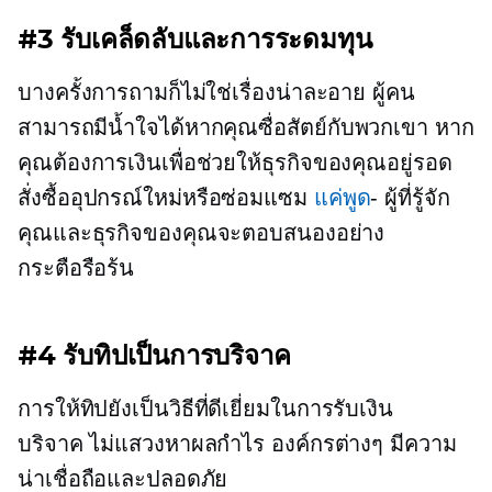
#3 รับเคล็ดลับและการระดมทุน
บางครั้งการถามก็ไม่ใช่เรื่องน่าละอาย ผู้คน
สามารถมีน้ำใจได้หากคุณซื่อสัตย์กับพวกเขา หาก
คุณต้องการเงินเพื่อช่วยให้ธุรกิจของคุณอยู่รอด
สั่งซื้ออุปกรณ์ใหม่หรือซ่อมแซม
แค่พูด
- ผู้ที่รู้จัก
คุณและธุรกิจของคุณจะตอบสนองอย่าง
กระตือรือร้น
#4 รับทิปเป็นการบริจาค
การให้ทิปยังเป็นวิธีที่ดีเยี่ยมในการรับเงิน
บริจาค
ไม่แสวงหาผลกำไร
องค์กรต่างๆ มีความ
น่าเชื่อถือและปลอดภัย