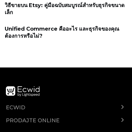
วิธีขายบน Etsy: คู่มือฉบับสมบูรณ์สำหรับธุรกิจขนาด
เล็ก
Unified Commerce คืออะไร และธุรกิจของคุณ
ต้องการหรือไม่?
ECWID
Centar za pomoć
PRODAJTE ONLINE
Prodaj na Instagramu