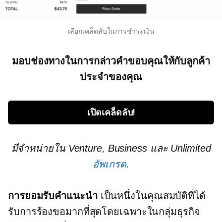
เลือกเคล็ดลับในการชำระเงิน
มอบช่องทางในการกล่าวคำขอบคุณให้กับลูกค้า
ประจำของคุณ
เปิดเคล็ดลับ!
มีจำหน่ายใน Venture, Business และ Unlimited
อัพเกรด
.
การยอมรับคำแนะนำ
เป็นหนึ่งในคุณสมบัติที่ได้
รับการร้องขอมากที่สุดโดยเฉพาะในกลุ่มธุรกิจ