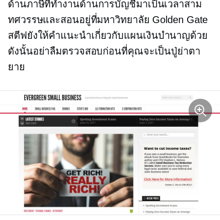
ด้านภาษีที่ทำงานด้านการบัญชีมาเป็นเวลาสาม
ทศวรรษและสอนอยู่ที่มหาวิทยาลัย Golden Gate
สตีฟยังให้คำแนะนำเกี่ยวกับแผนเงินบำนาญด้วย
ดังนั้นอย่าลืมตรวจสอบก่อนที่คุณจะเป็นปู่ย่าตา
ยาย