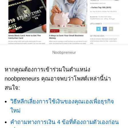
Noobpreneur
หากคุณต้องการเข้าร่วมในตำแหน่ง
noobpreneurs คุณอาจพบว่าโพสต์เหล่านี้น่า
สนใจ:
วิธีหลีกเลี่ยงการใช้เงินของคุณเองเพื่อธุรกิจ
ใหม่
คำถามทางการเงิน 4 ข้อที่ต้องถามตัวเองก่อน