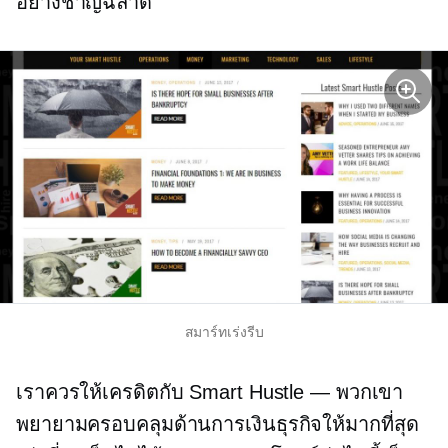
อย่างชาญฉลาด
สมาร์ทเร่งรีบ
เราควรให้เครดิตกับ Smart Hustle — พวกเขา
พยายามครอบคลุมด้านการเงินธุรกิจให้มากที่สุด