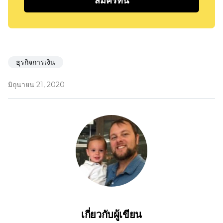
สมัครที่นี่
ธุรกิจการเงิน
มิถุนายน 21, 2020
เกี่ยวกับผู้เขียน