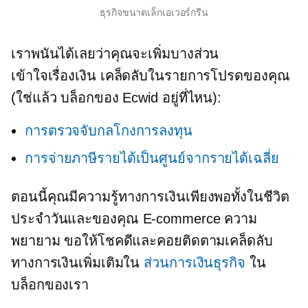
ธุรกิจขนาดเล็กเอเวอร์กรีน
เราพนันได้เลยว่าคุณจะเพิ่มบางส่วน
เข้าใจเรื่องเงิน
เคล็ดลับในรายการโปรดของคุณ
(ใช่แล้ว บล็อกของ Ecwid อยู่ที่ไหน):
การตรวจจับกลโกงการลงทุน
การจ่ายภาษีรายได้เป็นศูนย์จากรายได้เฉลี่ย
ตอนนี้คุณมีความรู้ทางการเงินเพียงพอทั้งในชีวิต
ประจำวันและของคุณ
E-commerce
ความ
พยายาม ขอให้โชคดีและคอยติดตามเคล็ดลับ
ทางการเงินเพิ่มเติมใน
ส่วนการเงินธุรกิจ
ใน
บล็อกของเรา