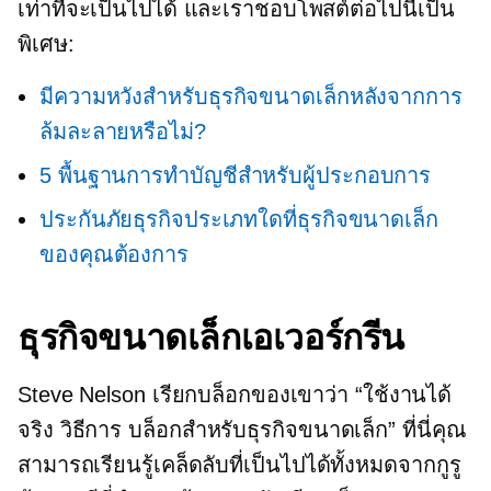
เท่าที่จะเป็นไปได้ และเราชอบโพสต์ต่อไปนี้เป็น
พิเศษ:
มีความหวังสำหรับธุรกิจขนาดเล็กหลังจากการ
ล้มละลายหรือไม่?
5 พื้นฐานการทำบัญชีสำหรับผู้ประกอบการ
ประกันภัยธุรกิจประเภทใดที่ธุรกิจขนาดเล็ก
ของคุณต้องการ
ธุรกิจขนาดเล็กเอเวอร์กรีน
Steve Nelson เรียกบล็อกของเขาว่า “ใช้งานได้
จริง
วิธีการ
บล็อกสำหรับธุรกิจขนาดเล็ก” ที่นี่คุณ
สามารถเรียนรู้เคล็ดลับที่เป็นไปได้ทั้งหมดจากกูรู