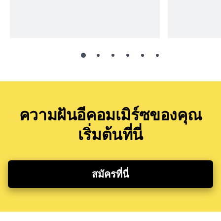
ความฝันอีคอมเมิร์ซของคุณ
เริ่มต้นที่นี่
สมัครที่นี่