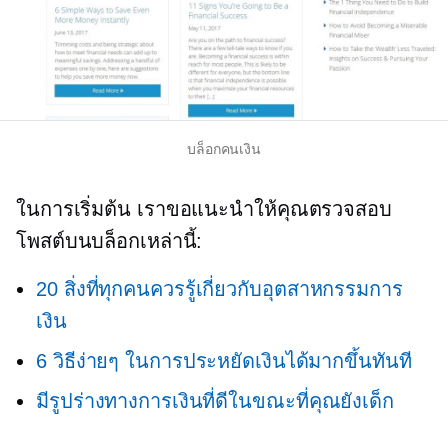
บล็อกคนเงิน
ในการเริ่มต้น เราขอแนะนำให้คุณตรวจสอบ
โพสต์บนบล็อกเหล่านี้:
20 สิ่งที่ทุกคนควรรู้เกี่ยวกับอุตสาหกรรมการ
เงิน
6 วิธีง่ายๆ ในการประหยัดเงินได้มากขึ้นทันที
มีรูปร่างทางการเงินที่ดีในขณะที่คุณยังเด็ก