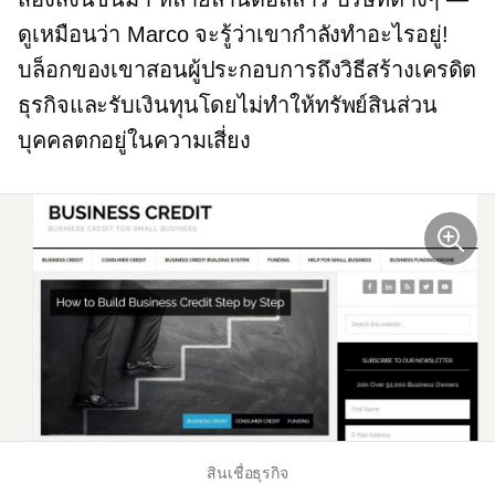
ดูเหมือนว่า Marco จะรู้ว่าเขากำลังทำอะไรอยู่!
บล็อกของเขาสอนผู้ประกอบการถึงวิธีสร้างเครดิต
ธุรกิจและรับเงินทุนโดยไม่ทำให้ทรัพย์สินส่วน
บุคคลตกอยู่ในความเสี่ยง
สินเชื่อธุรกิจ