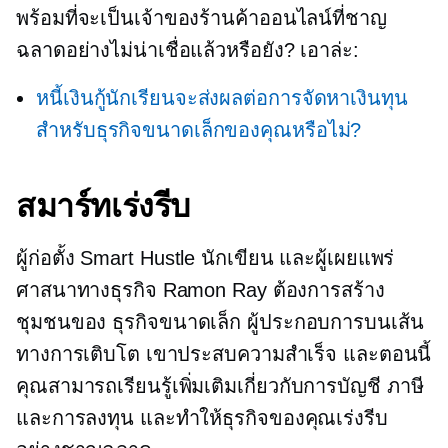
พร้อมที่จะเป็นเจ้าของร้านค้าออนไลน์ที่ชาญ
ฉลาดอย่างไม่น่าเชื่อแล้วหรือยัง? เอาล่ะ:
หนี้เงินกู้นักเรียนจะส่งผลต่อการจัดหาเงินทุน
สำหรับธุรกิจขนาดเล็กของคุณหรือไม่?
สมาร์ทเร่งรีบ
ผู้ก่อตั้ง Smart Hustle นักเขียน และผู้เผยแพร่
ศาสนาทางธุรกิจ Ramon Ray ต้องการสร้าง
ชุมชนของ
ธุรกิจขนาดเล็ก
ผู้ประกอบการบนเส้น
ทางการเติบโต เขาประสบความสำเร็จ และตอนนี้
คุณสามารถเรียนรู้เพิ่มเติมเกี่ยวกับการบัญชี ภาษี
และการลงทุน และทำให้ธุรกิจของคุณเร่งรีบ