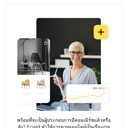
พร้อมที่จะเป็นผู้ประกอบการอีคอมเมิร์ซแล้วหรือ
ยัง? Ecwid ทำให้การขายออนไลน์เป็นเรื่องง่าย