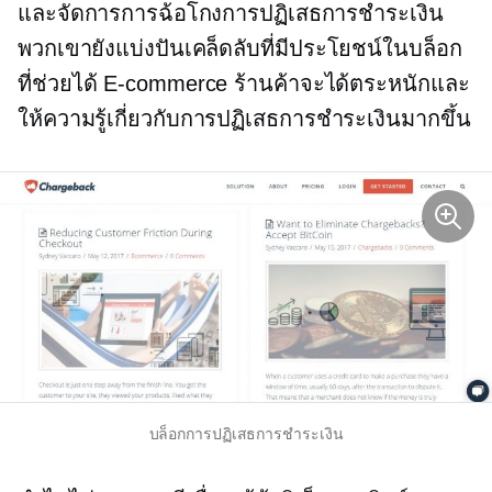
และจัดการการฉ้อโกงการปฏิเสธการชำระเงิน
พวกเขายังแบ่งปันเคล็ดลับที่มีประโยชน์ในบล็อก
ที่ช่วยได้
E-commerce
ร้านค้าจะได้ตระหนักและ
ให้ความรู้เกี่ยวกับการปฏิเสธการชำระเงินมากขึ้น
บล็อกการปฏิเสธการชำระเงิน