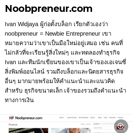
Noobpreneur.com
Ivan Widjaya ผู้ก่อตั้งบล็อก เรียกตัวเองว่า
noobpreneur = Newbie Entrepreneur เขา
หมายความว่าเขาเป็นมือใหม่อยู่เสมอ เช่น คนที่
ไม่กลัวที่จะเรียนรู้สิ่งใหม่ๆ และทดลองทำธุรกิจ
Ivan และทีมนักเขียนของเขาเป็นเจ้าของเอเจนซี่
สิ่งพิมพ์ออนไลน์ รวมถึงบล็อกและนิตยสารธุรกิจ
อื่นๆ มากมายพร้อมให้คำแนะนำและแนวคิด
สำหรับ
ธุรกิจขนาดเล็ก
เจ้าของรวมถึงคำแนะนำ
ทางการเงิน