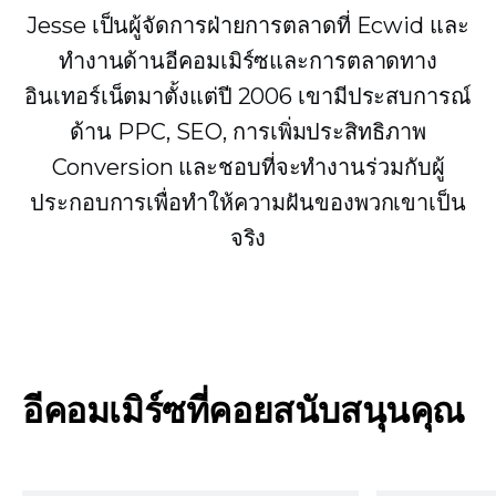
Jesse เป็นผู้จัดการฝ่ายการตลาดที่ Ecwid และ
ทำงานด้านอีคอมเมิร์ซและการตลาดทาง
อินเทอร์เน็ตมาตั้งแต่ปี 2006 เขามีประสบการณ์
ด้าน PPC, SEO, การเพิ่มประสิทธิภาพ
Conversion และชอบที่จะทำงานร่วมกับผู้
ประกอบการเพื่อทำให้ความฝันของพวกเขาเป็น
จริง
อีคอมเมิร์ซที่คอยสนับสนุนคุณ