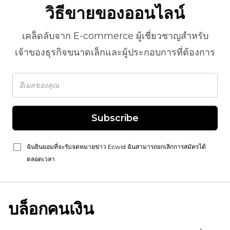
วิธีขายของออนไลน์
เคล็ดลับจาก
E-commerce
ผู้เชี่ยวชาญสำหรับ
เจ้าของธุรกิจขนาดเล็กและผู้ประกอบการที่ต้องการ
Subscribe
ฉันยินยอมที่จะรับจดหมายข่าว Ecwid ฉันสามารถยกเลิกการสมัครได้
ตลอดเวลา
บล็อกคนเงิน