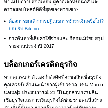
ทำไมไม่ถวายสดุดีเพื่อน
ผู้ค้าอิเล็กทรอนิกส์
และ
ตรวจสอบโพสต์ที่ดีที่สุดของพวกเขา?
ต้องการยกเลิกการปฏิเสธการชำระเงินหรือไม่?
ยอมรับ Bitcoin
การค้นหาที่เสียค่าใช้จ่ายและ
อีคอมเมิร์ซ:
สรุป
รายงานประจำปี 2017
บล็อกเกอร์เครดิตธุรกิจ
หากคุณพบว่าตัวเองกำลังคิดที่จะขอสินเชื่อธุรกิจ
คุณควรรับคำแนะนำจากผู้เชี่ยวชาญ เช่น Marco
Carbajo ประสบการณ์ 21 ปีในอุตสาหกรรมสิน
เชื่อธุรกิจและการเงินธุรกิจได้ช่วยชายคนนี้สร้าง
สองสิ่งนี้ขึ้นมา
หลายล้านดอลลาร์
บริษัทต่างๆ —