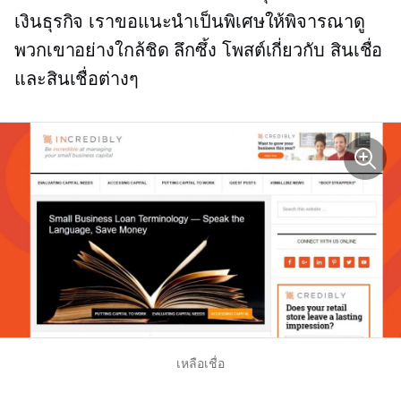
เงินธุรกิจ เราขอแนะนำเป็นพิเศษให้พิจารณาดู
พวกเขาอย่างใกล้ชิด
ลึกซึ้ง
โพสต์เกี่ยวกับ สินเชื่อ
และสินเชื่อต่างๆ
เหลือเชื่อ