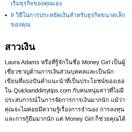
เริ่มธุรกิจของคุณเอง
9 วิธีในการประหยัดเงินสำหรับธุรกิจขนาดเล็ก
ของคุณ
สาวเงิน
Laura Adams หรือที่รู้จักในชื่อ Money Girl เป็นผู้
เชี่ยวชาญด้านการเงินส่วนบุคคลและเป็นนัก
เขียนที่แบ่งปันคำแนะนำที่เป็นประโยชน์ของเธอ
ใน Quickanddirtytips.com กับคนหนุ่มสาวที่ไม่มี
ประสบการณ์ในการจัดการการเงินมากนัก แม้ว่า
คุณจะไม่ค่อยมีความรู้เรื่องการจำนอง การลงทุน
และการกู้ยืมมากนัก แต่ Money Girl ก็ช่วยคุณได้