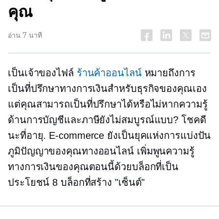
คุณ
อ่าน 7 นาที
เป็นเจ้าของไฟล์
ร้านค้าออนไลน์
หมายถึงการ
เป็นที่ปรึกษาทางการเงินสำหรับธุรกิจของคุณเอง
แต่คุณสามารถเป็นที่ปรึกษาได้หรือไม่หากความรู้
ด้านการบัญชีและภาษียังไม่สมบูรณ์แบบ? โชคดี
นะที่อายุ.
E-commerce
ยังเป็นยุคแห่งการแบ่งปัน
ภูมิปัญญาของคุณทางออนไลน์ เพิ่มพูนความรู้
ทางการเงินของคุณตอนนี้ด้วยบล็อกที่เป็น
ประโยชน์ 8 บล็อกที่สร้าง "เซ็นต์"