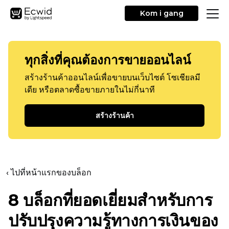
Kom i gang
ทุกสิ่งที่คุณต้องการขายออนไลน์
สร้างร้านค้าออนไลน์เพื่อขายบนเว็บไซต์ โซเชียลมี
เดีย หรือตลาดซื้อขายภายในไม่กี่นาที
สร้างร้านค้า
‹ ไปที่หน้าแรกของบล็อก
8 บล็อกที่ยอดเยี่ยมสำหรับการ
ปรับปรุงความรู้ทางการเงินของ