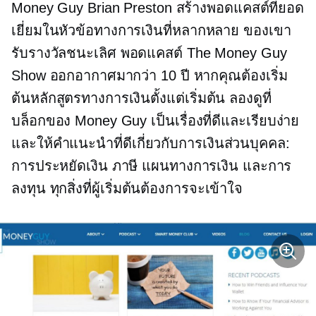
Money Guy Brian Preston สร้างพอดแคสต์ที่ยอด
เยี่ยมในหัวข้อทางการเงินที่หลากหลาย ของเขา
รับรางวัลชนะเลิศ
พอดแคสต์ The Money Guy
Show ออกอากาศมากว่า 10 ปี หากคุณต้องเริ่ม
ต้นหลักสูตรทางการเงินตั้งแต่เริ่มต้น ลองดูที่
บล็อกของ Money Guy เป็นเรื่องที่ดีและเรียบง่าย
และให้คำแนะนำที่ดีเกี่ยวกับการเงินส่วนบุคคล:
การประหยัดเงิน ภาษี แผนทางการเงิน และการ
ลงทุน ทุกสิ่งที่ผู้เริ่มต้นต้องการจะเข้าใจ