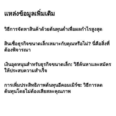
แหล่งข้อมูลเพิ่มเติม
วิธีการจัดหาสินค้าด้วยต้นทุนต่ำเพื่อผลกำไรสูงสุด
สินเชื่อธุรกิจขนาดเล็กเหมาะกับคุณหรือไม่? นี่คือสิ่งที่
ต้องพิจารณา
เงินอุดหนุนสำหรับธุรกิจขนาดเล็ก: วิธีค้นหาและสมัคร
ให้ประสบความสำเร็จ
การเพิ่มประสิทธิภาพต้นทุนอีคอมเมิร์ซ: วิธีการลด
ต้นทุนโดยไม่ต้องเสียสละคุณภาพ