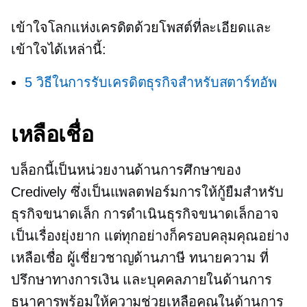
เข้าใจโลกแห่งเครดิตด้วยโพสต์ที่ละเอียดและ
เข้าใจได้เหล่านี้:
5 วิธีในการรับเครดิตธุรกิจสำหรับสตาร์ทอัพ
เหลือเชื่อ
บล็อกนี้เป็นหน่วยงานด้านการศึกษาของ
Credively ซึ่งเป็นแพลตฟอร์มการให้กู้ยืมสำหรับ
ธุรกิจขนาดเล็ก การดำเนินธุรกิจขนาดเล็กอาจ
เป็นเรื่องยุ่งยาก แต่ทุกอย่างก็ครอบคลุมคุณอย่าง
เหลือเชื่อ ผู้เชี่ยวชาญด้านภาษี ทนายความ ที่
ปรึกษาทางการเงิน และบุคคลภายในด้านการ
ธนาคารพร้อมให้ความช่วยเหลือคุณในด้านการ