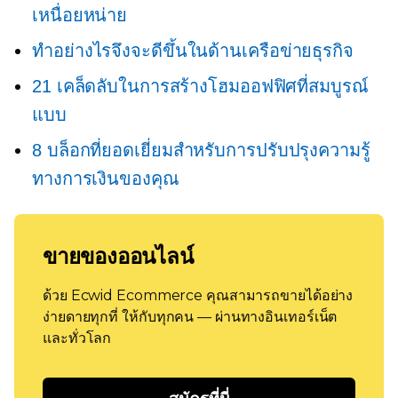
เหนื่อยหน่าย
ทำอย่างไรจึงจะดีขึ้นในด้านเครือข่ายธุรกิจ
21 เคล็ดลับในการสร้างโฮมออฟฟิศที่สมบูรณ์
แบบ
8 บล็อกที่ยอดเยี่ยมสำหรับการปรับปรุงความรู้
ทางการเงินของคุณ
ขายของออนไลน์
ด้วย Ecwid Ecommerce คุณสามารถขายได้อย่าง
ง่ายดายทุกที่ ให้กับทุกคน — ผ่านทางอินเทอร์เน็ต
และทั่วโลก