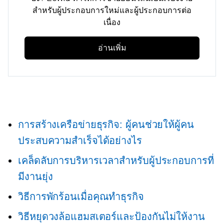
สำหรับผู้ประกอบการใหม่และผู้ประกอบการต่อ
เนื่อง
อ่านเพิ่ม
การสร้างเครือข่ายธุรกิจ: ผู้คนช่วยให้ผู้คน
ประสบความสำเร็จได้อย่างไร
เคล็ดลับการบริหารเวลาสำหรับผู้ประกอบการที่
มีงานยุ่ง
วิธีการพักร้อนเมื่อคุณทำธุรกิจ
วิธีหยุดวงล้อแฮมสเตอร์และป้องกันไม่ให้งาน