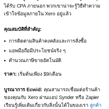
ได้รับ CPA ภายนอก พวกเขาน่าจะรู้วิธีทำความ
เข้าใจข้อมูลภายใน Xero อยู่แล้ว
คุณสมบัติที่สำคัญ:
การติดตามสินค้าคงคลังและการสั่งซื้อ
แอพมือถือมีประโยชน์จริง ๆ
คำนวณภาษีขายอัตโนมัติ
ราคา:
เริ่มต้นเพียง $9/เดือน
บูรณาการ Ecwid:
คุณสามารถเชื่อมต่อร้านค้า
ของคุณกับ Xero ผ่านแอป Synder หรือ Zapier
เรียนรู้เพิ่มเติมเกี่ยวกับสิ่งนั้นได้ในของเรา
ลูกค้า