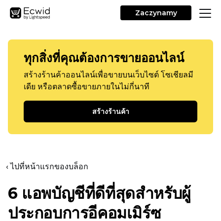
Zaczynamy
ทุกสิ่งที่คุณต้องการขายออนไลน์
สร้างร้านค้าออนไลน์เพื่อขายบนเว็บไซต์ โซเชียลมี
เดีย หรือตลาดซื้อขายภายในไม่กี่นาที
สร้างร้านค้า
‹ ไปที่หน้าแรกของบล็อก
6 แอพบัญชีที่ดีที่สุดสำหรับผู้
ประกอบการอีคอมเมิร์ซ