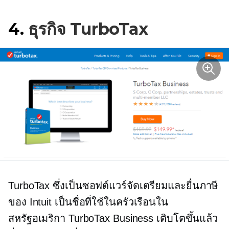
4.
ธุรกิจ TurboTax
TurboTax ซึ่งเป็นซอฟต์แวร์จัดเตรียมและยื่นภาษี
ของ Intuit เป็นชื่อที่ใช้ในครัวเรือนใน
สหรัฐอเมริกา TurboTax Business เติบโตขึ้นแล้ว