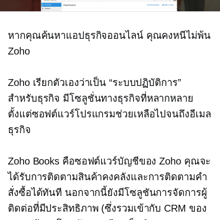
หากคุณค้นหาแอปธุรกิจออนไลน์ คุณคงหนีไม่พ้น
Zoho
Zoho เรียกตัวเองว่าเป็น “ระบบปฏิบัติการ”
สำหรับธุรกิจ มีโซลูชั่นทางธุรกิจที่หลากหลาย
ตั้งแต่ซอฟต์แวร์โปรแกรมช่วยเหลือไปจนถึงอีเมล
ธุรกิจ
Zoho Books คือซอฟต์แวร์บัญชีของ Zoho คุณจะ
ได้รับการติดตามสินค้าคงคลังและการติดตามคำ
สั่งซื้อได้ทันที นอกจากนี้ยังมีโซลูชันการจัดการผู้
ติดต่อที่มีประสิทธิภาพ (ซึ่งรวมเข้ากับ CRM ของ