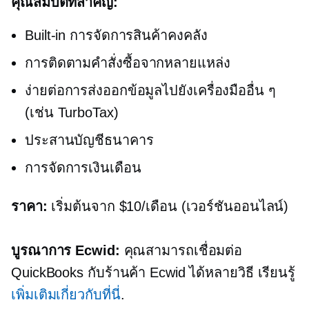
คุณสมบัติที่สำคัญ:
Built-in
การจัดการสินค้าคงคลัง
การติดตามคำสั่งซื้อจากหลายแหล่ง
ง่ายต่อการส่งออกข้อมูลไปยังเครื่องมืออื่น ๆ
(เช่น TurboTax)
ประสานบัญชีธนาคาร
การจัดการเงินเดือน
ราคา:
เริ่มต้นจาก $10/เดือน (เวอร์ชันออนไลน์)
บูรณาการ Ecwid:
คุณสามารถเชื่อมต่อ
QuickBooks กับร้านค้า Ecwid ได้หลายวิธี เรียนรู้
เพิ่มเติมเกี่ยวกับที่นี่
.