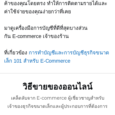
ค้าของคุณโดยตรง ทำให้การติดตามรายได้และ
ค่าใช้จ่ายของคุณง่ายกว่าที่เคย
มาดูเครื่องมือการบัญชีที่ดีที่สุดบางส่วน
กัน
E-commerce
เจ้าของร้าน
ที่เกี่ยวข้อง
การทำบัญชีและการบัญชีธุรกิจขนาด
เล็ก 101 สำหรับ
E-Commerce
วิธีขายของออนไลน์
เคล็ดลับจาก
E-commerce
ผู้เชี่ยวชาญสำหรับ
เจ้าของธุรกิจขนาดเล็กและผู้ประกอบการที่ต้องการ