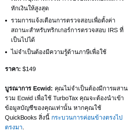
หักเงินให้สูงสุด
รวมการแจ้งเตือนการตรวจสอบเพื่อตั้งค่า
สถานะสำหรับทริกเกอร์การตรวจสอบ IRS ที่
เป็นไปได้
ไม่จำเป็นต้องมีความรู้ด้านภาษีเพื่อใช้
ราคา:
$149
บูรณาการ Ecwid:
คุณไม่จำเป็นต้องมีการผสาน
รวม Ecwid เพื่อใช้ TurboTax คุณจะต้องนำเข้า
ข้อมูลบัญชีของคุณเท่านั้น หากคุณใช้
QuickBooks สิ่งนี้
กระบวนการค่อนข้างตรงไป
ตรงมา
.