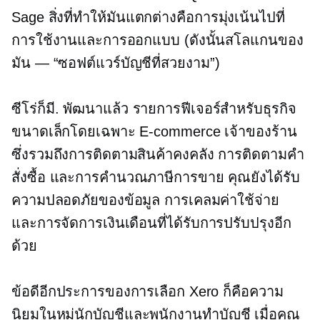
Sage สิ่งที่ทำให้มันแตกต่างคือการมุ่งเน้นไปที่
การใช้งานและการออกแบบ (ดังนั้นสโลแกนของ
มัน — “ซอฟต์แวร์บัญชีที่สวยงาม”)
ซีโร่ก็มี.
พัฒนาแล้ว
รายการฟีเจอร์สำหรับธุรกิจ
ขนาดเล็กโดยเฉพาะ
E-commerce
เจ้าของร้าน
ซึ่งรวมถึงการติดตามสินค้าคงคลัง การติดตามคำ
สั่งซื้อ และการคำนวณภาษีการขาย คุณยังได้รับ
ความปลอดภัยของข้อมูล การเคลมค่าใช้จ่าย
และการจัดการเงินเดือนที่ได้รับการปรับปรุงอีก
ด้วย
ข้อดีอีกประการของการเลือก Xero ก็คือความ
นิยมในหมู่นักบัญชีและพนักงานทำบัญชี เมื่อคุณ