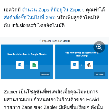
เอควิดมี
จำนวน Zaps ที่มีอยู่ใน Zapier
. คุณทำได้
ส่งคำสั่งซื้อใหม่ไปที่ Xero
หรือเพิ่มลูกค้าใหม่ให้
กับ Infusionsoft โดยอัตโนมัติ
Zapier เป็นโซลูชันที่ทรงพลังเมื่อคุณไม่พบการ
ผสานรวมแบบกำหนดเองในร้านค้าของ Ecwid
รายการ Zaps ของ Zapier มีเพิ่มขึ้นเรื่อยๆ ดังนั้น