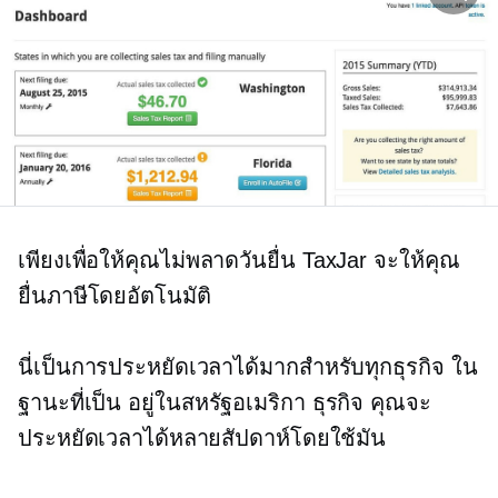
เพียงเพื่อให้คุณไม่พลาดวันยื่น TaxJar จะให้คุณ
ยื่นภาษีโดยอัตโนมัติ
นี่เป็นการประหยัดเวลาได้มากสำหรับทุกธุรกิจ ใน
ฐานะที่เป็น
อยู่ในสหรัฐอเมริกา
ธุรกิจ คุณจะ
ประหยัดเวลาได้หลายสัปดาห์โดยใช้มัน