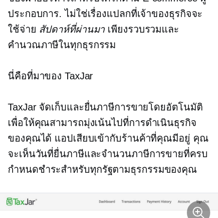
ประกอบการ. ไม่ใช่เรื่องแปลกที่เจ้าของธุรกิจจะ
ใช้จ่าย
สัปดาห์ที่ผ่านมา
เพียงรวบรวมและ
คำนวณภาษีในทุกธุรกรรม
นี่คือที่มาของ TaxJar
TaxJar จัดเก็บและยื่นภาษีการขายโดยอัตโนมัติ
เพื่อให้คุณสามารถมุ่งเน้นไปที่การดำเนินธุรกิจ
ของคุณได้ แอปเสียบเข้ากับร้านค้าที่คุณมีอยู่ คุณ
จะเห็นวันที่ยื่นภาษีและจำนวนภาษีการขายที่ครบ
กำหนดชำระสำหรับทุกรัฐตามธุรกรรมของคุณ