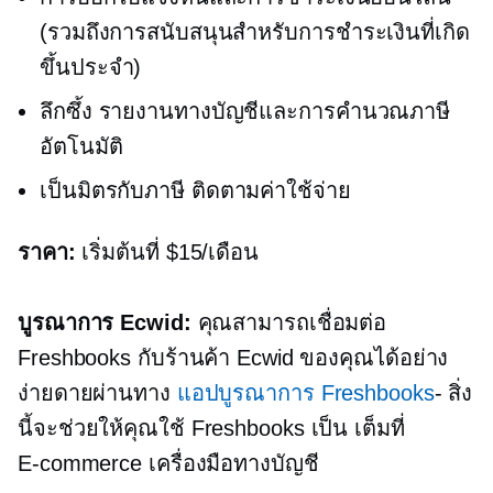
(รวมถึงการสนับสนุนสำหรับการชำระเงินที่เกิด
ขึ้นประจำ)
ลึกซึ้ง
รายงานทางบัญชีและการคำนวณภาษี
อัตโนมัติ
เป็นมิตรกับภาษี
ติดตามค่าใช้จ่าย
ราคา:
เริ่มต้นที่ $15/เดือน
บูรณาการ Ecwid:
คุณสามารถเชื่อมต่อ
Freshbooks กับร้านค้า Ecwid ของคุณได้อย่าง
ง่ายดายผ่านทาง
แอปบูรณาการ Freshbooks
- สิ่ง
นี้จะช่วยให้คุณใช้ Freshbooks เป็น
เต็มที่
E-commerce
เครื่องมือทางบัญชี