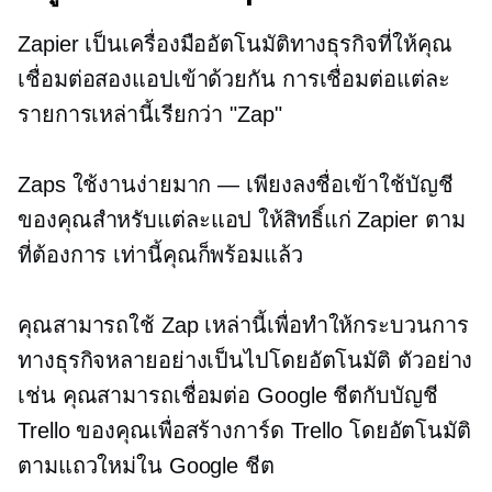
Zapier เป็นเครื่องมืออัตโนมัติทางธุรกิจที่ให้คุณ
เชื่อมต่อสองแอปเข้าด้วยกัน การเชื่อมต่อแต่ละ
รายการเหล่านี้เรียกว่า "Zap"
Zaps ใช้งานง่ายมาก — เพียงลงชื่อเข้าใช้บัญชี
ของคุณสำหรับแต่ละแอป ให้สิทธิ์แก่ Zapier ตาม
ที่ต้องการ เท่านี้คุณก็พร้อมแล้ว
คุณสามารถใช้ Zap เหล่านี้เพื่อทำให้กระบวนการ
ทางธุรกิจหลายอย่างเป็นไปโดยอัตโนมัติ ตัวอย่าง
เช่น คุณสามารถเชื่อมต่อ Google ชีตกับบัญชี
Trello ของคุณเพื่อสร้างการ์ด Trello โดยอัตโนมัติ
ตามแถวใหม่ใน Google ชีต