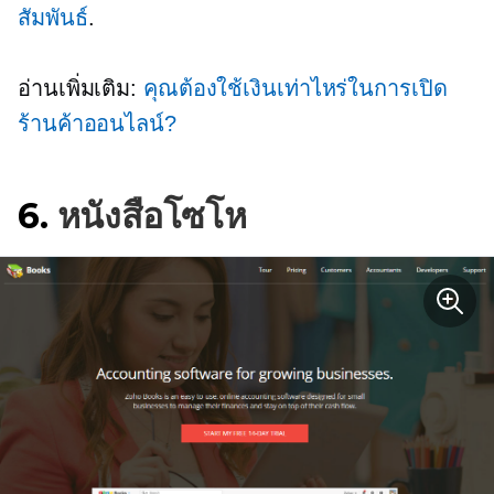
สัมพันธ์
.
อ่านเพิ่มเติม:
คุณต้องใช้เงินเท่าไหร่ในการเปิด
ร้านค้าออนไลน์?
6.
หนังสือโซโห