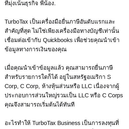
ที่มุ่งเน้นธุรกิจ
พี่น้อง.
TurboTax เป็นเครื่องมือยื่นภาษีอันดับแรกและ
สำคัญที่สุด ไม่ใช่เพียงเครื่องมือทางบัญชีเท่านั้น
เชื่อมต่อเข้ากับ Quickbooks เพื่อช่วยคุณนำเข้า
ข้อมูลทางการเงินของคุณ
เมื่อคุณนำเข้าข้อมูลแล้ว คุณสามารถยื่นภาษี
สำหรับรายการใดก็ได้
อยู่ในสหรัฐอเมริกา
S
Corp, C Corp, ห้างหุ้นส่วนหรือ LLC เนื่องจากผู้
ประกอบการส่วนใหญ่รวมเป็น LLC หรือ C Corps
คุณจึงสามารถเริ่มต้นได้ทันที
อะไรทำให้ TurboTax Business เป็นการลงทุนที่