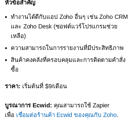
หัวข้อสำคัญ
ทำงานได้ดีกับแอป Zoho อื่นๆ เช่น Zoho CRM
และ Zoho Desk (ซอฟต์แวร์โปรแกรมช่วย
เหลือ)
ความสามารถในการรายงานที่มีประสิทธิภาพ
สินค้าคงคลังที่ครอบคลุมและการติดตามคำสั่ง
ซื้อ
ราคา:
เริ่มต้นที่ $9/เดือน
บูรณาการ Ecwid:
คุณสามารถใช้ Zapier
เพื่อ
เชื่อมต่อร้านค้า Ecwid ของคุณกับ Zoho
.