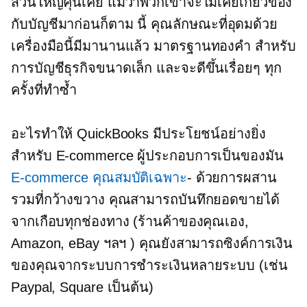
ส่วนใหญ่คุ้นเคย แม้ว่าพวกเขาจะไม่เคยเกี่ยวข้อง
กับบัญชีมาก่อนก็ตาม นี้
คุณลักษณะที่อุดมด้วย
เครื่องมือนี้มีมานานแล้ว
มาตรฐานทองคำ
สำหรับ
การบัญชีธุรกิจขนาดเล็ก และจะดีขึ้นเรื่อยๆ ทุก
ครั้งที่ทำซ้ำ
อะไรทำให้ QuickBooks มีประโยชน์อย่างยิ่ง
สำหรับ
E-commerce
ผู้ประกอบการเป็นของมัน
E-commerce
คุณสมบัติเฉพาะ
- ด้วยการผสาน
รวมที่กว้างขวาง คุณสามารถบันทึกยอดขายได้
จากเกือบทุกช่องทาง (ร้านค้าของคุณเอง,
Amazon, eBay ฯลฯ ) คุณยังสามารถซิงค์การเงิน
ของคุณจากระบบการชำระเงินหลายระบบ (เช่น
Paypal, Square เป็นต้น)