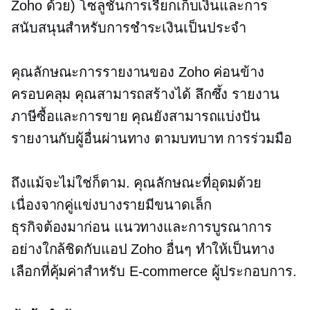
Zoho ด้วย) โซลูชันการเรียกเก็บเงินและการ
สนับสนุนสำหรับการชำระเงินเป็นประจำ
คุณลักษณะการรายงานของ Zoho ค่อนข้าง
ครอบคลุม คุณสามารถสร้างได้
ลึกซึ้ง
รายงาน
ภาษีซื้อและการขาย คุณยังสามารถแบ่งปัน
รายงานกับผู้อื่นผ่านทาง
ตามบทบาท
การร่วมมือ
ถึงแม้จะไม่ใช่ก็ตาม.
คุณลักษณะที่อุดมด้วย
เนื่องจากคู่แข่งบางรายมีขนาดเล็ก
ธุรกิจต้องมาก่อน
แนวทางและการบูรณาการ
อย่างใกล้ชิดกับแอป Zoho อื่นๆ ทำให้เป็นทาง
เลือกที่คุ้มค่าสำหรับ
E-commerce
ผู้ประกอบการ.