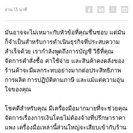
อ่าน 13 นาที
มันอาจจะไม่เหมาะกับหัวข้อที่คุณชื่นชอบ แต่มัน
ก็จำเป็นสำหรับการดำเนินธุรกิจที่ประสบความ
สำเร็จด้วย เรากำลังพูดถึงการบัญชี วิธีที่คุณ
จัดการคำสั่งซื้อ ค่าใช้จ่าย และสินค้าคงคลังของ
ร้านค้าจะมีผลกระทบอย่างมากต่อประสิทธิภาพ
การผลิต การปฏิบัติตามภาษี และแม้แต่ความอุ่น
ใจของคุณ
โชคดีสำหรับคุณ มีเครื่องมือมากมายที่จะช่วยคุณ
จัดการเรื่องการเงินโดยไม่ต้องจ้างที่ปรึกษาราคา
แพง เครื่องมือเหล่านี้ส่วนใหญ่จะเสียบเข้ากับร้าน