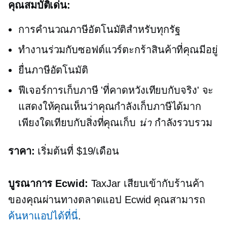
คุณสมบัติเด่น:
การคำนวณภาษีอัตโนมัติสำหรับทุกรัฐ
ทำงานร่วมกับซอฟต์แวร์ตะกร้าสินค้าที่คุณมีอยู่
ยื่นภาษีอัตโนมัติ
ฟีเจอร์การเก็บภาษี 'ที่คาดหวังเทียบกับจริง' จะ
แสดงให้คุณเห็นว่าคุณกำลังเก็บภาษีได้มาก
เพียงใดเทียบกับสิ่งที่คุณเก็บ
น่า
กำลังรวบรวม
ราคา:
เริ่มต้นที่ $19/เดือน
บูรณาการ Ecwid:
TaxJar เสียบเข้ากับร้านค้า
ของคุณผ่านทางตลาดแอป Ecwid คุณสามารถ
ค้นหาแอปได้ที่นี่
.