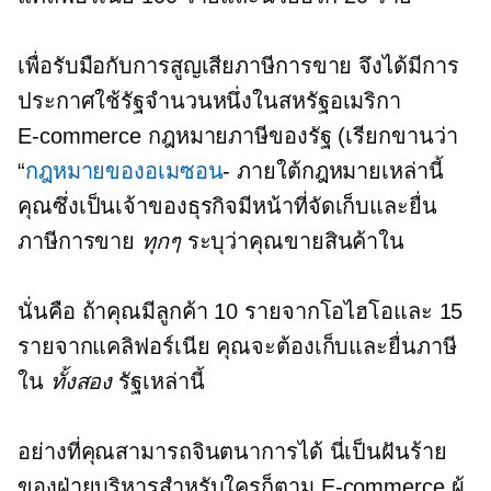
เพื่อรับมือกับการสูญเสียภาษีการขาย จึงได้มีการ
ประกาศใช้รัฐจำนวนหนึ่งในสหรัฐอเมริกา
E-commerce
กฎหมายภาษีของรัฐ (เรียกขานว่า
“
กฎหมายของอเมซอน
- ภายใต้กฎหมายเหล่านี้
คุณซึ่งเป็นเจ้าของธุรกิจมีหน้าที่จัดเก็บและยื่น
ภาษีการขาย
ทุกๆ
ระบุว่าคุณขายสินค้าใน
นั่นคือ ถ้าคุณมีลูกค้า 10 รายจากโอไฮโอและ 15
รายจากแคลิฟอร์เนีย คุณจะต้องเก็บและยื่นภาษี
ใน
ทั้งสอง
รัฐเหล่านี้
อย่างที่คุณสามารถจินตนาการได้ นี่เป็นฝันร้าย
ของฝ่ายบริหารสำหรับใครก็ตาม
E-commerce
ผู้