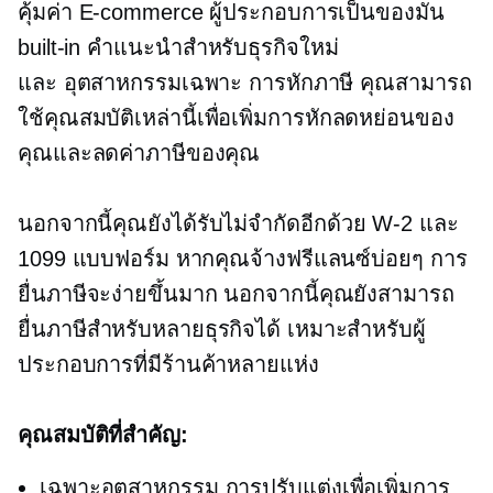
คุ้มค่า
E-commerce
ผู้ประกอบการเป็นของมัน
built-in
คำแนะนำสำหรับธุรกิจใหม่
และ
อุตสาหกรรมเฉพาะ
การหักภาษี คุณสามารถ
ใช้คุณสมบัติเหล่านี้เพื่อเพิ่มการหักลดหย่อนของ
คุณและลดค่าภาษีของคุณ
นอกจากนี้คุณยังได้รับไม่จำกัดอีกด้วย
W-2
และ
1099 แบบฟอร์ม หากคุณจ้างฟรีแลนซ์บ่อยๆ การ
ยื่นภาษีจะง่ายขึ้นมาก นอกจากนี้คุณยังสามารถ
ยื่นภาษีสำหรับหลายธุรกิจได้ เหมาะสำหรับผู้
ประกอบการที่มีร้านค้าหลายแห่ง
คุณสมบัติที่สำคัญ:
เฉพาะอุตสาหกรรม
การปรับแต่งเพื่อเพิ่มการ