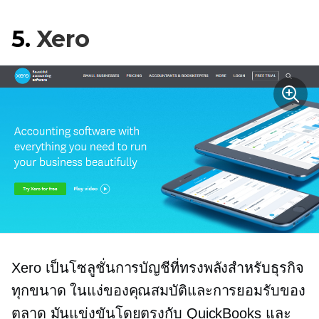
5.
Xero
Xero เป็นโซลูชั่นการบัญชีที่ทรงพลังสำหรับธุรกิจ
ทุกขนาด ในแง่ของคุณสมบัติและการยอมรับของ
ตลาด มันแข่งขันโดยตรงกับ QuickBooks และ