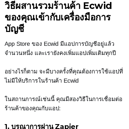
วิธีผสานรวมร้านค้า Ecwid
ของคุณเข้ากับเครื่องมือการ
บัญชี
App Store ของ Ecwid มีแอปการบัญชีอยู่แล้ว
จำนวนหนึ่ง และเรายังคงเพิ่มแอปเพิ่มเติมทุกปี
อย่างไรก็ตาม จะมีบางครั้งที่คุณต้องการใช้แอปที่
ไม่มีให้บริการในร้านค้า Ecwid
ในสถานการณ์เช่นนี้ คุณมีสองวิธีในการเชื่อมต่อ
ร้านค้าของคุณกับแอป:
1. บูรณาการผ่าน Zapier