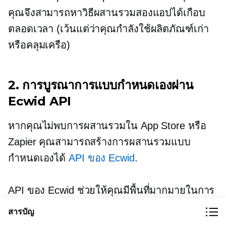
คุณจึงสามารถหาวิธีผสานรวมสองแอปได้เกือบ
ตลอดเวลา (เว้นแต่ว่าคุณกำลังใช้ผลิตภัณฑ์เก่า
หรือคลุมเครือ)
2. การบูรณาการแบบกำหนดเองผ่าน
Ecwid API
หากคุณไม่พบการผสานรวมใน App Store หรือ
Zapier คุณสามารถสร้างการผสานรวมแบบ
กำหนดเองได้
API ของ Ecwid
.
API ของ Ecwid ช่วยให้คุณมีพื้นที่มากมายในการ
ปรับแต่งประสบการณ์ Ecwid ของคุณ คุณ
สารบัญ
สามารถปรับแต่งรูปลักษณ์หน้าร้านหรือแม้แต่เพิ่ม