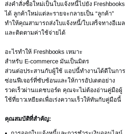
ส่งคำสั่งซื้อใหม่เป็นใบแจ้งหนี้ไปยัง Freshbooks
ได้ ลูกค้าใหม่แต่ละรายจะกลายเป็น “ลูกค้า”
ทำให้คุณสามารถส่งใบแจ้งหนี้/ใบเสร็จทางอีเมล
และติดตามค่าใช้จ่ายได้
อะไรทำให้ Freshbooks เหมาะ
สำหรับ
E-commerce
มันเป็นมิตร
ส่วนต่อประสานกับผู้ใช้
แอปนี้ทำงานได้ดีในการ
ซ่อนฟีเจอร์ที่ซับซ้อนและให้การอัปเดตอย่าง
รวดเร็วผ่านแดชบอร์ด คุณจะไม่ต้องอ่านคู่มือผู้
ใช้ที่ยาวเหยียดเพื่อเร่งความเร็วให้ทันกับคู่มือนี้
คุณสมบัติที่สำคัญ:
การออกใบแจ้งหนี้และการชำระเงินออนไลน์