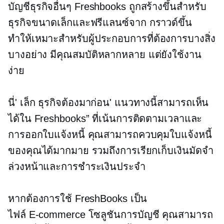
บัญชีธุรกิจอื่นๆ Freshbooks ถูกสร้างขึ้นสำหรับ
ธุรกิจขนาดเล็กและฟรีแลนซ์จาก
กราวด์ขึ้น
ทำให้เหมาะสำหรับผู้ประกอบการที่ต้องการบางสิ่ง
บางอย่าง
มีคุณสมบัติหลากหลาย
แต่ยังใช้งาน
ง่าย
นี่' เล็ก
ธุรกิจต้องมาก่อน'
แนวทางนี้สามารถเห็น
ได้ใน Freshbooks” ที่เน้นการติดตามเวลาและ
การออกใบแจ้งหนี้ คุณสามารถควบคุมใบแจ้งหนี้
ของคุณได้มากมาย รวมถึงการเรียกเก็บเงินมัดจำ
ล่วงหน้าและการชำระเงินประจำ
หากต้องการใช้ FreshBooks เป็น
ไฟล์
E-commerce
โซลูชันการบัญชี คุณสามารถ