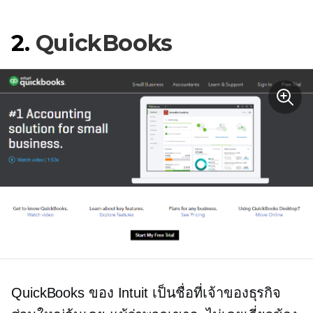
2.
QuickBooks
QuickBooks ของ Intuit เป็นชื่อที่เจ้าของธุรกิจ