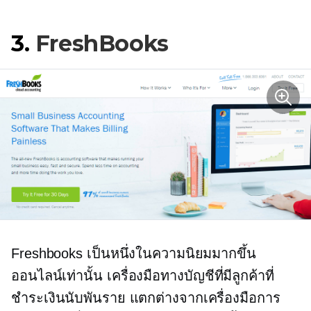
3.
FreshBooks
Freshbooks เป็นหนึ่งในความนิยมมากขึ้น
ออนไลน์เท่านั้น
เครื่องมือทางบัญชีที่มีลูกค้าที่
ชำระเงินนับพันราย แตกต่างจากเครื่องมือการ