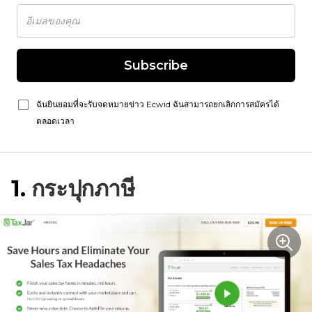
Subscribe
ฉันยินยอมที่จะรับจดหมายข่าว Ecwid ฉันสามารถยกเลิกการสมัครได้
ตลอดเวลา
1.
กระปุกภาษี