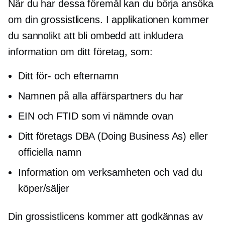
När du har dessa föremål kan du börja ansöka
om din grossistlicens. I applikationen kommer
du sannolikt att bli ombedd att inkludera
information om ditt företag, som:
Ditt för- och efternamn
Namnen på alla affärspartners du har
EIN och FTID som vi nämnde ovan
Ditt företags DBA (Doing Business As) eller
officiella namn
Information om verksamheten och vad du
köper/säljer
Din grossistlicens kommer att godkännas av