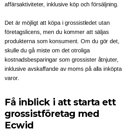
affärsaktiviteter, inklusive köp och försäljning.
Det är möjligt att köpa i grossistledet utan
företagslicens, men du kommer att säljas
produkterna som konsument. Om du gör det,
skulle du gå miste om det otroliga
kostnadsbesparingar
som grossister åtnjuter,
inklusive avskaffande av moms på alla inköpta
varor.
Få inblick i att starta ett
grossistföretag med
Ecwid