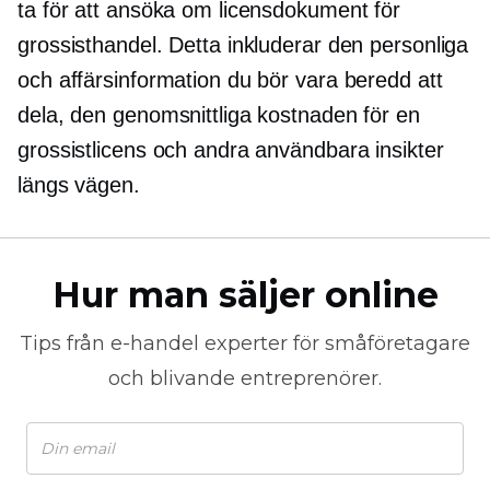
ta för att ansöka om licensdokument för
grossisthandel. Detta inkluderar den personliga
och affärsinformation du bör vara beredd att
dela, den genomsnittliga kostnaden för en
grossistlicens och andra användbara insikter
längs vägen.
Hur man säljer online
Tips från
e-handel
experter för småföretagare
och blivande entreprenörer.