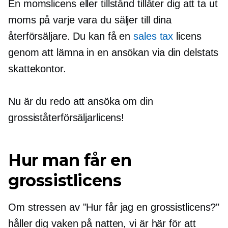
En momslicens eller tillstånd tillåter dig att ta ut
moms på varje vara du säljer till dina
återförsäljare. Du kan få en
sales tax
licens
genom att lämna in en ansökan via din delstats
skattekontor.
Nu är du redo att ansöka om din
grossiståterförsäljarlicens!
Hur man får en
grossistlicens
Om stressen av "Hur får jag en grossistlicens?"
håller dig vaken på natten, vi är här för att