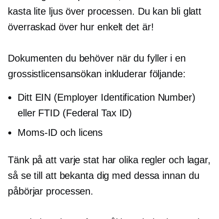
kasta lite ljus över processen. Du kan bli glatt
överraskad över hur enkelt det är!
Dokumenten du behöver när du fyller i en
grossistlicensansökan inkluderar följande:
Ditt EIN (Employer Identification Number)
eller FTID (Federal Tax ID)
Moms-ID och licens
Tänk på att varje stat har olika regler och lagar,
så se till att bekanta dig med dessa innan du
påbörjar processen.