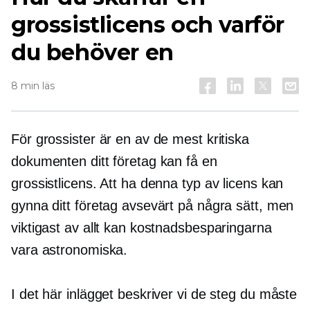
grossistlicens och varför
du behöver en
8 min läs
För grossister är en av de mest kritiska
dokumenten ditt företag kan få en
grossistlicens. Att ha denna typ av licens kan
gynna ditt företag avsevärt på några sätt, men
viktigast av allt kan kostnadsbesparingarna
vara astronomiska.
I det här inlägget beskriver vi de steg du måste