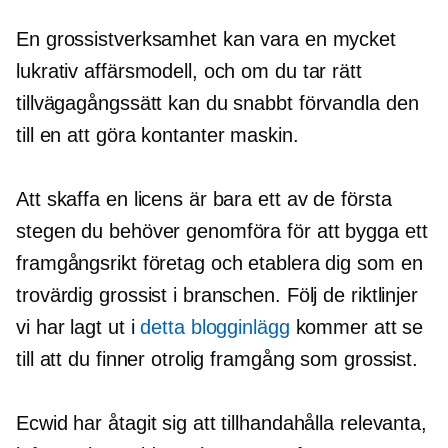
En grossistverksamhet kan vara en mycket
lukrativ affärsmodell, och om du tar rätt
tillvägagångssätt kan du snabbt förvandla den
till en
att göra kontanter
maskin.
Att skaffa en licens är bara ett av de första
stegen du behöver genomföra för att bygga ett
framgångsrikt företag och etablera dig som en
trovärdig grossist i branschen. Följ de riktlinjer
vi har lagt ut i
detta blogginlägg
kommer att se
till att du finner otrolig framgång som grossist.
Ecwid har åtagit sig att tillhandahålla relevanta,