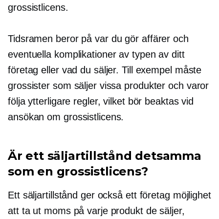
grossistlicens.
Tidsramen beror på var du gör affärer och
eventuella komplikationer av typen av ditt
företag eller vad du säljer. Till exempel måste
grossister som säljer vissa produkter och varor
följa ytterligare regler, vilket bör beaktas vid
ansökan om grossistlicens.
Är ett säljartillstånd detsamma
som en grossistlicens?
Ett säljartillstånd ger också ett företag möjlighet
att ta ut moms på varje produkt de säljer,