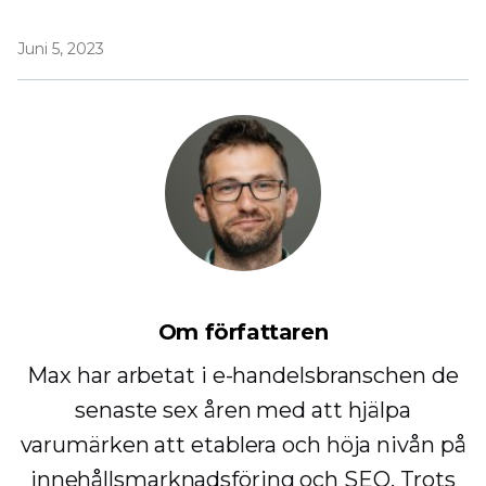
Juni 5, 2023
Om författaren
Max har arbetat i e-handelsbranschen de
senaste sex åren med att hjälpa
varumärken att etablera och höja nivån på
innehållsmarknadsföring och SEO. Trots