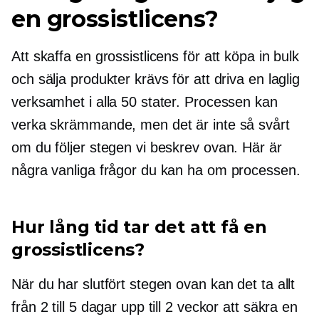
en grossistlicens?
Att skaffa en grossistlicens för att köpa in bulk
och sälja produkter krävs för att driva en laglig
verksamhet i alla 50 stater. Processen kan
verka skrämmande, men det är inte så svårt
om du följer stegen vi beskrev ovan. Här är
några vanliga frågor du kan ha om processen.
Hur lång tid tar det att få en
grossistlicens?
När du har slutfört stegen ovan kan det ta allt
från 2 till 5 dagar upp till 2 veckor att säkra en