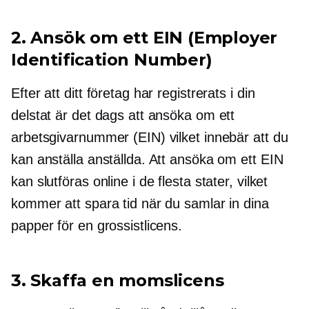
2. Ansök om ett EIN (Employer
Identification Number)
Efter att ditt företag har registrerats i din
delstat är det dags att ansöka om ett
arbetsgivarnummer (EIN) vilket innebär att du
kan anställa anställda. Att ansöka om ett EIN
kan slutföras online i de flesta stater, vilket
kommer att spara tid när du samlar in dina
papper för en grossistlicens.
3. Skaffa en momslicens