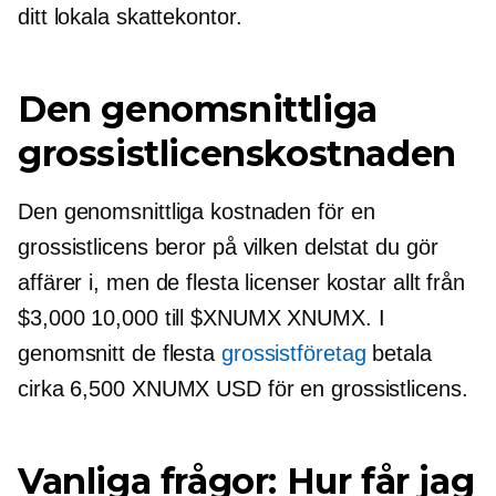
ditt lokala skattekontor.
Den genomsnittliga
grossistlicenskostnaden
Den genomsnittliga kostnaden för en
grossistlicens beror på vilken delstat du gör
affärer i, men de flesta licenser kostar allt från
$3,000 10,000 till $XNUMX XNUMX. I
genomsnitt de flesta
grossistföretag
betala
cirka 6,500 XNUMX USD för en grossistlicens.
Vanliga frågor: Hur får jag