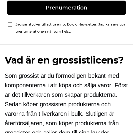
Prenumeration
Jag samtycker till att ta emot Ecwid Newsletter. Jag kan avsluta
prenumerationen när som helst.
Vad är en grossistlicens?
Som grossist är du förmodligen bekant med
komponenterna i att köpa och sälja varor. Först
är det tillverkaren som skapar produkterna.
Sedan köper grossisten produkterna och
varorna från tillverkaren i bulk. Slutligen är
återförsäljaren, som köper produkterna från
grossister och säljer dem till sina kunder.