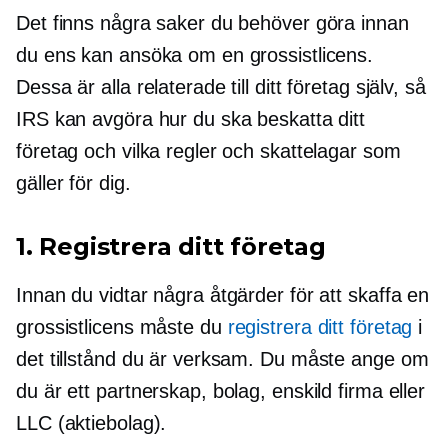
Det finns några saker du behöver göra innan
du ens kan ansöka om en grossistlicens.
Dessa är alla relaterade till ditt företag själv, så
IRS kan avgöra hur du ska beskatta ditt
företag och vilka regler och skattelagar som
gäller för dig.
1. Registrera ditt företag
Innan du vidtar några åtgärder för att skaffa en
grossistlicens måste du
registrera ditt företag
i
det tillstånd du är verksam. Du måste ange om
du är ett partnerskap, bolag, enskild firma eller
LLC (aktiebolag).