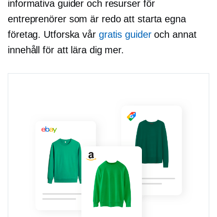
informativa guider och resurser för
entreprenörer som är redo att starta egna
företag. Utforska vår
gratis guider
och annat
innehåll för att lära dig mer.