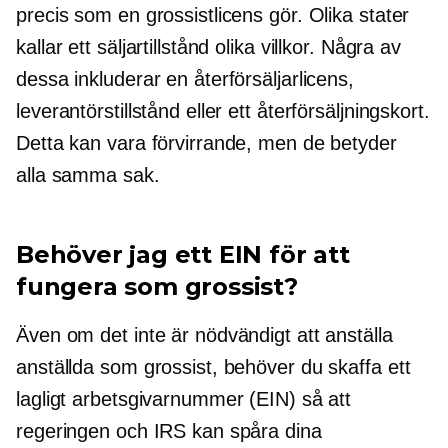
precis som en grossistlicens gör. Olika stater
kallar ett säljartillstånd olika villkor. Några av
dessa inkluderar en återförsäljarlicens,
leverantörstillstånd eller ett återförsäljningskort.
Detta kan vara förvirrande, men de betyder
alla samma sak.
Behöver jag ett EIN för att
fungera som grossist?
Även om det inte är nödvändigt att anställa
anställda som grossist, behöver du skaffa ett
lagligt arbetsgivarnummer (EIN) så att
regeringen och IRS kan spåra dina