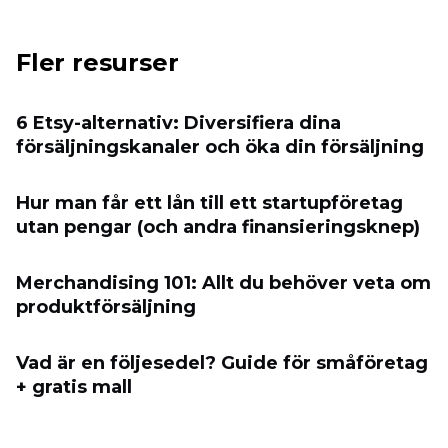
Fler resurser
6 Etsy-alternativ: Diversifiera dina
försäljningskanaler och öka din försäljning
Hur man får ett lån till ett startupföretag
utan pengar (och andra finansieringsknep)
Merchandising 101: Allt du behöver veta om
produktförsäljning
Vad är en följesedel? Guide för småföretag
+ gratis mall