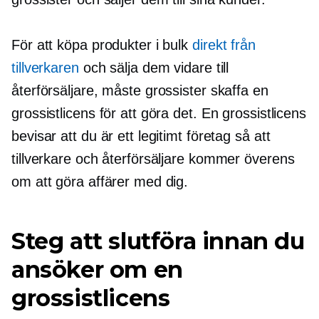
För att köpa produkter i bulk
direkt från
tillverkaren
och sälja dem vidare till
återförsäljare, måste grossister skaffa en
grossistlicens för att göra det. En grossistlicens
bevisar att du är ett legitimt företag så att
tillverkare och återförsäljare kommer överens
om att göra affärer med dig.
Steg att slutföra innan du
ansöker om en
grossistlicens