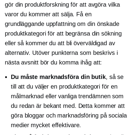
gör din produktforskning för att avgöra vilka
varor du kommer att sälja. Få en
grundläggande uppfattning om din önskade
produktkategori för att begränsa din sökning
eller så kommer du att bli överväldigad av
alternativ. Utöver punkterna som beskrivs i
nästa avsnitt bör du komma ihåg att:
Du måste marknadsföra din butik
, så se
till att du väljer en produktkategori för en
målmarknad eller vanliga trendämnen som
du redan är bekant med. Detta kommer att
göra bloggar och marknadsföring på sociala
medier mycket effektivare.