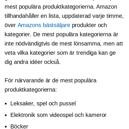
mest populära produktkategorierna. Amazon
tillhandahåller en lista, uppdaterad varje timme,
över
Amazons bästsäljare
produkter och
kategorier. De mest populära kategorierna är
inte nödvändigtvis de mest lönsamma, men att
veta vilka kategorier som är trendiga kan ge
dig andra idéer också.
För närvarande är de mest populära
produktkategorierna:
Leksaker, spel och pussel
Elektronik som videospel och kameror
Böcker