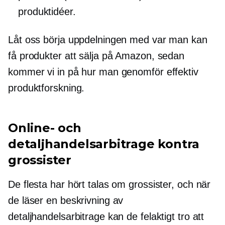
produktidéer.
Låt oss börja uppdelningen med var man kan
få produkter att sälja på Amazon, sedan
kommer vi in ​​på hur man genomför effektiv
produktforskning.
Online- och
detaljhandelsarbitrage kontra
grossister
De flesta har hört talas om grossister, och när
de läser en beskrivning av
detaljhandelsarbitrage kan de felaktigt tro att