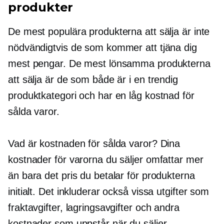
produkter
De mest populära produkterna att sälja är inte
nödvändigtvis de som kommer att tjäna dig
mest pengar. De mest lönsamma produkterna
att sälja är de som både är i en trendig
produktkategori och har en låg kostnad för
sålda varor.
Vad är kostnaden för sålda varor? Dina
kostnader för varorna du säljer omfattar mer
än bara det pris du betalar för produkterna
initialt. Det inkluderar också vissa utgifter som
fraktavgifter, lagringsavgifter och andra
kostnader som uppstår när du säljer