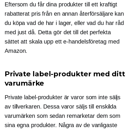
Eftersom du får dina produkter till ett kraftigt
rabatterat pris från en annan återförsäljare kan
du köpa vad de har i lager, eller vad du har råd
med just då. Detta gör det till det perfekta
sättet att skala upp ett e-handelsföretag med
Amazon.
Private label-produkter med ditt
varumärke
Private label-produkter är varor som inte säljs
av tillverkaren. Dessa varor säljs till enskilda
varumärken som sedan remarketar dem som
sina egna produkter. Några av de vanligaste