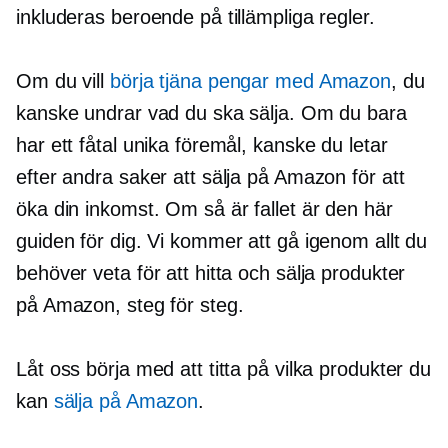
inkluderas beroende på tillämpliga regler.
Om du vill
börja tjäna pengar med Amazon
, du
kanske undrar vad du ska sälja. Om du bara
har ett fåtal unika föremål, kanske du letar
efter andra saker att sälja på Amazon för att
öka din inkomst. Om så är fallet är den här
guiden för dig. Vi kommer att gå igenom allt du
behöver veta för att hitta och sälja produkter
på Amazon, steg för steg.
Låt oss börja med att titta på vilka produkter du
kan
sälja på Amazon
.