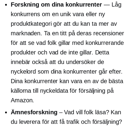
Forskning om dina konkurrenter
— Låg
konkurrens om en unik vara eller ny
produktkategori gör att du kan ta mer av
marknaden. Ta en titt på deras recensioner
för att se vad folk gillar med konkurrerande
produkter och vad de inte gillar. Detta
innebär också att du undersöker de
nyckelord som dina konkurrenter går efter.
Dina konkurrenter kan vara en av de bästa
källorna till nyckeldata för försäljning på
Amazon.
Ämnesforskning
– Vad vill folk läsa? Kan
du leverera för att få trafik och försäljning?