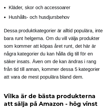
Kläder, skor och accessoarer
Hushålls- och husdjursbehov
Dessa produktkategorier är alltid populära, inte
bara runt helgerna. Om du vill välja produkter
som kommer att köpas
året runt,
det här är
några kategorier du kan hålla dig till för en
säker insats. Även om de kan ändras i rang
från tid till annan, kommer dessa 5 kategorier
att vara de mest populära bland dem.
Vilka är de bästa produkterna
att sälja på Amazon -
hög vinst