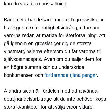
kan du vara i din prissättning.
Både detaljhandelsarbitrage och grossistkällor
har ingen oro för rättighetsintrång, eftersom
varorna redan är märkta för återförsäljning. Att
gå igenom en grossist ger dig de största
vinstmarginalerna eftersom du får varorna till
självkostnadspris. Även om du säljer dem för
en högre summa kan du underskrida
konkurrensen och
fortfarande tjäna pengar
.
Å andra sidan är fördelen med att använda
detaljhandelsarbitrage att du inte behöver köpa
stora kvantiteter för att sälja varor vidare.