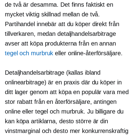
de två är desamma. Det finns faktiskt en
mycket viktig skillnad mellan de två.
Partihandel innebär att du köper direkt från
tillverkaren, medan detaljhandelsarbitrage
avser att köpa produkterna från en annan
tegel och murbruk
eller online-återförsäljare.
Detaljhandelsarbitrage (kallas ibland
onlinearbitrage) är en praxis där du köper in
ditt lager genom att köpa en populär vara med
stor rabatt från en återförsäljare, antingen
online eller
tegel och murbruk.
Ju billigare du
kan köpa artiklarna, desto större är din
vinstmarginal och desto mer konkurrenskraftig