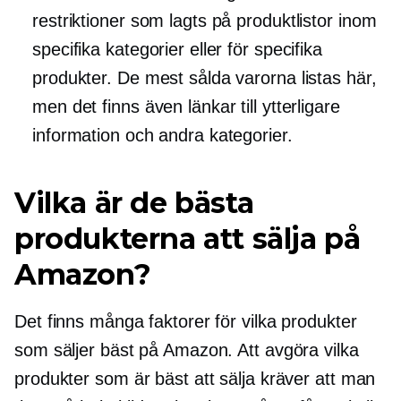
restriktioner som lagts på produktlistor inom
specifika kategorier eller för specifika
produkter. De mest sålda varorna listas här,
men det finns även länkar till ytterligare
information och andra kategorier.
Vilka är de bästa
produkterna att sälja på
Amazon?
Det finns många faktorer för vilka produkter
som säljer bäst på Amazon. Att avgöra vilka
produkter som är bäst att sälja kräver att man