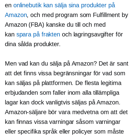
en
onlinebutik kan sälja sina produkter på
Amazon
, och med program som Fulfillment by
Amazon (FBA) kanske du till och med
kan
spara på frakten
och lagringsavgifter för
dina sålda produkter.
Men vad kan du sälja på Amazon? Det är sant
att det finns vissa begränsningar för vad som
kan säljas på plattformen. De flesta legitima
erbjudanden som faller inom alla tillämpliga
lagar kan dock vanligtvis säljas på Amazon.
Amazon-säljare bör vara medvetna om att det
kan finnas vissa varningar såsom varningar
eller specifika språk eller policyer som måste