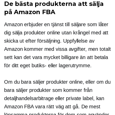
De bästa produkterna att sälja
på Amazon FBA
Amazon erbjuder en tjänst till säljare som låter
dig sälja produkter online utan krångel med att
skicka ut efter försäljning. Uppfyllelse av
Amazon kommer med vissa avgifter, men totalt
sett kan det vara mycket billigare än att betala
för ditt eget butiks- eller lagerutrymme.
Om du bara säljer produkter online, eller om du
bara säljer produkter som kommer från
detaljhandelsarbitrage eller private label, kan
Amazon FBA vara rätt väg att gå. De mest
lönsamma produkterna för dem som använder