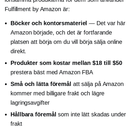
Fulfillment by Amazon är:
Böcker och kontorsmateriel
— Det var här
Amazon började, och det är fortfarande
platsen att börja om du vill börja sälja online
direkt.
Produkter som kostar mellan $18 till $50
prestera bäst med Amazon FBA
Små och lätta föremål
att sälja på Amazon
kommer med billigare frakt och lägre
lagringsavgifter
Hållbara föremål
som inte lätt skadas under
frakt