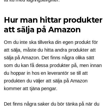
Hur man hittar produkter
att sälja på Amazon
Om du inte ska tillverka din egen produkt för
att sälja, måste du hitta andra produkter att
sälja på Amazon. Det finns några olika sätt
som du kan få dessa produkter på, men innan
du hoppar in hos en leverantör se till att
produkten du väljer att sälja på Amazon
kommer att tjäna pengar.
Det finns några saker du bör tänka på när du