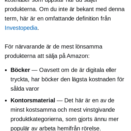
produkterna. Om du inte är bekant med denna
term, här är en omfattande definition från
Investopedia
.
För närvarande är de mest lönsamma
produkterna att sälja på Amazon:
Böcker
— Oavsett om de är digitala eller
tryckta, har böcker den lägsta kostnaden för
sålda varor
Kontorsmaterial
— Det här är en av de
minst kostsamma och mest vinstgivande
produktkategorierna, som gjorts ännu mer
populär av
arbeta hemifrån
rörelse.