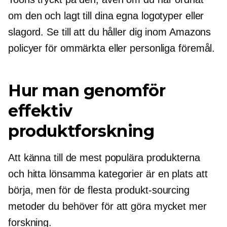
om den och lagt till dina egna logotyper eller
slagord. Se till att du håller dig inom Amazons
policyer för ommärkta eller personliga föremål.
Hur man genomför
effektiv
produktforskning
Att känna till de mest populära produkterna
och hitta lönsamma kategorier är en plats att
börja, men för de flesta
produkt-sourcing
metoder du behöver för att göra mycket mer
forskning.