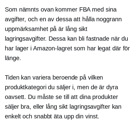
Som nämnts ovan kommer FBA med sina
avgifter, och en av dessa att hålla noggrann
uppmärksamhet på är
lång sikt
lagringsavgifter. Dessa kan bli fastnade när du
har lager i Amazon-lagret som har legat där för
länge.
Tiden kan variera beroende på vilken
produktkategori du säljer i, men de är dyra
oavsett. Du måste se till att dina produkter
säljer bra, eller
lång sikt
lagringsavgifter kan
enkelt och snabbt äta upp din vinst.