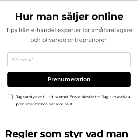
Hur man säljer online
Tips från
e-handel
experter för småföretagare
och blivande entreprenörer.
Prenumeration
Jag samtycker till att ta emot Ecwid Newsletter. Jag kan avsluta
prenumerationen när som helst.
Regler som styr vad man