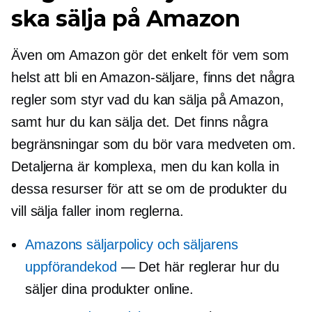
ska sälja på Amazon
Även om Amazon gör det enkelt för vem som
helst att bli en Amazon-säljare, finns det några
regler som styr vad du kan sälja på Amazon,
samt hur du kan sälja det. Det finns några
begränsningar som du bör vara medveten om.
Detaljerna är komplexa, men du kan kolla in
dessa resurser för att se om de produkter du
vill sälja faller inom reglerna.
Amazons säljarpolicy och säljarens
uppförandekod
— Det här reglerar hur du
säljer dina produkter online.