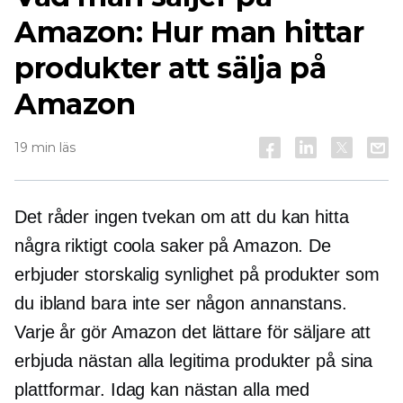
Amazon: Hur man hittar
produkter att sälja på
Amazon
19 min läs
Det råder ingen tvekan om att du kan hitta
några riktigt coola saker på Amazon. De
erbjuder
storskalig
synlighet på produkter som
du ibland bara inte ser någon annanstans.
Varje år gör Amazon det lättare för säljare att
erbjuda nästan alla legitima produkter på sina
plattformar. Idag kan nästan alla med