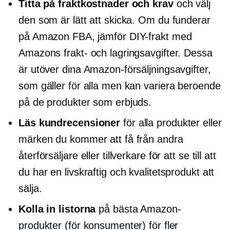
Titta på fraktkostnader och krav
och välj
den som är lätt att skicka. Om du funderar
på Amazon FBA, jämför DIY-frakt med
Amazons frakt- och lagringsavgifter. Dessa
är utöver dina Amazon-försäljningsavgifter,
som gäller för alla men kan variera beroende
på de produkter som erbjuds.
Läs kundrecensioner
för alla produkter eller
märken du kommer att få från andra
återförsäljare eller tillverkare för att se till att
du har en livskraftig och kvalitetsprodukt att
sälja.
Kolla in listorna
på bästa Amazon-
produkter (för konsumenter) för fler