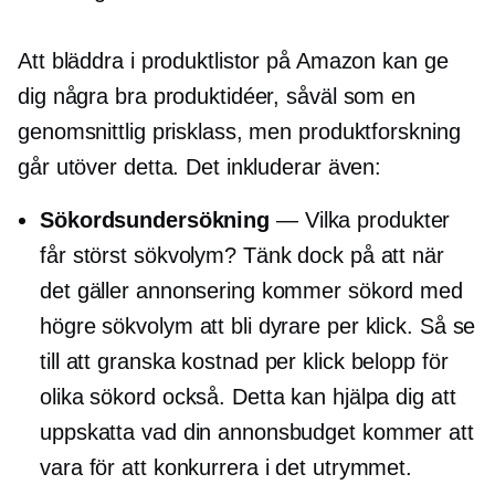
Att bläddra i produktlistor på Amazon kan ge
dig några bra produktidéer, såväl som en
genomsnittlig prisklass, men produktforskning
går utöver detta. Det inkluderar även:
Sökordsundersökning
— Vilka produkter
får störst sökvolym? Tänk dock på att när
det gäller annonsering kommer sökord med
högre sökvolym att bli dyrare per klick. Så se
till att granska
kostnad per klick
belopp för
olika sökord också. Detta kan hjälpa dig att
uppskatta vad din annonsbudget kommer att
vara för att konkurrera i det utrymmet.