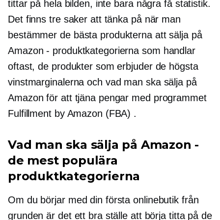
tittar på hela bilden, inte bara några få statistik.
Det finns tre saker att tänka på när man
bestämmer de bästa produkterna att sälja på
Amazon - produktkategorierna som handlar
oftast, de produkter som erbjuder de högsta
vinstmarginalerna och vad man ska sälja på
Amazon för att tjäna pengar med programmet
Fulfillment by Amazon (FBA) .
Vad man ska sälja på Amazon -
de mest populära
produktkategorierna
Om du börjar med din första onlinebutik från
grunden är det ett bra ställe att börja titta på de