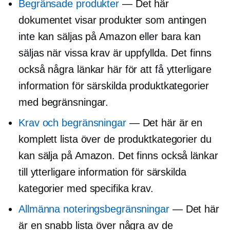
Begränsade produkter
— Det här
dokumentet visar produkter som antingen
inte kan säljas på Amazon eller bara kan
säljas när vissa krav är uppfyllda. Det finns
också några länkar här för att få ytterligare
information för särskilda produktkategorier
med begränsningar.
Krav och begränsningar
— Det här är en
komplett lista över de produktkategorier du
kan sälja på Amazon. Det finns också länkar
till ytterligare information för särskilda
kategorier med specifika krav.
Allmänna noteringsbegränsningar
— Det här
är en snabb lista över några av de