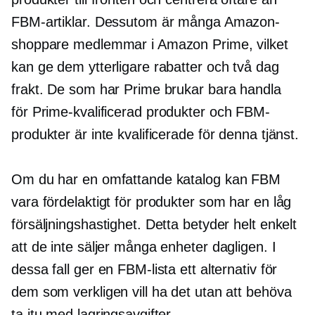
FBM-artiklar. Dessutom är många Amazon-
shoppare medlemmar i Amazon Prime, vilket
kan ge dem ytterligare rabatter och
två dag
frakt. De som har Prime brukar bara handla
för
Prime-kvalificerad
produkter och FBM-
produkter är inte kvalificerade för denna tjänst.
Om du har en omfattande katalog kan FBM
vara fördelaktigt för produkter som har en låg
försäljningshastighet. Detta betyder helt enkelt
att de inte säljer många enheter dagligen. I
dessa fall ger en FBM-lista ett alternativ för
dem som verkligen vill ha det utan att behöva
ta itu med lagringsavgifter.