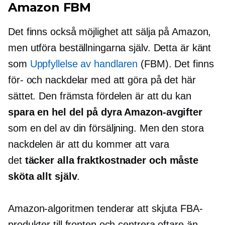
Amazon FBM
Det finns också möjlighet att sälja på Amazon,
men utföra beställningarna själv. Detta är känt
som
Uppfyllelse av handlaren
(FBM). Det finns
för- och nackdelar med att göra på det här
sättet. Den främsta fördelen är att du kan
spara en hel del på dyra Amazon-avgifter
som en del av din försäljning. Men den stora
nackdelen är att du kommer att vara
det
täcker alla fraktkostnader och måste
sköta allt själv
.
Amazon-algoritmen tenderar att skjuta FBA-
produkter till fronten och centrera oftare än