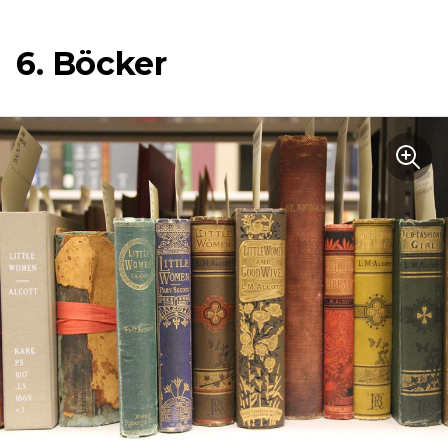
6. Böcker