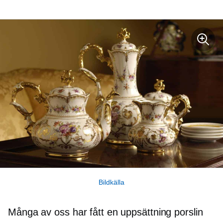
Bildkälla
Många av oss har fått en uppsättning porslin