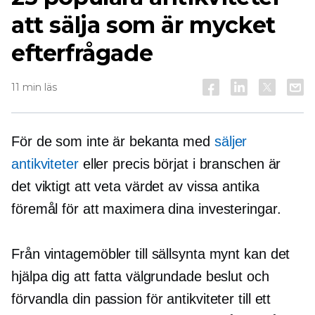
att sälja som är mycket
efterfrågade
11 min läs
För de som inte är bekanta med
säljer
antikviteter
eller precis börjat i branschen är
det viktigt att veta värdet av vissa antika
föremål för att maximera dina investeringar.
Från vintagemöbler till sällsynta mynt kan det
hjälpa dig att fatta välgrundade beslut och
förvandla din passion för antikviteter till ett