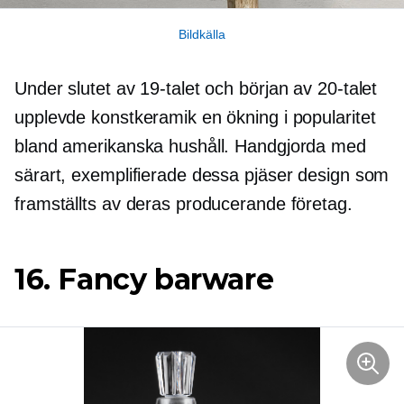
Bildkälla
Under slutet av 19-talet och början av 20-talet
upplevde konstkeramik en ökning i popularitet
bland amerikanska hushåll. Handgjorda med
särart, exemplifierade dessa pjäser design som
framställts av deras producerande företag.
16. Fancy barware