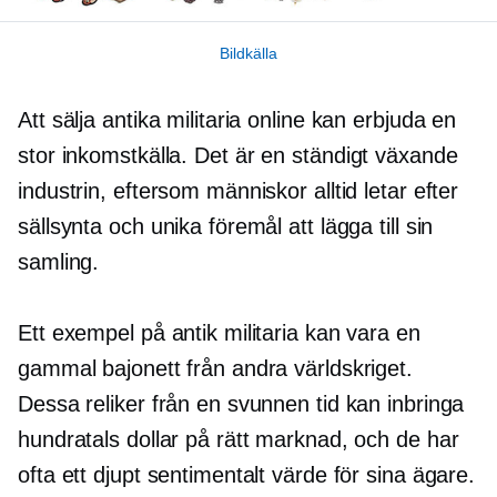
Bildkälla
Att sälja antika militaria online kan erbjuda en
stor inkomstkälla. Det är en
ständigt växande
industrin, eftersom människor alltid letar efter
sällsynta och unika föremål att lägga till sin
samling.
Ett exempel på antik militaria kan vara en
gammal bajonett från andra världskriget.
Dessa reliker från en svunnen tid kan inbringa
hundratals dollar på rätt marknad, och de har
ofta ett djupt sentimentalt värde för sina ägare.