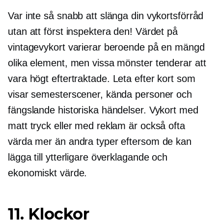
Var inte så snabb att slänga din vykortsförråd
utan att först inspektera den! Värdet på
vintagevykort varierar beroende på en mängd
olika element, men vissa mönster tenderar att
vara högt
eftertraktade.
Leta efter kort som
visar semesterscener, kända personer och
fängslande historiska händelser. Vykort med
matt tryck eller med reklam är också ofta
värda mer än andra typer eftersom de kan
lägga till ytterligare överklagande och
ekonomiskt värde.
11. Klockor