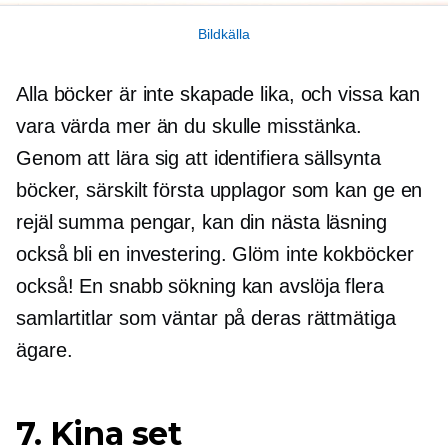
Bildkälla
Alla böcker är inte skapade lika, och vissa kan
vara värda mer än du skulle misstänka.
Genom att lära sig att identifiera sällsynta
böcker, särskilt första upplagor som kan ge en
rejäl summa pengar, kan din nästa läsning
också bli en investering. Glöm inte kokböcker
också! En snabb sökning kan avslöja flera
samlartitlar som väntar på deras rättmätiga
ägare.
7. Kina set