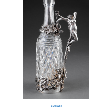
Bildkälla