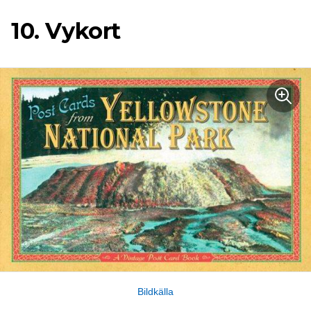
10. Vykort
Bildkälla