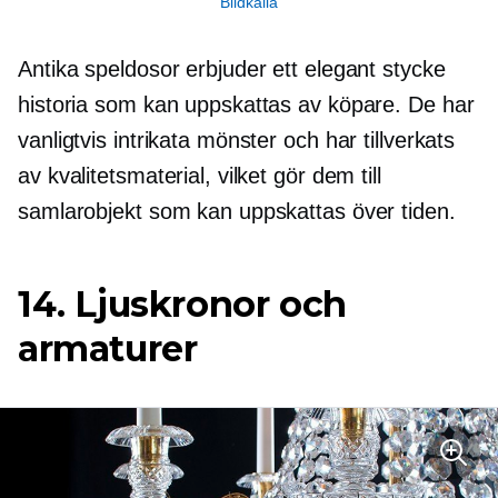
Bildkälla
Antika speldosor erbjuder ett elegant stycke
historia som kan uppskattas av köpare. De har
vanligtvis intrikata mönster och har tillverkats
av kvalitetsmaterial, vilket gör dem till
samlarobjekt som kan uppskattas över tiden.
14. Ljuskronor och
armaturer