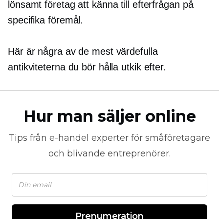
lönsamt företag att känna till efterfrågan på
specifika föremål.
Här är några av de mest värdefulla
antikviteterna du bör hålla utkik efter.
Hur man säljer online
Tips från
e-handel
experter för småföretagare
och blivande entreprenörer.
Prenumeration