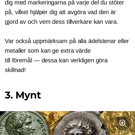
dig med markeringarna på varje del du stöter
på, vilket hjälper dig att avgöra vad den är
gjord av och vem dess tillverkare kan vara.
Var också uppmärksam på alla ädelstenar eller
metaller som kan ge extra värde
till
föremål — dessa
kan verkligen göra
skillnad!
3. Mynt