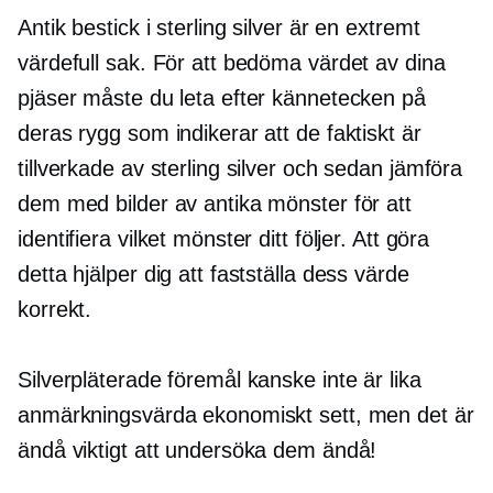
Antik bestick i sterling silver är en extremt
värdefull sak. För att bedöma värdet av dina
pjäser måste du leta efter kännetecken på
deras rygg som indikerar att de faktiskt är
tillverkade av sterling silver och sedan jämföra
dem med bilder av antika mönster för att
identifiera vilket mönster ditt följer. Att göra
detta hjälper dig att fastställa dess värde
korrekt.
Silverpläterade föremål kanske inte är lika
anmärkningsvärda ekonomiskt sett, men det är
ändå viktigt att undersöka dem ändå!