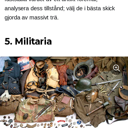
analysera dess tillstånd; välj de i bästa skick
gjorda av massivt trä.
5. Militaria