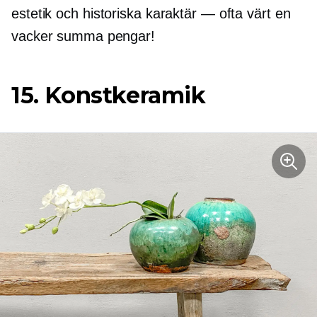
estetik och historiska
karaktär — ofta
värt en
vacker summa pengar!
15. Konstkeramik