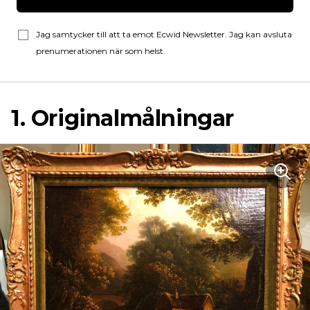
Jag samtycker till att ta emot Ecwid Newsletter. Jag kan avsluta
prenumerationen när som helst.
1. Originalmålningar