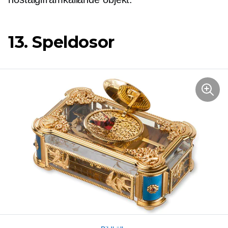
13. Speldosor