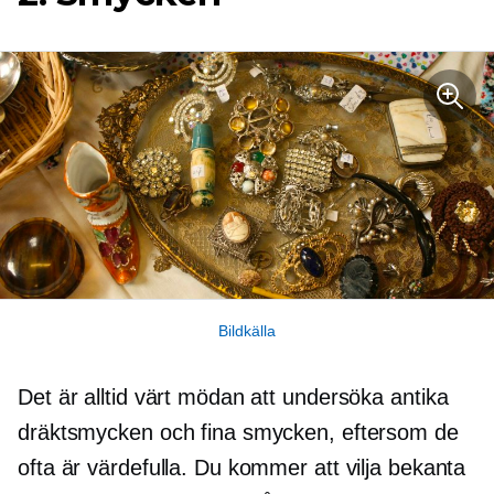
Bildkälla
Det är alltid värt mödan att undersöka antika
dräktsmycken och fina smycken, eftersom de
ofta är värdefulla. Du kommer att vilja bekanta