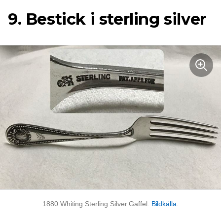
9. Bestick i sterling silver
1880 Whiting Sterling Silver Gaffel.
Bildkälla
.