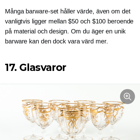
Många barware-set håller värde, även om det
vanligtvis ligger mellan $50 och $100 beroende
på material och design. Om du äger en unik
barware kan den dock vara värd mer.
17. Glasvaror