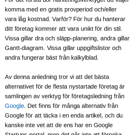
komma med en gratis provperiod och/eller
vara
låg kostnad.
Varför? För hur du hanterar
ditt företag kommer att vara unikt för din stil.
Vissa gillar dra och släpp-planering, andra gillar
Gantt-diagram. Vissa gillar uppgiftslistor och
andra fungerar bäst från kalkylblad.
Av denna anledning tror vi att det bästa
alternativet för de flesta nystartade företag är
samlingen av verktyg för företagsledning från
Google
. Det finns för många alternativ från
Google för att täcka i en enda artikel, och du
kanske inte vet att de ens har en Google
Startups-portal, men det går inte att förneka