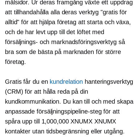
målsidor. Ur deras framgång växte ett uppdrag
att tillhandahålla alla deras verktyg "gratis för
alltid" för att hjälpa företag att starta och växa,
och de har levt upp till det löftet med
försäljnings- och marknadsföringsverktyg så
bra som de bästa på marknaden för större
företag.
Gratis får du en
kundrelation
hanteringsverktyg
(CRM) för att hålla reda på din
kundkommunikation. Du kan till och med skapa
anpassade försäljningspipeline-steg för att
spåra upp till 1,000,000 XNUMX XNUMX
kontakter utan tidsbegränsning eller utgång.