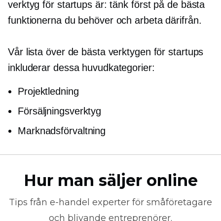
verktyg för startups är: tänk först på de bästa
funktionerna du behöver och arbeta därifrån.
Vår lista över de bästa verktygen för startups
inkluderar dessa huvudkategorier:
Projektledning
Försäljningsverktyg
Marknadsförvaltning
Hur man säljer online
Tips från
e-handel
experter för småföretagare
och blivande entreprenörer.