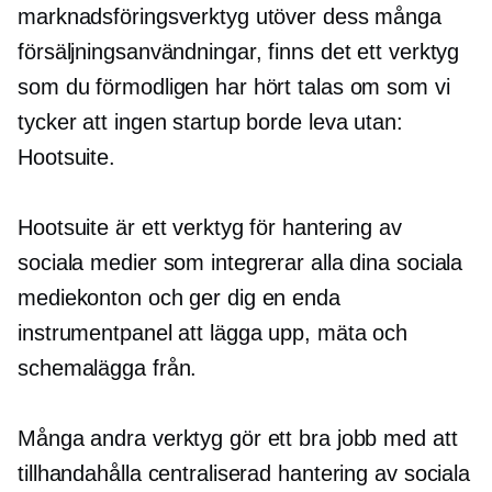
marknadsföringsverktyg utöver dess många
försäljningsanvändningar, finns det ett verktyg
som du förmodligen har hört talas om som vi
tycker att ingen startup borde leva utan:
Hootsuite.
Hootsuite är ett verktyg för hantering av
sociala medier som integrerar alla dina sociala
mediekonton och ger dig en enda
instrumentpanel att lägga upp, mäta och
schemalägga från.
Många andra verktyg gör ett bra jobb med att
tillhandahålla centraliserad hantering av sociala