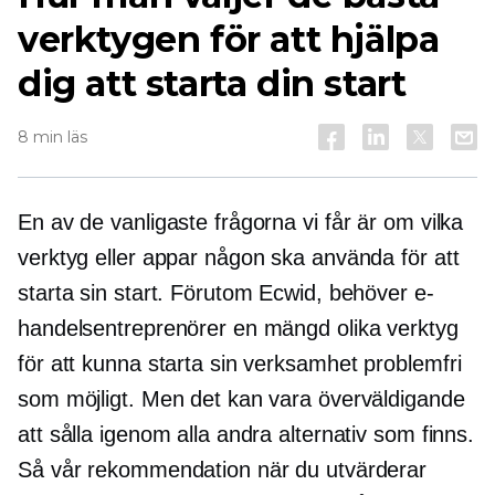
verktygen för att hjälpa
dig att starta din start
8 min läs
En av de vanligaste frågorna vi får är om vilka
verktyg eller appar någon ska använda för att
starta sin start. Förutom Ecwid, behöver e-
handelsentreprenörer en mängd olika verktyg
för att kunna starta sin verksamhet
problemfri
som möjligt. Men det kan vara överväldigande
att sålla igenom alla andra alternativ som finns.
Så vår rekommendation när du utvärderar