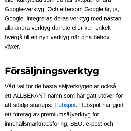
Google-verktyg. Och eftersom Google är, ja,
Google, integreras deras verktyg med nästan
alla andra verktyg där ute eller kan enkelt
övergå till ett nytt verktyg när dina behov
växer.
Försäljningsverktyg
Vårt val för de bästa säljverktygen är också
ett
ALLBEKANT
namn som har gått utöver för
att stödja startups:
Hubspot
. Hubspot har gjort
ett företag av premiumsäljverktyg för
innehållsmarknadsföring, SEO, e-post och