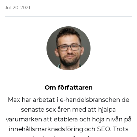
Juli 20, 2021
Om författaren
Max har arbetat i e-handelsbranschen de
senaste sex åren med att hjälpa
varumärken att etablera och höja nivån på
innehållsmarknadsföring och SEO. Trots