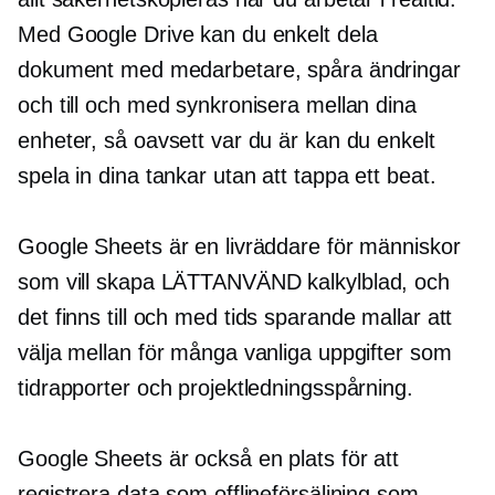
Med Google Drive kan du enkelt dela
dokument med medarbetare, spåra ändringar
och till och med synkronisera mellan dina
enheter, så oavsett var du är kan du enkelt
spela in dina tankar utan att tappa ett beat.
Google Sheets är en livräddare för människor
som vill skapa
LÄTTANVÄND
kalkylblad, och
det finns till och med
tids sparande
mallar att
välja mellan för många vanliga uppgifter som
tidrapporter och projektledningsspårning.
Google Sheets är också en plats för att
registrera data som offlineförsäljning som