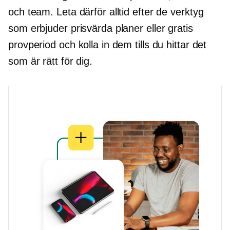
och team. Leta därför alltid efter de verktyg
som erbjuder prisvärda planer eller gratis
provperiod och kolla in dem tills du hittar det
som är rätt för dig.