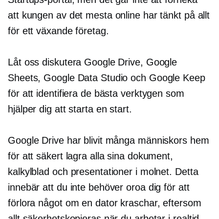
att kungen av det mesta online har tänkt på allt
för ett växande företag.
Låt oss diskutera Google Drive, Google
Sheets, Google Data Studio och Google Keep
för att identifiera de bästa verktygen som
hjälper dig att starta en start.
Google Drive har blivit många människors hem
för att säkert lagra alla sina dokument,
kalkylblad och presentationer i molnet. Detta
innebär att du inte behöver oroa dig för att
förlora något om en dator kraschar, eftersom
allt säkerhetskopieras när du arbetar i
realtid.