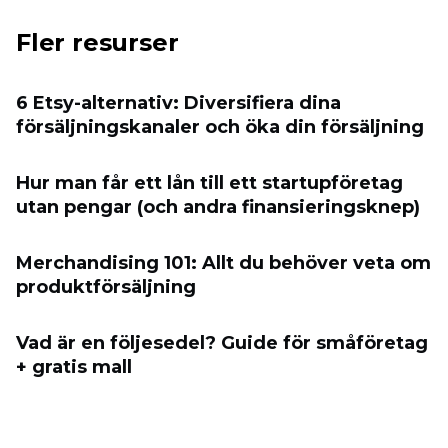
Fler resurser
6 Etsy-alternativ: Diversifiera dina
försäljningskanaler och öka din försäljning
Hur man får ett lån till ett startupföretag
utan pengar (och andra finansieringsknep)
Merchandising 101: Allt du behöver veta om
produktförsäljning
Vad är en följesedel? Guide för småföretag
+ gratis mall