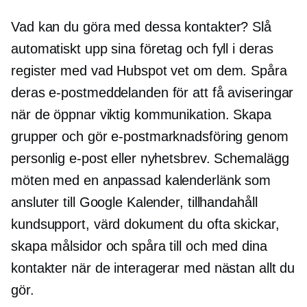
Vad kan du göra med dessa kontakter? Slå
automatiskt upp sina företag och fyll i deras
register med vad Hubspot vet om dem. Spåra
deras e-postmeddelanden för att få aviseringar
när de öppnar viktig kommunikation. Skapa
grupper och gör e-postmarknadsföring genom
personlig e-post eller nyhetsbrev. Schemalägg
möten med en anpassad kalenderlänk som
ansluter till Google Kalender, tillhandahåll
kundsupport, värd dokument du ofta skickar,
skapa målsidor och spåra till och med dina
kontakter när de interagerar med nästan allt du
gör.