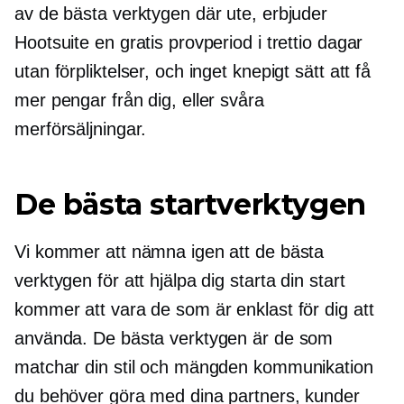
av de bästa verktygen där ute, erbjuder
Hootsuite en gratis provperiod i trettio dagar
utan förpliktelser, och inget knepigt sätt att få
mer pengar från dig, eller svåra
merförsäljningar.
De bästa startverktygen
Vi kommer att nämna igen att de bästa
verktygen för att hjälpa dig starta din start
kommer att vara de som är enklast för dig att
använda. De bästa verktygen är de som
matchar din stil och mängden kommunikation
du behöver göra med dina partners, kunder