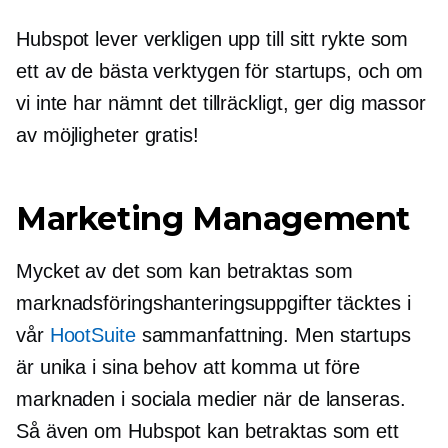
Hubspot lever verkligen upp till sitt rykte som
ett av de bästa verktygen för startups, och om
vi inte har nämnt det tillräckligt, ger dig massor
av möjligheter gratis!
Marketing Management
Mycket av det som kan betraktas som
marknadsföringshanteringsuppgifter täcktes i
vår
HootSuite
sammanfattning. Men startups
är unika i sina behov att komma ut före
marknaden i sociala medier när de lanseras.
Så även om Hubspot kan betraktas som ett