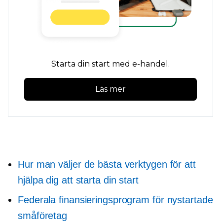
Starta din start med e-handel.
Läs mer
Hur man väljer de bästa verktygen för att
hjälpa dig att starta din start
Federala finansieringsprogram för nystartade
småföretag