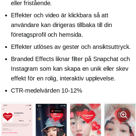
eller fristående.
Effekter och video är klickbara så att
användare kan dirigeras tillbaka till din
företagsprofil och hemsida.
Effekter utlöses av gester och ansiktsuttryck.
Branded Effects liknar filter på Snapchat och
Instagram som kan skapa en unik eller skev
effekt för en rolig, interaktiv upplevelse.
CTR-medelvärden
10-12%