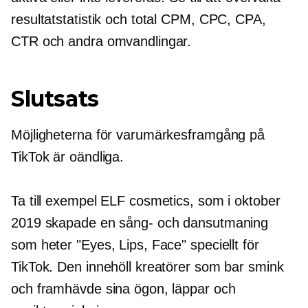
resultatstatistik och total CPM, CPC, CPA,
CTR och andra omvandlingar.
Slutsats
Möjligheterna för varumärkesframgång på
TikTok är oändliga.
Ta till exempel ELF cosmetics, som i oktober
2019 skapade en sång- och dansutmaning
som heter "Eyes, Lips, Face" speciellt för
TikTok. Den innehöll kreatörer som bar smink
och framhävde sina ögon, läppar och