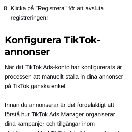
Klicka på "Registrera" för att avsluta
registreringen!
Konfigurera TikTok-
annonser
När ditt TikTok Ads-konto har konfigurerats är
processen att manuellt ställa in dina annonser
på TikTok ganska enkel.
Innan du annonserar är det fördelaktigt att
förstå hur TikTok Ads Manager organiserar
dina kampanjer och tillgångar inom