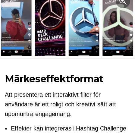
Märkeseffektformat
Att presentera ett interaktivt filter för
användare är ett roligt och kreativt sätt att
uppmuntra engagemang.
Effekter kan integreras i Hashtag Challenge