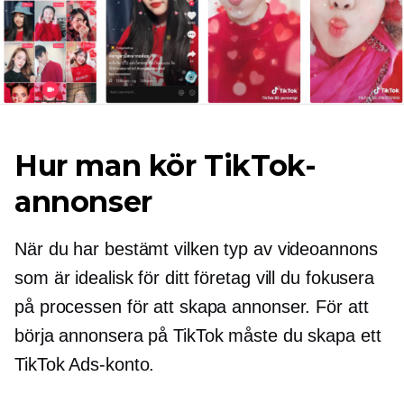
Hur man kör TikTok-
annonser
När du har bestämt vilken typ av videoannons
som är idealisk för ditt företag vill du fokusera
på processen för att skapa annonser. För att
börja annonsera på TikTok måste du skapa ett
TikTok Ads-konto.