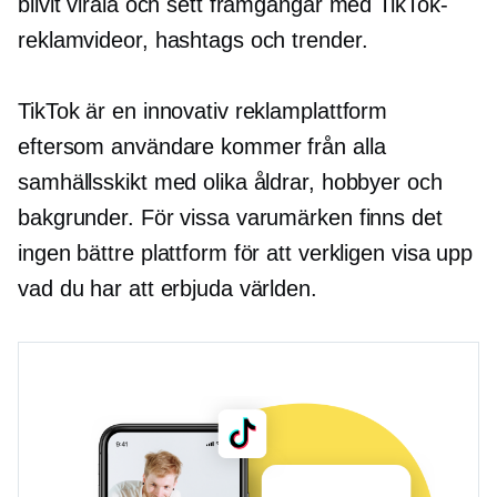
blivit virala och sett framgångar med TikTok-
reklamvideor, hashtags och trender.
TikTok är en innovativ reklamplattform
eftersom användare kommer från alla
samhällsskikt med olika åldrar, hobbyer och
bakgrunder. För vissa varumärken finns det
ingen bättre plattform för att verkligen visa upp
vad du har att erbjuda världen.