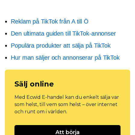
Reklam på TikTok från A till Ö
Den ultimata guiden till TikTok-annonser
Populära produkter att sälja på TikTok
Hur man säljer och annonserar på TikTok
Sälj online
Med Ecwid E-handel kan du enkelt sälja var
som helst, till vem som helst – över internet
och runt om i världen.
Att börja