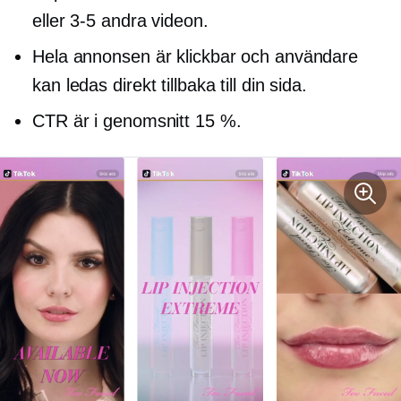
eller
3-5
andra videon.
Hela annonsen är klickbar och användare
kan ledas direkt tillbaka till din sida.
CTR är i genomsnitt 15 %.