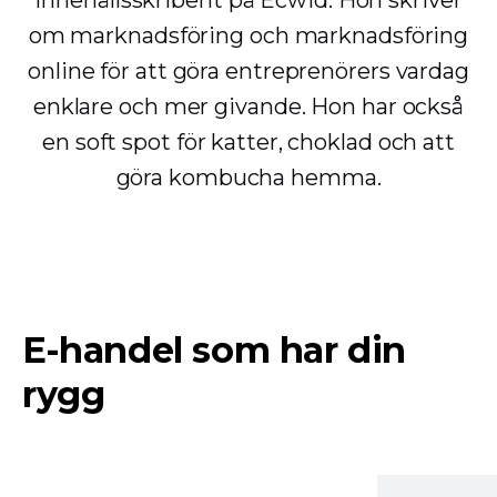
om marknadsföring och marknadsföring
online för att göra entreprenörers vardag
enklare och mer givande. Hon har också
en soft spot för katter, choklad och att
göra kombucha hemma.
E-handel som har din
rygg