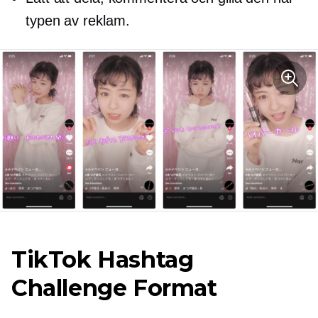
typen av reklam.
TikTok Hashtag
Challenge Format