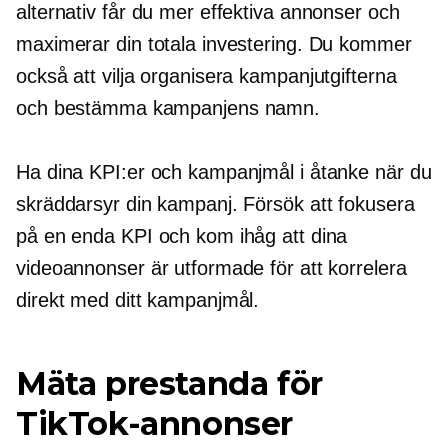
alternativ får du mer effektiva annonser och
maximerar din totala investering. Du kommer
också att vilja organisera kampanjutgifterna
och bestämma kampanjens namn.
Ha dina KPI:er och kampanjmål i åtanke när du
skräddarsyr din kampanj. Försök att fokusera
på en enda KPI och kom ihåg att dina
videoannonser är utformade för att korrelera
direkt med ditt kampanjmål.
Mäta prestanda för
TikTok-annonser