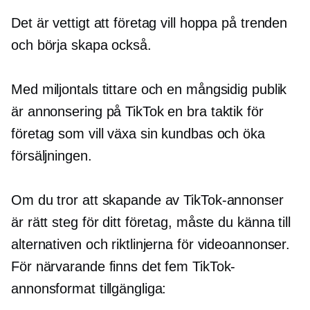
Det är vettigt att företag vill hoppa på trenden
och börja skapa också.
Med miljontals tittare och en mångsidig publik
är annonsering på TikTok en bra taktik för
företag som vill växa sin kundbas och öka
försäljningen.
Om du tror att skapande av TikTok-annonser
är rätt steg för ditt företag, måste du känna till
alternativen och riktlinjerna för videoannonser.
För närvarande finns det fem TikTok-
annonsformat tillgängliga: