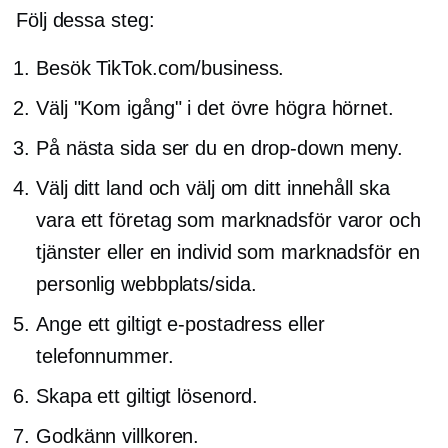
Följ dessa steg:
Besök TikTok.com/business.
Välj "Kom igång" i det övre högra hörnet.
På nästa sida ser du en
drop-down
meny.
Välj ditt land och välj om ditt innehåll ska
vara ett företag som marknadsför varor och
tjänster eller en individ som marknadsför en
personlig webbplats/sida.
Ange ett giltigt e-postadress eller
telefonnummer.
Skapa ett giltigt lösenord.
Godkänn villkoren.