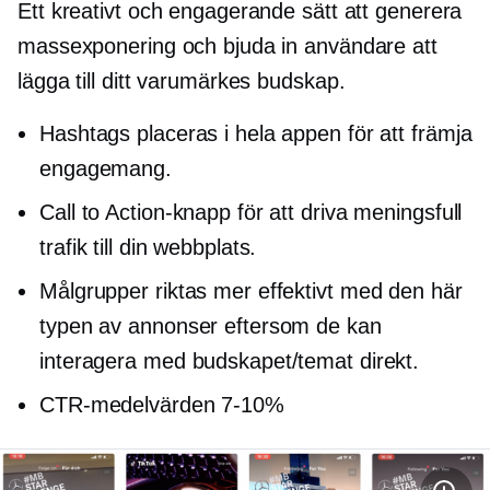
Ett kreativt och engagerande sätt att generera
massexponering och bjuda in användare att
lägga till ditt varumärkes budskap.
Hashtags placeras i hela appen för att främja
engagemang.
Call to Action-knapp för att driva meningsfull
trafik till din webbplats.
Målgrupper riktas mer effektivt med den här
typen av annonser eftersom de kan
interagera med budskapet/temat direkt.
CTR-medelvärden
7-10%