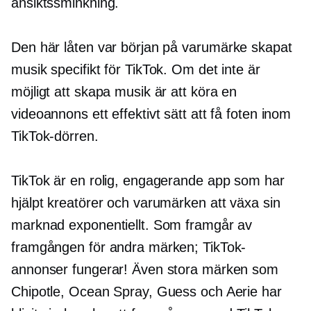
ansiktssminkning.
Den här låten var början på
varumärke skapat
musik specifikt för TikTok. Om det inte är
möjligt att skapa musik är att köra en
videoannons ett effektivt sätt att få foten inom
TikTok-dörren.
TikTok är en rolig, engagerande app som har
hjälpt kreatörer och varumärken att växa sin
marknad exponentiellt. Som framgår av
framgången för andra märken; TikTok-
annonser fungerar! Även stora märken som
Chipotle, Ocean Spray, Guess och Aerie har