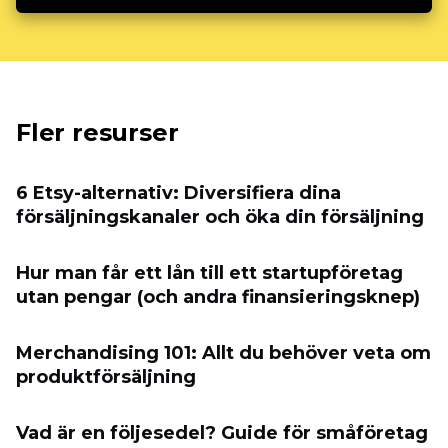
Fler resurser
6 Etsy-alternativ: Diversifiera dina
försäljningskanaler och öka din försäljning
Hur man får ett lån till ett startupföretag
utan pengar (och andra finansieringsknep)
Merchandising 101: Allt du behöver veta om
produktförsäljning
Vad är en följesedel? Guide för småföretag