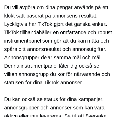
Du vill avgöra om dina pengar används på ett
klokt sätt baserat på annonsens resultat.
Lyckligtvis har TikTok gjort det ganska enkelt.
TikTok tillhandahåller en omfattande och robust
instrumentpanel som gör att du kan mäta och
spåra ditt annonsresultat och annonsutgifter.
Annonsgrupper delar samma mål och mål.
Denna instrumentpanel låter dig också se
vilken annonsgrupp du kör för närvarande och
statusen för dina TikTok-annonser.
Du kan också se status för dina kampanjer,
annonsgrupper och annonser som kan vara
aktiva eller inte levereras. Se till att övervaka