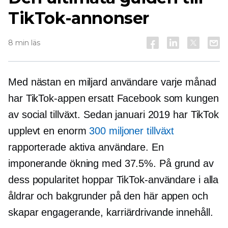
TikTok-annonser
8 min läs
Med nästan en miljard användare varje månad
har TikTok-appen ersatt Facebook som kungen
av social tillväxt. Sedan januari 2019 har TikTok
upplevt en enorm
300 miljoner tillväxt
rapporterade aktiva användare. En
imponerande ökning med 37.5%. På grund av
dess popularitet hoppar TikTok-användare i alla
åldrar och bakgrunder på den här appen och
skapar engagerande,
karriärdrivande
innehåll.