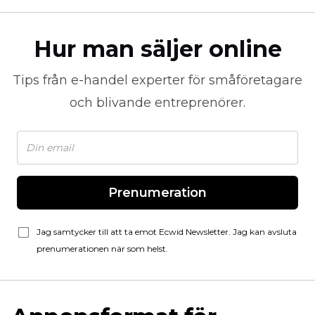
Hur man säljer online
Tips från
e-handel
experter för småföretagare
och blivande entreprenörer.
Prenumeration
Jag samtycker till att ta emot Ecwid Newsletter. Jag kan avsluta
prenumerationen när som helst.