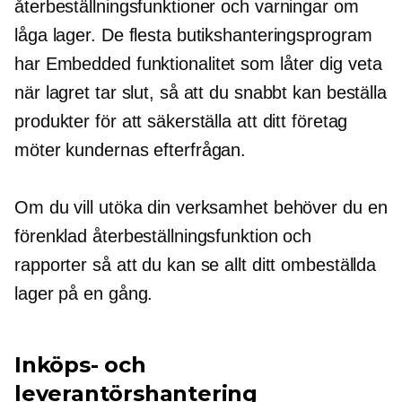
återbeställningsfunktioner och varningar om
låga lager. De flesta butikshanteringsprogram
har
Embedded
funktionalitet som låter dig veta
när lagret tar slut, så att du snabbt kan beställa
produkter för att säkerställa att ditt företag
möter kundernas efterfrågan.
Om du vill utöka din verksamhet behöver du en
förenklad återbeställningsfunktion och
rapporter så att du kan se allt ditt ombeställda
lager på en gång.
Inköps- och
leverantörshantering