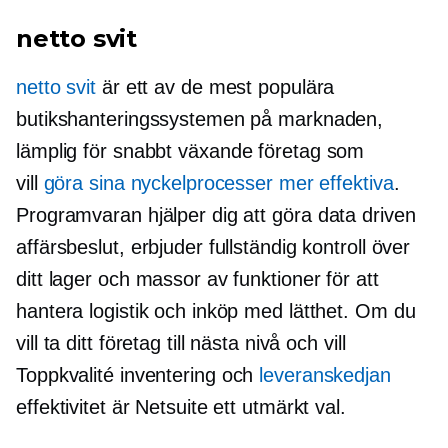
netto svit
netto svit
är ett av de mest populära
butikshanteringssystemen på marknaden,
lämplig för
snabbt växande
företag som
vill
göra sina nyckelprocesser mer effektiva
.
Programvaran hjälper dig att göra
data driven
affärsbeslut, erbjuder fullständig kontroll över
ditt lager och massor av funktioner för att
hantera logistik och inköp med lätthet. Om du
vill ta ditt företag till nästa nivå och vill
Toppkvalité
inventering och
leveranskedjan
effektivitet är Netsuite ett utmärkt val.