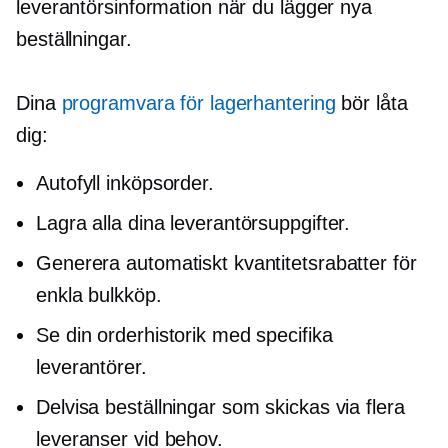
leverantörsinformation när du lägger nya
beställningar.
Dina
programvara för lagerhantering
bör låta
dig:
Autofyll inköpsorder.
Lagra alla dina leverantörsuppgifter.
Generera automatiskt kvantitetsrabatter för
enkla bulkköp.
Se din orderhistorik med specifika
leverantörer.
Delvisa beställningar som skickas via flera
leveranser vid behov.