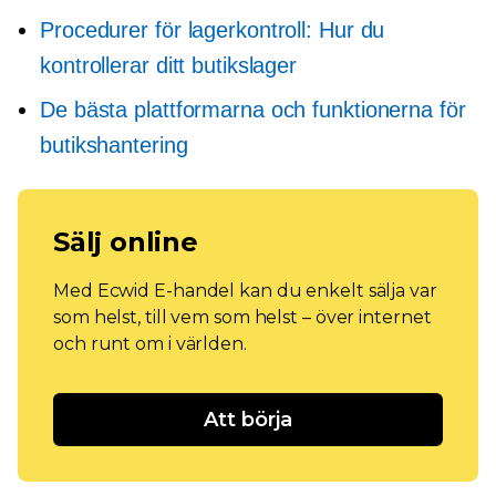
Procedurer för lagerkontroll: Hur du
kontrollerar ditt butikslager
De bästa plattformarna och funktionerna för
butikshantering
Sälj online
Med Ecwid E-handel kan du enkelt sälja var
som helst, till vem som helst – över internet
och runt om i världen.
Att börja