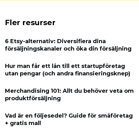
Fler resurser
6 Etsy-alternativ: Diversifiera dina
försäljningskanaler och öka din försäljning
Hur man får ett lån till ett startupföretag
utan pengar (och andra finansieringsknep)
Merchandising 101: Allt du behöver veta om
produktförsäljning
Vad är en följesedel? Guide för småföretag
+ gratis mall