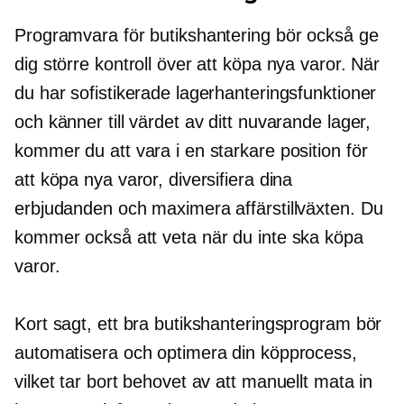
Programvara för butikshantering bör också ge
dig större kontroll över att köpa nya varor. När
du har sofistikerade lagerhanteringsfunktioner
och känner till värdet av ditt nuvarande lager,
kommer du att vara i en starkare position för
att köpa nya varor, diversifiera dina
erbjudanden och maximera affärstillväxten. Du
kommer också att veta när du inte ska köpa
varor.
Kort sagt, ett bra butikshanteringsprogram bör
automatisera och optimera din köpprocess,
vilket tar bort behovet av att manuellt mata in