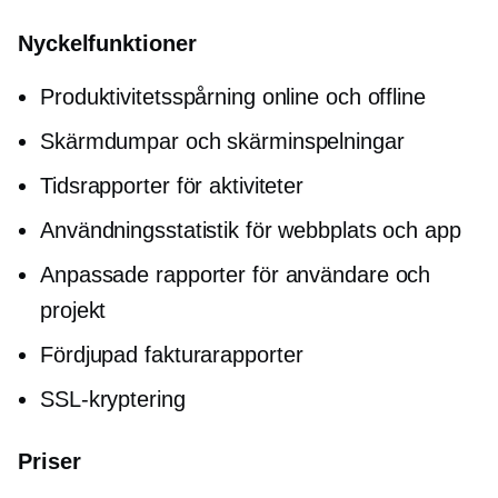
Nyckelfunktioner
Produktivitetsspårning online och offline
Skärmdumpar och skärminspelningar
Tidsrapporter för aktiviteter
Användningsstatistik för webbplats och app
Anpassade rapporter för användare och
projekt
Fördjupad
fakturarapporter
SSL-kryptering
Priser