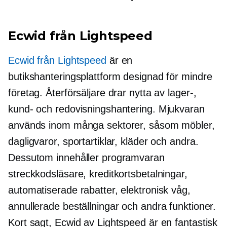
Ecwid från Lightspeed
Ecwid från Lightspeed
är en
butikshanteringsplattform designad för mindre
företag. Återförsäljare drar nytta av lager-,
kund- och redovisningshantering. Mjukvaran
används inom många sektorer, såsom möbler,
dagligvaror, sportartiklar, kläder och andra.
Dessutom innehåller programvaran
streckkodsläsare, kreditkortsbetalningar,
automatiserade rabatter, elektronisk våg,
annullerade beställningar och andra funktioner.
Kort sagt, Ecwid av Lightspeed är en fantastisk