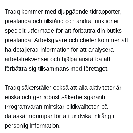
Traqq kommer med
djupgående
tidrapporter,
prestanda och tillstånd och andra funktioner
speciellt utformade för att förbättra din butiks
prestanda. Arbetsgivare och chefer kommer att
ha detaljerad information för att analysera
arbetsfrekvenser och hjälpa anställda att
förbättra sig tillsammans med företaget.
Traqq säkerställer också att alla aktiviteter är
etiska och ger robust säkerhetsgaranti.
Programvaran minskar bildkvaliteten på
dataskärmdumpar för att undvika intrång i
personlig information.