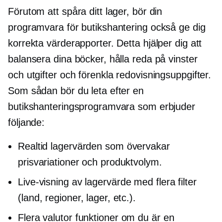
Förutom att spåra ditt lager, bör din
programvara för butikshantering också ge dig
korrekta värderapporter. Detta hjälper dig att
balansera dina böcker, hålla reda på vinster
och utgifter och förenkla redovisningsuppgifter.
Som sådan bör du leta efter en
butikshanteringsprogramvara som erbjuder
följande:
Realtid
lagervärden som övervakar
prisvariationer och produktvolym.
Live-visning
av lagervärde med flera filter
(land, regioner, lager, etc.).
Flera valutor
funktioner om du är en