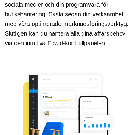
sociala medier och din programvara för
butikshantering. Skala sedan din verksamhet
med våra optimerade marknadsföringsverktyg.
Slutligen kan du hantera alla dina affärsbehov
via den intuitiva Ecwid-kontrollpanelen.