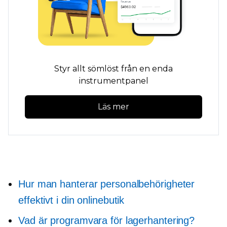
Styr allt sömlöst från en enda
instrumentpanel
Läs mer
Hur man hanterar personalbehörigheter
effektivt i din onlinebutik
Vad är programvara för lagerhantering?