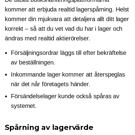
kommer att erbjuda
realtid
lagerspårning. Helst
kommer din mjukvara att detaljera allt ditt lager
korrekt – så att du vet vad du har i lager och
ändras med
realtid
aktierörelser.
Försäljningsordrar läggs till efter bekräftelse
av beställningen.
Inkommande lager kommer att återspeglas
när det når företagets händer.
Försändelselager kunde också spåras av
systemet.
Spårning av lagervärde