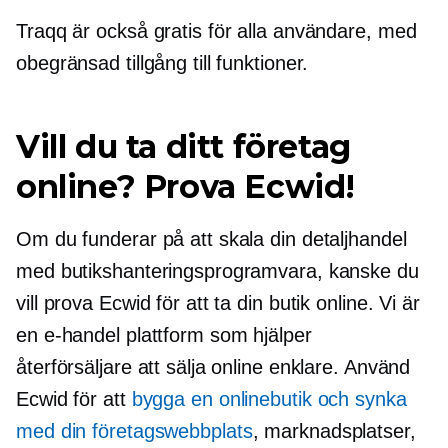
Traqq är också gratis för alla användare, med
obegränsad tillgång till funktioner.
Vill du ta ditt företag
online? Prova Ecwid!
Om du funderar på att skala din detaljhandel
med butikshanteringsprogramvara, kanske du
vill prova Ecwid för att ta din butik online. Vi är
en
e-handel
plattform som hjälper
återförsäljare att sälja online enklare. Använd
Ecwid för att
bygga en onlinebutik och synka
med din företagswebbplats
, marknadsplatser,