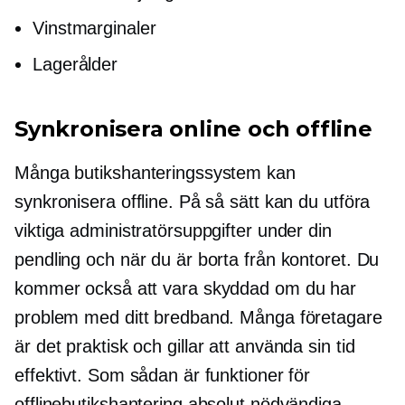
Vinstmarginaler
Lagerålder
Synkronisera online och offline
Många butikshanteringssystem kan
synkronisera offline. På så sätt kan du utföra
viktiga administratörsuppgifter under din
pendling och när du är borta från kontoret. Du
kommer också att vara skyddad om du har
problem med ditt bredband. Många företagare
är det
praktisk
och gillar att använda sin tid
effektivt. Som sådan är funktioner för
offlinebutikshantering absolut nödvändiga.