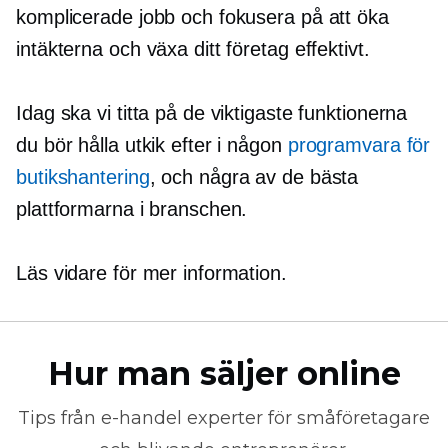
komplicerade jobb och fokusera på att öka
intäkterna och växa ditt företag effektivt.
Idag ska vi titta på de viktigaste funktionerna
du bör hålla utkik efter i någon
programvara för
butikshantering
, och några av de bästa
plattformarna i branschen.
Läs vidare för mer information.
Hur man säljer online
Tips från
e-handel
experter för småföretagare