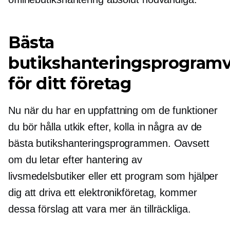
Bästa
butikshanteringsprogram
för ditt företag
Nu när du har en uppfattning om de funktioner
du bör hålla utkik efter, kolla in några av de
bästa butikshanteringsprogrammen. Oavsett
om du letar efter hantering av
livsmedelsbutiker eller ett program som hjälper
dig att driva ett elektronikföretag, kommer
dessa förslag att vara mer än tillräckliga.