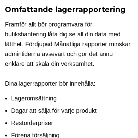
Omfattande lagerrapportering
Framför allt bör programvara för
butikshantering låta dig se all din data med
lätthet.
Fördjupad
Månatliga rapporter minskar
admintiderna avsevärt och gör det ännu
enklare att skala din verksamhet.
Dina lagerrapporter bör innehålla:
Lageromsättning
Dagar att sälja för varje produkt
Restorderpriser
Förena försäljning