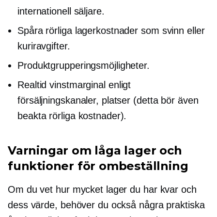
internationell säljare.
Spåra rörliga lagerkostnader som svinn eller
kuriravgifter.
Produktgrupperingsmöjligheter.
Realtid
vinstmarginal enligt
försäljningskanaler, platser (detta bör även
beakta rörliga kostnader).
Varningar om låga lager och
funktioner för ombeställning
Om du vet hur mycket lager du har kvar och
dess värde, behöver du också några praktiska