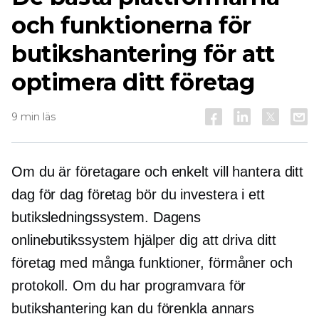
och funktionerna för
butikshantering för att
optimera ditt företag
9 min läs
Om du är företagare och enkelt vill hantera ditt
dag för dag
företag bör du investera i ett
butiksledningssystem. Dagens
onlinebutikssystem hjälper dig att driva ditt
företag med många funktioner, förmåner och
protokoll. Om du har programvara för
butikshantering kan du förenkla annars