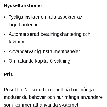
Nyckelfunktioner
Tydliga insikter om alla aspekter av
lagerhantering
Automatiserad betalningshantering och
fakturor
Användarvänlig
instrumentpaneler
Omfattande kapitalförvaltning
Pris
Priset för Netsuite beror helt på hur många
moduler du behöver och hur många användare
som kommer att använda systemet.