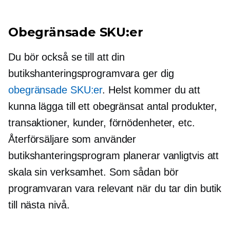
Obegränsade SKU:er
Du bör också se till att din
butikshanteringsprogramvara ger dig
obegränsade SKU:er
. Helst kommer du att
kunna lägga till ett obegränsat antal produkter,
transaktioner, kunder, förnödenheter, etc.
Återförsäljare som använder
butikshanteringsprogram planerar vanligtvis att
skala sin verksamhet. Som sådan bör
programvaran vara relevant när du tar din butik
till nästa nivå.