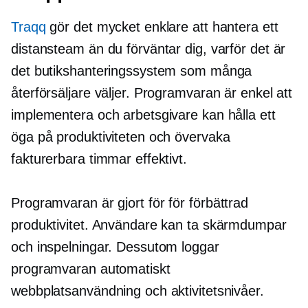
Traqq
gör det mycket enklare att hantera ett
distansteam än du förväntar dig, varför det är
det butikshanteringssystem som många
återförsäljare väljer. Programvaran är enkel att
implementera och arbetsgivare kan hålla ett
öga på produktiviteten och övervaka
fakturerbara timmar effektivt.
Programvaran är
gjort för
för förbättrad
produktivitet. Användare kan ta skärmdumpar
och inspelningar. Dessutom loggar
programvaran automatiskt
webbplatsanvändning och aktivitetsnivåer.