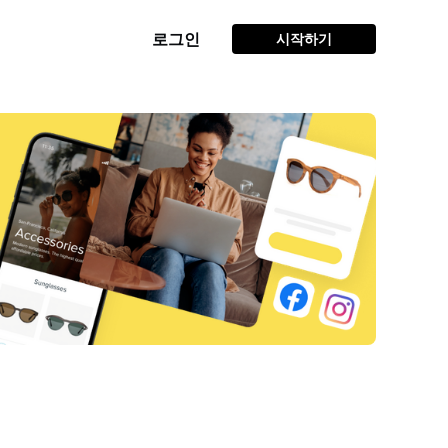
로그인
시작하기