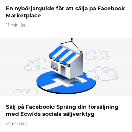
En nybörjarguide för att sälja på Facebook
Marketplace
11 min läs
Sälj på Facebook: Spräng din försäljning
med Ecwids sociala säljverktyg
24 min läs