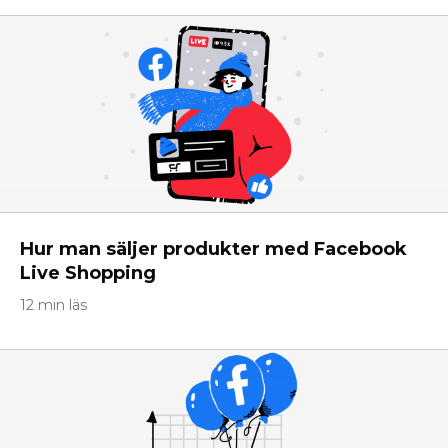
Hur man säljer produkter med Facebook
Live Shopping
12 min läs