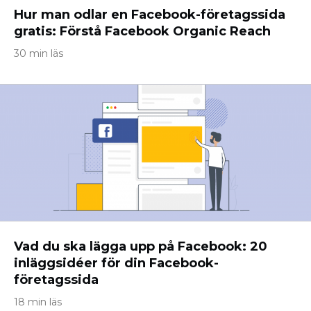
Hur man odlar en Facebook-företagssida
gratis: Förstå Facebook Organic Reach
30 min läs
Vad du ska lägga upp på Facebook: 20
inläggsidéer för din Facebook-
företagssida
18 min läs