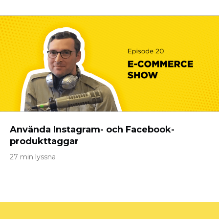
Använda Instagram- och Facebook-
produkttaggar
27 min lyssna