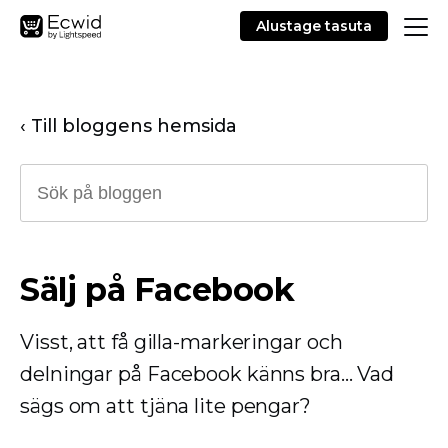
Alustage tasuta
‹ Till bloggens hemsida
Sälj på Facebook
Visst, att få gilla-markeringar och
delningar på Facebook känns bra... Vad
sägs om att tjäna lite pengar?