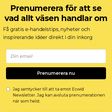
Prenumerera för att se
vad allt väsen handlar om
Få gratis e-handelstips, nyheter och
inspirerande idéer direkt i din inkorg
Prenumerera nu
Jag samtycker till att ta emot Ecwid
Newsletter. Jag kan avsluta prenumerationen
när som helst.