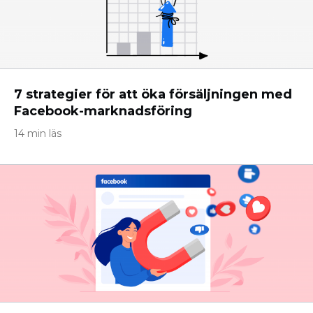
7 strategier för att öka försäljningen med
Facebook-marknadsföring
14 min läs