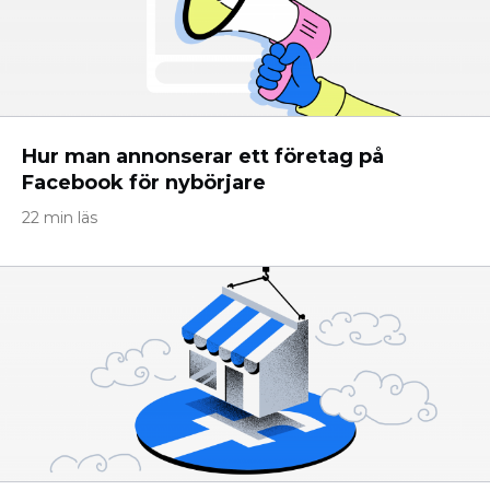
Hur man annonserar ett företag på
Facebook för nybörjare
22 min läs