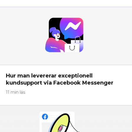
Hur man levererar exceptionell
kundsupport via Facebook Messenger
11 min läs