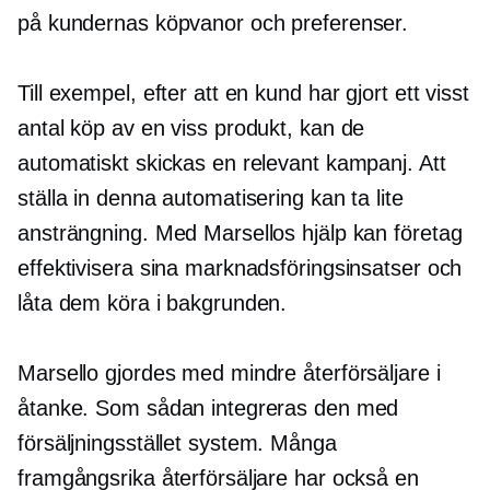
på kundernas köpvanor och preferenser.
Till exempel, efter att en kund har gjort ett visst
antal köp av en viss produkt, kan de
automatiskt skickas en relevant kampanj. Att
ställa in denna automatisering kan ta lite
ansträngning. Med Marsellos hjälp kan företag
effektivisera sina marknadsföringsinsatser och
låta dem köra i bakgrunden.
Marsello gjordes med mindre återförsäljare i
åtanke. Som sådan integreras den med
försäljningsstället
system. Många
framgångsrika återförsäljare har också en