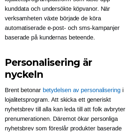
kunddata och undersökte köpvanor. När
verksamheten växte började de köra
automatiserade e-post- och sms-kampanjer
baserade på kundernas beteende.
Personalisering är
nyckeln
Brent betonar
betydelsen av personalisering
i
lojalitetsprogram. Att skicka ett generiskt
nyhetsbrev till alla kan leda till att folk avbryter
prenumerationen. Däremot ökar personliga
nyhetsbrev som föreslår produkter baserade