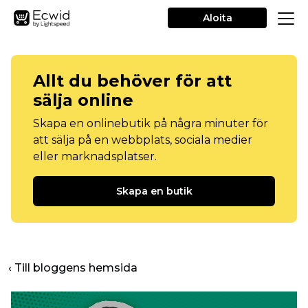
Aloita
Allt du behöver för att
sälja online
Skapa en onlinebutik på några minuter för
att sälja på en webbplats, sociala medier
eller marknadsplatser.
Skapa en butik
‹ Till bloggens hemsida