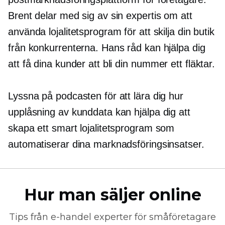
Brent delar med sig av sin expertis om att
använda lojalitetsprogram för att skilja din butik
från konkurrenterna. Hans råd kan hjälpa dig
att få dina kunder att bli din
nummer ett
fläktar.
Lyssna på podcasten för att lära dig hur
upplåsning av kunddata kan hjälpa dig att
skapa ett smart lojalitetsprogram som
automatiserar dina marknadsföringsinsatser.
Hur man säljer online
Tips från
e-handel
experter för småföretagare