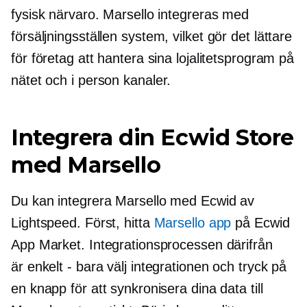
fysisk närvaro. Marsello integreras med
försäljningsställen
system, vilket gör det lättare
för företag att hantera sina lojalitetsprogram på
nätet och
i person
kanaler.
Integrera din Ecwid Store
med Marsello
Du kan integrera Marsello med Ecwid av
Lightspeed. Först, hitta
Marsello app
på Ecwid
App Market. Integrationsprocessen därifrån
är
enkelt - bara
välj integrationen och tryck på
en knapp för att synkronisera dina data till