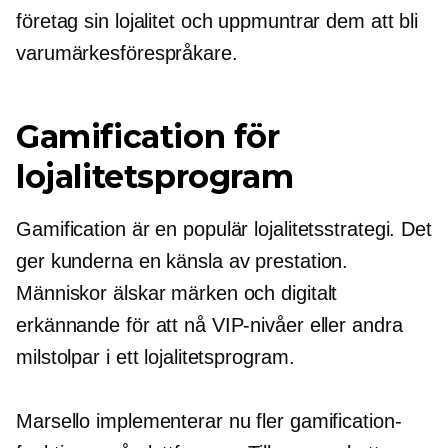
företag sin lojalitet och uppmuntrar dem att bli
varumärkesförespråkare.
Gamification för
lojalitetsprogram
Gamification är en populär lojalitetsstrategi. Det
ger kunderna en känsla av prestation.
Människor älskar märken och digitalt
erkännande för att nå VIP-nivåer eller andra
milstolpar i ett lojalitetsprogram.
Marsello implementerar nu fler gamification-