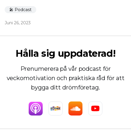
🎤 Podcast
Juni 26, 2023
Hålla sig uppdaterad!
Prenumerera på vår podcast för
veckomotivation och praktiska råd för att
bygga ditt drömföretag.