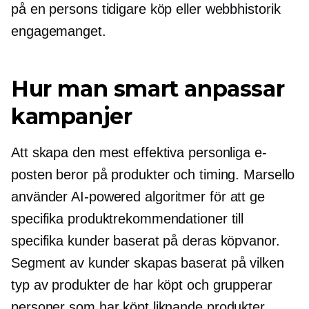
på en persons tidigare köp eller webbhistorik
engagemanget.
Hur man smart anpassar
kampanjer
Att skapa den mest effektiva personliga e-
posten beror på produkter och timing. Marsello
använder
AI-powered
algoritmer för att ge
specifika produktrekommendationer till
specifika kunder baserat på deras köpvanor.
Segment av kunder skapas baserat på vilken
typ av produkter de har köpt och grupperar
personer som har köpt liknande produkter.