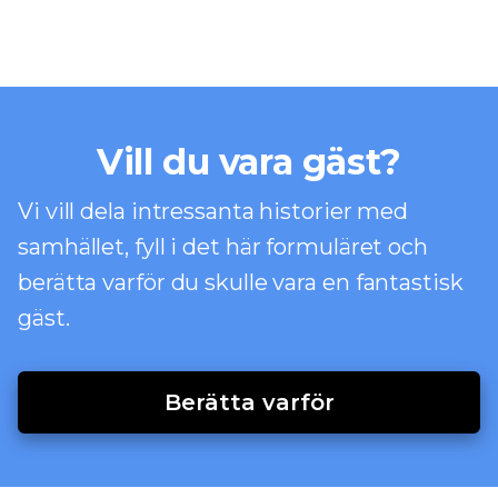
Vill du vara gäst?
Vi vill dela intressanta historier med
samhället, fyll i det här formuläret och
berätta varför du skulle vara en fantastisk
gäst.
Berätta varför