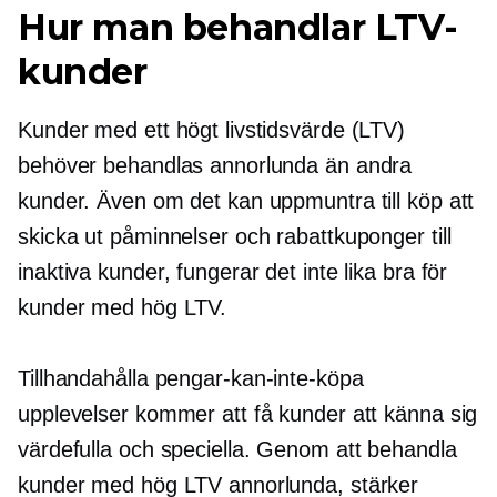
Hur man behandlar LTV-
kunder
Kunder med ett högt livstidsvärde (LTV)
behöver behandlas annorlunda än andra
kunder. Även om det kan uppmuntra till köp att
skicka ut påminnelser och rabattkuponger till
inaktiva kunder, fungerar det inte lika bra för
kunder med hög LTV.
Tillhandahålla
pengar-kan-inte-köpa
upplevelser kommer att få kunder att känna sig
värdefulla och speciella. Genom att behandla
kunder med hög LTV annorlunda, stärker