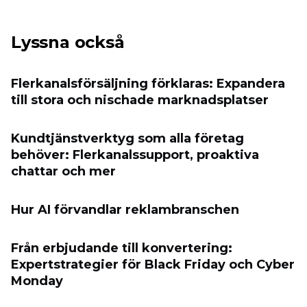
Lyssna också
Flerkanalsförsäljning förklaras: Expandera
till stora och nischade marknadsplatser
Kundtjänstverktyg som alla företag
behöver: Flerkanalssupport, proaktiva
chattar och mer
Hur AI förvandlar reklambranschen
Från erbjudande till konvertering:
Expertstrategier för Black Friday och Cyber
​​Monday