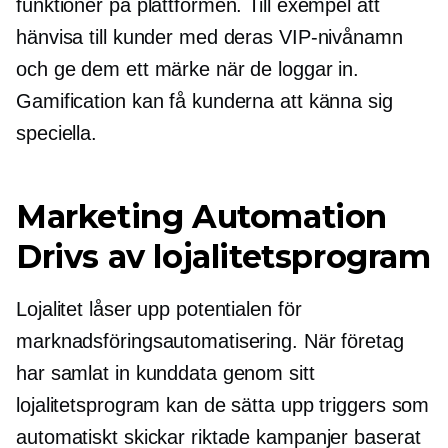
funktioner på plattformen. Till exempel att
hänvisa till kunder med deras VIP-nivånamn
och ge dem ett märke när de loggar in.
Gamification kan få kunderna att känna sig
speciella.
Marketing Automation
Drivs av lojalitetsprogram
Lojalitet låser upp potentialen för
marknadsföringsautomatisering. När företag
har samlat in kunddata genom sitt
lojalitetsprogram kan de sätta upp triggers som
automatiskt skickar riktade kampanjer baserat