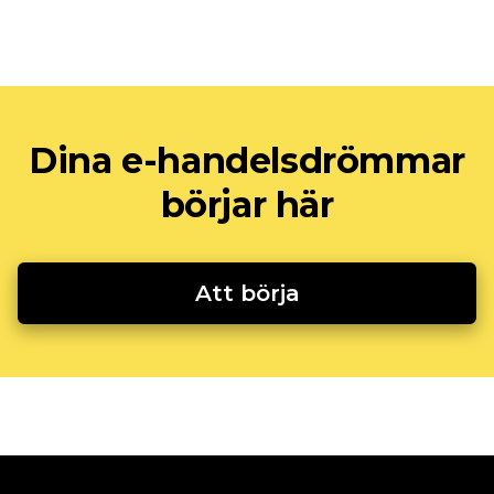
Dina e-handelsdrömmar
börjar här
Att börja