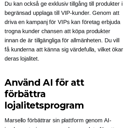
Du kan också ge exklusiv tillgång till produkter i
begränsad upplaga till VIP-kunder. Genom att
driva en kampanj för VIPs kan företag erbjuda
trogna kunder chansen att köpa produkter
innan de är tillgängliga för allmänheten. Du vill
få kunderna att känna sig värdefulla, vilket ökar
deras lojalitet.
Använd AI för att
förbättra
lojalitetsprogram
Marsello förbättrar sin plattform genom AI-