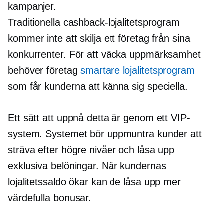
kampanjer.
Traditionella cashback-lojalitetsprogram
kommer inte att skilja ett företag från sina
konkurrenter. För att väcka uppmärksamhet
behöver företag
smartare lojalitetsprogram
som får kunderna att känna sig speciella.
Ett sätt att uppnå detta är genom ett VIP-
system. Systemet bör uppmuntra kunder att
sträva efter högre nivåer och låsa upp
exklusiva belöningar. När kundernas
lojalitetssaldo ökar kan de låsa upp mer
värdefulla bonusar.