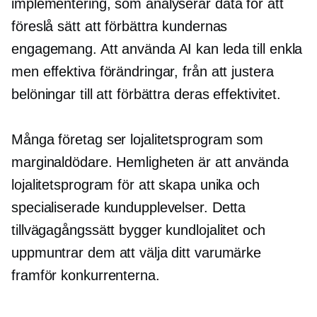
implementering, som analyserar data för att
föreslå sätt att förbättra kundernas
engagemang. Att använda AI kan leda till enkla
men effektiva förändringar, från att justera
belöningar till att förbättra deras effektivitet.
Många företag ser lojalitetsprogram som
marginaldödare. Hemligheten är att använda
lojalitetsprogram för att skapa unika och
specialiserade kundupplevelser. Detta
tillvägagångssätt bygger kundlojalitet och
uppmuntrar dem att välja ditt varumärke
framför konkurrenterna.