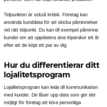
Tidpunkten är också kritisk. Företag kan
använda kunddata för att skicka påminnelser
vid rätt tidpunkt. Du kan till exempel påminna
kunder om att uppdatera sina löparskor ett år
efter att de köpt ett par av dig.
Hur du differentierar ditt
lojalitetsprogram
Lojalitetsprogram kan leda till kommunikation
med kunder. De låser upp data som gör det
möjligt för företag att köra personliga