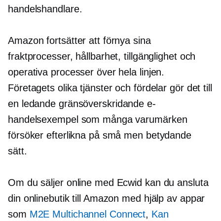
handelshandlare.
Amazon fortsätter att förnya sina
fraktprocesser, hållbarhet, tillgänglighet och
operativa processer över hela linjen.
Företagets olika tjänster och fördelar gör det till
en ledande
gränsöverskridande
e-
handelsexempel som många varumärken
försöker efterlikna på små men betydande
sätt.
Om du säljer online med Ecwid kan du ansluta
din onlinebutik till Amazon med hjälp av appar
som
M2E Multichannel Connect
,
Kan