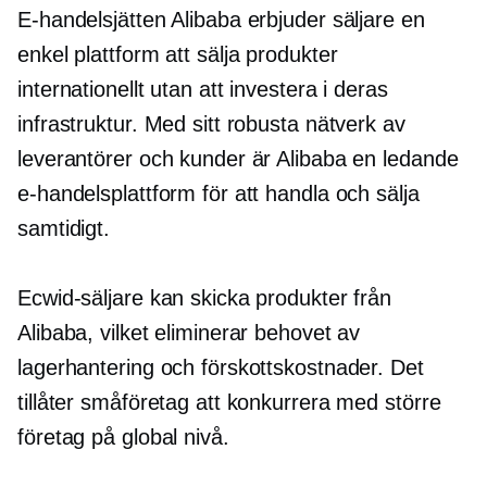
E-handelsjätten Alibaba erbjuder säljare en
enkel plattform att sälja produkter
internationellt utan att investera i deras
infrastruktur. Med sitt robusta nätverk av
leverantörer och kunder är Alibaba en ledande
e-handelsplattform för att handla och sälja
samtidigt.
Ecwid-säljare kan skicka produkter från
Alibaba, vilket eliminerar behovet av
lagerhantering och förskottskostnader. Det
tillåter småföretag att konkurrera med större
företag på global nivå.