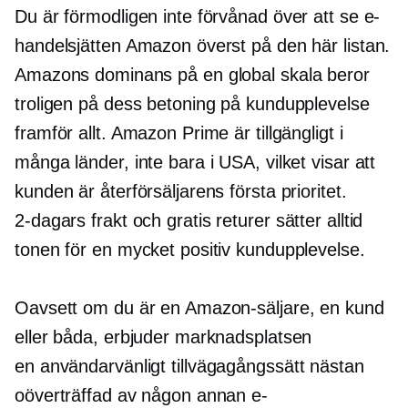
Du är förmodligen inte förvånad över att se e-
handelsjätten Amazon överst på den här listan.
Amazons dominans på en global skala beror
troligen på dess betoning på kundupplevelse
framför allt. Amazon Prime är tillgängligt i
många länder, inte bara i USA, vilket visar att
kunden är återförsäljarens första prioritet.
2-dagars
frakt och gratis returer sätter alltid
tonen för en mycket positiv kundupplevelse.
Oavsett om du är en Amazon-säljare, en kund
eller båda, erbjuder marknadsplatsen
en
användarvänligt
tillvägagångssätt nästan
oöverträffad av någon annan e-