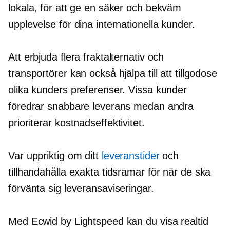
lokala, för att ge en säker och bekväm
upplevelse för dina internationella kunder.
Att erbjuda flera fraktalternativ och
transportörer kan också hjälpa till att tillgodose
olika kunders preferenser. Vissa kunder
föredrar snabbare leverans medan andra
prioriterar
kostnadseffektivitet.
Var uppriktig om ditt
leveranstider
och
tillhandahålla exakta tidsramar för när de ska
förvänta sig leveransaviseringar.
Med Ecwid by Lightspeed kan du visa
realtid