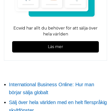
Ecwid har allt du behöver för att sälja över
hela världen
Läs mer
International Business Online: Hur man
börjar sälja globalt
Sälj över hela världen med en helt flerspråkig
skyltfönster