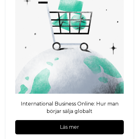
International Business Online: Hur man
börjar sälja globalt
Läs mer