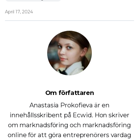
April 17, 2024
Om författaren
Anastasia Prokofieva är en
innehållsskribent på Ecwid. Hon skriver
om marknadsföring och marknadsföring
online för att göra entreprenörers vardag