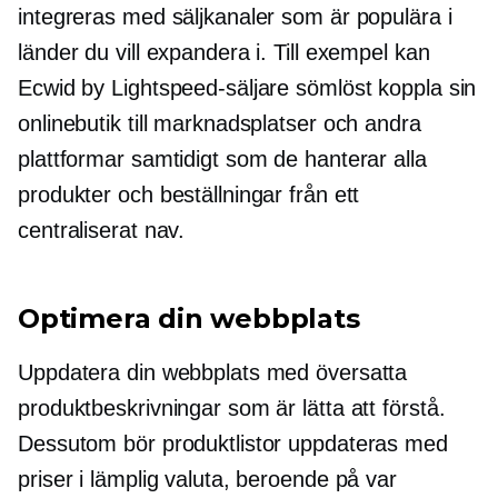
integreras med säljkanaler som är populära i
länder du vill expandera i. Till exempel kan
Ecwid by Lightspeed-säljare sömlöst koppla sin
onlinebutik till marknadsplatser och andra
plattformar samtidigt som de hanterar alla
produkter och beställningar från ett
centraliserat nav.
Optimera din webbplats
Uppdatera din webbplats med översatta
produktbeskrivningar som är lätta att förstå.
Dessutom bör produktlistor uppdateras med
priser i lämplig valuta, beroende på var