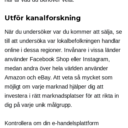
Utför kanalforskning
När du undersöker var du kommer att sälja, se
till att undersöka var lokalbefolkningen handlar
online i dessa regioner. Invånare i vissa länder
använder Facebook Shop eller Instagram,
medan andra över hela världen använder
Amazon och eBay. Att veta så mycket som
möjligt om varje marknad hjälper dig att
investera i rätt marknadsplatser för att rikta in
dig på varje unik målgrupp.
Kontrollera om din e-handelsplattform