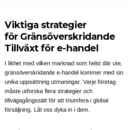
Viktiga strategier
för
Gränsöverskridande
Tillväxt för e-handel
I likhet med vilken marknad som helst där ute,
gränsöverskridande
e-handel kommer med sin
unika uppsättning utmaningar. Varje företag
måste utforska flera strategier och
tillvägagångssätt för att triumfera i global
försäljning. Låt oss dyka in i dem.