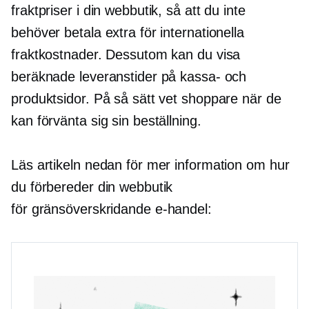
fraktpriser i din webbutik, så att du inte
behöver betala extra för internationella
fraktkostnader. Dessutom kan du visa
beräknade leveranstider på kassa- och
produktsidor. På så sätt vet shoppare när de
kan förvänta sig sin beställning.
Läs artikeln nedan för mer information om hur
du förbereder din webbutik
för
gränsöverskridande
e-handel: