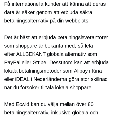
Få internationella kunder att känna att deras
data är säker genom att erbjuda säkra
betalningsalternativ på din webbplats.
Det är bäst att erbjuda betalningsleverantörer
som shoppare är bekanta med, så leta
efter
ALLBEKANT
globala alternativ som
PayPal eller Stripe. Dessutom kan att erbjuda
lokala betalningsmetoder som Alipay i Kina
eller iDEAL i Nederländerna göra stor skillnad
när du försöker tilltala lokala shoppare.
Med Ecwid kan du välja mellan över 80
betalningsalternativ, inklusive globala och