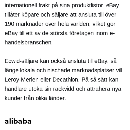
internationell frakt på sina produktlistor. eBay
tillåter köpare och säljare att ansluta till över
190 marknader över hela världen, vilket gör
eBay till ett av de största företagen inom e-
handelsbranschen.
Ecwid-säljare kan också ansluta till eBay, så
länge lokala och nischade marknadsplatser vill
Leroy-Merlen
eller Decathlon. På så sätt kan
handlare utöka sin räckvidd och attrahera nya
kunder från olika länder.
alibaba