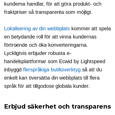
kunderna handlar, för att göra produkt- och
fraktpriser så transparenta som möjligt.
Lokalisering av din webbplats
kommer att spela
en betydande roll för att vinna kundernas
förtroende och öka konverteringarna.
Lyckligtvis erbjuder robusta e-
handelsplattformar som Ecwid by Lightspeed
inbyggd
flerspråkiga butiksverktyg
så att du
enkelt kan översätta din webbplats till flera
språk för att tillgodose globala kunder.
Erbjud säkerhet och transparens