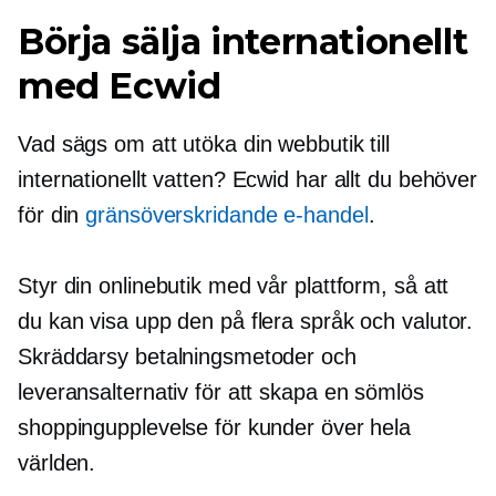
Börja sälja internationellt
med Ecwid
Vad sägs om att utöka din webbutik till
internationellt vatten? Ecwid har allt du behöver
för din
gränsöverskridande
e-handel
.
Styr din onlinebutik med vår plattform, så att
du kan visa upp den på flera språk och valutor.
Skräddarsy betalningsmetoder och
leveransalternativ för att skapa en sömlös
shoppingupplevelse för kunder över hela
världen.