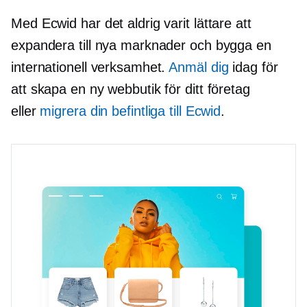
Med Ecwid har det aldrig varit lättare att
expandera till nya marknader och bygga en
internationell verksamhet.
Anmäl dig
idag för
att skapa en ny webbutik för ditt företag
eller
migrera din befintliga till Ecwid
.