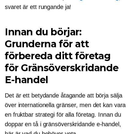
svaret är ett rungande ja!
Innan du börjar:
Grunderna för att
förbereda ditt företag
för
Gränsöverskridande
E-handel
Det är ett betydande åtagande att börja sälja
över internationella gränser, men det kan vara
en fruktbar strategi för alla företag. Innan du
doppar en tå i
gränsöverskridande
e-handel,
här är vad du behöver veta.