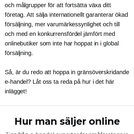
och målgrupper för att fortsätta växa ditt
företag. Att sälja internationellt garanterar ökad
försäljning, mer varumärkessynlighet och till
och med en konkurrensfördel jämfört med
onlinebutiker som inte har hoppat in i global
försäljning.
Så, är du redo att hoppa in
gränsöverskridande
e-handel? Låt oss ta reda på hur i det här
inlägget!
Hur man säljer online