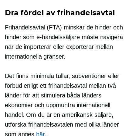
Dra fördel av frihandelsavtal
Frihandelsavtal (FTA) minskar de hinder och
hinder som e-handelssäljare måste navigera
när de importerar eller exporterar mellan
internationella gränser.
Det finns minimala tullar, subventioner eller
förbud enligt ett frihandelsavtal mellan två
länder för att stimulera båda länders
ekonomier och uppmuntra internationell
handel. Om du är en amerikansk säljare,
utforska frihandelsavtalen med olika länder
som anges
här.
.