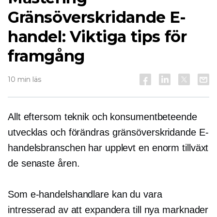
Gränsöverskridande
E-
handel: Viktiga tips för
framgång
10 min läs
Allt eftersom teknik och konsumentbeteende
utvecklas och förändras
gränsöverskridande
E-
handelsbranschen har upplevt en enorm tillväxt
de senaste åren.
Som e-handelshandlare kan du vara
intresserad av att expandera till nya marknader