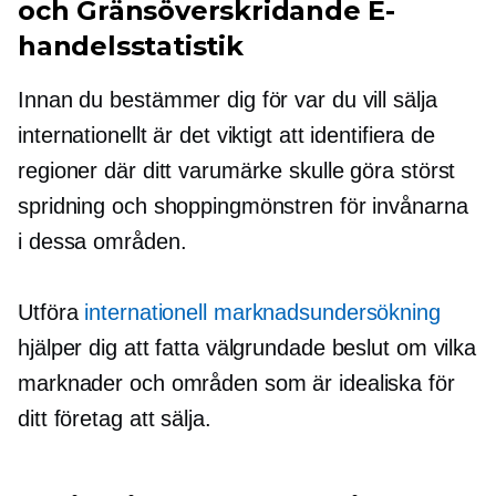
och
Gränsöverskridande
E-
handelsstatistik
Innan du bestämmer dig för var du vill sälja
internationellt är det viktigt att identifiera de
regioner där ditt varumärke skulle göra störst
spridning och shoppingmönstren för invånarna
i dessa områden.
Utföra
internationell marknadsundersökning
hjälper dig att fatta välgrundade beslut om vilka
marknader och områden som är idealiska för
ditt företag att sälja.