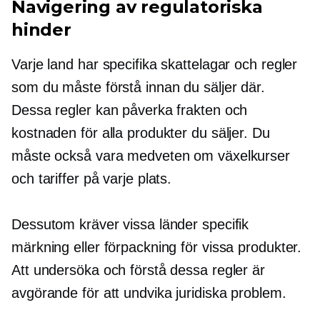
Navigering av regulatoriska
hinder
Varje land har specifika skattelagar och regler
som du måste förstå innan du säljer där.
Dessa regler kan påverka frakten och
kostnaden för alla produkter du säljer. Du
måste också vara medveten om växelkurser
och tariffer på varje plats.
Dessutom kräver vissa länder specifik
märkning eller förpackning för vissa produkter.
Att undersöka och förstå dessa regler är
avgörande för att undvika juridiska problem.