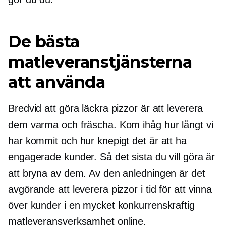
De bästa
matleveranstjänsterna
att använda
Bredvid att göra läckra pizzor är att leverera
dem varma och fräscha. Kom ihåg hur långt vi
har kommit och hur knepigt det är att ha
engagerade kunder. Så det sista du vill göra är
att bryna av dem. Av den anledningen är det
avgörande att leverera pizzor i tid för att vinna
över kunder i en mycket konkurrenskraftig
matleveransverksamhet online.