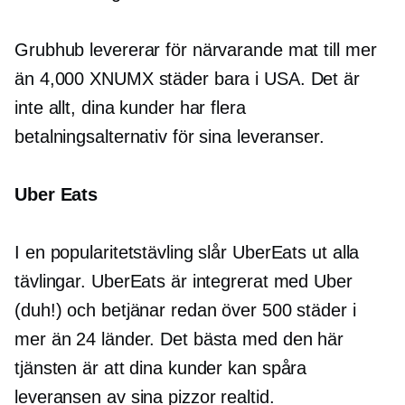
Grubhub levererar för närvarande mat till mer
än 4,000 XNUMX städer bara i USA. Det är
inte allt, dina kunder har flera
betalningsalternativ för sina leveranser.
Uber Eats
I en popularitetstävling slår UberEats ut alla
tävlingar. UberEats är integrerat med Uber
(duh!) och betjänar redan över 500 städer i
mer än 24 länder. Det bästa med den här
tjänsten är att dina kunder kan spåra
leveransen av sina pizzor
realtid.