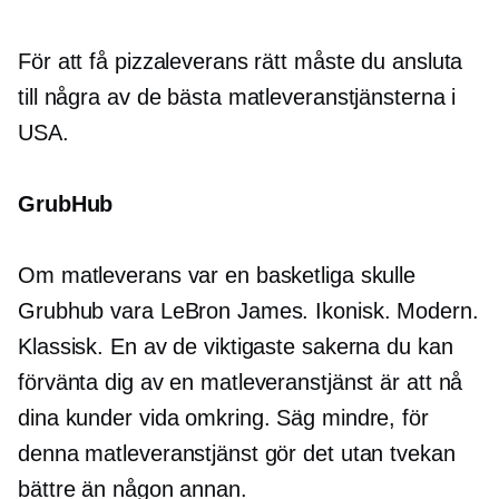
För att få pizzaleverans rätt måste du ansluta
till några av de bästa matleveranstjänsterna i
USA.
GrubHub
Om matleverans var en basketliga skulle
Grubhub vara LeBron James. Ikonisk. Modern.
Klassisk. En av de viktigaste sakerna du kan
förvänta dig av en matleveranstjänst är att nå
dina kunder vida omkring. Säg mindre, för
denna matleveranstjänst gör det utan tvekan
bättre än någon annan.