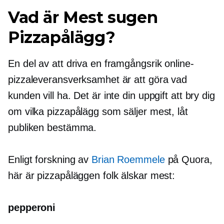
Vad är
Mest sugen
Pizzapålägg?
En del av att driva en framgångsrik online-
pizzaleveransverksamhet är att göra vad
kunden vill ha. Det är inte din uppgift att bry dig
om vilka pizzapålägg som säljer mest, låt
publiken bestämma.
Enligt forskning av
Brian Roemmele
på Quora,
här är pizzapåläggen folk älskar mest:
pepperoni