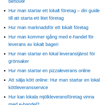
behöver
Hur man startar ett lokalt företag – din guide
till att starta ett litet företag
Hur man marknadsför ett lokalt företag
Hur man kommer igång med e-handel för
leverans av lokalt bageri
Hur man startar en lokal leveranstjänst för
grönsaker
Hur man startar en pizzaleverans online
Att sälja kött online: Hur man startar en lokal
köttleveransservice
Hur kan lokala mjölkleveransföretag vinna
med e-handel?