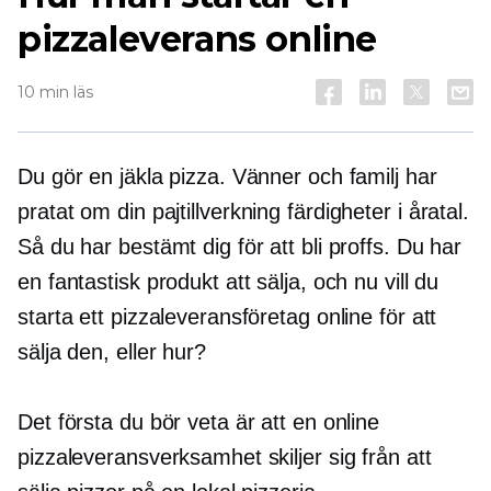
pizzaleverans online
10 min läs
Du gör en jäkla pizza. Vänner och familj har
pratat om din
pajtillverkning
färdigheter i åratal.
Så du har bestämt dig för att bli proffs. Du har
en fantastisk produkt att sälja, och nu vill du
starta ett pizzaleveransföretag online för att
sälja den, eller hur?
Det första du bör veta är att en online
pizzaleveransverksamhet skiljer sig från att