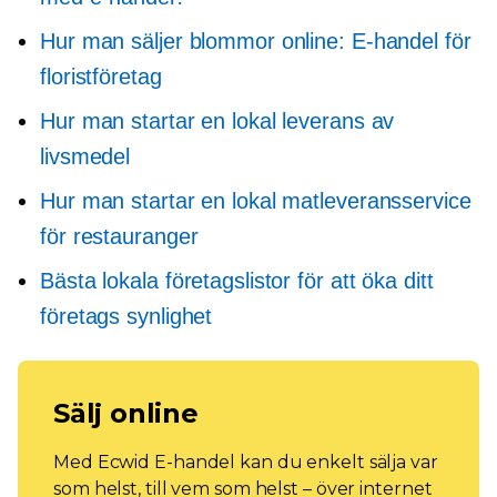
Hur man säljer blommor online: E-handel för
floristföretag
Hur man startar en lokal leverans av
livsmedel
Hur man startar en lokal matleveransservice
för restauranger
Bästa lokala företagslistor för att öka ditt
företags synlighet
Sälj online
Med Ecwid E-handel kan du enkelt sälja var
som helst, till vem som helst – över internet