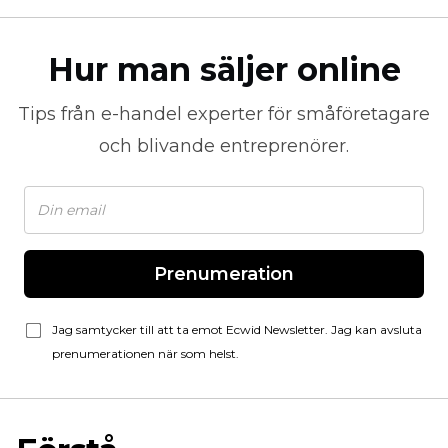
Hur man säljer online
Tips från
e-handel
experter för småföretagare
och blivande entreprenörer.
Prenumeration
Jag samtycker till att ta emot Ecwid Newsletter. Jag kan avsluta
prenumerationen när som helst.