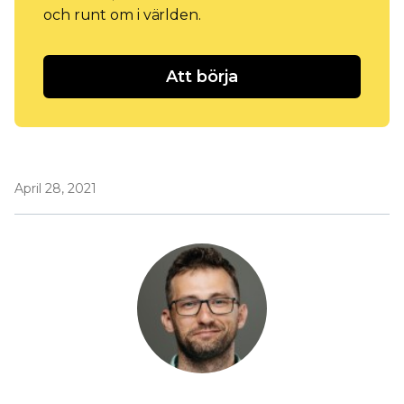
och runt om i världen.
Att börja
April 28, 2021