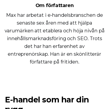
Om författaren
Max har arbetat i e-handelsbranschen de
senaste sex åren med att hjälpa
varumärken att etablera och höja nivån på
innehållsmarknadsföring och SEO. Trots
det har han erfarenhet av
entreprenörskap. Han är en skönlitterär
författare på fritiden.
E-handel som har din