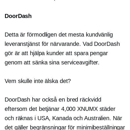
DoorDash
Detta är förmodligen det mesta
kundvänlig
leveranstjänst för närvarande. Vad DoorDash
gör är att hjälpa kunder att spara pengar
genom att sänka sina serviceavgifter.
Vem skulle inte älska det?
DoorDash har också en bred räckvidd
eftersom det betjänar 4,000 XNUMX städer
och räknas i USA, Kanada och Australien. När
det gäller begränsningar för minimibeställningar