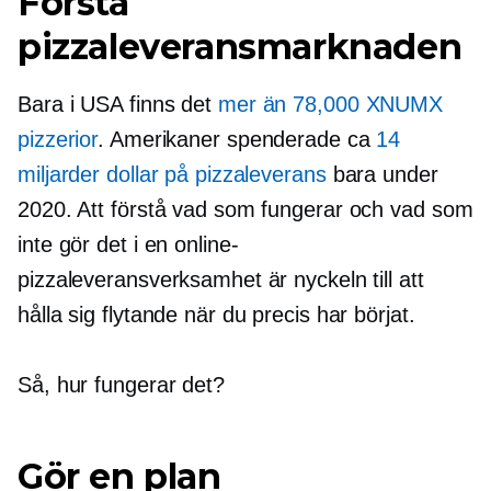
Förstå
pizzaleveransmarknaden
Bara i USA finns det
mer än 78,000 XNUMX
pizzerior
. Amerikaner spenderade ca
14
miljarder dollar på pizzaleverans
bara under
2020. Att förstå vad som fungerar och vad som
inte gör det i en online-
pizzaleveransverksamhet är nyckeln till att
hålla sig flytande när du precis har börjat.
Så, hur fungerar det?
Gör en plan