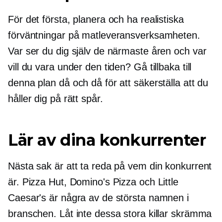
För det första, planera och ha realistiska
förväntningar på matleveransverksamheten.
Var ser du dig själv de närmaste åren och var
vill du vara under den tiden? Gå tillbaka till
denna plan då och då för att säkerställa att du
håller dig på rätt spår.
Lär av dina konkurrenter
Nästa sak är att ta reda på vem din konkurrent
är. Pizza Hut, Domino's Pizza och Little
Caesar's är några av de största namnen i
branschen. Låt inte dessa stora killar skrämma