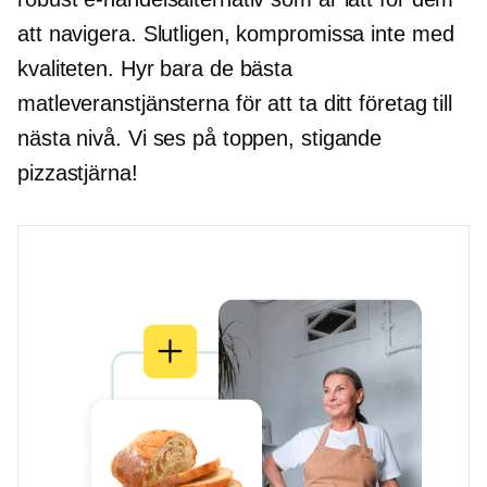
att navigera. Slutligen, kompromissa inte med
kvaliteten. Hyr bara de bästa
matleveranstjänsterna för att ta ditt företag till
nästa nivå. Vi ses på toppen, stigande
pizzastjärna!