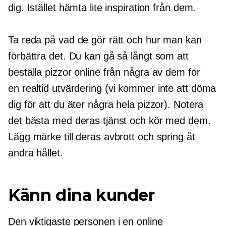
dig. Istället hämta lite inspiration från dem.
Ta reda på vad de gör rätt och hur man kan
förbättra det. Du kan gå så långt som att
beställa pizzor online från några av dem för
en
realtid
utvärdering (vi kommer inte att döma
dig för att du äter några hela pizzor). Notera
det bästa med deras tjänst och kör med dem.
Lägg märke till deras avbrott och spring åt
andra hållet.
Känn dina kunder
Den viktigaste personen i en online