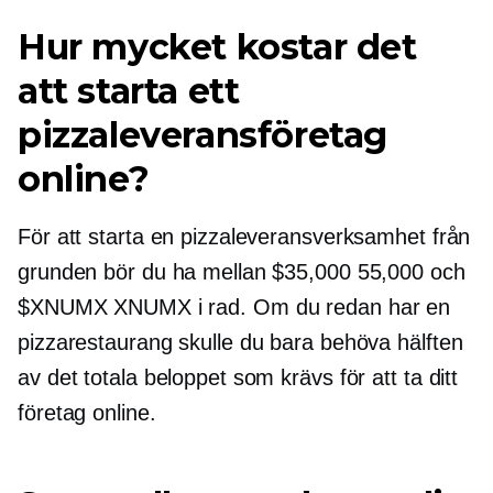
Hur mycket kostar det
att starta ett
pizzaleveransföretag
online?
För att starta en pizzaleveransverksamhet från
grunden bör du ha mellan $35,000 55,000 och
$XNUMX XNUMX i rad. Om du redan har en
pizzarestaurang skulle du bara behöva hälften
av det totala beloppet som krävs för att ta ditt
företag online.