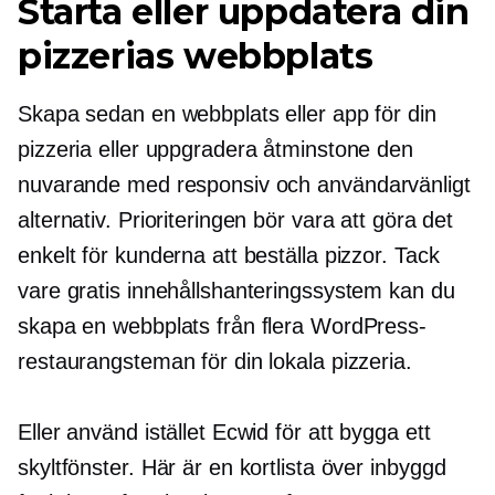
Starta eller uppdatera din
pizzerias webbplats
Skapa sedan en webbplats eller app för din
pizzeria eller uppgradera åtminstone den
nuvarande med responsiv och
användarvänligt
alternativ. Prioriteringen bör vara att göra det
enkelt för kunderna att beställa pizzor. Tack
vare gratis innehållshanteringssystem kan du
skapa en webbplats från flera WordPress-
restaurangsteman för din lokala pizzeria.
Eller använd istället Ecwid för att bygga ett
skyltfönster. Här är en kortlista över
inbyggd