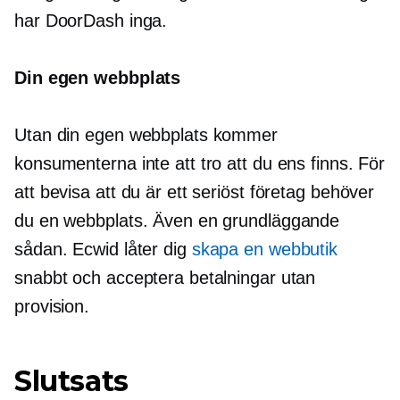
har DoorDash inga.
Din egen webbplats
Utan din egen webbplats kommer
konsumenterna inte att tro att du ens finns. För
att bevisa att du är ett seriöst företag behöver
du en webbplats. Även en grundläggande
sådan. Ecwid låter dig
skapa en webbutik
snabbt och acceptera betalningar utan
provision.
Slutsats