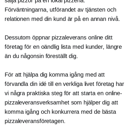
sälja pizzor på en lokal pizzeria.
Förväntningarna, utförandet av tjänsten och
relationen med din kund är på en annan nivå.
Dessutom öppnar pizzaleverans online ditt
företag för en oändlig lista med kunder, längre
än du någonsin föreställt dig.
För att hjälpa dig komma igång med att
förvandla din idé till en
verkliga livet
företag har
vi några praktiska steg för att starta en online-
pizzaleveransverksamhet som hjälper dig att
komma igång och konkurrera med de bästa
pizzaleveransföretagen.