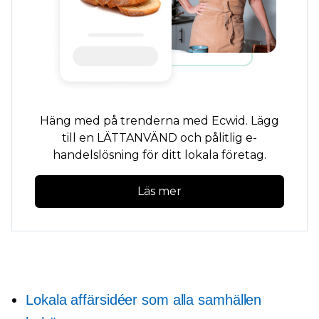
Häng med på trenderna med Ecwid. Lägg
till en
LÄTTANVÄND
och pålitlig e-
handelslösning för ditt lokala företag.
Läs mer
Lokala affärsidéer som alla samhällen