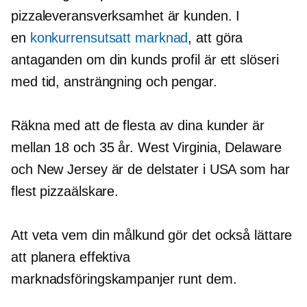
pizzaleveransverksamhet är kunden. I
en
konkurrensutsatt marknad
, att göra
antaganden om din kunds profil är ett slöseri
med tid, ansträngning och pengar.
Räkna med att de flesta av dina kunder är
mellan 18 och 35 år. West Virginia, Delaware
och New Jersey är de delstater i USA som har
flest pizzaälskare.
Att veta vem din målkund gör det också lättare
att planera effektiva
marknadsföringskampanjer runt dem.