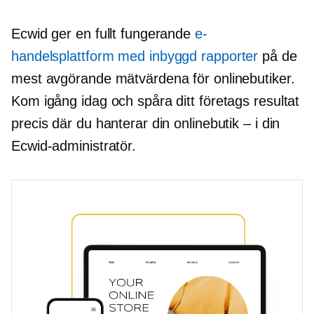
Ecwid ger en fullt fungerande
e-
handelsplattform med
inbyggd
rapporter
på de
mest avgörande mätvärdena för onlinebutiker.
Kom igång idag och spåra ditt företags resultat
precis där du hanterar din onlinebutik – i din
Ecwid-administratör.