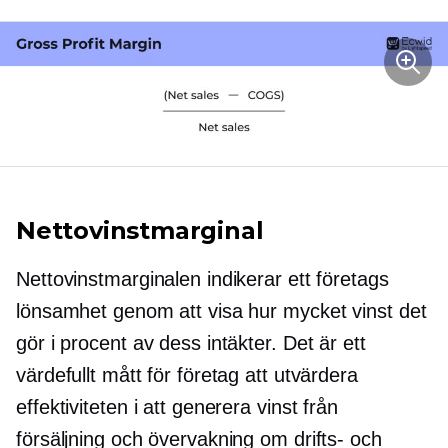
Nettovinstmarginal
Nettovinstmarginalen indikerar ett företags
lönsamhet genom att visa hur mycket vinst det
gör i procent av dess intäkter. Det är ett
värdefullt mått för företag att utvärdera
effektiviteten i att generera vinst från
försäljning och övervakning om drifts- och