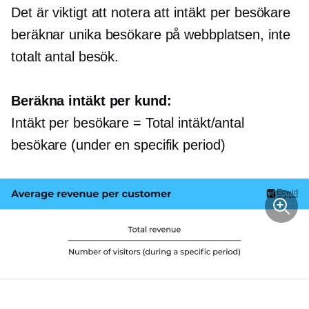
Det är viktigt att notera att intäkt per besökare
beräknar unika besökare på webbplatsen, inte
totalt antal besök.
Beräkna intäkt per kund:
Intäkt per besökare = Total intäkt/antal
besökare (under en specifik period)