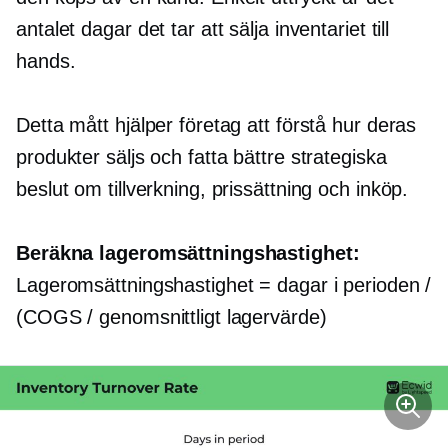
antalet dagar det tar att sälja inventariet till
hands.
Detta mått hjälper företag att förstå hur deras
produkter säljs och fatta bättre strategiska
beslut om tillverkning, prissättning och inköp.
Beräkna lageromsättningshastighet:
Lageromsättningshastighet = dagar i perioden /
(COGS / genomsnittligt lagervärde)