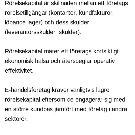
Rörelsekapital är skillnaden mellan ett företags
rörelsetillgångar (kontanter, kundfakturor,
löpande lager) och dess skulder
(leverantörsskulder, skulder).
Rörelsekapital mäter ett företags
kortsiktigt
ekonomisk hälsa och återspeglar operativ
effektivitet.
E-handelsföretag kräver vanligtvis lägre
rörelsekapital eftersom de engagerar sig med
en större kundbas jämfört med företag i andra
sektorer.