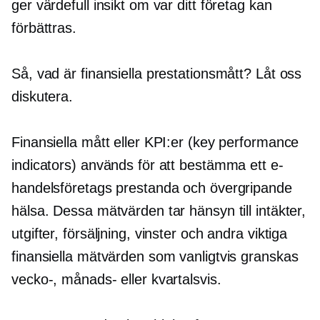
ger värdefull insikt om var ditt företag kan
förbättras.
Så, vad är finansiella prestationsmått? Låt oss
diskutera.
Finansiella mått eller KPI:er (key performance
indicators) används för att bestämma ett e-
handelsföretags prestanda och övergripande
hälsa. Dessa mätvärden tar hänsyn till intäkter,
utgifter, försäljning, vinster och andra viktiga
finansiella mätvärden som vanligtvis granskas
vecko-, månads- eller kvartalsvis.