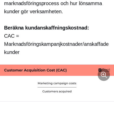
marknadsföringsprocess och hur lönsamma
kunder gör verksamheten.
Beräkna kundanskaffningskostnad:
CAC =
Marknadsföringskampanjkostnader/anskaffade
kunder