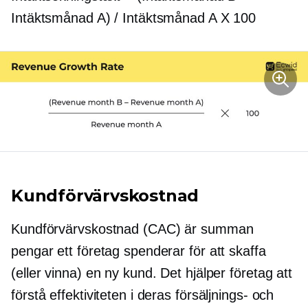
Intäktsmånad A) / Intäktsmånad A X 100
Kundförvärvskostnad
Kundförvärvskostnad (CAC) är summan
pengar ett företag spenderar för att skaffa
(eller vinna) en ny kund. Det hjälper företag att
förstå effektiviteten i deras försäljnings- och