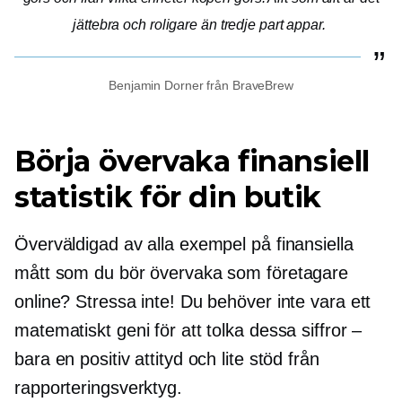
jättebra och roligare än
tredje part
appar.
Benjamin Dorner från BraveBrew
Börja övervaka finansiell
statistik för din butik
Överväldigad av alla exempel på finansiella
mått som du bör övervaka som företagare
online? Stressa inte! Du behöver inte vara ett
matematiskt geni för att tolka dessa siffror –
bara en positiv attityd och lite stöd från
rapporteringsverktyg.