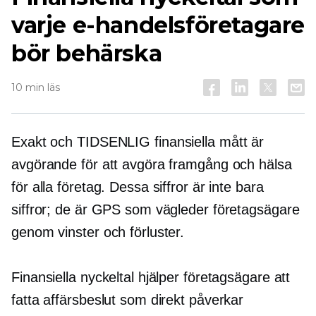
varje e-handelsföretagare
bör behärska
10 min läs
Exakt och
TIDSENLIG
finansiella mått är
avgörande för att avgöra framgång och hälsa
för alla företag. Dessa siffror är inte bara
siffror; de är GPS som vägleder företagsägare
genom vinster och förluster.
Finansiella nyckeltal hjälper företagsägare att
fatta affärsbeslut som direkt påverkar