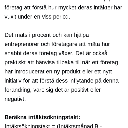
företag att förstå hur mycket deras intäkter har
vuxit under en viss period.
Det mäts i procent och kan hjälpa
entreprenörer och företagare att mäta hur
snabbt deras företag växer. Det är också
praktiskt att hänvisa tillbaka till när ett företag
har introducerat en ny produkt eller ett nytt
initiativ för att förstå dess inflytande på denna
förändring, vare sig det är positivt eller
negativt.
Beräkna intäktsökningstakt:
Intäktsökningstakt = (Intäktsmånad B
-