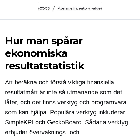
Hur man spårar
ekonomiska
resultatstatistik
Att beräkna och förstå viktiga finansiella
resultatmått är inte så utmanande som det
låter, och det finns verktyg och programvara
som kan hjälpa. Populära verktyg inkluderar
SimpleKPI och GeckoBoard. Sådana verktyg
erbjuder övervaknings- och