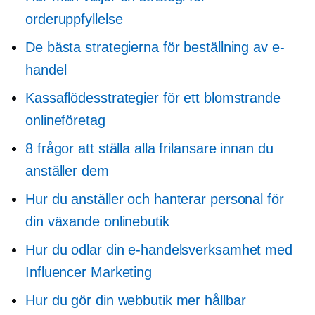
orderuppfyllelse
De bästa strategierna för beställning av e-
handel
Kassaflödesstrategier för ett blomstrande
onlineföretag
8 frågor att ställa alla frilansare innan du
anställer dem
Hur du anställer och hanterar personal för
din växande onlinebutik
Hur du odlar din e-handelsverksamhet med
Influencer Marketing
Hur du gör din webbutik mer hållbar