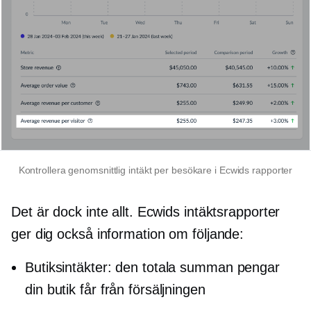
Kontrollera genomsnittlig intäkt per besökare i Ecwids rapporter
Det är dock inte allt. Ecwids intäktsrapporter
ger dig också information om följande:
Butiksintäkter: den totala summan pengar
din butik får från försäljningen