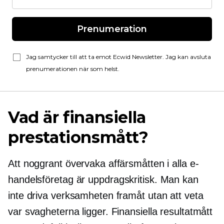
Prenumeration
Jag samtycker till att ta emot Ecwid Newsletter. Jag kan avsluta
prenumerationen när som helst.
Vad är finansiella
prestationsmått?
Att noggrant övervaka affärsmåtten i alla e-
handelsföretag är
uppdragskritisk.
Man kan
inte driva verksamheten framåt utan att veta
var svagheterna ligger. Finansiella resultatmått