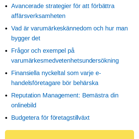
Avancerade strategier för att förbättra
affärsverksamheten
Vad är varumärkeskännedom och hur man
bygger det
Frågor och exempel på
varumärkesmedvetenhetsundersökning
Finansiella nyckeltal som varje e-
handelsföretagare bör behärska
Reputation Management: Bemästra din
onlinebild
Budgetera för företagstillväxt