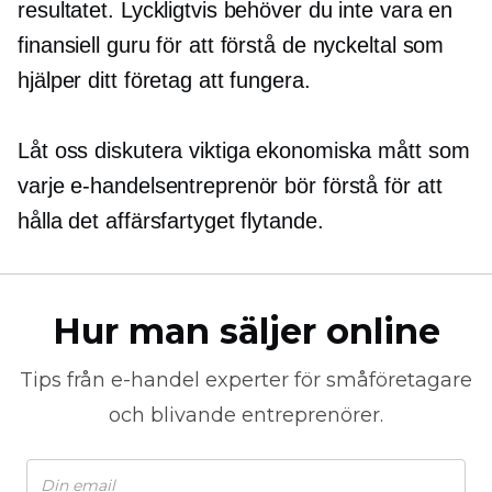
resultatet. Lyckligtvis behöver du inte vara en
finansiell guru för att förstå de nyckeltal som
hjälper ditt företag att fungera.
Låt oss diskutera viktiga ekonomiska mått som
varje e-handelsentreprenör bör förstå för att
hålla det affärsfartyget flytande.
Hur man säljer online
Tips från
e-handel
experter för småföretagare
och blivande entreprenörer.