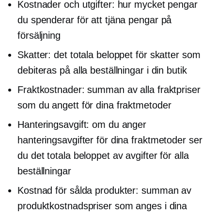
Kostnader och utgifter: hur mycket pengar
du spenderar för att tjäna pengar på
försäljning
Skatter: det totala beloppet för skatter som
debiteras på alla beställningar i din butik
Fraktkostnader: summan av alla fraktpriser
som du angett för dina fraktmetoder
Hanteringsavgift: om du anger
hanteringsavgifter för dina fraktmetoder ser
du det totala beloppet av avgifter för alla
beställningar
Kostnad för sålda produkter: summan av
produktkostnadspriser som anges i dina