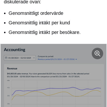
diskuterade ovan:
Genomsnittligt ordervärde
Genomsnittlig intäkt per kund
Genomsnittlig intäkt per besökare.