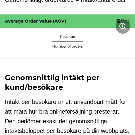
Genomsnittlig intäkt per
kund/besökare
Intäkt per besökare är ett användbart mått för
att mäta hur bra onlineförsäljning presterar.
Den bedömer exakt det genomsnittliga
intäktsbeloppet per besökare på din webbplats.