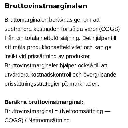
Bruttovinstmarginalen
Bruttomarginalen beräknas genom att
subtrahera kostnaden för sålda varor (COGS)
från din totala nettoförsäljning. Det hjälper till
att mäta produktionseffektivitet och kan ge
insikt vid prissättning av produkter.
Bruttovinstmarginaler hjälper också till att
utvärdera kostnadskontroll och övergripande
prissättningsstrategier på marknaden.
Beräkna bruttovinstmarginal:
Bruttovinstmarginal = (Nettoomsättning —
COGS) / Nettoomsättning