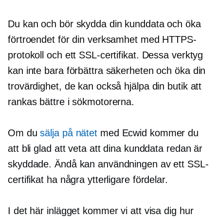
Du kan och bör skydda din kunddata och öka
förtroendet för din verksamhet med HTTPS-
protokoll och ett SSL-certifikat. Dessa verktyg
kan inte bara förbättra säkerheten och öka din
trovärdighet, de kan också hjälpa din butik att
rankas bättre i sökmotorerna.
Om du
sälja på nätet
med Ecwid kommer du
att bli glad att veta att dina kunddata redan är
skyddade. Ändå kan användningen av ett SSL-
certifikat ha några ytterligare fördelar.
I det här inlägget kommer vi att visa dig hur