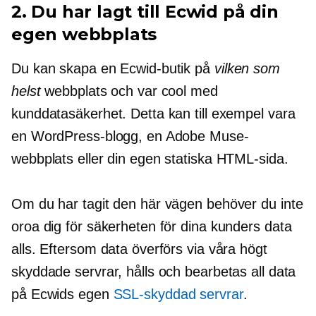
2. Du har lagt till Ecwid på din
egen webbplats
Du kan skapa en Ecwid-butik på
vilken som
helst
webbplats och var cool med
kunddatasäkerhet. Detta kan till exempel vara
en WordPress-blogg, en Adobe Muse-
webbplats eller din egen statiska HTML-sida.
Om du har tagit den här vägen behöver du inte
oroa dig för säkerheten för dina kunders data
alls. Eftersom data överförs via våra högt
skyddade servrar, hålls och bearbetas all data
på Ecwids egen
SSL-skyddad
servrar
.