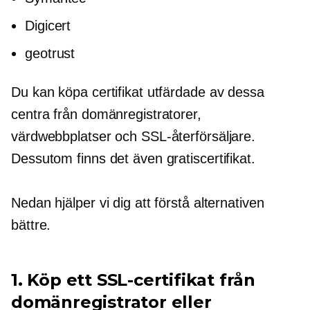
Digicert
geotrust
Du kan köpa certifikat utfärdade av dessa
centra från domänregistratorer,
värdwebbplatser och SSL-återförsäljare.
Dessutom finns det även gratiscertifikat.
Nedan hjälper vi dig att förstå alternativen
bättre.
1. Köp ett SSL-certifikat från
domänregistrator eller