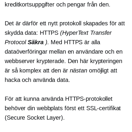
kreditkortsuppgifter och pengar från den.
Det är därför ett nytt protokoll skapades för att
skydda data: HTTPS
(HyperText Transfer
Protocol
Säkra
)
. Med HTTPS är alla
dataöverföringar mellan en användare och en
webbserver krypterade. Den här krypteringen
är så komplex att den är
nästan
omöjligt att
hacka och använda data.
För att kunna använda HTTPS-protokollet
behöver din webbplats först ett SSL-certifikat
(Secure Socket Layer).