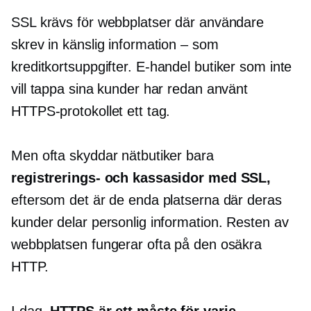
SSL krävs för webbplatser där användare
skrev in känslig information – som
kreditkortsuppgifter.
E-handel
butiker som inte
vill tappa sina kunder har redan använt
HTTPS-protokollet ett tag.
Men ofta skyddar nätbutiker bara
registrerings- och kassasidor med SSL,
eftersom det är de enda platserna där deras
kunder delar personlig information. Resten av
webbplatsen fungerar ofta på den osäkra
HTTP.