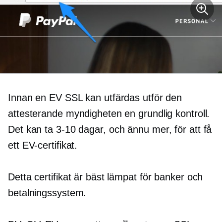
Innan en EV SSL kan utfärdas utför den
attesterande myndigheten en grundlig kontroll.
Det kan ta
3-10 dagar, och
ännu mer, för att få
ett EV-certifikat.
Detta certifikat är bäst lämpat för banker och
betalningssystem.