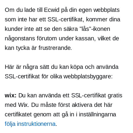
Om du lade till Ecwid på din egen webbplats
som inte har ett SSL-certifikat, kommer dina
kunder inte att se den säkra "lås"-ikonen
någonstans förutom under kassan, vilket de
kan tycka är frustrerande.
Här är några sätt du kan köpa och använda
SSL-certifikat för olika webbplatsbyggare:
wix:
Du kan använda ett SSL-certifikat gratis
med Wix. Du måste först aktivera det här
certifikatet genom att gå in i inställningarna
följa instruktionerna
.