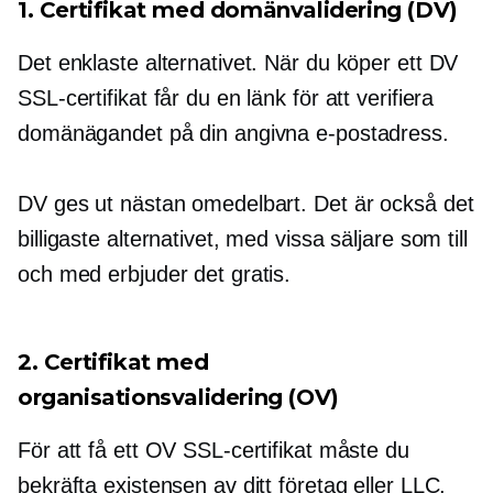
1. Certifikat med domänvalidering (DV)
Det enklaste alternativet. När du köper ett DV
SSL-certifikat får du en länk för att verifiera
domänägandet på din angivna e-postadress.
DV ges ut nästan omedelbart. Det är också det
billigaste alternativet, med vissa säljare som till
och med erbjuder det gratis.
2. Certifikat med
organisationsvalidering (OV)
För att få ett OV SSL-certifikat måste du
bekräfta existensen av ditt företag eller LLC,