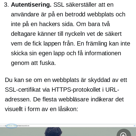
Autentisering.
SSL säkerställer att en
användare är på en betrodd webbplats och
inte på en hackers sida. Om bara två
deltagare känner till nyckeln vet de säkert
vem de fick lappen från. En främling kan inte
skicka sin egen lapp och få informationen
genom att fuska.
Du kan se om en webbplats är skyddad av ett
SSL-certifikat via HTTPS-protokollet i URL-
adressen. De flesta webbläsare indikerar det
visuellt i form av en låsikon: