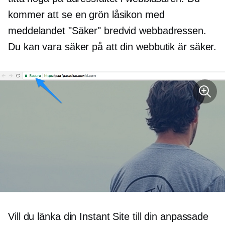
kommer att se en grön låsikon med
meddelandet "Säker" bredvid webbadressen.
Du kan vara säker på att din webbutik är säker.
Vill du länka din Instant Site till din anpassade