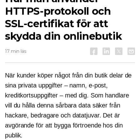
HTTPS-protokoll och
SSL-certifikat för att
skydda din onlinebutik
17 min läs
När kunder köper något från din butik delar de
sina privata uppgifter – namn, e-post,
kreditkortsuppgifter – med dig. Som handlare
vill du hålla denna sårbara data säker från
hackare, bedragare och datatjuvar. Det är
avgörande för att bygga förtroende hos din
publik.