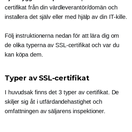
certifikat från din värdleverantör/domän och
installera det själv eller med hjälp av din IT-kille.
Följ instruktionerna nedan för att lära dig om
de olika typerna av SSL-certifikat och var du
kan köpa dem.
Typer av SSL-certifikat
I huvudsak finns det 3 typer av certifikat. De
skiljer sig åt i utfärdandehastighet och
omfattningen av säljarens inspektioner.