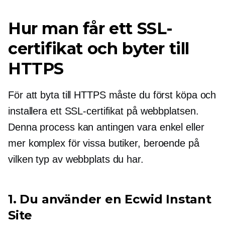
Hur man får ett SSL-
certifikat och byter till
HTTPS
För att byta till HTTPS måste du först köpa och
installera ett SSL-certifikat på webbplatsen.
Denna process kan antingen vara enkel eller
mer komplex för vissa butiker, beroende på
vilken typ av webbplats du har.
1. Du använder en Ecwid Instant
Site