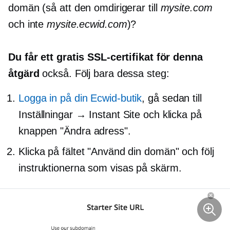
domän (så att den omdirigerar till
mysite.com
och inte
mysite.ecwid.com
)?
Du får ett gratis SSL-certifikat för denna
åtgärd
också. Följ bara dessa steg:
Logga in på din Ecwid-butik
, gå sedan till
Inställningar → Instant Site och klicka på
knappen "Ändra adress".
Klicka på fältet "Använd din domän" och följ
instruktionerna som visas
på skärm.