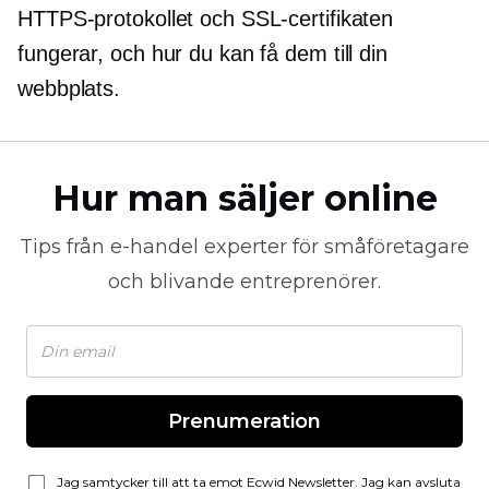
HTTPS-protokollet och SSL-certifikaten
fungerar, och hur du kan få dem till din
webbplats.
Hur man säljer online
Tips från
e-handel
experter för småföretagare
och blivande entreprenörer.
Prenumeration
Jag samtycker till att ta emot Ecwid Newsletter. Jag kan avsluta