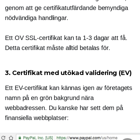
genom att ge
certifikatutfärdande
bemyndiga
nödvändiga handlingar.
Ett OV SSL-certifikat kan ta
1-3
dagar att få.
Detta certifikat måste alltid betalas för.
3. Certifikat med utökad validering (EV)
Ett EV-certifikat kan kännas igen av företagets
namn på en grön bakgrund nära
webbadressen. Du kanske har sett dem på
finansiella webbplatser: