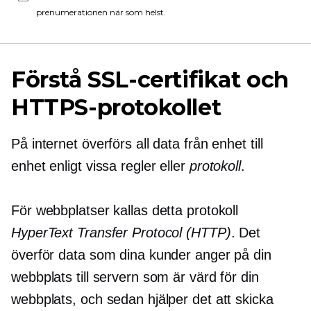
prenumerationen när som helst.
Förstå SSL-certifikat och
HTTPS-protokollet
På internet överförs all data från enhet till
enhet enligt vissa regler eller
protokoll
.
För webbplatser kallas detta protokoll
HyperText Transfer Protocol (HTTP)
. Det
överför data som dina kunder anger på din
webbplats till servern som är värd för din
webbplats, och sedan hjälper det att skicka