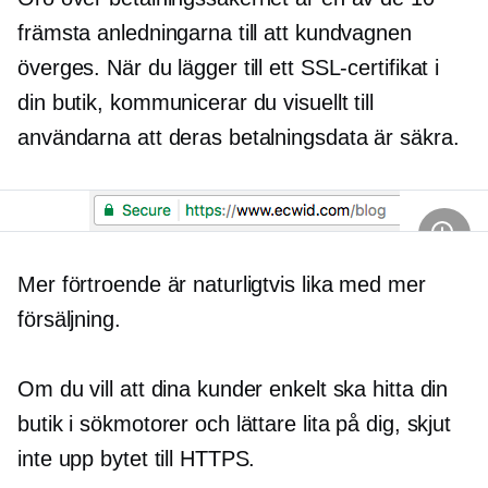
främsta anledningarna till att kundvagnen
överges. När du lägger till ett SSL-certifikat i
din butik, kommunicerar du visuellt till
användarna att deras betalningsdata är säkra.
Mer förtroende är naturligtvis lika med mer
försäljning.
Om du vill att dina kunder enkelt ska hitta din
butik i sökmotorer och lättare lita på dig, skjut
inte upp bytet till HTTPS.