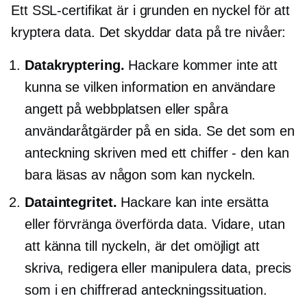
Ett SSL-certifikat är i grunden en nyckel för att
kryptera data. Det skyddar data på tre nivåer:
Datakryptering.
Hackare kommer inte att
kunna se vilken information en användare
angett på webbplatsen eller spåra
användaråtgärder på en sida. Se det som en
anteckning skriven med ett chiffer - den kan
bara läsas av någon som kan nyckeln.
Dataintegritet.
Hackare kan inte ersätta
eller förvränga överförda data. Vidare, utan
att känna till nyckeln, är det omöjligt att
skriva, redigera eller manipulera data, precis
som i en chiffrerad anteckningssituation.