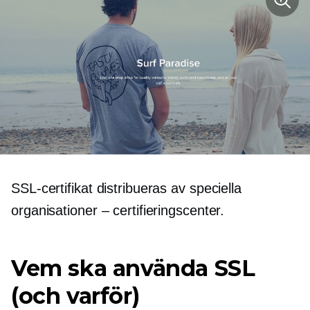
SSL-certifikat distribueras av speciella
organisationer – certifieringscenter.
Vem ska använda SSL
(och varför)