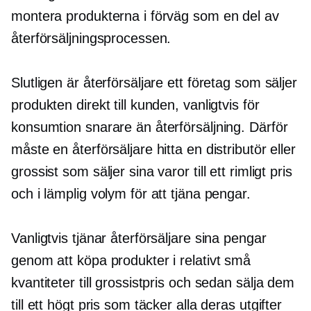
montera produkterna i förväg som en del av
återförsäljningsprocessen.
Slutligen är återförsäljare ett företag som säljer
produkten direkt till kunden, vanligtvis för
konsumtion snarare än återförsäljning. Därför
måste en återförsäljare hitta en distributör eller
grossist som säljer sina varor till ett rimligt pris
och i lämplig volym för att tjäna pengar.
Vanligtvis tjänar återförsäljare sina pengar
genom att köpa produkter i relativt små
kvantiteter till grossistpris och sedan sälja dem
till ett högt pris som täcker alla deras utgifter