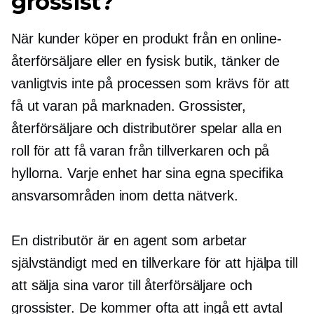
grossist?
När kunder köper en produkt från en online-
återförsäljare eller en fysisk butik, tänker de
vanligtvis inte på processen som krävs för att
få ut varan på marknaden. Grossister,
återförsäljare och distributörer spelar alla en
roll för att få varan från tillverkaren och på
hyllorna. Varje enhet har sina egna specifika
ansvarsområden inom detta nätverk.
En distributör är en agent som arbetar
självständigt med en tillverkare för att hjälpa till
att sälja sina varor till återförsäljare och
grossister. De kommer ofta att ingå ett avtal