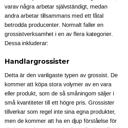
varav några arbetar självständigt, medan
andra arbetar tillsammans med ett fåtal
betrodda producenter. Normalt faller en
grossistverksamhet i en av flera kategorier.
Dessa inkluderar:
Handlargrossister
Detta är den vanligaste typen av grossist. De
kommer att köpa stora volymer av en vara
eller produkt, som de så småningom säljer i
små kvantiteter till ett högre pris. Grossister
tillverkar som regel inte sina egna produkter,
men de kommer att ha en djup förståelse för