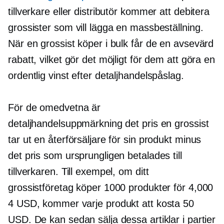
tillverkare eller distributör kommer att debitera
grossister som vill lägga en massbeställning.
När en grossist köper i bulk får de en avsevärd
rabatt, vilket gör det möjligt för dem att göra en
ordentlig vinst efter detaljhandelspåslag.
För de omedvetna är
detaljhandelsuppmärkning det pris en grossist
tar ut en återförsäljare för sin produkt minus
det pris som ursprungligen betalades till
tillverkaren. Till exempel, om ditt
grossistföretag köper 1000 produkter för 4,000
4 USD, kommer varje produkt att kosta 50
USD. De kan sedan sälja dessa artiklar i partier