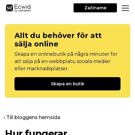
Začíname
Allt du behöver för att
sälja online
Skapa en onlinebutik på några minuter för
att sälja på en webbplats, sociala medier
eller marknadsplatser.
Skapa en butik
‹ Till bloggens hemsida
Hur fungerar