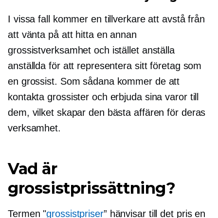
I vissa fall kommer en tillverkare att avstå från
att vänta på att hitta en annan
grossistverksamhet och istället anställa
anställda för att representera sitt företag som
en grossist. Som sådana kommer de att
kontakta grossister och erbjuda sina varor till
dem, vilket skapar den bästa affären för deras
verksamhet.
Vad är
grossistprissättning?
Termen "
grossistpriser
” hänvisar till det pris en