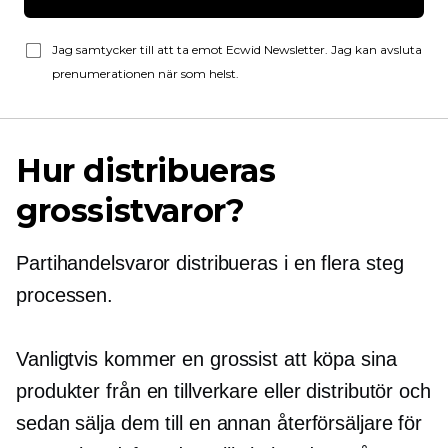
Jag samtycker till att ta emot Ecwid Newsletter. Jag kan avsluta
prenumerationen när som helst.
Hur distribueras
grossistvaror?
Partihandelsvaror distribueras i en
flera steg
processen.
Vanligtvis kommer en grossist att köpa sina
produkter från en tillverkare eller distributör och
sedan sälja dem till en annan återförsäljare för