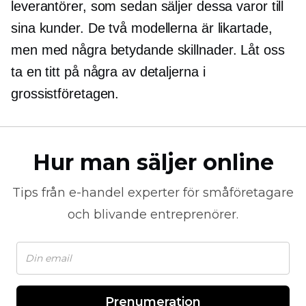
leverantörer, som sedan säljer dessa varor till
sina kunder. De två modellerna är likartade,
men med några betydande skillnader. Låt oss
ta en titt på några av detaljerna i
grossistföretagen.
Hur man säljer online
Tips från
e-handel
experter för småföretagare
och blivande entreprenörer.
Prenumeration