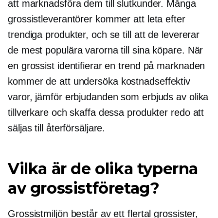
att marknadsföra dem till slutkunder. Många
grossistleverantörer kommer att leta efter
trendiga produkter, och se till att de levererar
de mest populära varorna till sina köpare. När
en grossist identifierar en trend på marknaden
kommer de att undersöka
kostnadseffektiv
varor, jämför erbjudanden som erbjuds av olika
tillverkare och skaffa dessa produkter redo att
säljas till återförsäljare.
Vilka är de olika typerna
av grossistföretag?
Grossistmiljön består av ett flertal grossister,