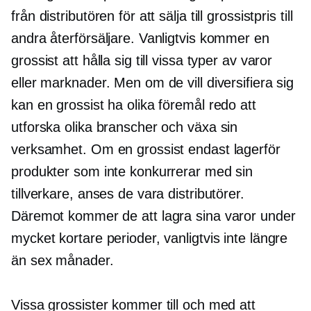
från distributören för att sälja till grossistpris till
andra återförsäljare. Vanligtvis kommer en
grossist att hålla sig till vissa typer av varor
eller marknader. Men om de vill diversifiera sig
kan en grossist ha olika föremål redo att
utforska olika branscher och växa sin
verksamhet. Om en grossist endast lagerför
produkter som inte konkurrerar med sin
tillverkare, anses de vara distributörer.
Däremot kommer de att lagra sina varor under
mycket kortare perioder, vanligtvis inte längre
än sex månader.
Vissa grossister kommer till och med att