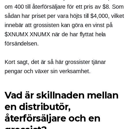
om 400 till återförsäljare för ett pris av $8. Som
sådan har priset per vara höjts till $4,000, vilket
innebär att grossisten kan göra en vinst på
$XNUMX XNUMX när de har flyttat hela
försändelsen.
Kort sagt, det är så här grossister tjänar
pengar och växer sin verksamhet.
Vad är skillnaden mellan
en distributör,
återförsäljare och en