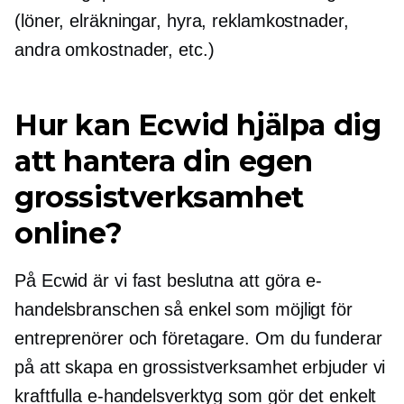
(löner, elräkningar, hyra, reklamkostnader,
andra omkostnader, etc.)
Hur kan Ecwid hjälpa dig
att hantera din egen
grossistverksamhet
online?
På Ecwid är vi fast beslutna att göra e-
handelsbranschen så enkel som möjligt för
entreprenörer och företagare. Om du funderar
på att skapa en grossistverksamhet erbjuder vi
kraftfulla e-handelsverktyg som gör det enkelt