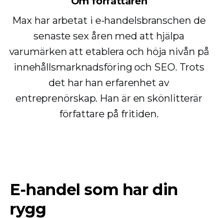
Om författaren
Max har arbetat i e-handelsbranschen de
senaste sex åren med att hjälpa
varumärken att etablera och höja nivån på
innehållsmarknadsföring och SEO. Trots
det har han erfarenhet av
entreprenörskap. Han är en skönlitterär
författare på fritiden.
E-handel som har din
rygg