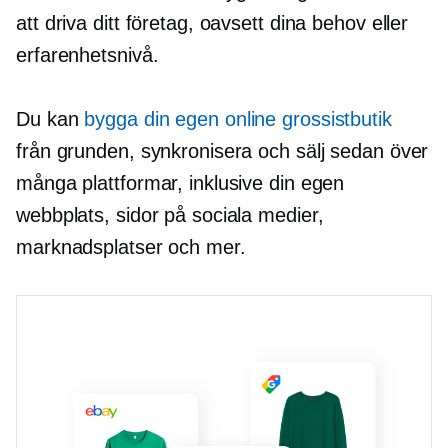
att driva ditt företag, oavsett dina behov eller
erfarenhetsnivå.
Du kan
bygga din egen online grossistbutik
från grunden, synkronisera och sälj sedan över
många plattformar, inklusive din egen
webbplats, sidor på sociala medier,
marknadsplatser och mer.