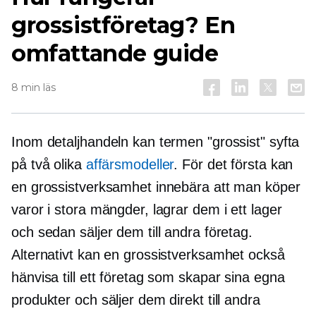
grossistföretag? En
omfattande guide
8 min läs
Inom detaljhandeln kan termen "grossist" syfta
på två olika
affärsmodeller
. För det första kan
en grossistverksamhet innebära att man köper
varor i stora mängder, lagrar dem i ett lager
och sedan säljer dem till andra företag.
Alternativt kan en grossistverksamhet också
hänvisa till ett företag som skapar sina egna
produkter och säljer dem direkt till andra