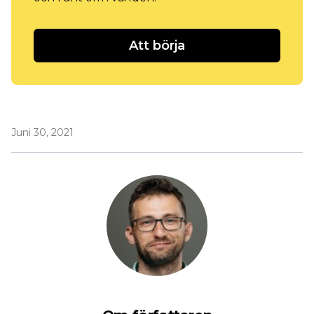
Att börja
Juni 30, 2021