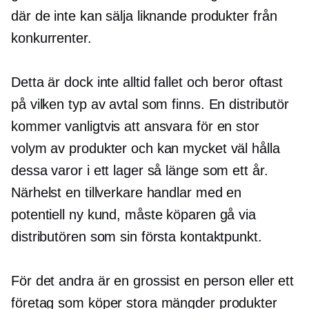
där de inte kan sälja liknande produkter från
konkurrenter.
Detta är dock inte alltid fallet och beror oftast
på vilken typ av avtal som finns. En distributör
kommer vanligtvis att ansvara för en stor
volym av produkter och kan mycket väl hålla
dessa varor i ett lager så länge som ett år.
Närhelst en tillverkare handlar med en
potentiell ny kund, måste köparen gå via
distributören som sin första kontaktpunkt.
För det andra är en grossist en person eller ett
företag som köper stora mängder produkter