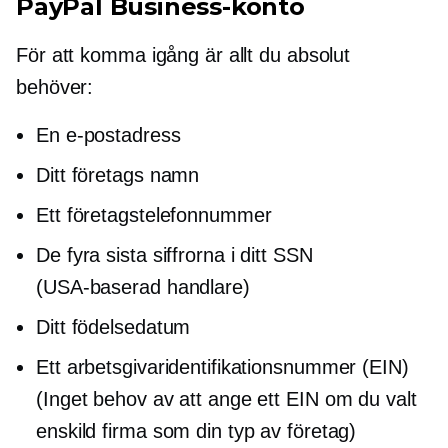
PayPal Business-konto
För att komma igång är allt du absolut
behöver:
En e-postadress
Ditt företags namn
Ett företagstelefonnummer
De fyra sista siffrorna i ditt SSN
(USA-baserad
handlare)
Ditt födelsedatum
Ett arbetsgivaridentifikationsnummer (EIN)
(Inget behov av att ange ett EIN om du valt
enskild firma som din typ av företag)