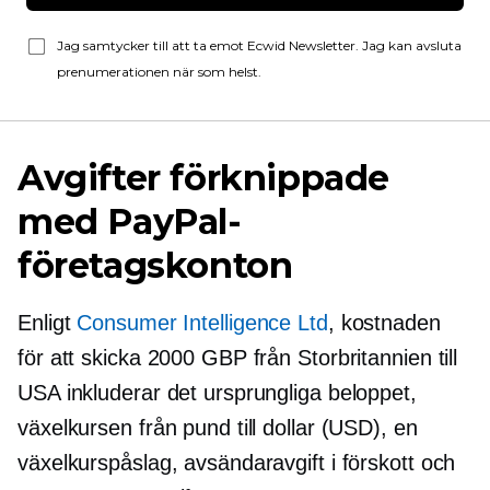
Jag samtycker till att ta emot Ecwid Newsletter. Jag kan avsluta
prenumerationen när som helst.
Avgifter förknippade
med PayPal-
företagskonton
Enligt
Consumer Intelligence Ltd
, kostnaden
för att skicka 2000 GBP från Storbritannien till
USA inkluderar det ursprungliga beloppet,
växelkursen från pund till dollar (USD), en
växelkurspåslag, avsändaravgift i förskott och