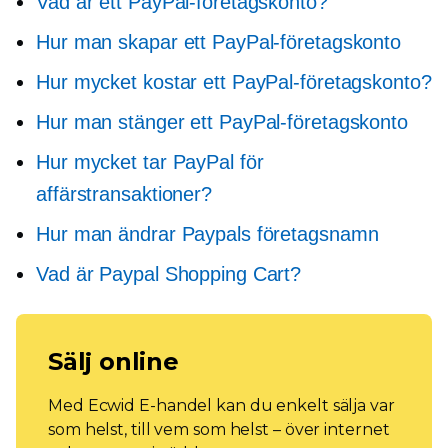
Vad är ett PayPal-företagskonto?
Hur man skapar ett PayPal-företagskonto
Hur mycket kostar ett PayPal-företagskonto?
Hur man stänger ett PayPal-företagskonto
Hur mycket tar PayPal för
affärstransaktioner?
Hur man ändrar Paypals företagsnamn
Vad är Paypal Shopping Cart?
Sälj online
Med Ecwid E-handel kan du enkelt sälja var
som helst, till vem som helst – över internet