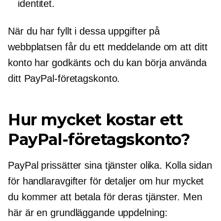
identitet.
När du har fyllt i dessa uppgifter på
webbplatsen får du ett meddelande om att ditt
konto har godkänts och du kan börja använda
ditt PayPal-företagskonto.
Hur mycket kostar ett
PayPal-företagskonto?
PayPal prissätter sina tjänster olika. Kolla sidan
för handlaravgifter för detaljer om hur mycket
du kommer att betala för deras tjänster. Men
här är en grundläggande uppdelning: