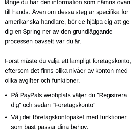
länge du har den information som nämns ovan
till hands. Även om dessa steg är specifika för
amerikanska handlare, bör de hjälpa dig att ge
dig en
Spring ner
av den grundläggande
processen oavsett var du är.
Först måste du välja ett lämpligt företagskonto,
eftersom det finns olika nivåer av konton med
olika avgifter och funktioner.
På PayPals webbplats väljer du "Registrera
dig" och sedan "Företagskonto"
Välj det företagskontopaket med funktioner
som bäst passar dina behov.