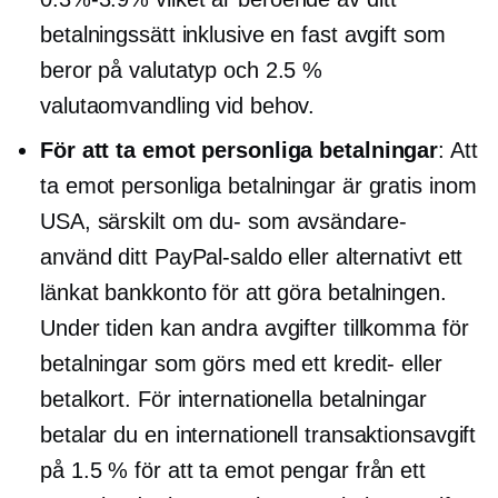
betalningssätt inklusive en fast avgift som
beror på valutatyp och 2.5 %
valutaomvandling vid behov.
För att ta emot personliga betalningar
: Att
ta emot personliga betalningar är gratis inom
USA, särskilt om
du-
som
avsändare-
använd ditt PayPal-saldo eller alternativt ett
länkat bankkonto för att göra betalningen.
Under tiden kan andra avgifter tillkomma för
betalningar som görs med ett kredit- eller
betalkort. För internationella betalningar
betalar du en internationell transaktionsavgift
på 1.5 % för att ta emot pengar från ett