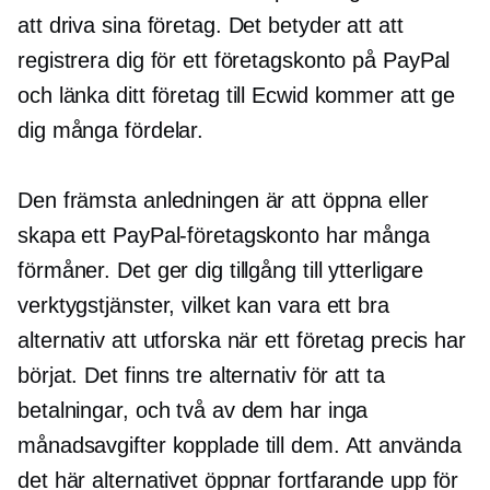
att driva sina företag. Det betyder att att
registrera dig för ett företagskonto på PayPal
och länka ditt företag till Ecwid kommer att ge
dig många fördelar.
Den främsta anledningen är att öppna eller
skapa ett PayPal-företagskonto har många
förmåner. Det ger dig tillgång till ytterligare
verktygstjänster, vilket kan vara ett bra
alternativ att utforska när ett företag precis har
börjat. Det finns tre alternativ för att ta
betalningar, och två av dem har inga
månadsavgifter kopplade till dem. Att använda
det här alternativet öppnar fortfarande upp för