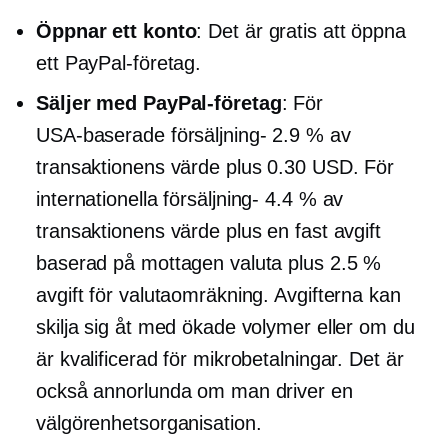
Öppnar ett konto
: Det är gratis att öppna
ett PayPal-företag.
Säljer med PayPal-företag
: För
USA-baserade
försäljning-
2.9 % av
transaktionens värde plus 0.30 USD. För
internationella
försäljning-
4.4 % av
transaktionens värde plus en fast avgift
baserad på mottagen valuta plus 2.5 %
avgift för valutaomräkning. Avgifterna kan
skilja sig åt med ökade volymer eller om du
är kvalificerad för mikrobetalningar. Det är
också annorlunda om man driver en
välgörenhetsorganisation.