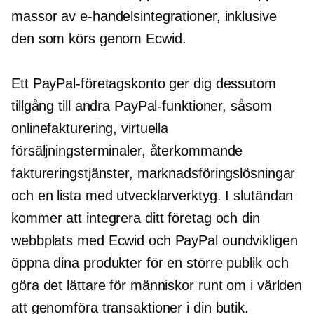
massor av e-handelsintegrationer, inklusive
den som körs genom Ecwid.
Ett PayPal-företagskonto ger dig dessutom
tillgång till andra PayPal-funktioner, såsom
onlinefakturering, virtuella
försäljningsterminaler, återkommande
faktureringstjänster, marknadsföringslösningar
och en lista med utvecklarverktyg. I slutändan
kommer att integrera ditt företag och din
webbplats med Ecwid och PayPal oundvikligen
öppna dina produkter för en större publik och
göra det lättare för människor runt om i världen
att genomföra transaktioner i din butik.