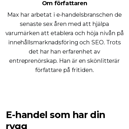
Om författaren
Max har arbetat i e-handelsbranschen de
senaste sex åren med att hjälpa
varumärken att etablera och höja nivån på
innehållsmarknadsföring och SEO. Trots
det har han erfarenhet av
entreprenörskap. Han är en skönlitterär
författare på fritiden.
E-handel som har din
rygg