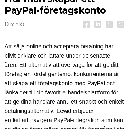
PayPal-företagskonto
10 min läs
Att sälja online och acceptera betalning har
blivit enklare och lättare under de senaste
åren. Ett alternativ att överväga för att ge ditt
företag en fördel gentemot konkurrenterna är
att skapa ett företagskonto med PayPal och
länka det till din favorit e-handelsplattform för
att ge dina handlare ännu ett snabbt och enkelt
betalningsalternativ. Ecwid erbjuder
en
lätt att navigera
PayPal-integration som kan