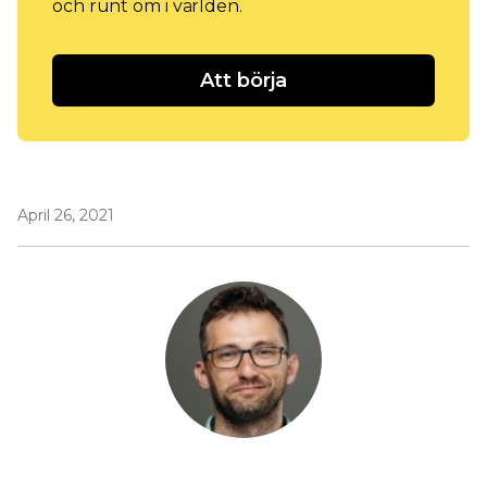
och runt om i världen.
Att börja
April 26, 2021