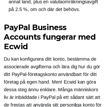
annat land, plus en valutaomräkningsavgift
på 2.5 %, om och där det behövs.
PayPal Business
Accounts fungerar med
Ecwid
Du kan konfigurera ditt konto, bestämma de
associerade avgifterna och lära dig hur du gör
ditt PayPal-företagskonto användbart för ditt
företag på egen hand. Men! Ecwid kan göra
dessa steg ännu enklare. Många människors
liv är inbäddade i PayPal på ett sådant sätt att
de frestas att använda sitt personliga konto för