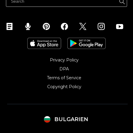
Продавайте в Instagram
Privacy Policy
DPA
Terms of Service
Copyright Policy‎
BULGARIEN