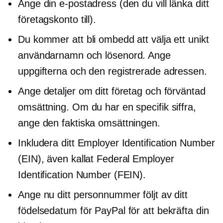
Ange din e-postadress (den du vill länka ditt
företagskonto till).
Du kommer att bli ombedd att välja ett unikt
användarnamn och lösenord. Ange
uppgifterna och den registrerade adressen.
Ange detaljer om ditt företag och förväntad
omsättning. Om du har en specifik siffra,
ange den faktiska omsättningen.
Inkludera ditt Employer Identification Number
(EIN), även kallat Federal Employer
Identification Number (FEIN).
Ange nu ditt personnummer följt av ditt
födelsedatum för PayPal för att bekräfta din