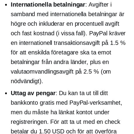
Internationella betalningar
: Avgifter i
samband med internationella betalningar är
högre och inkluderar en procentuell avgift
och fast kostnad (i vissa fall). PayPal kräver
en internationell transaktionsavgift på 1.5 %
för att enskilda företagare ska ta emot
betalningar från andra länder, plus en
valutaomvandlingsavgift på 2.5 % (om
nödvändigt).
Uttag av pengar
: Du kan ta ut till ditt
bankkonto gratis med PayPal-verksamhet,
men du måste ha länkat kontot under
registreringen. För att ta ut med en check
betalar du 1.50 USD och för att överföra