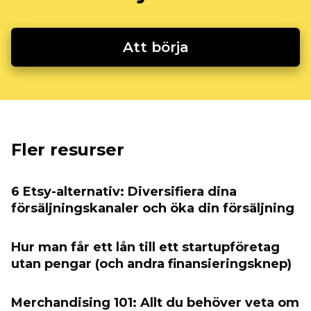
Att börja
Fler resurser
6 Etsy-alternativ: Diversifiera dina
försäljningskanaler och öka din försäljning
Hur man får ett lån till ett startupföretag
utan pengar (och andra finansieringsknep)
Merchandising 101: Allt du behöver veta om