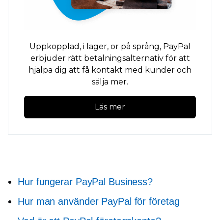
Uppkopplad,
i lager,
or
på språng,
PayPal
erbjuder rätt betalningsalternativ för att
hjälpa dig att få kontakt med kunder och
sälja mer.
Läs mer
Hur fungerar PayPal Business?
Hur man använder PayPal för företag