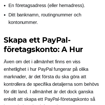
En företagsadress (eller hemadress).
Ditt banknamn, routingnummer och
kontonummer.
Skapa ett PayPal-
företagskonto: A
Hur
Även om det i allmänhet finns en viss
enhetlighet i hur PayPal fungerar på olika
marknader, är det första du ska göra att
kontrollera de specifika detaljerna som behövs
för ditt land. I allmänhet är det dock ganska
enkelt att skapa ett PayPal-företagskonto så