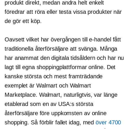
produkt direkt, medan andra helt enkelt
föredrar att röra eller testa vissa produkter när
de gör ett köp.
Oavsett vilket har övergången till e-handel fått
traditionella återförsäljare att svänga. Många
har anammat den digitala tidsåldern och har nu
lagt till egna shoppingplattformar online. Det
kanske största och mest framträdande
exemplet är Walmart och Walmart
Marketplace. Walmart, naturligtvis, var länge
etablerad som en av USA:s största
återförsäljare före uppkomsten av online
shopping. Så förblir fallet idag, med
över 4700