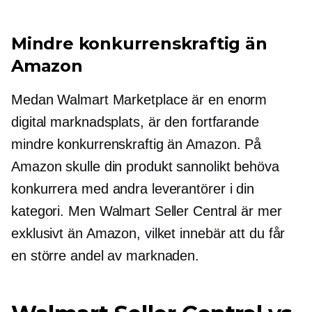
Mindre konkurrenskraftig än
Amazon
Medan Walmart Marketplace är en enorm
digital marknadsplats, är den fortfarande
mindre konkurrenskraftig än Amazon. På
Amazon skulle din produkt sannolikt behöva
konkurrera med andra leverantörer i din
kategori. Men Walmart Seller Central är mer
exklusivt än Amazon, vilket innebär att du får
en större andel av marknaden.