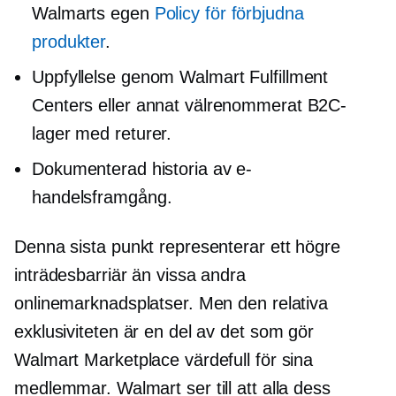
Walmarts egen
Policy för förbjudna
produkter
.
Uppfyllelse genom Walmart Fulfillment
Centers eller annat välrenommerat B2C-
lager med returer.
Dokumenterad historia av e-
handelsframgång.
Denna sista punkt representerar ett högre
inträdesbarriär än vissa andra
onlinemarknadsplatser. Men den relativa
exklusiviteten är en del av det som gör
Walmart Marketplace värdefull för sina
medlemmar. Walmart ser till att alla dess