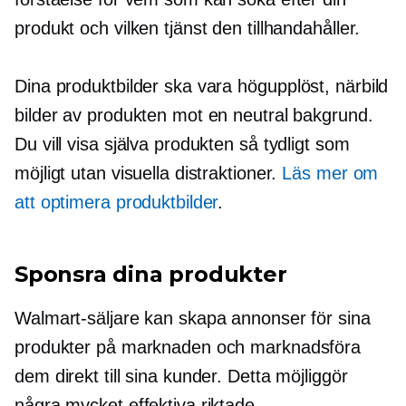
produkt och vilken tjänst den tillhandahåller.
Dina produktbilder ska vara
högupplöst,
närbild
bilder av produkten mot en neutral bakgrund.
Du vill visa själva produkten så tydligt som
möjligt utan visuella distraktioner.
Läs mer om
att optimera produktbilder
.
Sponsra dina produkter
Walmart-säljare kan skapa annonser för sina
produkter på marknaden och marknadsföra
dem direkt till sina kunder. Detta möjliggör
några mycket effektiva riktade