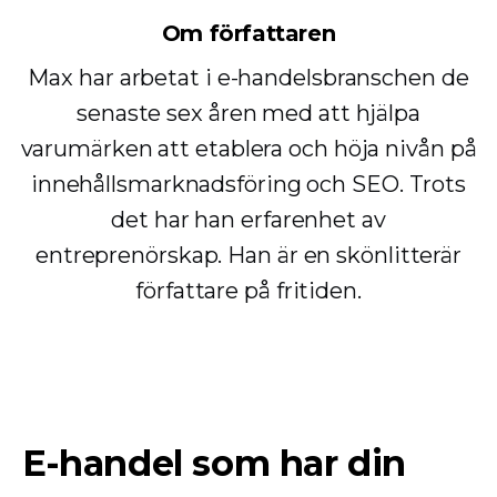
Om författaren
Max har arbetat i e-handelsbranschen de
senaste sex åren med att hjälpa
varumärken att etablera och höja nivån på
innehållsmarknadsföring och SEO. Trots
det har han erfarenhet av
entreprenörskap. Han är en skönlitterär
författare på fritiden.
E-handel som har din