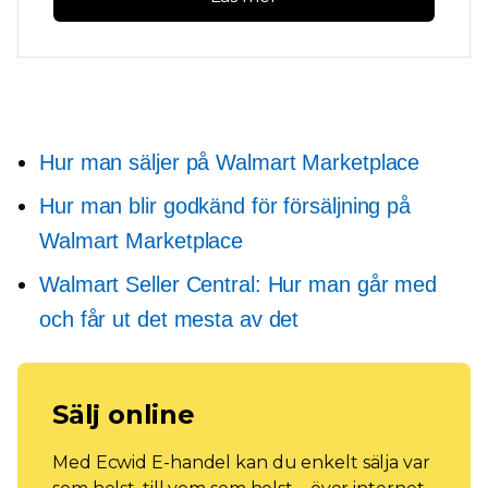
Hur man säljer på Walmart Marketplace
Hur man blir godkänd för försäljning på
Walmart Marketplace
Walmart Seller Central: Hur man går med
och får ut det mesta av det
Sälj online
Med Ecwid E-handel kan du enkelt sälja var