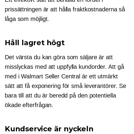
prissättningen är att hålla fraktkostnaderna så
låga som möjligt.
Håll lagret högt
Det värsta du kan göra som säljare är att
misslyckas med att uppfylla kundorder. Att gå
med i Walmart Seller Central är ett utmärkt
sätt att få exponering för små leverantörer. Se
bara till att du är beredd på den potentiella
ökade efterfrågan.
Kundservice är nyckeln