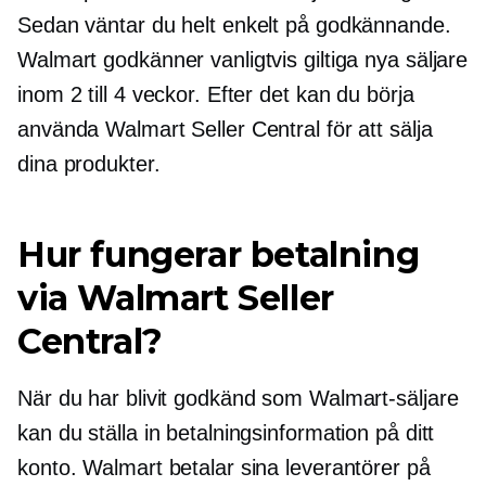
Sedan väntar du helt enkelt på godkännande.
Walmart godkänner vanligtvis giltiga nya säljare
inom 2 till 4 veckor. Efter det kan du börja
använda Walmart Seller Central för att sälja
dina produkter.
Hur fungerar betalning
via Walmart Seller
Central?
När du har blivit godkänd som Walmart-säljare
kan du ställa in betalningsinformation på ditt
konto. Walmart betalar sina leverantörer på