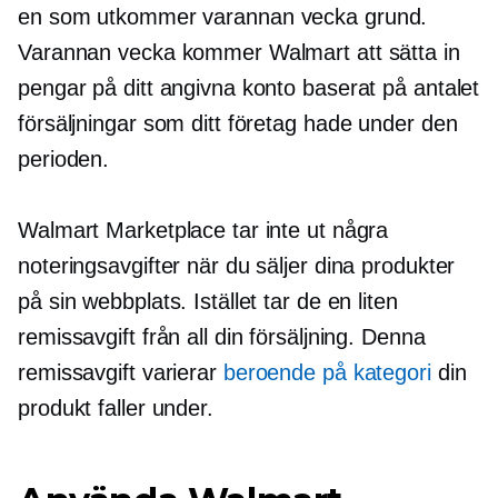
en
som utkommer varannan vecka
grund.
Varannan vecka kommer Walmart att sätta in
pengar på ditt angivna konto baserat på antalet
försäljningar som ditt företag hade under den
perioden.
Walmart Marketplace tar inte ut några
noteringsavgifter när du säljer dina produkter
på sin webbplats. Istället tar de en liten
remissavgift från all din försäljning. Denna
remissavgift varierar
beroende på kategori
din
produkt faller under.