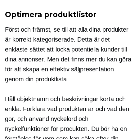
Optimera produktlistor
Först och främst, se till att alla dina produkter
är korrekt kategoriserade. Detta är det
enklaste sättet att locka potentiella kunder till
dina annonser. Men det finns mer du kan göra
för att skapa en effektiv säljpresentation
genom din produktlista.
Håll objektnamn och beskrivningar korta och
enkla. Förklara vad produkten är och vad den
gör, och använd nyckelord och
nyckelfunktioner för produkten. Du bör ha en
förståelse för vem som kan söka efter din