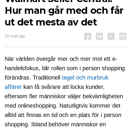
Hur man går med och får
ut det mesta av det
10 min läs
När världen övergår mer och mer mot ett e-
handelsfokus, blir rollen som
i person
shopping
förändras. Traditionell
tegel och murbruk
affärer
kan få svårare att locka kunder,
eftersom fler människor väljer bekvämligheten
med onlineshopping. Naturligtvis kommer det
alltid att finnas en tid och en plats för
i person
shopping. Ibland behöver människor en