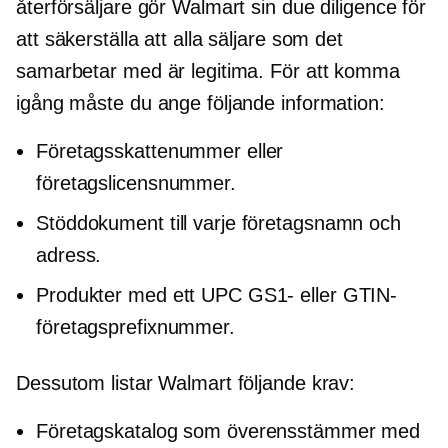
återförsäljare gör Walmart sin due diligence för
att säkerställa att alla säljare som det
samarbetar med är legitima. För att komma
igång måste du ange följande information:
Företagsskattenummer eller
företagslicensnummer.
Stöddokument till varje företagsnamn och
adress.
Produkter med ett UPC GS1- eller GTIN-
företagsprefixnummer.
Dessutom listar Walmart följande krav:
Företagskatalog som överensstämmer med