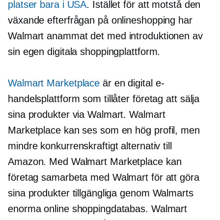
platser bara i USA
. Istället för att motstå den
växande efterfrågan på onlineshopping har
Walmart anammat det med introduktionen av
sin egen digitala shoppingplattform.
Walmart Marketplace
är en digital e-
handelsplattform som tillåter företag att sälja
sina produkter via Walmart. Walmart
Marketplace kan ses som en
hög profil,
men
mindre konkurrenskraftigt alternativ till
Amazon. Med Walmart Marketplace kan
företag samarbeta med Walmart för att göra
sina produkter tillgängliga genom Walmarts
enorma online shoppingdatabas. Walmart