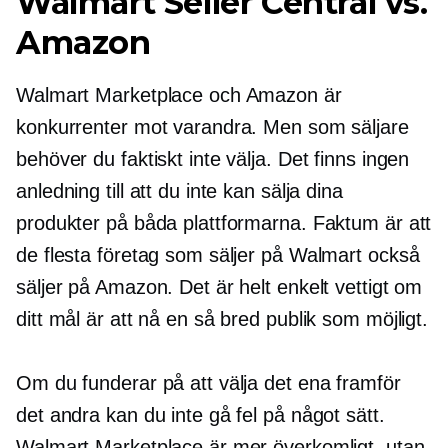
Walmart Seller Central vs.
Amazon
Walmart Marketplace och Amazon är
konkurrenter mot varandra. Men som säljare
behöver du faktiskt inte välja. Det finns ingen
anledning till att du inte kan sälja dina
produkter på båda plattformarna. Faktum är att
de flesta företag som säljer på Walmart också
säljer på Amazon. Det är helt enkelt vettigt om
ditt mål är att nå en så bred publik som möjligt.
Om du funderar på att välja det ena framför
det andra kan du inte gå fel på något sätt.
Walmart Marketplace är mer överkomligt, utan