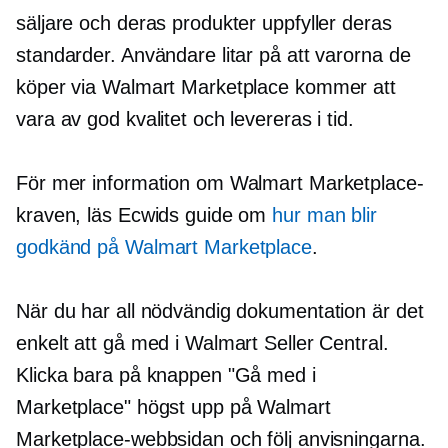
säljare och deras produkter uppfyller deras
standarder. Användare litar på att varorna de
köper via Walmart Marketplace kommer att
vara av god kvalitet och levereras i tid.
För mer information om Walmart Marketplace-
kraven, läs Ecwids guide om
hur man blir
godkänd på Walmart Marketplace
.
När du har all nödvändig dokumentation är det
enkelt att gå med i Walmart Seller Central.
Klicka bara på knappen "Gå med i
Marketplace" högst upp på Walmart
Marketplace-webbsidan och följ anvisningarna.