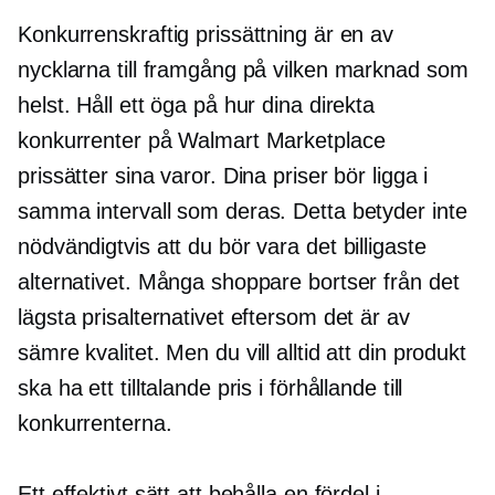
Konkurrenskraftig prissättning är en av
nycklarna till framgång på vilken marknad som
helst. Håll ett öga på hur dina direkta
konkurrenter på Walmart Marketplace
prissätter sina varor. Dina priser bör ligga i
samma intervall som deras. Detta betyder inte
nödvändigtvis att du bör vara det billigaste
alternativet. Många shoppare bortser från det
lägsta prisalternativet eftersom det är av
sämre kvalitet. Men du vill alltid att din produkt
ska ha ett tilltalande pris i förhållande till
konkurrenterna.
Ett effektivt sätt att behålla en fördel i