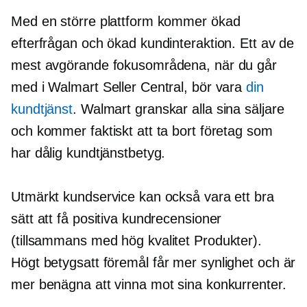
Med en större plattform kommer ökad
efterfrågan och ökad kundinteraktion. Ett av de
mest avgörande fokusområdena, när du går
med i Walmart Seller Central, bör vara
din
kundtjänst
. Walmart granskar alla sina säljare
och kommer faktiskt att ta bort företag som
har dålig kundtjänstbetyg.
Utmärkt kundservice kan också vara ett bra
sätt att få positiva kundrecensioner
(tillsammans med
hög kvalitet
Produkter).
Högt betygsatt
föremål får mer synlighet och är
mer benägna att vinna mot sina konkurrenter.