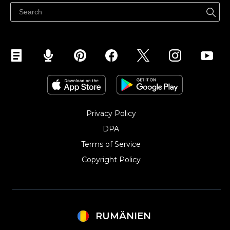
Vinde pe Facebook
Vinde pe Instagram
Privacy Policy
DPA
Terms of Service
Copyright Policy‎
RUMÄNIEN