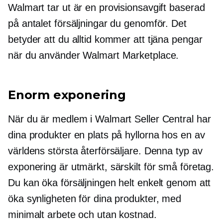
Walmart tar ut är en provisionsavgift baserad
på antalet försäljningar du genomför. Det
betyder att du alltid kommer att tjäna pengar
när du använder Walmart Marketplace.
Enorm exponering
När du är medlem i Walmart Seller Central har
dina produkter en plats på hyllorna hos en av
världens största återförsäljare. Denna typ av
exponering är utmärkt, särskilt för små företag.
Du kan öka försäljningen helt enkelt genom att
öka synligheten för dina produkter, med
minimalt arbete och utan kostnad.