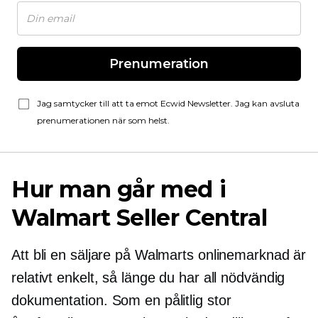
Prenumeration
Jag samtycker till att ta emot Ecwid Newsletter. Jag kan avsluta
prenumerationen när som helst.
Hur man går med i
Walmart Seller Central
Att bli en säljare på Walmarts onlinemarknad är
relativt enkelt, så länge du har all nödvändig
dokumentation. Som en pålitlig stor