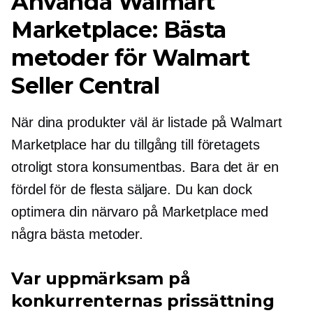
Använda Walmart
Marketplace: Bästa
metoder för Walmart
Seller Central
När dina produkter väl är listade på Walmart
Marketplace har du tillgång till företagets
otroligt stora konsumentbas. Bara det är en
fördel för de flesta säljare. Du kan dock
optimera din närvaro på Marketplace med
några bästa metoder.
Var uppmärksam på
konkurrenternas prissättning