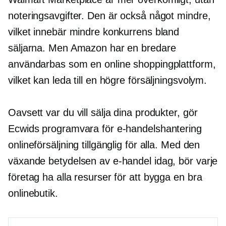
noteringsavgifter. Den är också något mindre,
vilket innebär mindre konkurrens bland
säljarna. Men Amazon har en bredare
användarbas som en online shoppingplattform,
vilket kan leda till en högre försäljningsvolym.
Oavsett var du vill sälja dina produkter, gör
Ecwids programvara för e-handelshantering
onlineförsäljning tillgänglig för alla. Med den
växande betydelsen av e-handel idag, bör varje
företag ha alla resurser för att bygga en bra
onlinebutik.