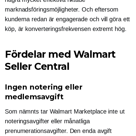
marknadsföringsmöjligheter. Och eftersom
kunderna redan är engagerade och vill göra ett
köp, är konverteringsfrekvensen extremt hög.
Fördelar med Walmart
Seller Central
Ingen notering eller
medlemsavgift
Som nämnts tar Walmart Marketplace inte ut
noteringsavgifter eller månatliga
prenumerationsavgifter. Den enda avgift