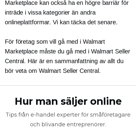
Marketplace kan också ha en högre barriär för
inträde i vissa kategorier än andra
onlineplattformar. Vi kan täcka det senare.
För företag som vill gå med i Walmart
Marketplace måste du gå med i Walmart Seller
Central. Här är en sammanfattning av allt du
bör veta om Walmart Seller Central.
Hur man säljer online
Tips från
e-handel
experter för småföretagare
och blivande entreprenörer.