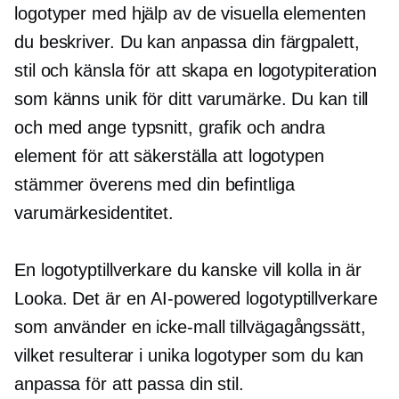
logotyper med hjälp av de visuella elementen
du beskriver. Du kan anpassa din färgpalett,
stil och känsla för att skapa en logotypiteration
som känns unik för ditt varumärke. Du kan till
och med ange typsnitt, grafik och andra
element för att säkerställa att logotypen
stämmer överens med din befintliga
varumärkesidentitet.
En logotyptillverkare du kanske vill kolla in är
Looka. Det är en
AI-powered
logotyptillverkare
som använder en
icke-mall
tillvägagångssätt,
vilket resulterar i unika logotyper som du kan
anpassa för att passa din stil.