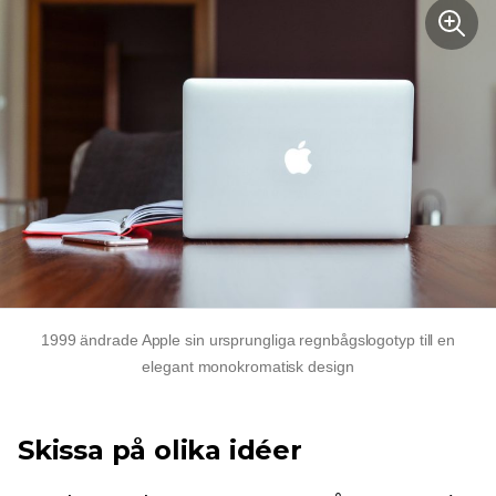
1999 ändrade Apple sin ursprungliga regnbågslogotyp till en
elegant monokromatisk design
Skissa på olika idéer