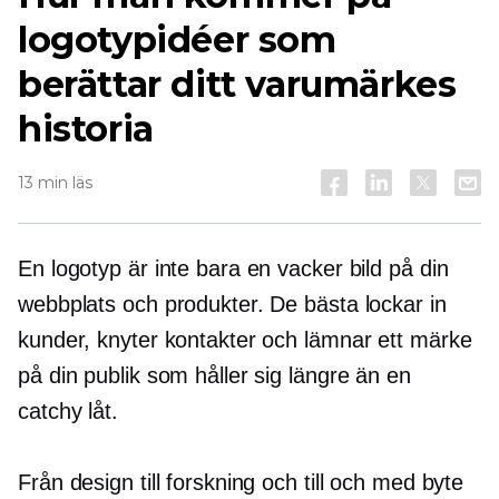
logotypidéer som
berättar ditt varumärkes
historia
13 min läs
En logotyp är inte bara en vacker bild på din
webbplats och produkter. De bästa lockar in
kunder, knyter kontakter och lämnar ett märke
på din publik som håller sig längre än en
catchy låt.
Från design till forskning och till och med byte