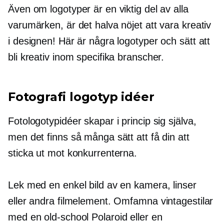
Även om logotyper är en viktig del av alla
varumärken, är det halva nöjet att vara kreativ
i designen! Här är några logotyper och sätt att
bli kreativ inom specifika branscher.
Fotografi logotyp idéer
Fotologotypidéer skapar i princip sig själva,
men det finns så många sätt att få din att
sticka ut mot konkurrenterna.
Lek med en enkel bild av en kamera, linser
eller andra filmelement. Omfamna vintagestilar
med en
old-school
Polaroid eller en