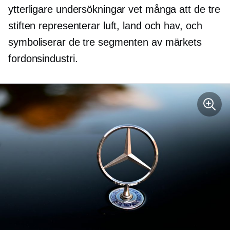
ytterligare undersökningar vet många att de tre
stiften representerar luft, land och hav, och
symboliserar de tre segmenten av märkets
fordonsindustri.