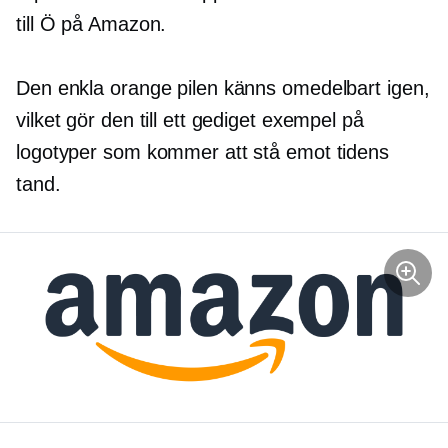
till Ö på Amazon.
Den enkla orange pilen känns omedelbart igen,
vilket gör den till ett gediget exempel på
logotyper som kommer att stå emot tidens
tand.