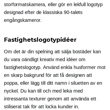
storformatskamera, eller gör en lekfull logotyp
designad efter de klassiska 90-talets
engångskameror.
Fastighetslogotypidéer
Om det är din spelning att sälja bostäder kan
du vara oändligt kreativ med idéer om
fastighetslogotyp. Använd enkla husformer mot
en skarp bakgrund för att få designen att
poppa, eller lägg till ditt namn i siluetten av en
nyckel. Du kan till och med leka med
intressanta texturer genom att använda ett
stiliserat tak för att locka kunder in.