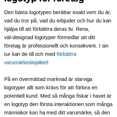
Den bästa logotypen berättar exakt vem du är,
vad du tror på, vad du erbjuder och hur du kan
hjälpa till att förbättra deras liv. Rena,
väl-designad
logotyper förmedlar att ditt
företag är professionellt och konsekvent. I sin
tur kan de till och med
förbättra
varumärkeslojalitet
!
På en övermättad marknad är slarviga
logotyper allt som krävs för att förlora en
potentiell kund. Med så många fiskar i havet är
en logotyp den första interaktionen som många
människor kan ha med ditt varumärke, så den