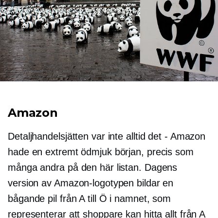
Amazon
Detaljhandelsjätten var inte alltid det - Amazon
hade en extremt ödmjuk början, precis som
många andra på den här listan. Dagens
version av Amazon-logotypen bildar en
bågande pil från A till Ö i namnet, som
representerar att shoppare kan hitta allt från A