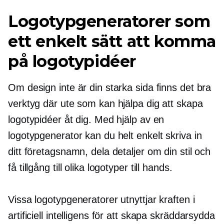
Logotypgeneratorer som
ett enkelt sätt att komma
på logotypidéer
Om design inte är din starka sida finns det bra
verktyg där ute som kan hjälpa dig att skapa
logotypidéer åt dig. Med hjälp av en
logotypgenerator kan du helt enkelt skriva in
ditt företagsnamn, dela detaljer om din stil och
få tillgång till olika logotyper till hands.
Vissa logotypgeneratorer utnyttjar kraften i
artificiell intelligens för att skapa skräddarsydda