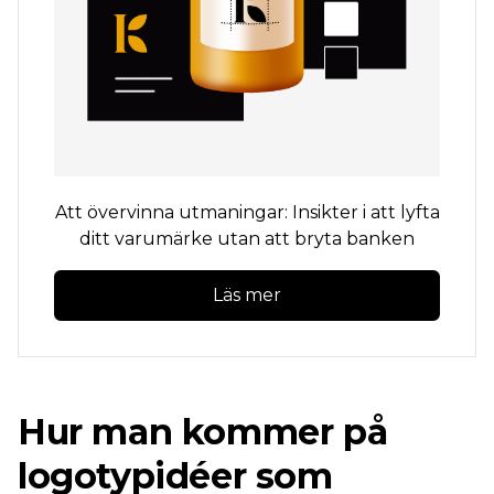
Att övervinna utmaningar: Insikter i att lyfta
ditt varumärke utan att bryta banken
Läs mer
Hur man kommer på
logotypidéer som