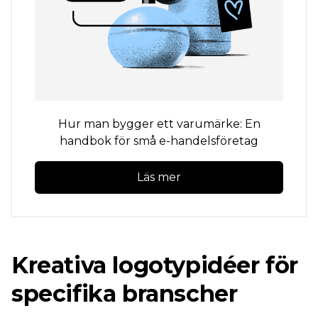
Hur man bygger ett varumärke: En
handbok för små e-handelsföretag
Läs mer
Kreativa logotypidéer för
specifika branscher