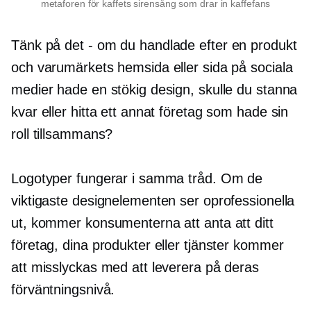
metaforen för kaffets sirensång som drar in kaffefans
Tänk på det
-
om du handlade efter en produkt
och varumärkets hemsida eller sida på sociala
medier hade en stökig design, skulle du stanna
kvar eller hitta ett annat företag som hade sin
roll tillsammans?
Logotyper fungerar i samma tråd. Om de
viktigaste designelementen ser oprofessionella
ut, kommer konsumenterna att anta att ditt
företag, dina produkter eller tjänster kommer
att misslyckas med att leverera på deras
förväntningsnivå.