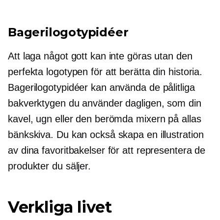
Bagerilogotypidéer
Att laga något gott kan inte göras utan den
perfekta logotypen för att berätta din historia.
Bagerilogotypidéer kan använda de pålitliga
bakverktygen du använder dagligen, som din
kavel, ugn eller den berömda mixern på allas
bänkskiva. Du kan också skapa en illustration
av dina favoritbakelser för att representera de
produkter du säljer.
Verkliga livet