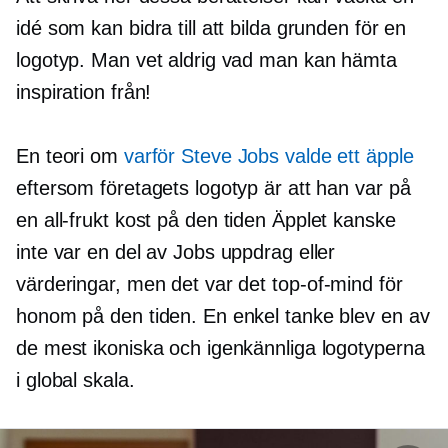
idé som kan bidra till att bilda grunden för en
logotyp. Man vet aldrig vad man kan hämta
inspiration från!
En teori om
varför Steve Jobs valde ett äpple
eftersom företagets logotyp är att han var på
en
all-frukt
kost på den tiden Äpplet kanske
inte var en del av Jobs uppdrag eller
värderingar, men det var det
top-of-mind
för
honom på den tiden. En enkel tanke blev en av
de mest ikoniska och igenkännliga logotyperna
i global skala.