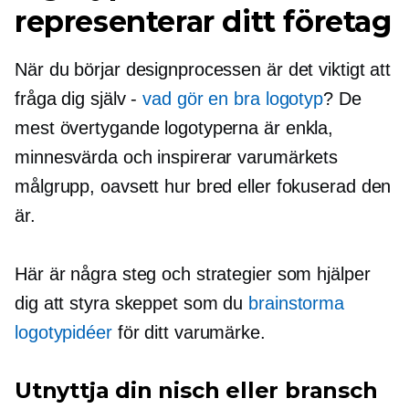
representerar ditt företag
När du börjar designprocessen är det viktigt att
fråga dig själv -
vad gör en bra logotyp
? De
mest övertygande logotyperna är enkla,
minnesvärda och inspirerar varumärkets
målgrupp, oavsett hur bred eller fokuserad den
är.
Här är några steg och strategier som hjälper
dig att styra skeppet som du
brainstorma
logotypidéer
för ditt varumärke.
Utnyttja din nisch eller bransch