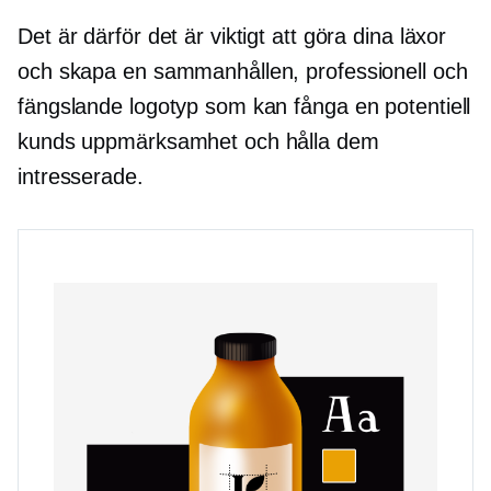
Det är därför det är viktigt att göra dina läxor
och skapa en sammanhållen, professionell och
fängslande logotyp som kan fånga en potentiell
kunds uppmärksamhet och hålla dem
intresserade.