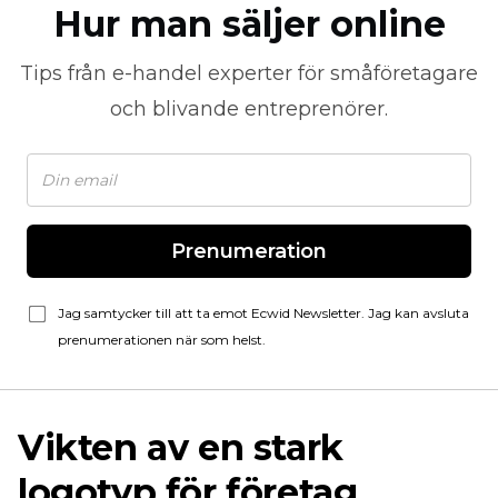
Hur man säljer online
Tips från
e-handel
experter för småföretagare
och blivande entreprenörer.
Prenumeration
Jag samtycker till att ta emot Ecwid Newsletter. Jag kan avsluta
prenumerationen när som helst.
Vikten av en stark
logotyp för företag