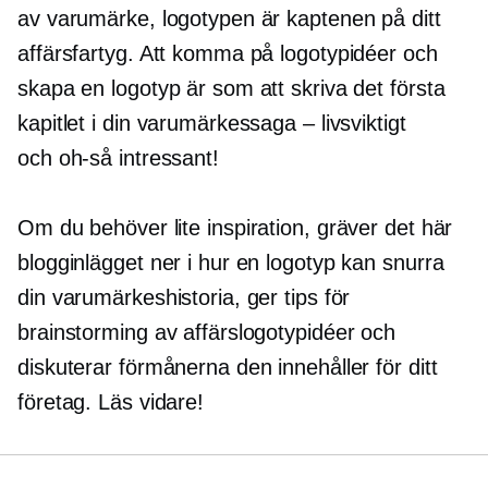
av varumärke, logotypen är kaptenen på ditt
affärsfartyg. Att komma på logotypidéer och
skapa en logotyp är som att skriva det första
kapitlet i din varumärkessaga – livsviktigt
och
oh-så
intressant!
Om du behöver lite inspiration, gräver det här
blogginlägget ner i hur en logotyp kan snurra
din varumärkeshistoria, ger tips för
brainstorming av affärslogotypidéer och
diskuterar förmånerna den innehåller för ditt
företag. Läs vidare!