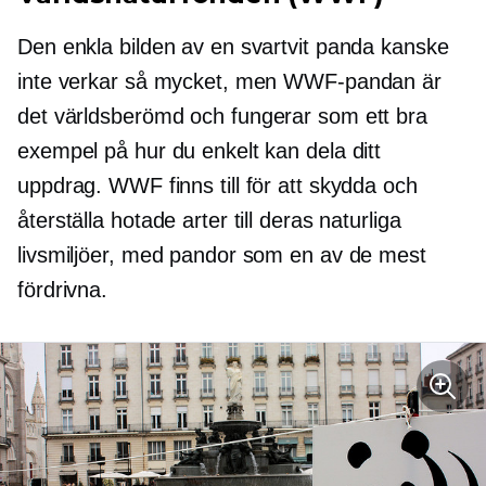
Den enkla bilden av en svartvit panda kanske
inte verkar så mycket, men WWF-pandan är
det
världsberömd
och fungerar som ett bra
exempel på hur du enkelt kan dela ditt
uppdrag. WWF finns till för att skydda och
återställa hotade arter till deras naturliga
livsmiljöer, med pandor som en av de mest
fördrivna.