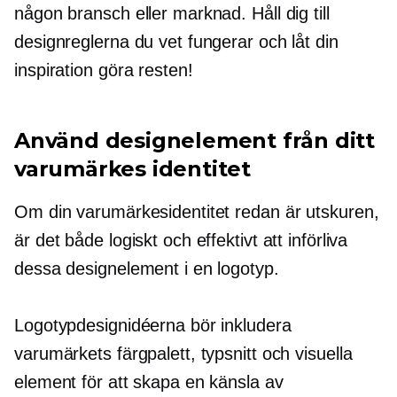
någon bransch eller marknad. Håll dig till
designreglerna du vet fungerar och låt din
inspiration göra resten!
Använd designelement från ditt
varumärkes identitet
Om din varumärkesidentitet redan är utskuren,
är det både logiskt och effektivt att införliva
dessa designelement i en logotyp.
Logotypdesignidéerna bör inkludera
varumärkets färgpalett, typsnitt och visuella
element för att skapa en känsla av