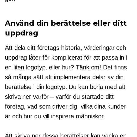
Använd din berättelse eller ditt
uppdrag
Att dela ditt företags historia, värderingar och
uppdrag låter för komplicerat för att passa in i
en liten logotyp, eller hur? Tänk om! Det finns
så många sätt att implementera delar av din
berättelse i din logotyp. Du kan börja med att
skriva ner varför – varför du startade ditt
företag, vad som driver dig, vilka dina kunder
är och hur du vill inspirera människor.
Att skriva ner dessa berättelser kan väcka en