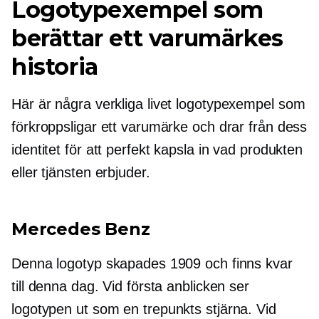
Logotypexempel som
berättar ett varumärkes
historia
Här är några
verkliga livet
logotypexempel som
förkroppsligar ett varumärke och drar från dess
identitet för att perfekt kapsla in vad produkten
eller tjänsten erbjuder.
Mercedes Benz
Denna logotyp skapades 1909 och finns kvar
till denna dag. Vid första anblicken ser
logotypen ut som en
trepunkts
stjärna. Vid