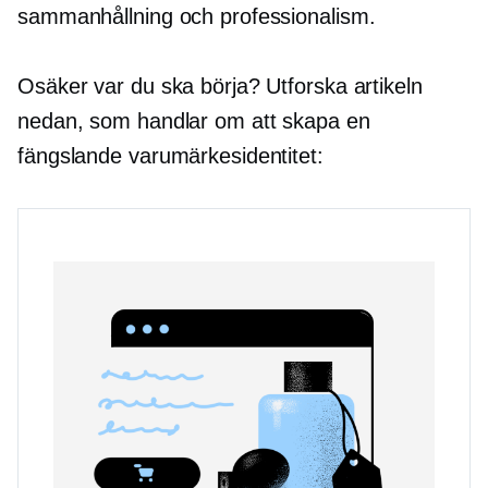
sammanhållning och professionalism.
Osäker var du ska börja? Utforska artikeln
nedan, som handlar om att skapa en
fängslande varumärkesidentitet: