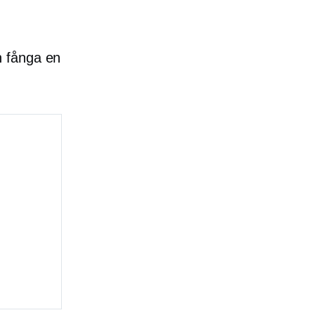
n fånga en