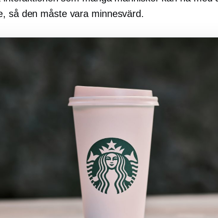
, så den måste vara minnesvärd.