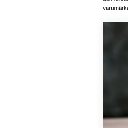
varumärke