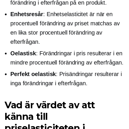
förändring i efterfrågan på en produkt.
Enhetsresår
: Enhetselasticitet är när en
procentuell förändring av priset matchas av
en lika stor procentuell förändring av
efterfrågan.
Oelastisk
: Förändringar i pris resulterar i en
mindre procentuell förändring av efterfrågan.
Perfekt oelastisk
: Prisändringar resulterar i
inga förändringar i efterfrågan.
Vad är värdet av att
känna till
priselasticiteten i