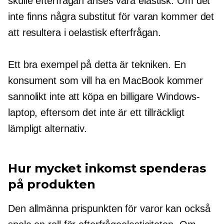
skulle efterfrågan anses vara elastisk. Om det
inte finns några substitut för varan kommer det
att resultera i oelastisk efterfrågan.
Ett bra exempel på detta är tekniken. En
konsument som vill ha en MacBook kommer
sannolikt inte att köpa en billigare Windows-
laptop, eftersom det inte är ett tillräckligt
lämpligt alternativ.
Hur mycket inkomst spenderas
på produkten
Den allmänna prispunkten för varor kan också