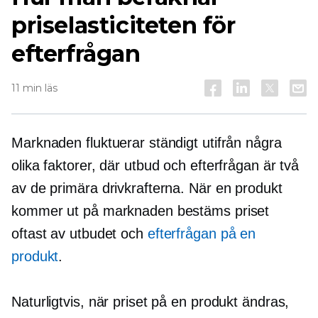
priselasticiteten för
efterfrågan
11 min läs
Marknaden fluktuerar ständigt utifrån några
olika faktorer, där utbud och efterfrågan är två
av de primära drivkrafterna. När en produkt
kommer ut på marknaden bestäms priset
oftast av utbudet och
efterfrågan på en
produkt
.
Naturligtvis, när priset på en produkt ändras,