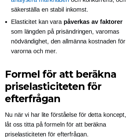
säkerställa en stabil inkomst.
Elasticitet kan vara
påverkas av faktorer
som längden på prisändringen, varornas
nödvändighet, den allmänna kostnaden för
varorna och mer.
Formel för att beräkna
priselasticiteten för
efterfrågan
Nu när vi har lite förståelse för detta koncept,
låt oss titta på formeln för att beräkna
priselasticiteten för efterfrågan.