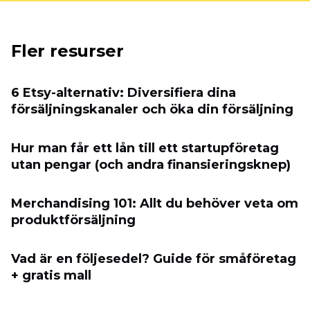
Fler resurser
6 Etsy-alternativ: Diversifiera dina
försäljningskanaler och öka din försäljning
Hur man får ett lån till ett startupföretag
utan pengar (och andra finansieringsknep)
Merchandising 101: Allt du behöver veta om
produktförsäljning
Vad är en följesedel? Guide för småföretag
+ gratis mall