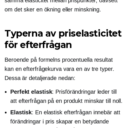
samma elasticitet mellan prispunkter, oavsett
om det sker en ökning eller minskning.
Typerna av priselasticitet
för efterfrågan
Beroende på formelns procentuella resultat
kan en efterfrågekurva vara en av tre typer.
Dessa är detaljerade nedan:
Perfekt elastisk
: Prisförändringar leder till
att efterfrågan på en produkt minskar till noll.
Elastisk
: En elastisk efterfrågan innebär att
förändringar i pris skapar en betydande