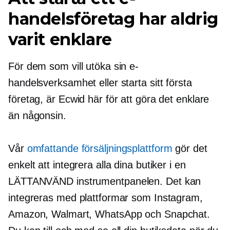
handelsföretag har aldrig
varit enklare
För dem som vill utöka sin e-
handelsverksamhet eller starta sitt första
företag, är Ecwid här för att göra det enklare
än någonsin.
Vår
omfattande försäljningsplattform
gör det
enkelt att integrera alla dina butiker i en
LÄTTANVÄND
instrumentpanelen. Det kan
integreras med plattformar som Instagram,
Amazon, Walmart, WhatsApp och Snapchat.