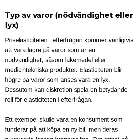
Typ av varor (nödvändighet eller
lyx)
Priselasticiteten i efterfrågan kommer vanligtvis
att vara lägre på varor som är en
nödvändighet, såsom läkemedel eller
medicintekniska produkter. Elasticiteten blir
högre på varor som anses vara en lyx.
Dessutom kan diskretion spela en betydande
roll för elasticiteten i efterfrågan.
Ett exempel skulle vara en konsument som
funderar på att köpa en ny bil, men deras