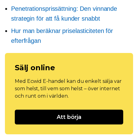
Penetrationsprissättning: Den vinnande
strategin för att få kunder snabbt
Hur man beräknar priselasticiteten för
efterfrågan
Sälj online
Med Ecwid E-handel kan du enkelt sälja var
som helst, till vem som helst – över internet
och runt om i världen.
Att börja