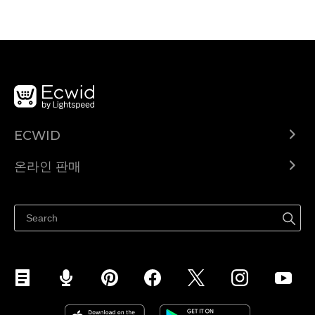
ECWID
Ecwid.com
온라인 판매
도움말 센터
어디서나 판매하세요
페이스북에서 판매하기
인스타그램에서 판매하기
TikTok에서 판매하세요