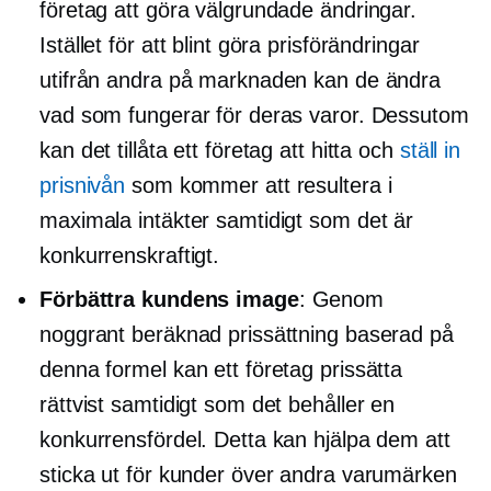
företag att göra välgrundade ändringar.
Istället för att blint göra prisförändringar
utifrån andra på marknaden kan de ändra
vad som fungerar för deras varor. Dessutom
kan det tillåta ett företag att hitta och
ställ in
prisnivån
som kommer att resultera i
maximala intäkter samtidigt som det är
konkurrenskraftigt.
Förbättra kundens image
: Genom
noggrant beräknad prissättning baserad på
denna formel kan ett företag prissätta
rättvist samtidigt som det behåller en
konkurrensfördel. Detta kan hjälpa dem att
sticka ut för kunder över andra varumärken