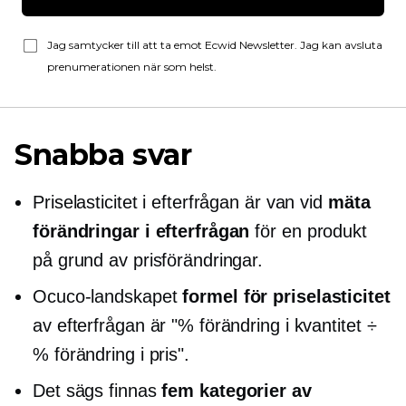
Jag samtycker till att ta emot Ecwid Newsletter. Jag kan avsluta
prenumerationen när som helst.
Snabba svar
Priselasticitet i efterfrågan är van vid
mäta
förändringar i efterfrågan
för en produkt
på grund av prisförändringar.
Ocuco-landskapet
formel för priselasticitet
av efterfrågan är "% förändring i kvantitet ÷
% förändring i pris".
Det sägs finnas
fem kategorier av