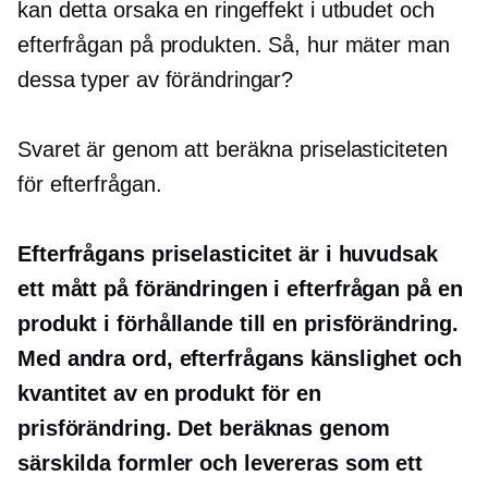
kan detta orsaka en ringeffekt i utbudet och
efterfrågan på produkten. Så, hur mäter man
dessa typer av förändringar?
Svaret är genom att beräkna priselasticiteten
för efterfrågan.
Efterfrågans priselasticitet är i huvudsak
ett mått på förändringen i efterfrågan på en
produkt i förhållande till en prisförändring.
Med andra ord, efterfrågans känslighet och
kvantitet av en produkt för en
prisförändring. Det beräknas genom
särskilda formler och levereras som ett