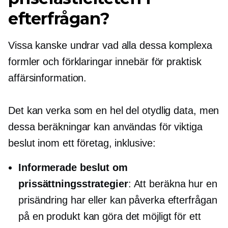
efterfrågan?
Vissa kanske undrar vad alla dessa komplexa
formler och förklaringar innebär för praktisk
affärsinformation.
Det kan verka som en hel del otydlig data, men
dessa beräkningar kan användas för viktiga
beslut inom ett företag, inklusive:
Informerade beslut om
prissättningsstrategier
: Att beräkna hur en
prisändring har eller kan påverka efterfrågan
på en produkt kan göra det möjligt för ett