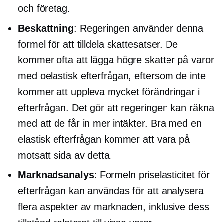
och företag.
Beskattning
: Regeringen använder denna
formel för att tilldela skattesatser. De
kommer ofta att lägga högre skatter på varor
med oelastisk efterfrågan, eftersom de inte
kommer att uppleva mycket förändringar i
efterfrågan. Det gör att regeringen kan räkna
med att de får in mer intäkter. Bra med en
elastisk efterfrågan kommer att vara på
motsatt sida av detta.
Marknadsanalys
: Formeln priselasticitet för
efterfrågan kan användas för att analysera
flera aspekter av marknaden, inklusive dess