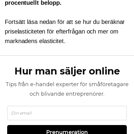
procentuellt belopp.
Fortsätt läsa nedan för att se hur du beräknar
priselasticiteten för efterfrågan och mer om
marknadens elasticitet.
Hur man säljer online
Tips från
e-handel
experter för småföretagare
och blivande entreprenörer.
Prenumeration