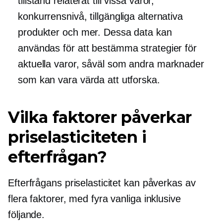
tillstånd relaterat till vissa varor,
konkurrensnivå, tillgängliga alternativa
produkter och mer. Dessa data kan
användas för att bestämma strategier för
aktuella varor, såväl som andra marknader
som kan vara värda att utforska.
Vilka faktorer påverkar
priselasticiteten i
efterfrågan?
Efterfrågans priselasticitet kan påverkas av
flera faktorer, med fyra vanliga inklusive
följande.