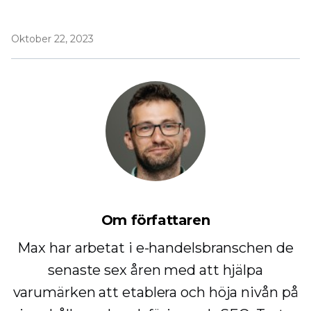
Oktober 22, 2023
Om författaren
Max har arbetat i e-handelsbranschen de
senaste sex åren med att hjälpa
varumärken att etablera och höja nivån på