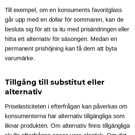
Till exempel, om en konsuments favoritglass
går upp med en dollar för sommaren, kan de
besluta sig för att ta itu med prisändringen eller
hitta ett alternativ för säsongen. Medan en
permanent prishöjning kan få dem att byta
varumärke.
Tillgång till substitut eller
alternativ
Priselasticiteten i efterfrågan kan påverkas om
konsumenterna har alternativ tillgängliga som
liknar produkten. Om alternativ finns tillgängliga