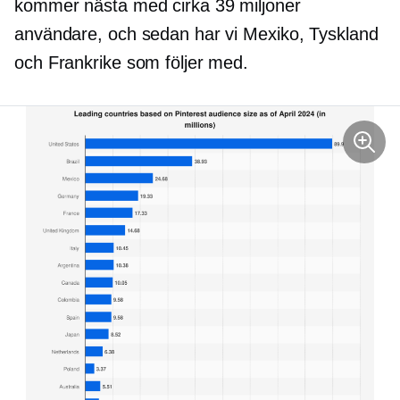
kommer nästa med cirka 39 miljoner
användare, och sedan har vi Mexiko, Tyskland
och Frankrike som följer med.