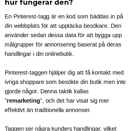
hur fungerar den?
En Pinterest-tagg är en kod som bäddas in på
din webbplats för att upptäcka besökare. Den
använder sedan dessa data för att bygga upp
målgrupper för annonsering baserat på deras
handlingar i din onlinebutik.
Pinterest-taggen hjälper dig att få kontakt med
ivriga shoppare som besökte din butik men inte
gjorde något. Denna taktik kallas
"
remarketing
", och det har visat sig mer
effektivt än traditionella annonser.
Taggen ser några kunders handlingar, vilket