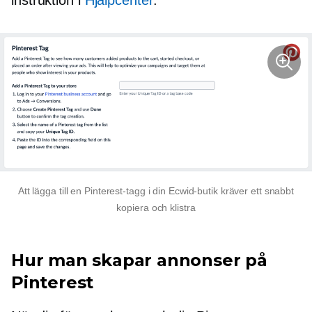
Att lägga till en Pinterest-tagg i din Ecwid-butik kräver ett snabbt
kopiera och klistra
Hur man skapar annonser på
Pinterest