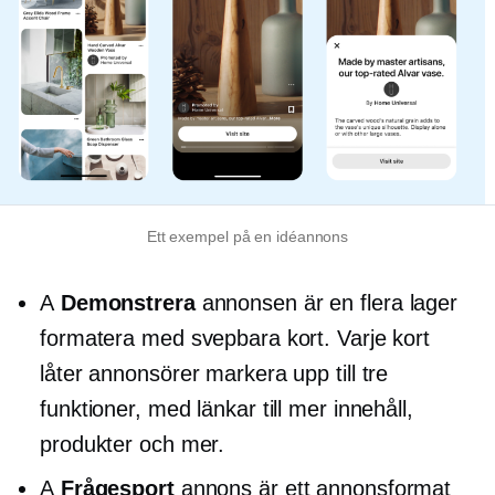
Ett exempel på en idéannons
A
Demonstrera
annonsen är en
flera lager
formatera med svepbara kort. Varje kort
låter annonsörer markera upp till tre
funktioner, med länkar till mer innehåll,
produkter och mer.
A
Frågesport
annons är ett annonsformat