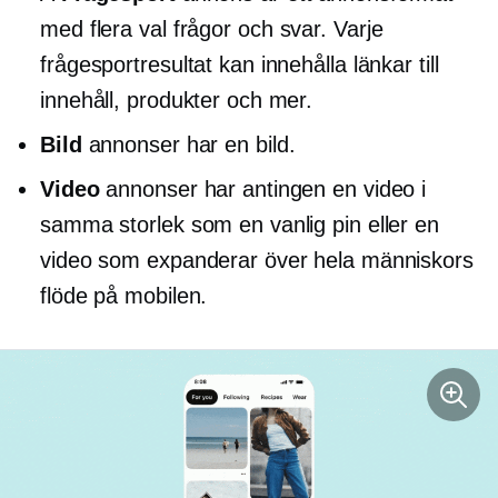
med
flera val
frågor och svar. Varje
frågesportresultat kan innehålla länkar till
innehåll, produkter och mer.
Bild
annonser har en bild.
Video
annonser har antingen en video i
samma storlek som en vanlig pin eller en
video som expanderar över hela människors
flöde på mobilen.