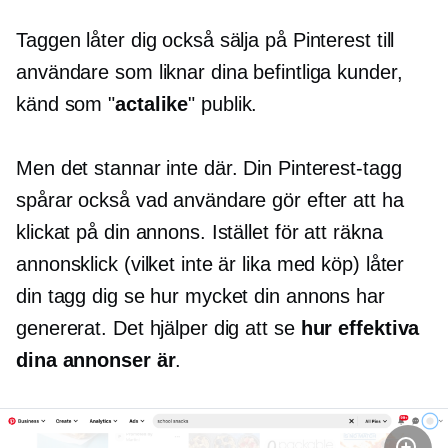
Taggen låter dig också sälja på Pinterest till
användare som liknar dina befintliga kunder,
känd som "
actalike
" publik.
Men det stannar inte där. Din Pinterest-tagg
spårar också vad användare gör efter att ha
klickat på din annons. Istället för att räkna
annonsklick (vilket inte är lika med köp) låter
din tagg dig se hur mycket din annons har
genererat. Det hjälper dig att se
hur effektiva
dina annonser är
.