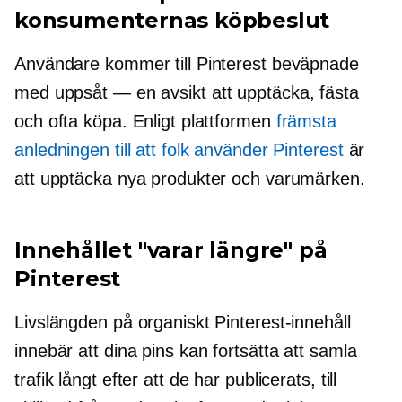
konsumenternas köpbeslut
Användare kommer till Pinterest beväpnade
med
uppsåt — en
avsikt att upptäcka, fästa
och ofta köpa. Enligt plattformen
främsta
anledningen till att folk använder Pinterest
är
att upptäcka nya produkter och varumärken.
Innehållet "varar längre" på
Pinterest
Livslängden på organiskt Pinterest-innehåll
innebär att dina pins kan fortsätta att samla
trafik långt efter att de har publicerats, till