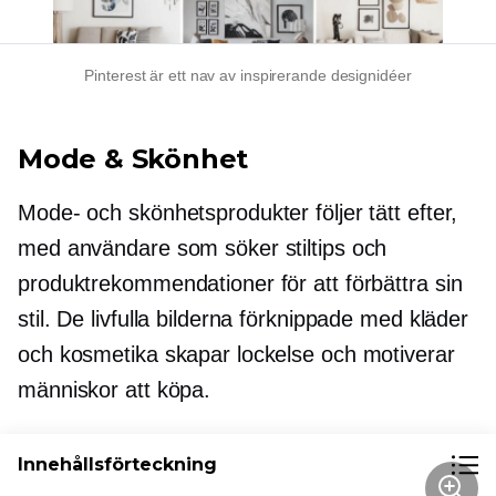
Pinterest är ett nav av inspirerande designidéer
Mode & Skönhet
Mode- och skönhetsprodukter följer tätt efter,
med användare som söker stiltips och
produktrekommendationer för att förbättra sin
stil. De livfulla bilderna förknippade med kläder
och kosmetika skapar lockelse och motiverar
människor att köpa.
Innehållsförteckning