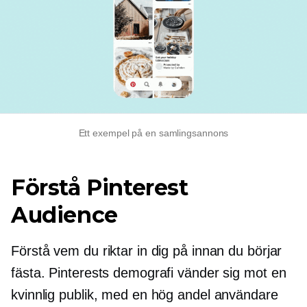
Ett exempel på en samlingsannons
Förstå Pinterest
Audience
Förstå vem du riktar in dig på innan du börjar
fästa. Pinterests demografi vänder sig mot en
kvinnlig publik, med en hög andel användare