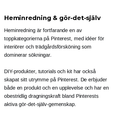
Heminredning & gör-det-själv
Heminredning är fortfarande en av
toppkategorierna på Pinterest, med idéer för
interiörer och trädgårdsförsköning som
dominerar sökningar.
DIY-produkter, tutorials och kit har också
skapat sitt utrymme på Pinterest. De erbjuder
både en produkt och en upplevelse och har en
obestridlig dragningskraft bland Pinterests
aktiva gör-det-själv-gemenskap.