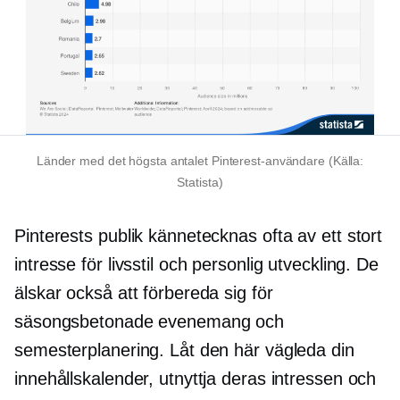
Länder med det högsta antalet Pinterest-användare (Källa:
Statista)
Pinterests publik kännetecknas ofta av ett stort
intresse för livsstil och personlig utveckling. De
älskar också att förbereda sig för
säsongsbetonade evenemang och
semesterplanering. Låt den här vägleda din
innehållskalender, utnyttja deras intressen och