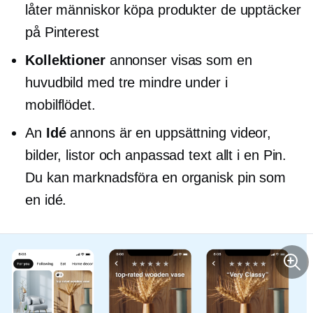
låter människor köpa produkter de upptäcker
på Pinterest
Kollektioner
annonser visas som en
huvudbild med tre mindre under i
mobilflödet.
An
Idé
annons är en uppsättning videor,
bilder, listor och anpassad text allt i en Pin.
Du kan marknadsföra en organisk pin som
en idé.