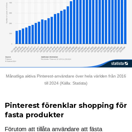
Månatliga aktiva Pinterest-användare över hela världen från 2016
till 2024 (Källa: Statista)
Pinterest förenklar shopping för
fasta produkter
Förutom att tillåta användare att fästa