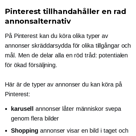
Pinterest tillhandahåller en rad
annonsalternativ
På Pinterest kan du köra olika typer av
annonser skräddarsydda för olika tillgångar och
mål. Men de delar alla en röd tråd: potentialen
för ökad försäljning.
Här är de typer av annonser du kan köra på
Pinterest:
karusell
annonser låter människor svepa
genom flera bilder
Shopping
annonser visar en bild i taget och