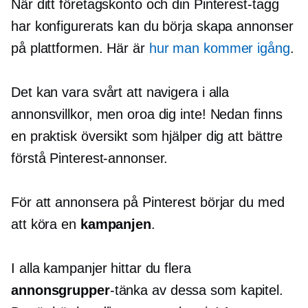
När ditt företagskonto och din Pinterest-tagg
har konfigurerats kan du börja skapa annonser
på plattformen. Här är
hur man kommer igång
.
Det kan vara svårt att navigera i alla
annonsvillkor, men oroa dig inte! Nedan finns
en praktisk översikt som hjälper dig att bättre
förstå Pinterest-annonser.
För att annonsera på Pinterest börjar du med
att köra en
kampanjen
.
I alla kampanjer hittar du flera
annonsgrupper
-tänka
av dessa som kapitel.