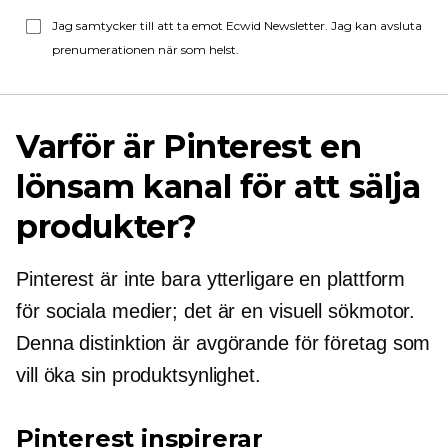
Jag samtycker till att ta emot Ecwid Newsletter. Jag kan avsluta
prenumerationen när som helst.
Varför är Pinterest en
lönsam kanal för att sälja
produkter?
Pinterest är inte bara ytterligare en plattform
för sociala medier; det är en visuell sökmotor.
Denna distinktion är avgörande för företag som
vill öka sin produktsynlighet.
Pinterest inspirerar