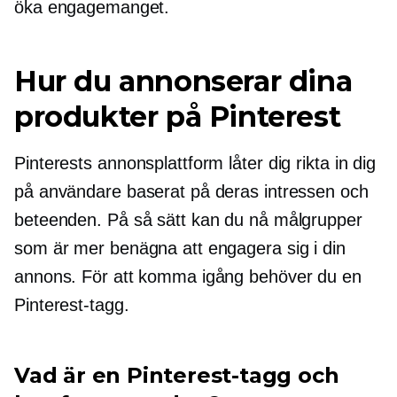
öka engagemanget.
Hur du annonserar dina
produkter på Pinterest
Pinterests annonsplattform låter dig rikta in dig
på användare baserat på deras intressen och
beteenden. På så sätt kan du nå målgrupper
som är mer benägna att engagera sig i din
annons. För att komma igång behöver du en
Pinterest-tagg.
Vad är en Pinterest-tagg och