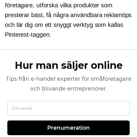
företagare, utforska vilka produkter som
presterar bäst, få några användbara reklamtips
och lär dig om ett snyggt verktyg som kallas
Pinterest-taggen.
Hur man säljer online
Tips från
e-handel
experter för småföretagare
och blivande entreprenörer.
Prenumeration