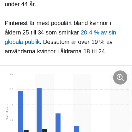
under 44 år.
Pinterest är mest populärt bland kvinnor i
åldern 25 till 34 som sminkar
20.4 % av sin
globala publik
. Dessutom är över 19 % av
användarna kvinnor i åldrarna 18 till 24.