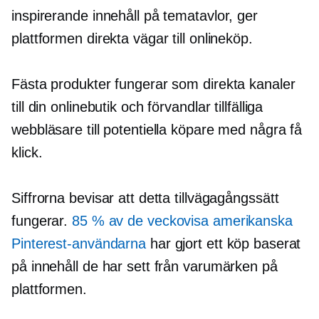
inspirerande innehåll på tematavlor, ger
plattformen direkta vägar till onlineköp.
Fästa produkter fungerar som direkta kanaler
till din onlinebutik och förvandlar tillfälliga
webbläsare till potentiella köpare med några få
klick.
Siffrorna bevisar att detta tillvägagångssätt
fungerar.
85 % av de veckovisa amerikanska
Pinterest-användarna
har gjort ett köp baserat
på innehåll de har sett från varumärken på
plattformen.