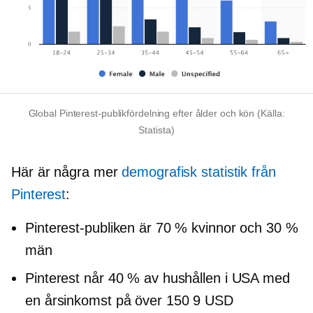
Global Pinterest-publikfördelning efter ålder och kön (Källa:
Statista)
Här är några mer
demografisk statistik från
Pinterest
:
Pinterest-publiken är 70 % kvinnor och 30 %
män
Pinterest når 40 % av hushållen i USA med
en årsinkomst på över 150 9 USD