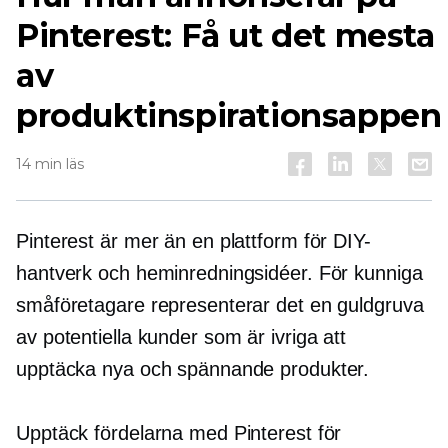
Pinterest: Få ut det mesta
av
produktinspirationsappen
14 min läs
Pinterest är mer än en plattform för DIY-
hantverk och heminredningsidéer. För kunniga
småföretagare representerar det en guldgruva
av potentiella kunder som är ivriga att
upptäcka nya och spännande produkter.
Upptäck fördelarna med Pinterest för