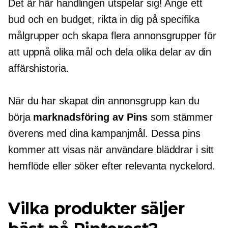
Det är här handlingen utspelar sig! Ange ett
bud och en budget, rikta in dig på specifika
målgrupper och skapa flera annonsgrupper för
att uppnå olika mål och dela olika delar av din
affärshistoria.
När du har skapat din annonsgrupp kan du
börja
marknadsföring av Pins
som stämmer
överens med dina kampanjmål. Dessa pins
kommer att visas när användare bläddrar i sitt
hemflöde eller söker efter relevanta nyckelord.
Vilka produkter säljer