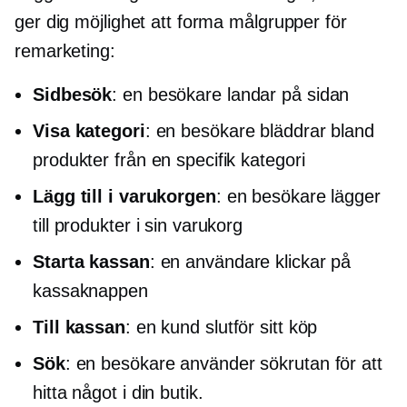
ger dig möjlighet att forma målgrupper för
remarketing:
Sidbesök
: en besökare landar på sidan
Visa kategori
: en besökare bläddrar bland
produkter från en specifik kategori
Lägg till i varukorgen
: en besökare lägger
till produkter i sin varukorg
Starta kassan
: en användare klickar på
kassaknappen
Till kassan
: en kund slutför sitt köp
Sök
: en besökare använder sökrutan för att
hitta något i din butik.