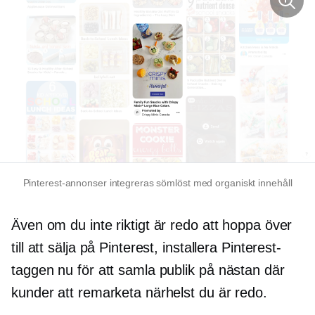
Pinterest-annonser integreras sömlöst med organiskt innehåll
Även om du inte riktigt är redo att hoppa över
till att sälja på Pinterest, installera Pinterest-
taggen nu för att samla publik på
nästan där
kunder att remarketa närhelst du är redo.