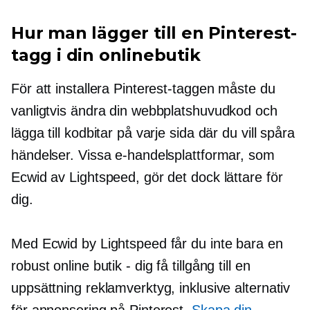
Hur man lägger till en Pinterest-
tagg i din onlinebutik
För att installera Pinterest-taggen måste du
vanligtvis ändra din webbplatshuvudkod och
lägga till kodbitar på varje sida där du vill spåra
händelser. Vissa e-handelsplattformar, som
Ecwid av Lightspeed, gör det dock lättare för
dig.
Med Ecwid by Lightspeed får du inte bara en
robust online
butik - dig
få tillgång till en
uppsättning reklamverktyg, inklusive alternativ
för annonsering på Pinterest.
Skapa din