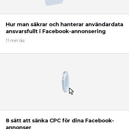
Hur man säkrar och hanterar användardata
ansvarsfullt i Facebook-annonsering
11 min läs
8 sätt att sänka CPC för dina Facebook-
annonser