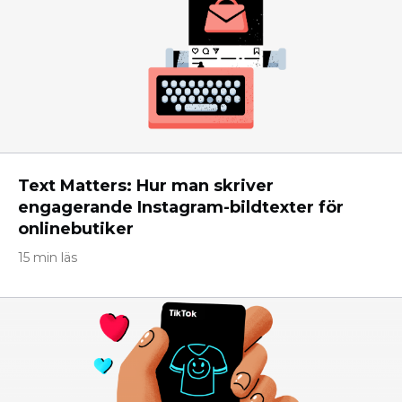
Text Matters: Hur man skriver
engagerande Instagram-bildtexter för
onlinebutiker
15 min läs