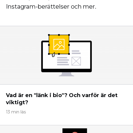
Instagram-berättelser och mer.
Vad är en "länk i bio"? Och varför är det
viktigt?
13 min läs