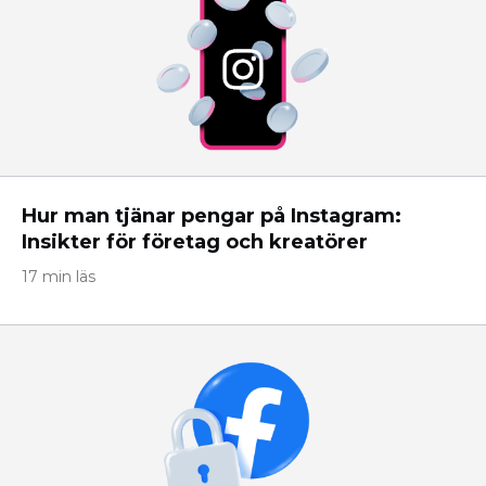
Hur man tjänar pengar på Instagram:
Insikter för företag och kreatörer
17 min läs