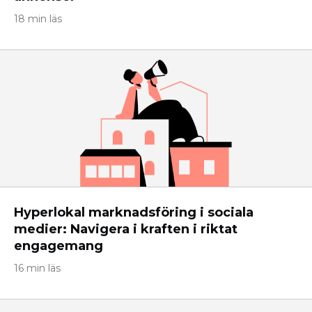
18 min läs
Hyperlokal marknadsföring i sociala
medier: Navigera i kraften i riktat
engagemang
16 min läs