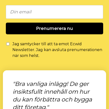
Prenumerera nu
Jag samtycker till att ta emot Ecwid
Newsletter. Jag kan avsluta prenumerationen
när som helst.
"Bra vanliga inlägg! De ger
insiktsfullt innehåll om hur
du kan förbättra och bygga
ditt företag."