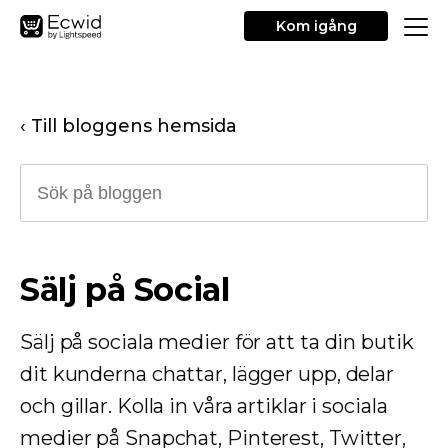
Kom igång
‹ Till bloggens hemsida
Sälj på Social
Sälj på sociala medier för att ta din butik
dit kunderna chattar, lägger upp, delar
och gillar. Kolla in våra artiklar i sociala
medier på Snapchat, Pinterest, Twitter,