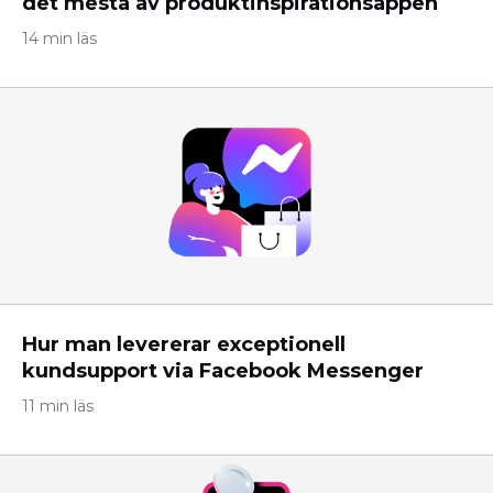
det mesta av produktinspirationsappen
14 min läs
Hur man levererar exceptionell
kundsupport via Facebook Messenger
11 min läs