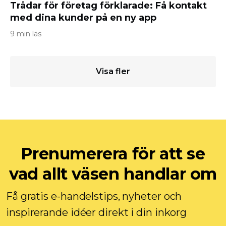
Trådar för företag förklarade: Få kontakt
med dina kunder på en ny app
9 min läs
Visa fler
Prenumerera för att se
vad allt väsen handlar om
Få gratis e-handelstips, nyheter och
inspirerande idéer direkt i din inkorg