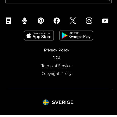
Sälj på Instagram
Privacy Policy
DPA
Terms of Service
Copyright Policy‎
SVERIGE