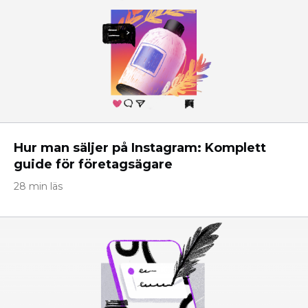
Hur man säljer på Instagram: Komplett
guide för företagsägare
28 min läs