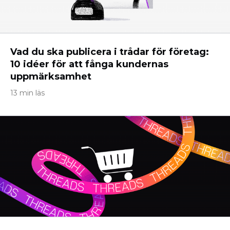
Vad du ska publicera i trådar för företag:
10 idéer för att fånga kundernas
uppmärksamhet
13 min läs