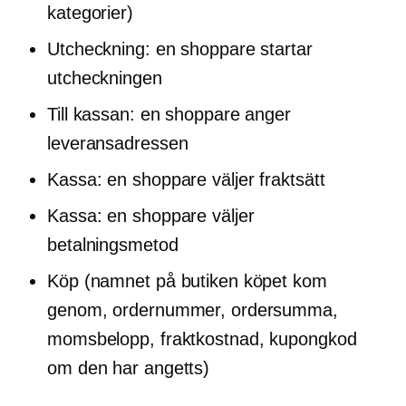
kategorier)
Utcheckning: en shoppare startar
utcheckningen
Till kassan: en shoppare anger
leveransadressen
Kassa: en shoppare väljer fraktsätt
Kassa: en shoppare väljer
betalningsmetod
Köp (namnet på butiken köpet kom
genom, ordernummer, ordersumma,
momsbelopp, fraktkostnad, kupongkod
om den har angetts)