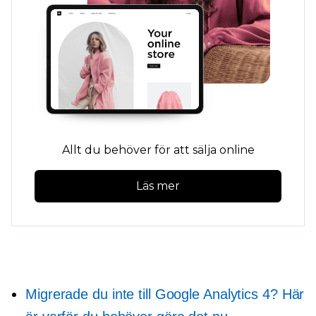
Allt du behöver för att sälja online
Läs mer
Migrerade du inte till Google Analytics 4? Här