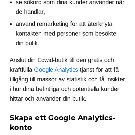
se sökord som dina kunder använder när
de handlar,
använd remarketing för att återknyta
kontakten med personer som besökte
din butik.
Anslut din Ecwid-butik till den gratis och
kraftfulla
Google Analytics
tjänst för att få
tillgång till massor av statistik och få insikter
i hur dina befintliga och potentiella kunder
hittar och använder din butik.
Skapa ett Google Analytics-
konto