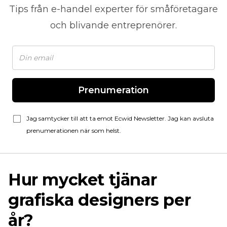
Tips från
e-handel
experter för småföretagare
och blivande entreprenörer.
Prenumeration
Jag samtycker till att ta emot Ecwid Newsletter. Jag kan avsluta
prenumerationen när som helst.
Hur mycket tjänar
grafiska designers per
år?