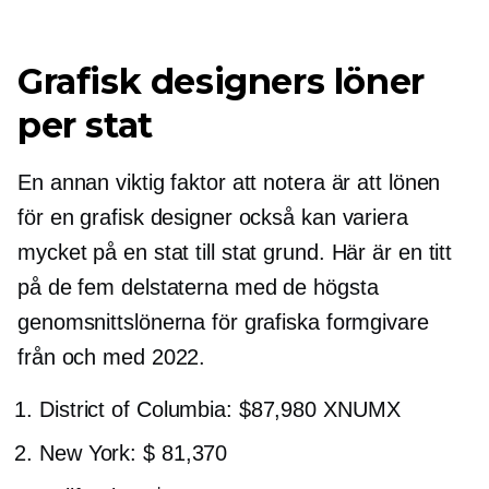
Grafisk designers löner
per stat
En annan viktig faktor att notera är att lönen
för en grafisk designer också kan variera
mycket på en
stat till stat
grund. Här är en titt
på de fem delstaterna med de högsta
genomsnittslönerna för grafiska formgivare
från och med 2022.
District of Columbia: $87,980 XNUMX
New York: $ 81,370