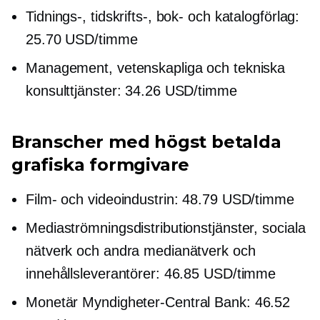
Tidnings-, tidskrifts-, bok- och katalogförlag:
25.70 USD/timme
Management, vetenskapliga och tekniska
konsulttjänster: 34.26 USD/timme
Branscher med högst betalda
grafiska formgivare
Film- och videoindustrin: 48.79 USD/timme
Mediaströmningsdistributionstjänster, sociala
nätverk och andra medianätverk och
innehållsleverantörer: 46.85 USD/timme
Monetär
Myndigheter-Central
Bank: 46.52