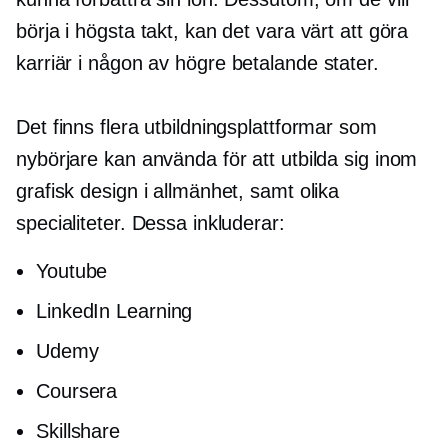
börja i högsta takt, kan det vara värt att göra
karriär i någon av
högre betalande
stater.
Det finns flera utbildningsplattformar som
nybörjare kan använda för att utbilda sig inom
grafisk design i allmänhet, samt olika
specialiteter. Dessa inkluderar:
Youtube
LinkedIn Learning
Udemy
Coursera
Skillshare