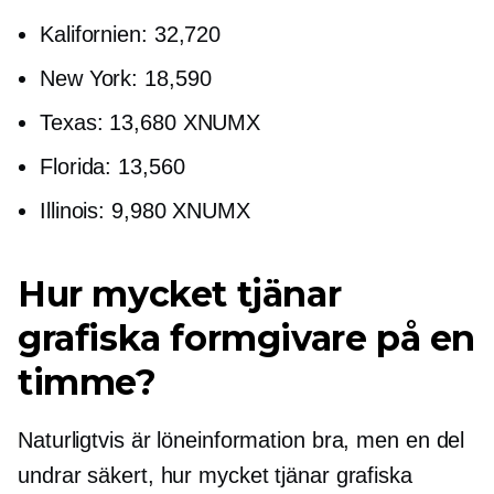
Kalifornien: 32,720
New York: 18,590
Texas: 13,680 XNUMX
Florida: 13,560
Illinois: 9,980 XNUMX
Hur mycket tjänar
grafiska formgivare på en
timme?
Naturligtvis är löneinformation bra, men en del
undrar säkert, hur mycket tjänar grafiska