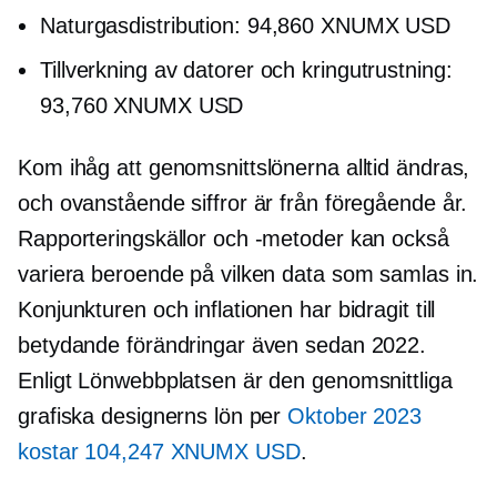
Naturgasdistribution: 94,860 XNUMX USD
Tillverkning av datorer och kringutrustning:
93,760 XNUMX USD
Kom ihåg att genomsnittslönerna alltid ändras,
och ovanstående siffror är från föregående år.
Rapporteringskällor och -metoder kan också
variera beroende på vilken data som samlas in.
Konjunkturen och inflationen har bidragit till
betydande förändringar även sedan 2022.
Enligt Lönwebbplatsen är den genomsnittliga
grafiska designerns lön per
Oktober 2023
kostar 104,247 XNUMX USD
.