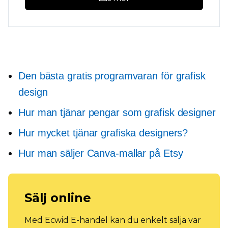
Den bästa gratis programvaran för grafisk
design
Hur man tjänar pengar som grafisk designer
Hur mycket tjänar grafiska designers?
Hur man säljer Canva-mallar på Etsy
Sälj online
Med Ecwid E-handel kan du enkelt sälja var