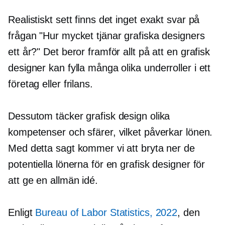
Realistiskt sett finns det inget exakt svar på
frågan "Hur mycket tjänar grafiska designers
ett år?" Det beror framför allt på att en grafisk
designer kan fylla många olika
underroller
i ett
företag eller frilans.
Dessutom täcker grafisk design olika
kompetenser och sfärer, vilket påverkar lönen.
Med detta sagt kommer vi att bryta ner de
potentiella lönerna för en grafisk designer för
att ge en allmän idé.
Enligt
Bureau of Labor Statistics, 2022
, den