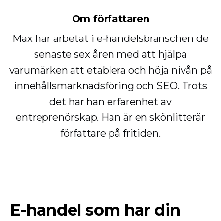
Om författaren
Max har arbetat i e-handelsbranschen de
senaste sex åren med att hjälpa
varumärken att etablera och höja nivån på
innehållsmarknadsföring och SEO. Trots
det har han erfarenhet av
entreprenörskap. Han är en skönlitterär
författare på fritiden.
E-handel som har din