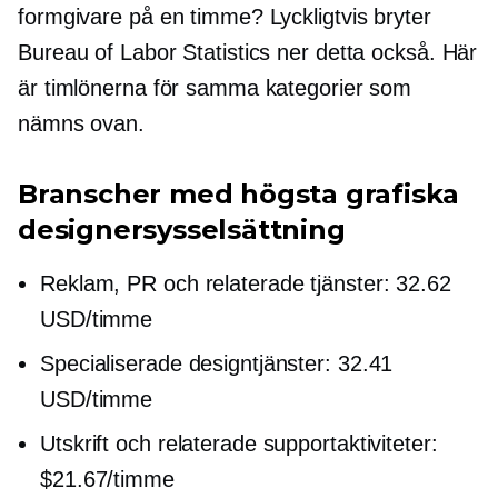
formgivare på en timme? Lyckligtvis bryter
Bureau of Labor Statistics ner detta också. Här
är timlönerna för samma kategorier som
nämns ovan.
Branscher med högsta grafiska
designersysselsättning
Reklam, PR och relaterade tjänster: 32.62
USD/timme
Specialiserade designtjänster: 32.41
USD/timme
Utskrift och relaterade supportaktiviteter:
$21.67/timme