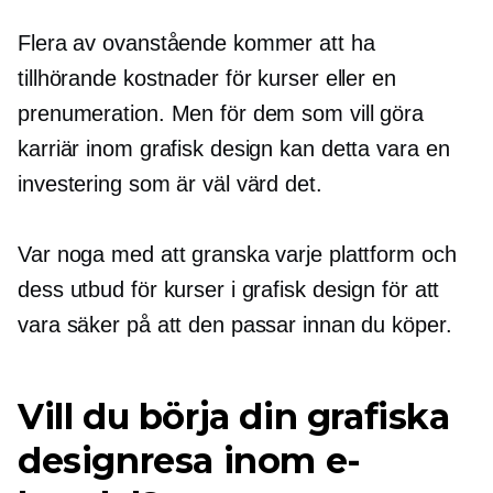
Flera av ovanstående kommer att ha
tillhörande kostnader för kurser eller en
prenumeration. Men för dem som vill göra
karriär inom grafisk design kan detta vara en
investering som är väl värd det.
Var noga med att granska varje plattform och
dess utbud för kurser i grafisk design för att
vara säker på att den passar innan du köper.
Vill du börja din grafiska
designresa inom e-