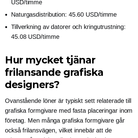
USD/timme
Naturgasdistribution: 45.60 USD/timme
Tillverkning av datorer och kringutrustning:
45.08 USD/timme
Hur mycket tjänar
frilansande grafiska
designers?
Ovanstående löner är typiskt sett relaterade till
grafiska formgivare med fasta placeringar inom
företag. Men många grafiska formgivare går
också frilansvägen, vilket innebär att de