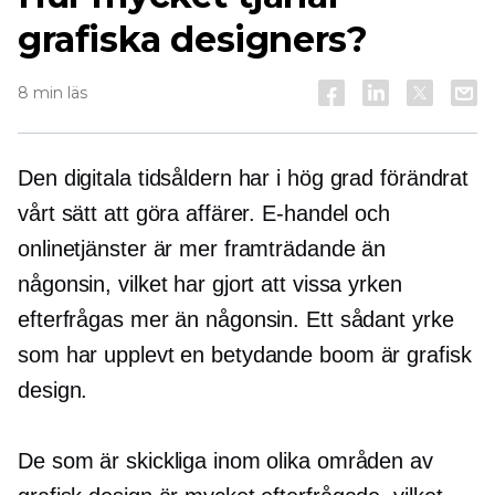
grafiska designers?
8 min läs
Den digitala tidsåldern har i hög grad förändrat
vårt sätt att göra affärer. E-handel och
onlinetjänster är mer framträdande än
någonsin, vilket har gjort att vissa yrken
efterfrågas mer än någonsin. Ett sådant yrke
som har upplevt en betydande boom är grafisk
design.
De som är skickliga inom olika områden av