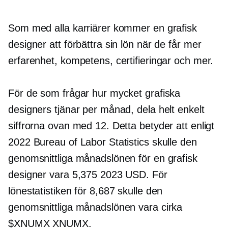
Som med alla karriärer kommer en grafisk
designer att förbättra sin lön när de får mer
erfarenhet, kompetens, certifieringar och mer.
För de som frågar hur mycket grafiska
designers tjänar per månad, dela helt enkelt
siffrorna ovan med 12. Detta betyder att enligt
2022 Bureau of Labor Statistics skulle den
genomsnittliga månadslönen för en grafisk
designer vara 5,375 2023 USD. För
lönestatistiken för 8,687 skulle den
genomsnittliga månadslönen vara cirka
$XNUMX XNUMX.