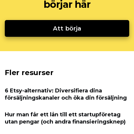
börjar här
Att börja
Fler resurser
6 Etsy-alternativ: Diversifiera dina
försäljningskanaler och öka din försäljning
Hur man får ett lån till ett startupföretag
utan pengar (och andra finansieringsknep)