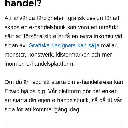
handel?
Att använda färdigheter i grafisk design för att
skapa en e-handelsbutik kan vara ett utmärkt
sätt att försörja sig eller få en extra inkomst vid
sidan av.
Grafiska designers kan sälja
mallar,
mönster, konstverk, klistermärken och mer
inom en e-handelsplattform.
Om du är redo att starta din e-handelsresa kan
Ecwid hjälpa dig. Vår plattform gör det enkelt
att starta din egen e-handelsbutik, så gå till vår
sida för att komma igång idag!