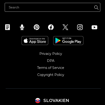
Predávajte na Facebook
Predávať na Instagram
Privacy Policy
DPA
Terms of Service
Copyright Policy‎
SLOVAKIEN