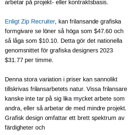
arbetar på projekt- eller kontraktsbasis.
Enligt Zip Recruiter
, kan frilansande grafiska
formgivare se löner så höga som $47.60 och
så låga som $10.10. Detta gör det nationella
genomsnittet för grafiska designers 2023
$31.77 per timme.
Denna stora variation i priser kan sannolikt
tillskrivas frilansarbetets natur. Vissa frilansare
kanske inte tar på sig lika mycket arbete som
andra, eller så arbetar de med mindre projekt.
Grafisk design omfattar ett brett spektrum av
färdigheter och