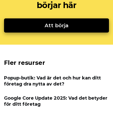
börjar här
Att börja
Fler resurser
Popup-butik: Vad är det och hur kan ditt
företag dra nytta av det?
Google Core Update 2025: Vad det betyder
för ditt företag