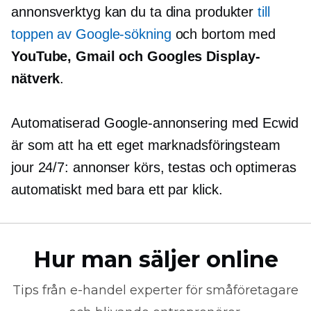
annonsverktyg kan du ta dina produkter
till
toppen av Google-sökning
och bortom med
YouTube, Gmail och Googles Display-
nätverk
.
Automatiserad Google-annonsering med Ecwid
är som att ha ett eget marknadsföringsteam
jour
24/7: annonser körs, testas och optimeras
automatiskt med bara ett par klick.
Hur man säljer online
Tips från
e-handel
experter för småföretagare