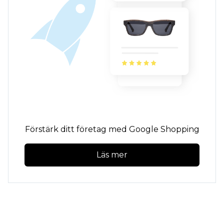
Förstärk ditt företag med Google Shopping
Läs mer