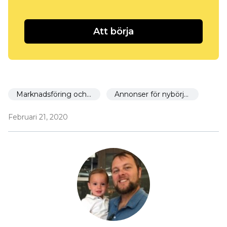
Att börja
Marknadsföring och marknadsföring
Annonser för nybörjare
Februari 21, 2020