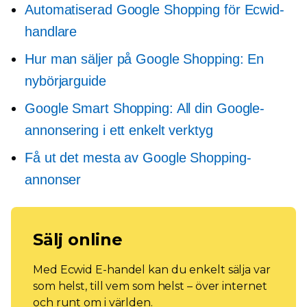
Automatiserad Google Shopping för Ecwid-
handlare
Hur man säljer på Google Shopping: En
nybörjarguide
Google Smart Shopping: All din Google-
annonsering i ett enkelt verktyg
Få ut det mesta av Google Shopping-
annonser
Sälj online
Med Ecwid E-handel kan du enkelt sälja var
som helst, till vem som helst – över internet
och runt om i världen.