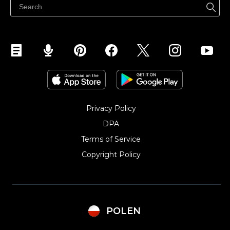
Sprzedawaj na Instagramie
Privacy Policy
DPA
Terms of Service
Copyright Policy‎
POLEN