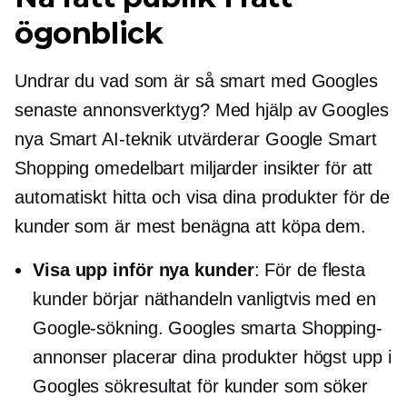
ögonblick
Undrar du vad som är så smart med Googles
senaste annonsverktyg? Med hjälp av Googles
nya Smart AI-teknik utvärderar Google Smart
Shopping omedelbart miljarder insikter för att
automatiskt hitta och visa dina produkter för de
kunder som är mest benägna att köpa dem.
Visa upp inför nya kunder
: För de flesta
kunder börjar näthandeln vanligtvis med en
Google-sökning. Googles smarta Shopping-
annonser placerar dina produkter högst upp i
Googles sökresultat för kunder som söker