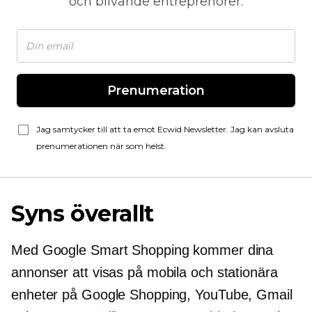
och blivande entreprenörer.
Prenumeration
Jag samtycker till att ta emot Ecwid Newsletter. Jag kan avsluta
prenumerationen när som helst.
Syns överallt
Med Google Smart Shopping kommer dina
annonser att visas på mobila och stationära
enheter på Google Shopping, YouTube, Gmail