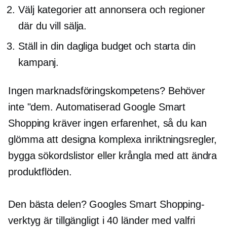
Välj kategorier att annonsera och regioner
där du vill sälja.
Ställ in din dagliga budget och starta din
kampanj.
Ingen marknadsföringskompetens? Behöver
inte "dem. Automatiserad Google Smart
Shopping kräver ingen erfarenhet, så du kan
glömma att designa komplexa inriktningsregler,
bygga sökordslistor eller krångla med att ändra
produktflöden.
Den bästa delen? Googles Smart Shopping-
verktyg är tillgängligt i 40 länder med valfri