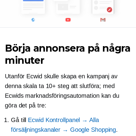
Börja annonsera på några
minuter
Utanför Ecwid skulle skapa en kampanj av
denna skala ta 10+ steg att slutföra; med
Ecwids marknadsföringsautomation kan du
göra det på tre:
Gå till
Ecwid Kontrollpanel → Alla
försäljningskanaler → Google Shopping
.