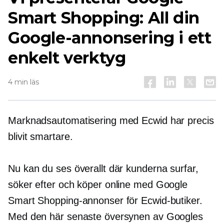
Smart Shopping: All din
Google-annonsering i ett
enkelt verktyg
4 min läs
Marknadsautomatisering med Ecwid har precis
blivit smartare.
Nu kan du ses överallt där kunderna surfar,
söker efter och köper online med Google
Smart Shopping-annonser för Ecwid-butiker.
Med den här senaste översynen av Googles