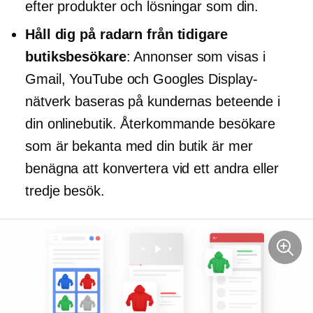
efter produkter och lösningar som din.
Håll dig på radarn från tidigare
butiksbesökare
: Annonser som visas i
Gmail, YouTube och Googles Display-
nätverk baseras på kundernas beteende i
din onlinebutik. Återkommande besökare
som är bekanta med din butik är mer
benägna att konvertera vid ett andra eller
tredje besök.