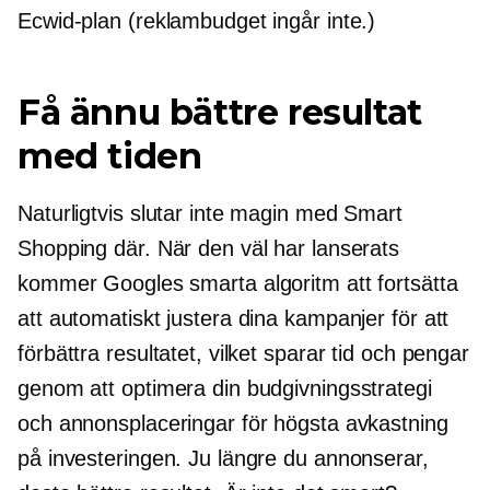
Ecwid-plan (reklambudget ingår inte.)
Få ännu bättre resultat
med tiden
Naturligtvis slutar inte magin med Smart
Shopping där. När den väl har lanserats
kommer Googles smarta algoritm att fortsätta
att automatiskt justera dina kampanjer för att
förbättra resultatet, vilket sparar tid och pengar
genom att optimera din budgivningsstrategi
och annonsplaceringar för högsta avkastning
på investeringen. Ju längre du annonserar,