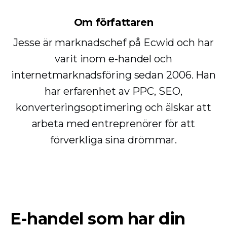
Om författaren
Jesse är marknadschef på Ecwid och har
varit inom e-handel och
internetmarknadsföring sedan 2006. Han
har erfarenhet av PPC, SEO,
konverteringsoptimering och älskar att
arbeta med entreprenörer för att
förverkliga sina drömmar.
E-handel som har din