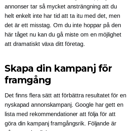
annonser tar så mycket ansträngning att du
helt enkelt inte har tid att ta itu med det, men
det är ett misstag. Om du inte hoppar på den
här tåget nu kan du gå miste om en möjlighet
att dramatiskt växa ditt företag.
Skapa din kampanj för
framgång
Det finns flera sätt att förbättra resultatet för en
nyskapad annonskampanj. Google har gett en
lista med rekommendationer att följa för att
göra din kampanj framgångsrik. Följande är