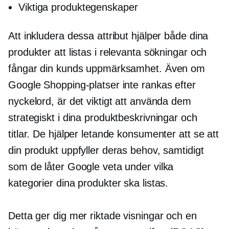
Viktiga produktegenskaper
Att inkludera dessa attribut hjälper både dina
produkter att listas i relevanta sökningar och
fångar din kunds uppmärksamhet. Även om
Google Shopping-platser inte rankas efter
nyckelord, är det viktigt att använda dem
strategiskt i dina produktbeskrivningar och
titlar. De hjälper letande konsumenter att se att
din produkt uppfyller deras behov, samtidigt
som de låter Google veta under vilka
kategorier dina produkter ska listas.
Detta ger dig mer riktade visningar och en