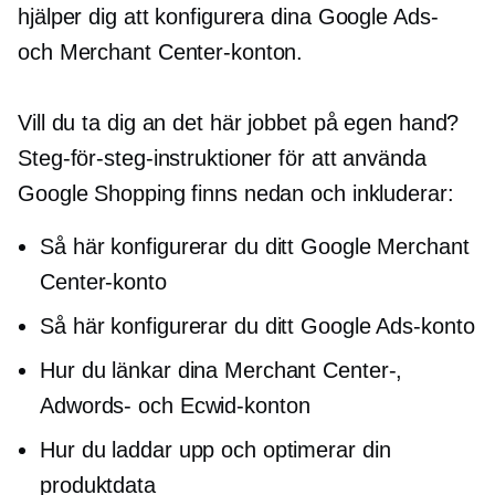
hjälper dig att konfigurera dina Google Ads-
och Merchant Center-konton.
Vill du ta dig an det här jobbet på egen hand?
Steg-för-steg-instruktioner för att använda
Google Shopping finns nedan och inkluderar:
Så här konfigurerar du ditt Google Merchant
Center-konto
Så här konfigurerar du ditt Google Ads-konto
Hur du länkar dina Merchant Center-,
Adwords- och Ecwid-konton
Hur du laddar upp och optimerar din
produktdata