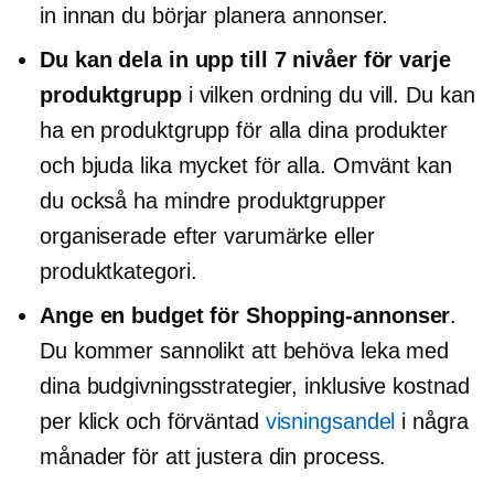
in innan du börjar planera annonser.
Du kan dela in upp till 7 nivåer för varje
produktgrupp
i vilken ordning du vill. Du kan
ha en produktgrupp för alla dina produkter
och bjuda lika mycket för alla. Omvänt kan
du också ha mindre produktgrupper
organiserade efter varumärke eller
produktkategori.
Ange en budget för Shopping-annonser
.
Du kommer sannolikt att behöva leka med
dina budgivningsstrategier, inklusive kostnad
per klick och förväntad
visningsandel
i några
månader för att justera din process.