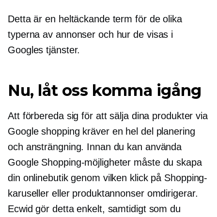
Detta är en heltäckande term för de olika
typerna av annonser och hur de visas i
Googles tjänster.
Nu, låt oss komma igång
Att förbereda sig för att sälja dina produkter via
Google shopping kräver en hel del planering
och ansträngning. Innan du kan använda
Google Shopping-möjligheter måste du skapa
din onlinebutik genom vilken klick på Shopping-
karuseller eller produktannonser omdirigerar.
Ecwid gör detta enkelt, samtidigt som du