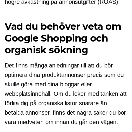
högre avkastning på annonsutgifter (ROAS).
Vad du behöver veta om
Google Shopping och
organisk sökning
Det finns många anledningar till att du bör
optimera dina produktannonser precis som du
skulle göra med dina bloggar eller
webbplatsinnehåll. Om du leker med tanken att
förlita dig på organiska listor snarare än
betalda annonser, finns det några saker du bör
vara medveten om innan du går den vägen.