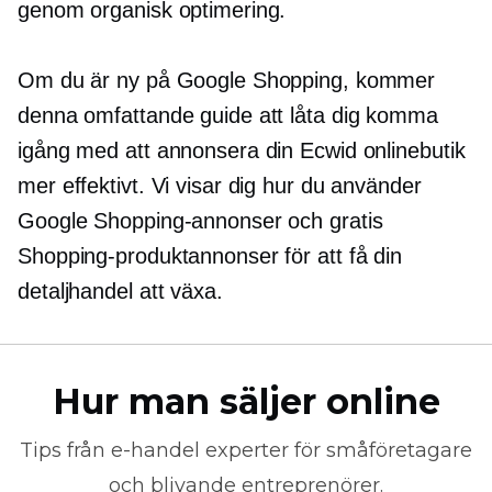
genom organisk optimering.
Om du är ny på Google Shopping, kommer
denna omfattande guide att låta dig komma
igång med att annonsera din Ecwid onlinebutik
mer effektivt. Vi visar dig hur du använder
Google Shopping-annonser och gratis
Shopping-produktannonser för att få din
detaljhandel att växa.
Hur man säljer online
Tips från
e-handel
experter för småföretagare
och blivande entreprenörer.