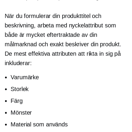
När du formulerar din produkttitel och
beskrivning, arbeta med nyckelattribut som
både är mycket eftertraktade av din
målmarknad och exakt beskriver din produkt.
De mest effektiva attributen att rikta in sig på
inkluderar:
Varumärke
Storlek
Färg
Mönster
Material som används