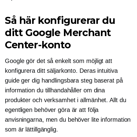
Så här konfigurerar du
ditt Google Merchant
Center-konto
Google gör det så enkelt som möjligt att
konfigurera ditt säljarkonto. Deras intuitiva
guide ger dig handlingsbara steg baserat på
information du tillhandahåller om dina
produkter och verksamhet i allmänhet. Allt du
egentligen behöver göra är att följa
anvisningarna, men du behöver lite information
som är lättillgänglig.