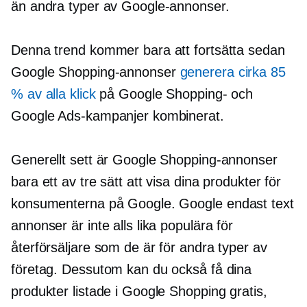
än andra typer av Google-annonser.
Denna trend kommer bara att fortsätta sedan
Google Shopping-annonser
generera cirka 85
% av alla klick
på Google Shopping- och
Google Ads-kampanjer kombinerat.
Generellt sett är Google Shopping-annonser
bara ett av tre sätt att visa dina produkter för
konsumenterna på Google. Google
endast text
annonser är inte alls lika populära för
återförsäljare som de är för andra typer av
företag. Dessutom kan du också få dina
produkter listade i Google Shopping gratis,