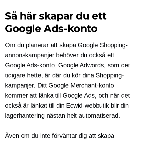
Så här skapar du ett
Google Ads-konto
Om du planerar att skapa Google Shopping-
annonskampanjer behöver du också ett
Google Ads-konto. Google Adwords, som det
tidigare hette, är där du kör dina Shopping-
kampanjer. Ditt Google Merchant-konto
kommer att länka till Google Ads, och när det
också är länkat till din Ecwid-webbutik blir din
lagerhantering nästan helt automatiserad.
Även om du inte förväntar dig att skapa