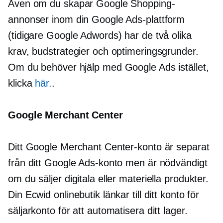
Även om du skapar Google Shopping-
annonser inom din Google Ads-plattform
(tidigare Google Adwords) har de två olika
krav, budstrategier och optimeringsgrunder.
Om du behöver hjälp med Google Ads istället,
klicka
här.
.
Google Merchant Center
Ditt Google Merchant Center-konto är separat
från ditt Google Ads-konto men är nödvändigt
om du säljer digitala eller materiella produkter.
Din Ecwid onlinebutik länkar till ditt konto för
säljarkonto för att automatisera ditt lager.