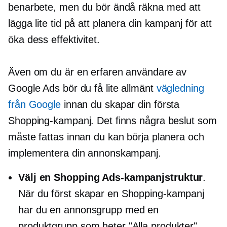
benarbete, men du bör ändå räkna med att
lägga lite tid på att planera din kampanj för att
öka dess effektivitet.
Även om du är en erfaren användare av
Google Ads bör du få lite allmänt
vägledning
från Google
innan du skapar din första
Shopping-kampanj. Det finns några beslut som
måste fattas innan du kan börja planera och
implementera din annonskampanj.
Välj en Shopping Ads-kampanjstruktur
.
När du först skapar en Shopping-kampanj
har du en annonsgrupp med en
produktgrupp som heter "Alla produkter"