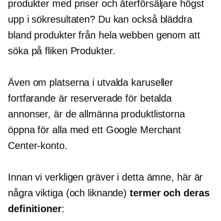
produkter med priser och återförsäljare högst
upp i sökresultaten? Du kan också bläddra
bland produkter från hela webben genom att
söka på fliken Produkter.
Även om platserna i utvalda karuseller
fortfarande är reserverade för betalda
annonser, är de allmänna produktlistorna
öppna för alla med ett Google Merchant
Center-konto.
Innan vi verkligen gräver i detta ämne, här är
några viktiga (och liknande)
termer och deras
definitioner
: