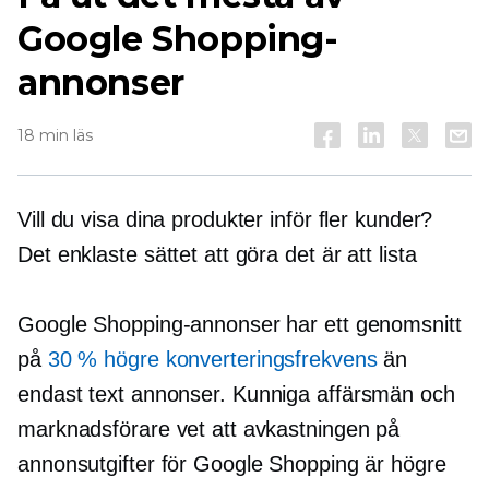
Google Shopping-
annonser
18 min läs
Vill du visa dina produkter inför fler kunder?
Det enklaste sättet att göra det är att lista
Google Shopping-annonser har ett genomsnitt
på
30 % högre konverteringsfrekvens
än
endast text
annonser. Kunniga affärsmän och
marknadsförare vet att avkastningen på
annonsutgifter för Google Shopping är högre