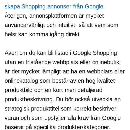
skapa Shopping-annonser från Google
.
Återigen, annonsplattformen är mycket
användarvänligt
och intuitivt, så att vem som
helst kan komma igång direkt.
Även om du kan bli listad i Google Shopping
utan en
fristående
webbplats eller onlinebutik,
är det mycket lämpligt att ha en webbplats eller
onlinekatalog som består av en
hög kvalitet
produktbild och en kort men detaljerad
produktbeskrivning. Du bör också utveckla en
strategisk produkttitel som korrekt beskriver
varan och som uppfyller alla krav från Google
baserat på specifika produkter/kategorier.