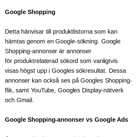
Google Shopping
Detta hänvisar till produktlistorna som kan
hämtas genom en Google-sökning. Google
Shopping-annonser är annonser
för
produktrelaterad
sökord som vanligtvis
visas högst upp i Googles sökresultat. Dessa
annonser kan också ses på Googles Shopping-
flik, samt YouTube, Googles Display-nätverk
och Gmail.
Google Shopping-annonser vs Google Ads