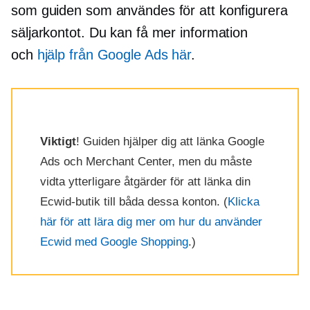
som guiden som användes för att konfigurera
säljarkontot. Du kan få mer information
och
hjälp från Google Ads här
.
Viktigt
! Guiden hjälper dig att länka Google
Ads och Merchant Center, men du måste
vidta ytterligare åtgärder för att länka din
Ecwid-butik till båda dessa konton. (
Klicka
här för att lära dig mer om hur du använder
Ecwid med Google Shopping
.)