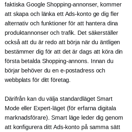
faktiska Google Shopping-annonser, kommer
att skapa och länka ett Ads-konto ge dig fler
alternativ och funktioner för att hantera dina
produktannonser och trafik. Det säkerställer
också att du är redo att börja när du äntligen
bestämmer dig för att det är dags att köra din
första betalda Shopping-annons. Innan du
börjar behöver du en e-postadress och
webbplats för ditt företag.
Därifrån kan du välja standardläget Smart
Mode eller Expert-läget (för erfarna digitala
marknadsförare). Smart läge leder dig genom
att konfigurera ditt Ads-konto på samma sätt