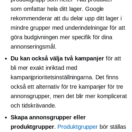
som omfattar hela ditt lager. Google
rekommenderar att du delar upp ditt lager i
mindre grupper med underindelningar för att
göra budgivningen mer specifik för dina
annonseringsmål.
Du kan också välja två kampanjer
för att
bli mer exakt inriktad med
kampanjprioritetsinställningarna. Det finns
också ett alternativ för tre kampanjer för tre
annonsgrupper, men det blir mer komplicerat
och
tidskrävande.
Skapa annonsgrupper eller
produktgrupper
.
Produktgrupper
bör ställas