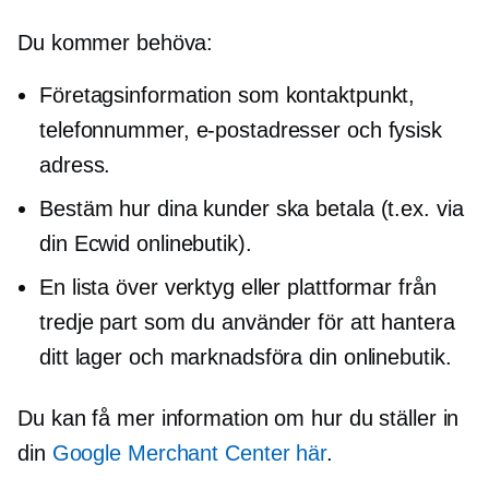
Du kommer behöva:
Företagsinformation som kontaktpunkt,
telefonnummer, e-postadresser och fysisk
adress.
Bestäm hur dina kunder ska betala (t.ex. via
din Ecwid onlinebutik).
En lista över verktyg eller plattformar från
tredje part som du använder för att hantera
ditt lager och marknadsföra din onlinebutik.
Du kan få mer information om hur du ställer in
din
Google Merchant Center här
.