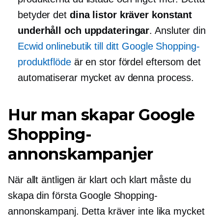
betyder det
dina listor kräver konstant
underhåll och uppdateringar
. Ansluter din
Ecwid onlinebutik till ditt Google Shopping-
produktflöde
är en stor fördel eftersom det
automatiserar mycket av denna process.
Hur man skapar Google
Shopping-
annonskampanjer
När allt äntligen är klart och klart måste du
skapa din första Google Shopping-
annonskampanj. Detta kräver inte lika mycket