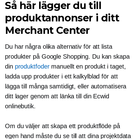
Så här lägger du till
produktannonser i ditt
Merchant Center
Du har några olika alternativ för att lista
produkter på Google Shopping. Du kan skapa
din
produktfoder
manuellt en produkt i taget,
ladda upp produkter i ett kalkylblad för att
lägga till många samtidigt, eller automatisera
ditt lager genom att länka till din Ecwid
onlinebutik.
Om du väljer att skapa ett produktflöde på
egen hand måste du se till att dina projektdata