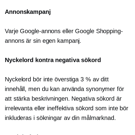
Annonskampanj
Varje Google-annons eller Google Shopping-
annons är sin egen kampanj.
Nyckelord kontra negativa sökord
Nyckelord bör inte överstiga 3 % av ditt
innehåll, men du kan använda synonymer för
att stärka beskrivningen. Negativa sökord är
irrelevanta eller ineffektiva sökord som inte bör
inkluderas i sökningar av din målmarknad.