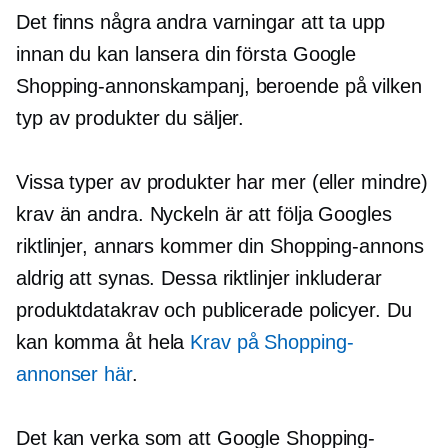
Det finns några andra varningar att ta upp
innan du kan lansera din första Google
Shopping-annonskampanj, beroende på vilken
typ av produkter du säljer.
Vissa typer av produkter har mer (eller mindre)
krav än andra. Nyckeln är att följa Googles
riktlinjer, annars kommer din Shopping-annons
aldrig att synas. Dessa riktlinjer inkluderar
produktdatakrav och publicerade policyer. Du
kan komma åt hela
Krav på Shopping-
annonser här
.
Det kan verka som att Google Shopping-