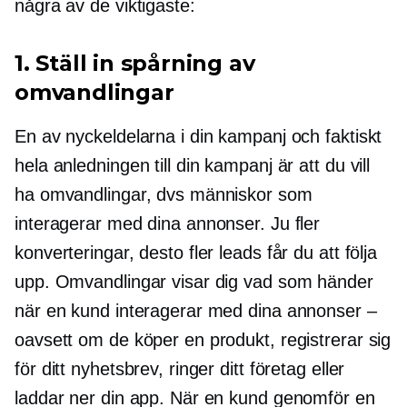
några av de viktigaste:
1. Ställ in spårning av
omvandlingar
En av nyckeldelarna i din kampanj och faktiskt
hela anledningen till din kampanj är att du vill
ha omvandlingar, dvs människor som
interagerar med dina annonser. Ju fler
konverteringar, desto fler leads får du att följa
upp. Omvandlingar visar dig vad som händer
när en kund interagerar med dina annonser –
oavsett om de köper en produkt, registrerar sig
för ditt nyhetsbrev, ringer ditt företag eller
laddar ner din app. När en kund genomför en