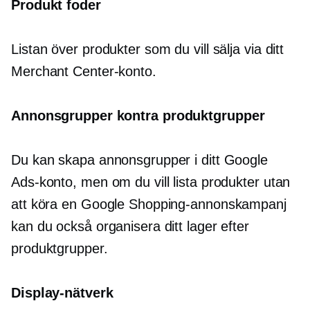
Produkt foder
Listan över produkter som du vill sälja via ditt
Merchant Center-konto.
Annonsgrupper kontra produktgrupper
Du kan skapa annonsgrupper i ditt Google
Ads-konto, men om du vill lista produkter utan
att köra en Google Shopping-annonskampanj
kan du också organisera ditt lager efter
produktgrupper.
Display-nätverk