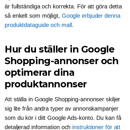
är fullständiga och korrekta. För att göra detta
så enkelt som möjligt,
Google erbjuder denna
produktdataguide och mall
.
Hur du ställer in Google
Shopping-annonser och
optimerar dina
produktannonser
Att ställa in Google Shopping-annonser skiljer
sig lite från andra typer av annonskampanjer
som du kör i ditt Google Ads-konto. Du kan få
detaljerad information och
instruktioner för att