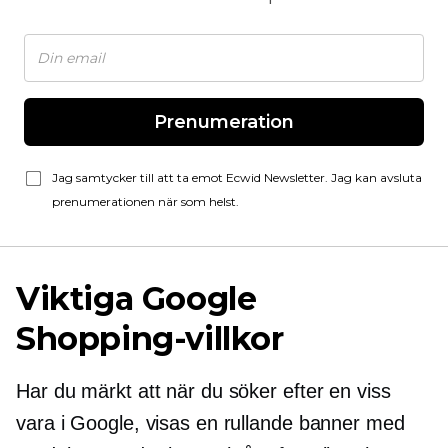
Prenumeration
Jag samtycker till att ta emot Ecwid Newsletter. Jag kan avsluta
prenumerationen när som helst.
Viktiga Google
Shopping-villkor
Har du märkt att när du söker efter en viss
vara i Google, visas en rullande banner med