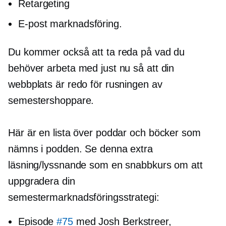
Retargeting
E-post marknadsföring.
Du kommer också att ta reda på vad du
behöver arbeta med just nu så att din
webbplats är redo för rusningen av
semestershoppare.
Här är en lista över poddar och böcker som
nämns i podden. Se denna extra
läsning/lyssnande som en snabbkurs om att
uppgradera din
semestermarknadsföringsstrategi:
Episode
#75
med Josh Berkstreer,