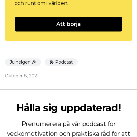
och runt om i världen.
Att börja
Julhelgen 🎉
🎤 Podcast
Oktober 8, 2021
Hålla sig uppdaterad!
Prenumerera på vår podcast för
veckomotivation och praktiska råd för att