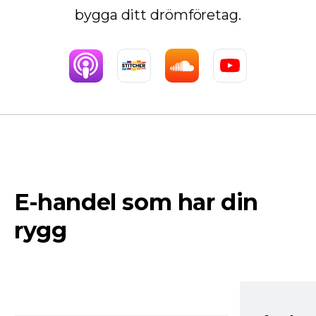
bygga ditt drömföretag.
E-handel som har din
rygg