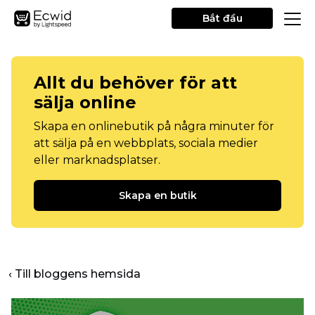
Bắt đầu
Allt du behöver för att
sälja online
Skapa en onlinebutik på några minuter för
att sälja på en webbplats, sociala medier
eller marknadsplatser.
Skapa en butik
‹ Till bloggens hemsida