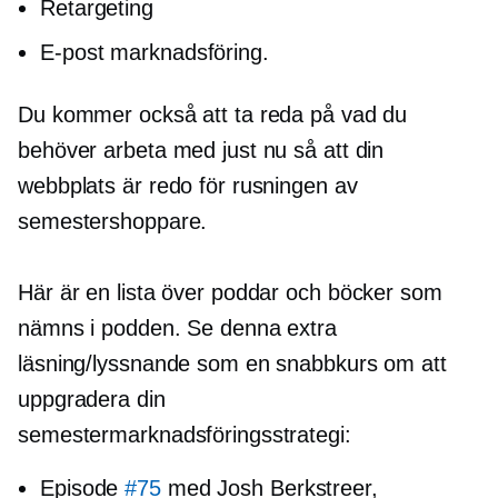
Retargeting
E-post marknadsföring.
Du kommer också att ta reda på vad du
behöver arbeta med just nu så att din
webbplats är redo för rusningen av
semestershoppare.
Här är en lista över poddar och böcker som
nämns i podden. Se denna extra
läsning/lyssnande som en snabbkurs om att
uppgradera din
semestermarknadsföringsstrategi:
Episode
#75
med Josh Berkstreer,