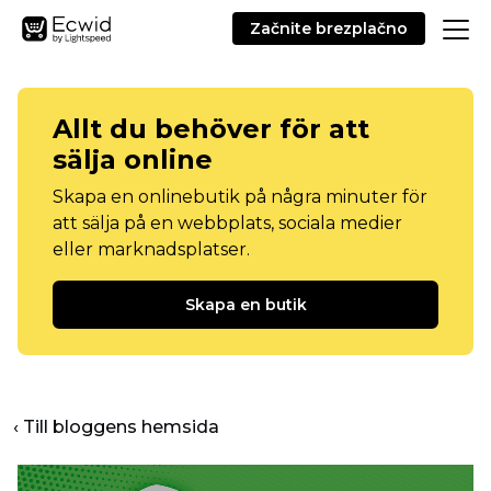
Začnite brezplačno
Allt du behöver för att
sälja online
Skapa en onlinebutik på några minuter för
att sälja på en webbplats, sociala medier
eller marknadsplatser.
Skapa en butik
‹ Till bloggens hemsida