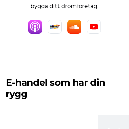
bygga ditt drömföretag.
E-handel som har din
rygg