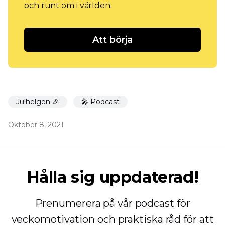
och runt om i världen.
Att börja
Julhelgen 🎉
🎤 Podcast
Oktober 8, 2021
Hålla sig uppdaterad!
Prenumerera på vår podcast för
veckomotivation och praktiska råd för att