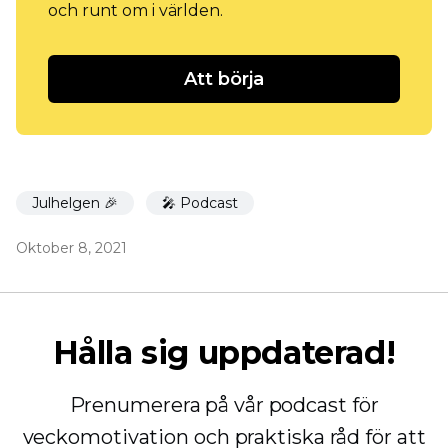
och runt om i världen.
Att börja
Julhelgen 🎉
🎤 Podcast
Oktober 8, 2021
Hålla sig uppdaterad!
Prenumerera på vår podcast för
veckomotivation och praktiska råd för att