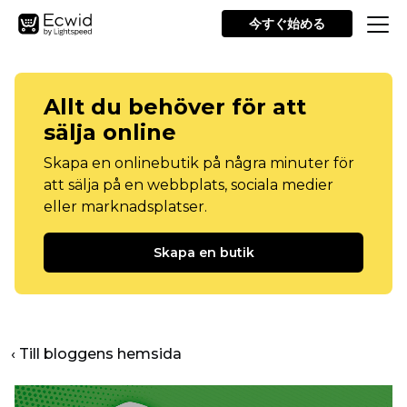
今すぐ始める
Allt du behöver för att
sälja online
Skapa en onlinebutik på några minuter för
att sälja på en webbplats, sociala medier
eller marknadsplatser.
Skapa en butik
‹ Till bloggens hemsida