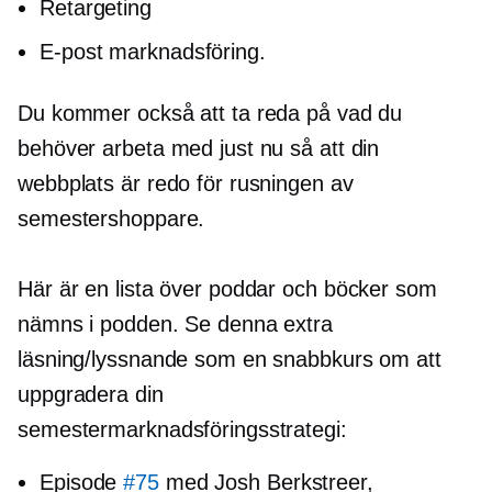
Retargeting
E-post marknadsföring.
Du kommer också att ta reda på vad du
behöver arbeta med just nu så att din
webbplats är redo för rusningen av
semestershoppare.
Här är en lista över poddar och böcker som
nämns i podden. Se denna extra
läsning/lyssnande som en snabbkurs om att
uppgradera din
semestermarknadsföringsstrategi:
Episode
#75
med Josh Berkstreer,