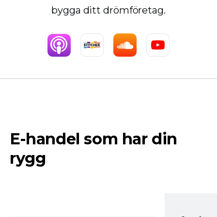
bygga ditt drömföretag.
E-handel som har din
rygg