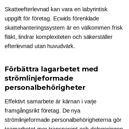
Skatteefterlevnad kan vara en labyrintisk
uppgift för företag. Ecwids förenklade
skattehanteringssystem är en välkommen frisk
fläkt, lindrar komplexiteten och säkerställer
efterlevnad utan huvudvärk.
Förbättra lagarbetet med
strömlinjeformade
personalbehörigheter
Effektivt samarbete är kärnan i varje
framgångsrikt företag. De nya
strömlinjeformade personalbehörigheterna gör