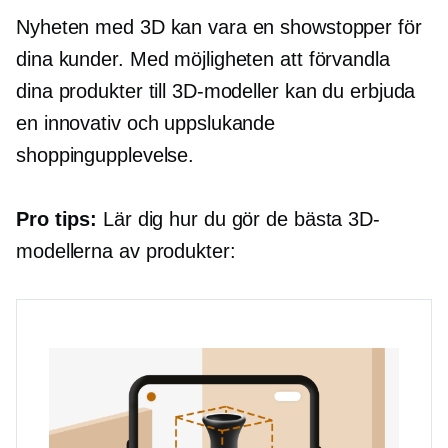
Nyheten med 3D kan vara en showstopper för
dina kunder. Med möjligheten att förvandla
dina produkter till 3D-modeller kan du erbjuda
en innovativ och uppslukande
shoppingupplevelse.
Pro tips:
Lär dig hur du gör de bästa 3D-
modellerna av produkter: