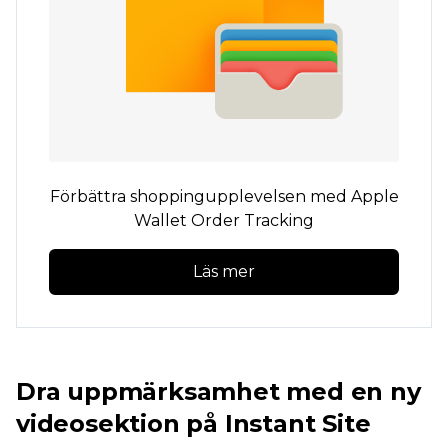
Förbättra shoppingupplevelsen med Apple
Wallet Order Tracking
Läs mer
Dra uppmärksamhet med en ny
videosektion på Instant Site