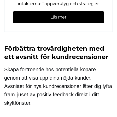
intäkterna: Toppverktyg och strategier
Läs mer
Förbättra trovärdigheten med
ett avsnitt för kundrecensioner
Skapa förtroende hos potentiella köpare
genom att visa upp dina nöjda kunder.
Avsnittet för nya kundrecensioner låter dig lyfta
fram ljuset av positiv feedback direkt i ditt
skyltfönster.