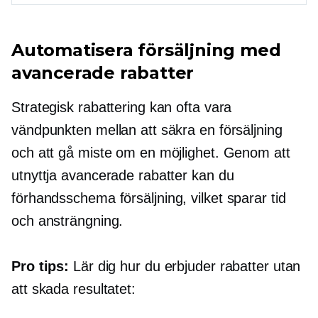
Automatisera försäljning med
avancerade rabatter
Strategisk rabattering kan ofta vara
vändpunkten mellan att säkra en försäljning
och att gå miste om en möjlighet. Genom att
utnyttja avancerade rabatter kan du
förhandsschema
försäljning, vilket sparar tid
och ansträngning.
Pro tips:
Lär dig hur du erbjuder rabatter utan
att skada resultatet: