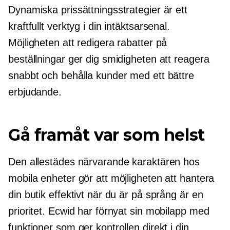
Dynamiska prissättningsstrategier är ett
kraftfullt verktyg i din intäktsarsenal.
Möjligheten att redigera rabatter på
beställningar ger dig smidigheten att reagera
snabbt och behålla kunder med ett bättre
erbjudande.
Gå framåt var som helst
Den allestädes närvarande karaktären hos
mobila enheter gör att möjligheten att hantera
din butik effektivt när du är på språng är en
prioritet. Ecwid har förnyat sin mobilapp med
funktioner som ger kontrollen direkt i din