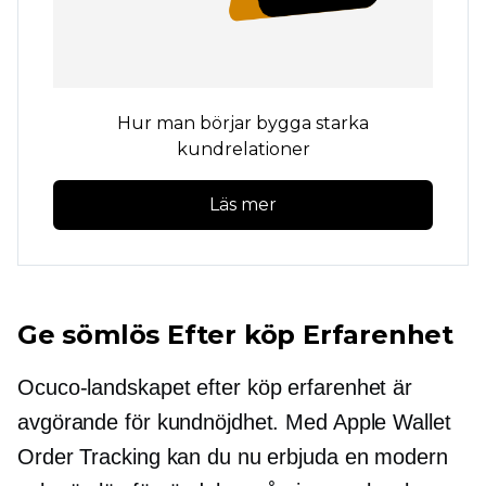
Hur man börjar bygga starka
kundrelationer
Läs mer
Ge sömlös
Efter köp
Erfarenhet
Ocuco-landskapet
efter köp
erfarenhet är
avgörande för kundnöjdhet. Med Apple Wallet
Order Tracking kan du nu erbjuda en modern