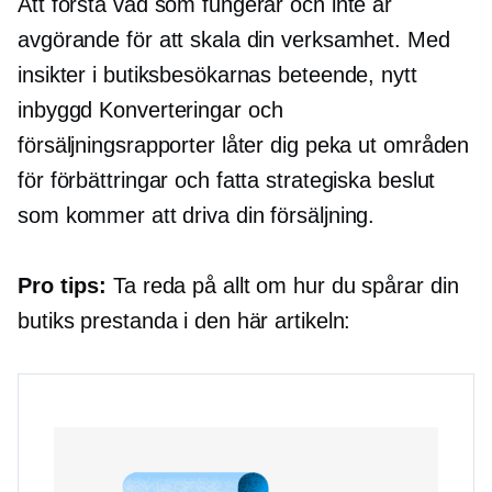
Att förstå vad som fungerar och inte är
avgörande för att skala din verksamhet. Med
insikter i butiksbesökarnas beteende, nytt
inbyggd
Konverteringar och
försäljningsrapporter låter dig peka ut områden
för förbättringar och fatta strategiska beslut
som kommer att driva din försäljning.
Pro tips:
Ta reda på allt om hur du spårar din
butiks prestanda i den här artikeln: