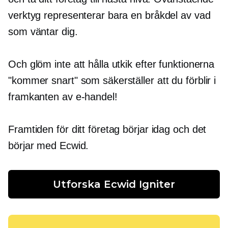
verktyg representerar bara en bråkdel av vad
som väntar dig.
Och glöm inte att hålla utkik efter funktionerna
"kommer snart" som säkerställer att du förblir i
framkanten av e-handel!
Framtiden för ditt företag börjar idag och det
börjar med Ecwid.
Utforska Ecwid Igniter