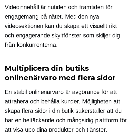
Videoinnehåll är nutiden och framtiden för
engagemang på nätet. Med den nya
videosektionen kan du skapa ett visuellt rikt
och engagerande skyltfönster som skiljer dig
från konkurrenterna.
Multiplicera din butiks
onlinenärvaro med flera sidor
En stabil onlinenärvaro är avgörande för att
attrahera och behålla kunder. Möjligheten att
skapa flera sidor i din butik säkerställer att du
har en heltäckande och mångsidig plattform för
att visa upp dina produkter och tjänster.