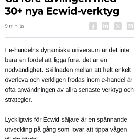
30+ nya Ecwid-verktyg
9 min läs
I e-handelns dynamiska universum är det inte
bara en fördel att ligga före. det är en
nödvändighet. Skillnaden mellan att helt enkelt
överleva och verkligen frodas inom e-handel är
ofta användningen av
allra senaste
verktyg och
strategier.
Lyckligtvis för Ecwid-säljare är en spännande
utveckling på gång som lovar att tippa vågen