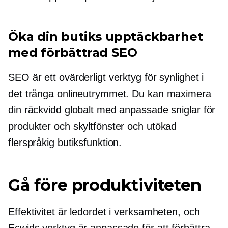
Öka din butiks upptäckbarhet
med förbättrad SEO
SEO är ett ovärderligt verktyg för synlighet i
det trånga onlineutrymmet. Du kan maximera
din räckvidd globalt med anpassade sniglar för
produkter och skyltfönster och utökad
flerspråkig butiksfunktion.
Gå före produktiviteten
Effektivitet är ledordet i verksamheten, och