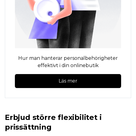
Hur man hanterar personalbehörigheter
effektivt i din onlinebutik
Läs mer
Erbjud större flexibilitet i
prissättning