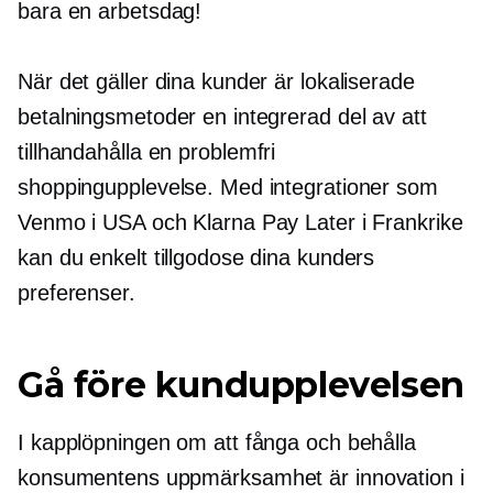
bara en arbetsdag!
När det gäller dina kunder är lokaliserade
betalningsmetoder en integrerad del av att
tillhandahålla en
problemfri
shoppingupplevelse. Med integrationer som
Venmo i USA och Klarna Pay Later i Frankrike
kan du enkelt tillgodose dina kunders
preferenser.
Gå före kundupplevelsen
I kapplöpningen om att fånga och behålla
konsumentens uppmärksamhet är innovation i