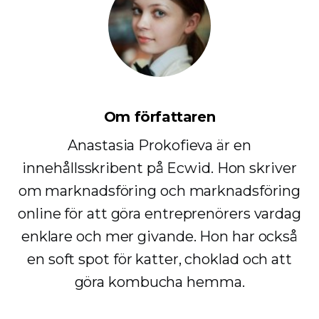
Om författaren
Anastasia Prokofieva är en
innehållsskribent på Ecwid. Hon skriver
om marknadsföring och marknadsföring
online för att göra entreprenörers vardag
enklare och mer givande. Hon har också
en soft spot för katter, choklad och att
göra kombucha hemma.