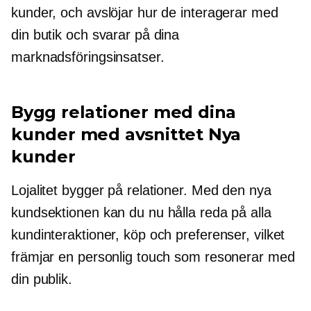
kunder, och avslöjar hur de interagerar med
din butik och svarar på dina
marknadsföringsinsatser.
Bygg relationer med dina
kunder med avsnittet Nya
kunder
Lojalitet bygger på relationer. Med den nya
kundsektionen kan du nu hålla reda på alla
kundinteraktioner, köp och preferenser, vilket
främjar en personlig touch som resonerar med
din publik.