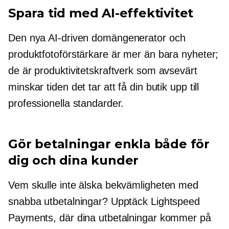
Spara tid med AI-effektivitet
Den nya
AI-driven
domängenerator och
produktfotoförstärkare är mer än bara nyheter;
de är produktivitetskraftverk som avsevärt
minskar tiden det tar att få din butik upp till
professionella standarder.
Gör betalningar enkla både för
dig och dina kunder
Vem skulle inte älska bekvämligheten med
snabba utbetalningar? Upptäck Lightspeed
Payments, där dina utbetalningar kommer på