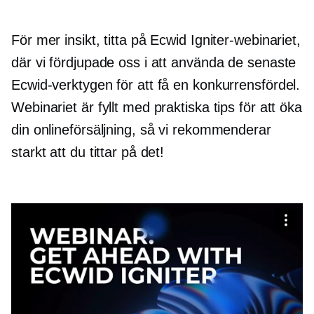
För mer insikt, titta på Ecwid Igniter-webinariet,
där vi fördjupade oss i att använda de senaste
Ecwid-verktygen för att få en konkurrensfördel.
Webinariet är fyllt med praktiska tips för att öka
din onlineförsäljning, så vi rekommenderar
starkt att du tittar på det!