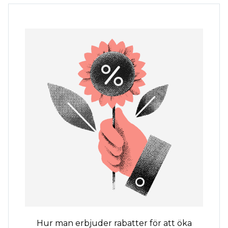
Hur man erbjuder rabatter för att öka