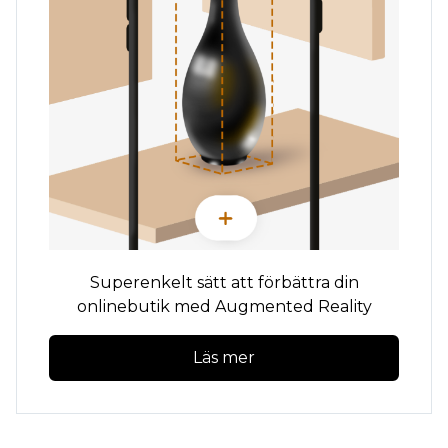
Superenkelt sätt att förbättra din
onlinebutik med Augmented Reality
Läs mer