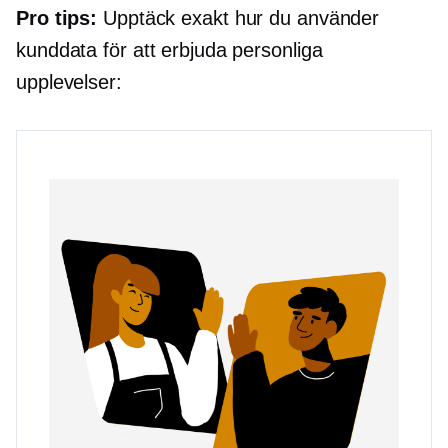
Pro tips:
Upptäck exakt hur du använder
kunddata för att erbjuda personliga
upplevelser: