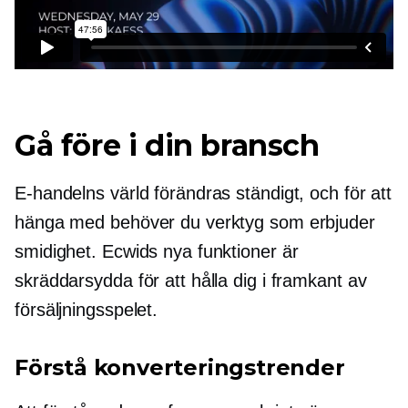
Gå före i din bransch
E-handelns värld förändras ständigt, och för att
hänga med behöver du verktyg som erbjuder
smidighet. Ecwids nya funktioner är
skräddarsydda för att hålla dig i framkant av
försäljningsspelet.
Förstå konverteringstrender