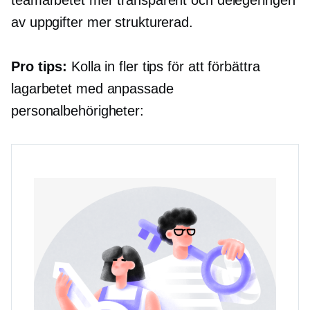
teamarbetet mer transparent och delegeringen
av uppgifter mer strukturerad.
Pro tips:
Kolla in fler tips för att förbättra
lagarbetet med anpassade
personalbehörigheter: