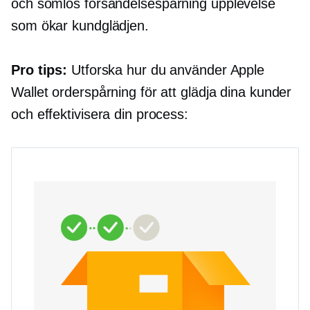
och sömlös
försändelsespårning
upplevelse
som ökar kundglädjen.
Pro tips:
Utforska hur du använder Apple
Wallet orderspårning för att glädja dina kunder
och effektivisera din process: