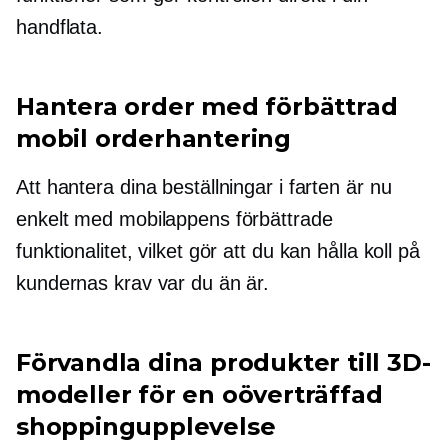
handflata.
Hantera order med förbättrad
mobil orderhantering
Att hantera dina beställningar i farten är nu
enkelt med mobilappens förbättrade
funktionalitet, vilket gör att du kan hålla koll på
kundernas krav var du än är.
Förvandla dina produkter till 3D-
modeller för en oöverträffad
shoppingupplevelse