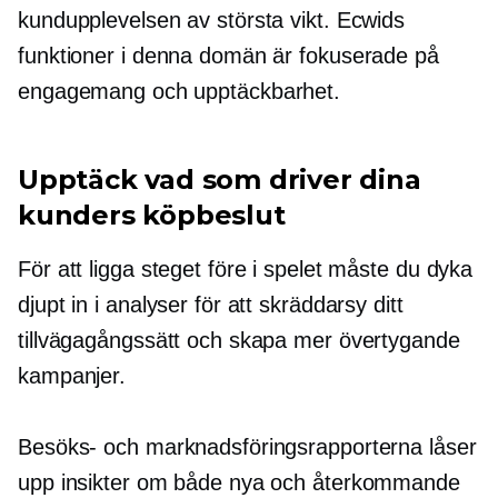
kundupplevelsen av största vikt. Ecwids
funktioner i denna domän är fokuserade på
engagemang och upptäckbarhet.
Upptäck vad som driver dina
kunders köpbeslut
För att ligga steget före i spelet måste du dyka
djupt in i analyser för att skräddarsy ditt
tillvägagångssätt och skapa mer övertygande
kampanjer.
Besöks- och marknadsföringsrapporterna låser
upp insikter om både nya och återkommande