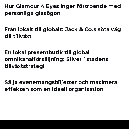
Hur Glamour 4 Eyes inger förtroende med
personliga glasögon
Från lokalt till globalt: Jack & Co.s söta väg
till tillväxt
En lokal presentbutik till global
omnikanalförsäljning: Silver i stadens
tillväxtstrategi
Sälja evenemangsbiljetter och maximera
effekten som en ideell organisation