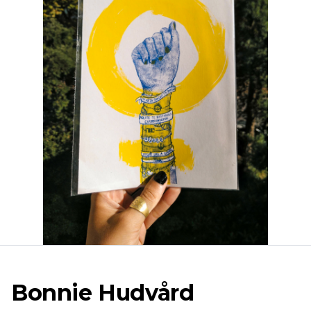
Bonnie Hudvård