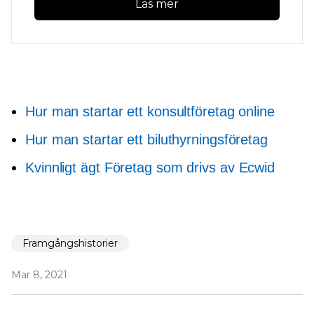
Läs mer
Hur man startar ett konsultföretag online
Hur man startar ett biluthyrningsföretag
Kvinnligt ägt
Företag som drivs av Ecwid
Framgångshistorier
Mar 8, 2021