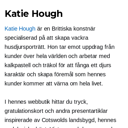
Katie Hough
Katie Hough
är en
Brittiska
konstnär
specialiserad på att skapa vackra
husdjursporträtt. Hon tar emot uppdrag från
kunder över hela världen och arbetar med
kalkpastell och träkol för att fånga ett djurs
karaktär och skapa föremål som hennes
kunder kommer att värna om hela livet.
I hennes webbutik hittar du tryck,
gratulationskort och andra presentartiklar
inspirerade av Cotswolds landsbygd, hennes