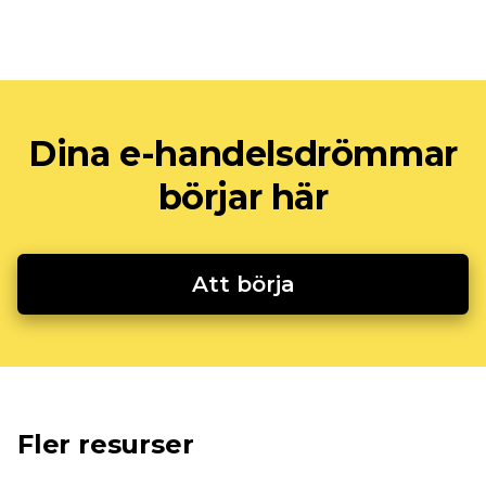
Dina e-handelsdrömmar
börjar här
Att börja
Fler resurser