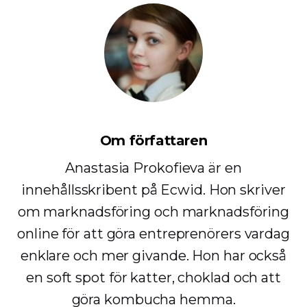
Om författaren
Anastasia Prokofieva är en
innehållsskribent på Ecwid. Hon skriver
om marknadsföring och marknadsföring
online för att göra entreprenörers vardag
enklare och mer givande. Hon har också
en soft spot för katter, choklad och att
göra kombucha hemma.