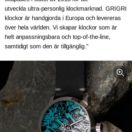
utveckla
ultra-personlig
klockmarknad. GRIGRI
klockor är handgjorda i Europa och levereras
över hela världen. Vi skapar klockor som är
helt anpassningsbara och
top-of-the-line,
samtidigt som den är tillgänglig."