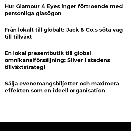
Hur Glamour 4 Eyes inger förtroende med
personliga glasögon
Från lokalt till globalt: Jack & Co.s söta väg
till tillväxt
En lokal presentbutik till global
omnikanalförsäljning: Silver i stadens
tillväxtstrategi
Sälja evenemangsbiljetter och maximera
effekten som en ideell organisation