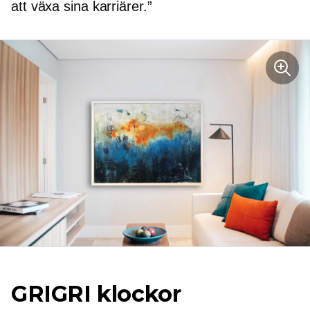
att växa sina karriärer.”
GRIGRI klockor