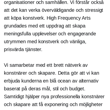
organisationer och samhällen. Vi förstår också
att det kan verka överväldigande och stressigt
att köpa konstverk. High Frequency Arts
grundades med ett uppdrag att skapa
meningsfulla upplevelser och engagerande
utrymmen med konstverk och vänliga,
prisvärda tjänster.
Vi samarbetar med ett brett nätverk av
konstnärer och skapare. Detta gör att vi kan
erbjuda kunderna en blå ocean av alternativ
baserat på deras mål, stil och budget.
Samtidigt hjälper nya professionella konstnärer
och skapare att få exponering och möjligheter