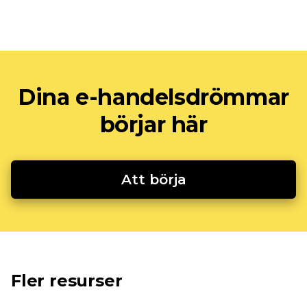
Dina e-handelsdrömmar
börjar här
Att börja
Fler resurser