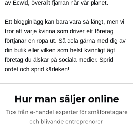
av Ecwid, överallt
fjärran
når vår planet.
Ett blogginlägg kan bara vara så långt, men vi
tror att varje kvinna som driver ett företag
förtjänar en
ropa ut.
Så dela gärna med dig av
din butik eller vilken som helst
kvinnligt ägt
företag du älskar på sociala medier. Sprid
ordet och sprid kärleken!
Hur man säljer online
Tips från
e-handel
experter för småföretagare
och blivande entreprenörer.