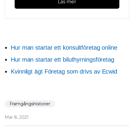
Läs mer
Hur man startar ett konsultföretag online
Hur man startar ett biluthyrningsföretag
Kvinnligt ägt
Företag som drivs av Ecwid
Framgångshistorier
Mar 8, 2021