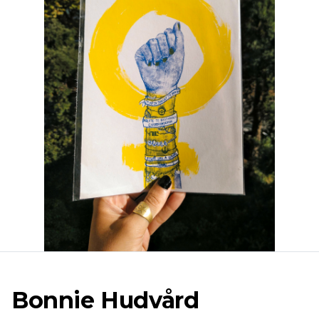
Bonnie Hudvård