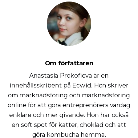
Om författaren
Anastasia Prokofieva är en
innehållsskribent på Ecwid. Hon skriver
om marknadsföring och marknadsföring
online för att göra entreprenörers vardag
enklare och mer givande. Hon har också
en soft spot för katter, choklad och att
göra kombucha hemma.