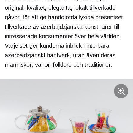
original, kvalitet, eleganta,
lokalt tillverkade
gåvor, för att ge handgjorda lyxiga presentset
tillverkade av azerbajdzjanska konstnärer till
intresserade konsumenter över hela världen.
Varje set ger kunderna inblick i inte bara
azerbajdzjanskt hantverk, utan även deras
människor, vanor, folklore och traditioner.