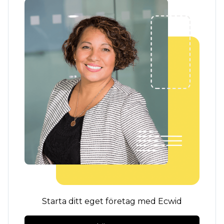
Starta ditt eget företag med Ecwid