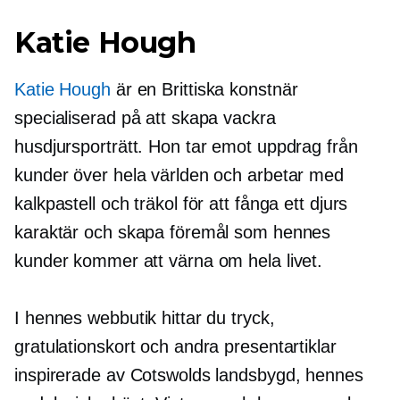
Katie Hough
Katie Hough
är en
Brittiska
konstnär
specialiserad på att skapa vackra
husdjursporträtt. Hon tar emot uppdrag från
kunder över hela världen och arbetar med
kalkpastell och träkol för att fånga ett djurs
karaktär och skapa föremål som hennes
kunder kommer att värna om hela livet.
I hennes webbutik hittar du tryck,
gratulationskort och andra presentartiklar
inspirerade av Cotswolds landsbygd, hennes