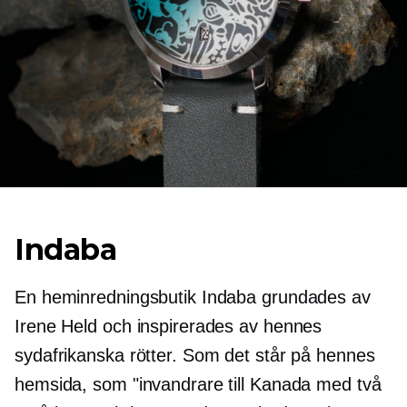
Indaba
En heminredningsbutik Indaba grundades av
Irene Held och inspirerades av hennes
sydafrikanska rötter. Som det står på hennes
hemsida, som "invandrare till Kanada med två