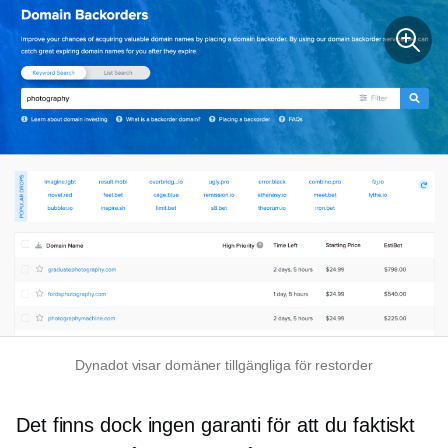
Dynadot visar domäner tillgängliga för restorder
Det finns dock ingen garanti för att du faktiskt