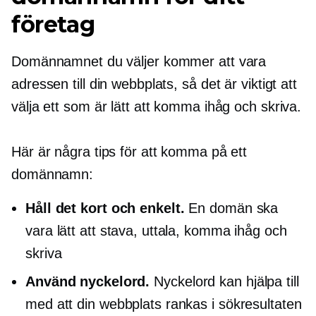
företag
Domännamnet du väljer kommer att vara
adressen till din webbplats, så det är viktigt att
välja ett som är lätt att komma ihåg och skriva.
Här är några tips för att komma på ett
domännamn:
Håll det kort och enkelt.
En domän ska
vara lätt att stava, uttala, komma ihåg och
skriva
Använd nyckelord.
Nyckelord kan hjälpa till
med att din webbplats rankas i sökresultaten