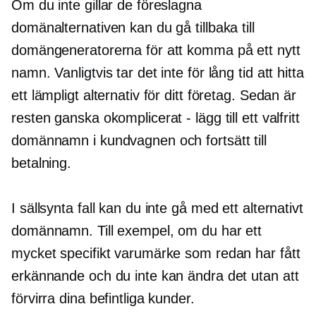
Om du inte gillar de föreslagna
domänalternativen kan du gå tillbaka till
domängeneratorerna för att komma på ett nytt
namn. Vanligtvis tar det inte för lång tid att hitta
ett lämpligt alternativ för ditt företag. Sedan är
resten ganska okomplicerat - lägg till ett valfritt
domännamn i kundvagnen och fortsätt till
betalning.
I sällsynta fall kan du inte gå med ett alternativt
domännamn. Till exempel, om du har ett
mycket specifikt varumärke som redan har fått
erkännande och du inte kan ändra det utan att
förvirra dina befintliga kunder.