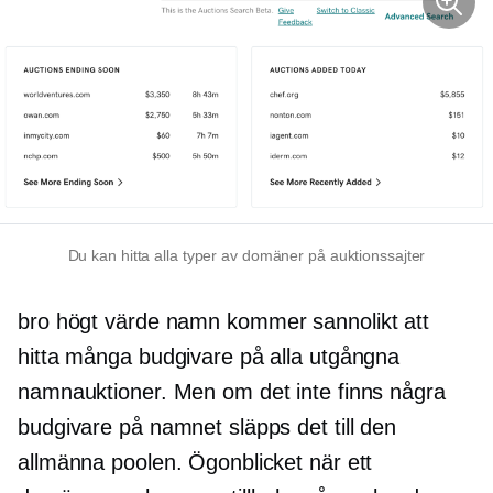
Du kan hitta alla typer av domäner på auktionssajter
bro
högt värde
namn kommer sannolikt att
hitta många budgivare på alla utgångna
namnauktioner. Men om det inte finns några
budgivare på namnet släpps det till den
allmänna poolen. Ögonblicket när ett