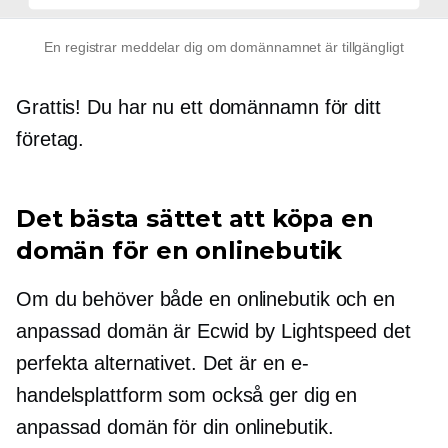
En registrar meddelar dig om domännamnet är tillgängligt
Grattis! Du har nu ett domännamn för ditt
företag.
Det bästa sättet att köpa en
domän för en onlinebutik
Om du behöver både en onlinebutik och en
anpassad domän är Ecwid by Lightspeed det
perfekta alternativet. Det är en e-
handelsplattform som också ger dig en
anpassad domän för din onlinebutik.