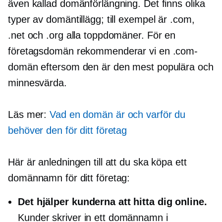
även kallad domänförlängning. Det finns olika
typer av domäntillägg; till exempel är .com,
.net och .org alla toppdomäner. För en
företagsdomän rekommenderar vi en .com-
domän eftersom den är den mest populära och
minnesvärda.
Läs mer:
Vad en domän är och varför du
behöver den för ditt företag
Här är anledningen till att du ska köpa ett
domännamn för ditt företag:
Det hjälper kunderna att hitta dig online.
Kunder skriver in ett domännamn i