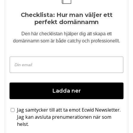
Checklista: Hur man väljer ett
perfekt domännamn
Den här checklistan hjälper dig att skapa ett
domännamn som är både catchy och professionellt.
Ladda ner
Jag samtycker till att ta emot Ecwid Newsletter.
Jag kan avsluta prenumerationen när som
helst.