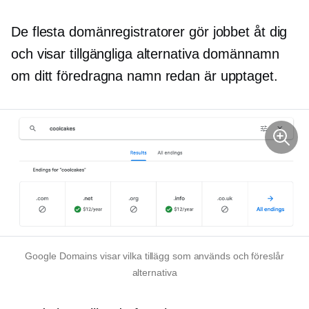
De flesta domänregistratorer gör jobbet åt dig
och visar tillgängliga alternativa domännamn
om ditt föredragna namn redan är upptaget.
Google Domains visar vilka tillägg som används och föreslår
alternativa