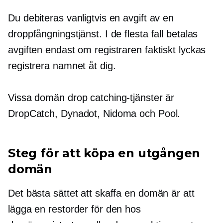
Du debiteras vanligtvis en avgift av en
droppfångningstjänst. I de flesta fall betalas
avgiften endast om registraren faktiskt lyckas
registrera namnet åt dig.
Vissa domän drop catching-tjänster är
DropCatch, Dynadot, Nidoma och Pool.
Steg för att köpa en utgången
domän
Det bästa sättet att skaffa en domän är att
lägga en restorder för den hos