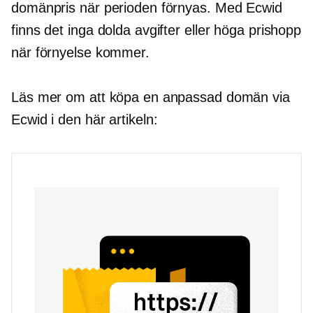
domänpris när perioden förnyas. Med Ecwid
finns det inga dolda avgifter eller höga prishopp
när förnyelse kommer.
Läs mer om att köpa en anpassad domän via
Ecwid i den här artikeln: