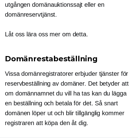
utgången domänauktionssajt eller en
domänreservtjänst.
Låt oss lära oss mer om detta.
Domänrestabeställning
Vissa domänregistratorer erbjuder tjänster för
reservbeställning av domäner. Det betyder att
om domännamnet du vill ha tas kan du lägga
en beställning och betala för det. Så snart
domänen löper ut och blir tillgänglig kommer
registraren att köpa den åt dig.