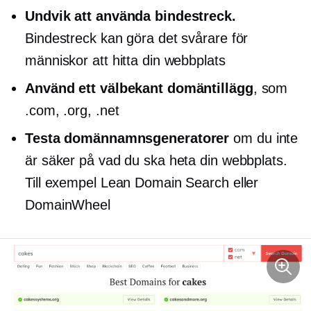
Undvik att använda bindestreck.
Bindestreck kan göra det svårare för
människor att hitta din webbplats
Använd ett välbekant domäntillägg
, som
.com, .org, .net
Testa domännamnsgeneratorer
om du inte
är säker på vad du ska heta din webbplats.
Till exempel Lean Domain Search eller
DomainWheel