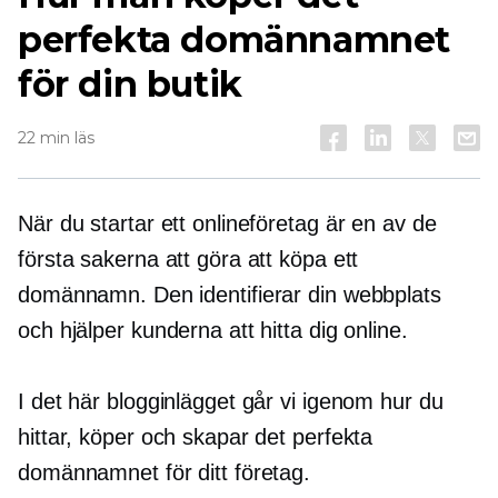
perfekta domännamnet
för din butik
22 min läs
När du startar ett onlineföretag är en av de
första sakerna att göra att köpa ett
domännamn. Den identifierar din webbplats
och hjälper kunderna att hitta dig online.
I det här blogginlägget går vi igenom hur du
hittar, köper och skapar det perfekta
domännamnet för ditt företag.