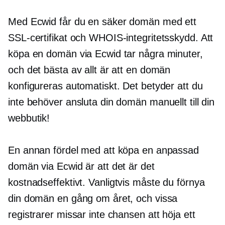
Med Ecwid får du en säker domän med ett
SSL-certifikat och WHOIS-integritetsskydd. Att
köpa en domän via Ecwid tar några minuter,
och det bästa av allt är att en domän
konfigureras automatiskt. Det betyder att du
inte behöver ansluta din domän manuellt till din
webbutik!
En annan fördel med att köpa en anpassad
domän via Ecwid är att det är det
kostnadseffektivt.
Vanligtvis måste du förnya
din domän en gång om året, och vissa
registrarer missar inte chansen att höja ett