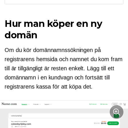
Hur man köper en ny
domän
Om du kör domännamnssökningen på
registrarens hemsida och namnet du kom fram
till är tillgängligt är resten enkelt. Lägg till ett
domännamn i en kundvagn och fortsätt till
registrarens kassa för att köpa det.