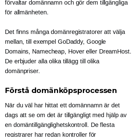
förvaltar domännamn och gör dem tillgängliga
för allmänheten.
Det finns många domänregistratorer att välja
mellan, till exempel GoDaddy, Google
Domains, Namecheap, Hover eller DreamHost.
De erbjuder alla olika tillägg till olika
domänpriser.
Förstå domänköpsprocessen
När du väl har hittat ett domännamn är det
dags att se om det är tillgängligt med hjälp av
en domäntillgänglighetskontroll. De flesta
registrarer har redan kontroller för