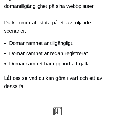
domäntillgänglighet på sina webbplatser.
Du kommer att stöta på ett av följande
scenarier:
Domännamnet är tillgängligt.
Domännamnet är redan registrerat.
Domännamnet har upphört att gälla.
Låt oss se vad du kan göra i vart och ett av
dessa fall.