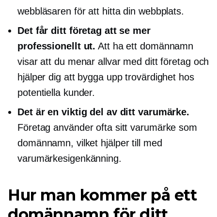
webbläsaren för att hitta din webbplats.
Det får ditt företag att se mer
professionellt ut.
Att ha ett domännamn
visar att du menar allvar med ditt företag och
hjälper dig att bygga upp trovärdighet hos
potentiella kunder.
Det är en viktig del av ditt varumärke.
Företag använder ofta sitt varumärke som
domännamn, vilket hjälper till med
varumärkesigenkänning.
Hur man kommer på ett
domännamn för ditt