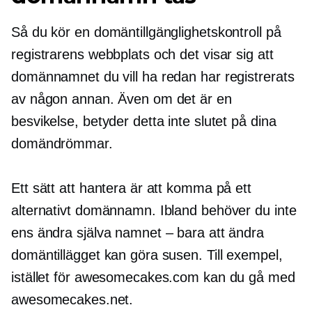
Så du kör en domäntillgänglighetskontroll på
registrarens webbplats och det visar sig att
domännamnet du vill ha redan har registrerats
av någon annan. Även om det är en
besvikelse, betyder detta inte slutet på dina
domändrömmar.
Ett sätt att hantera är att komma på ett
alternativt domännamn. Ibland behöver du inte
ens ändra själva namnet – bara att ändra
domäntillägget kan göra susen. Till exempel,
istället för awesomecakes.com kan du gå med
awesomecakes.net.