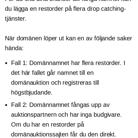
du lägga en restorder på flera drop catching-
tjänster.
När domänen löper ut kan en av följande saker
hända:
Fall 1: Domännamnet har flera restorder. I
det här fallet går namnet till en
domänauktion och registreras till
högstbjudande.
Fall 2: Domännamnet fångas upp av
auktionspartnern och har inga budgivare.
Om du har en restorder på
domänauktionssajten får du den direkt.