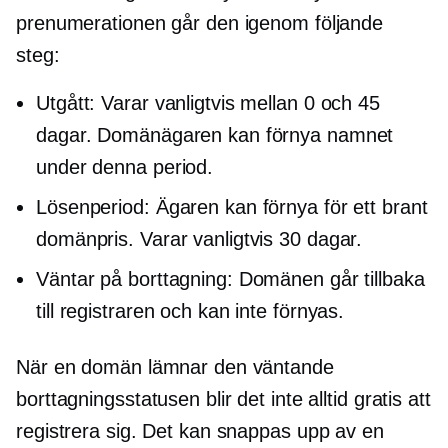
prenumerationen går den igenom följande
steg:
Utgått: Varar vanligtvis mellan 0 och 45
dagar. Domänägaren kan förnya namnet
under denna period.
Lösenperiod: Ägaren kan förnya för ett brant
domänpris. Varar vanligtvis 30 dagar.
Väntar på borttagning: Domänen går tillbaka
till registraren och kan inte förnyas.
När en domän lämnar den väntande
borttagningsstatusen blir det inte alltid gratis att
registrera sig. Det kan snappas upp av en