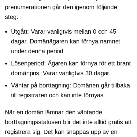
prenumerationen går den igenom följande
steg:
Utgått: Varar vanligtvis mellan 0 och 45
dagar. Domänägaren kan förnya namnet
under denna period.
Lösenperiod: Ägaren kan förnya för ett brant
domänpris. Varar vanligtvis 30 dagar.
Väntar på borttagning: Domänen går tillbaka
till registraren och kan inte förnyas.
När en domän lämnar den väntande
borttagningsstatusen blir det inte alltid gratis att
registrera sig. Det kan snappas upp av en