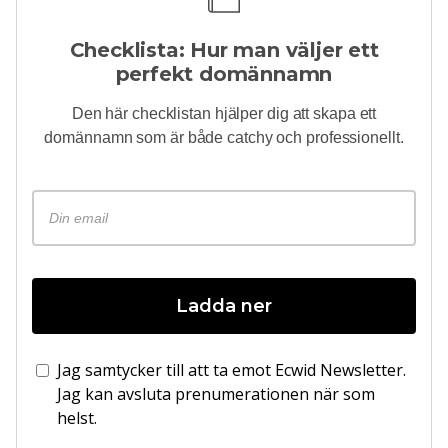
Checklista: Hur man väljer ett
perfekt domännamn
Den här checklistan hjälper dig att skapa ett
domännamn som är både catchy och professionellt.
Ladda ner
Jag samtycker till att ta emot Ecwid Newsletter.
Jag kan avsluta prenumerationen när som
helst.