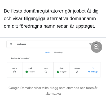
De flesta domänregistratorer gör jobbet åt dig
och visar tillgängliga alternativa domännamn
om ditt föredragna namn redan är upptaget.
Google Domains visar vilka tillägg som används och föreslår
alternativa