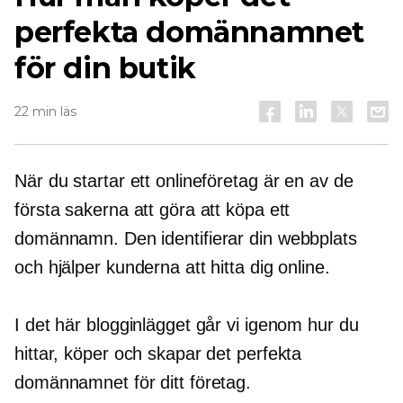
perfekta domännamnet
för din butik
22 min läs
När du startar ett onlineföretag är en av de
första sakerna att göra att köpa ett
domännamn. Den identifierar din webbplats
och hjälper kunderna att hitta dig online.
I det här blogginlägget går vi igenom hur du
hittar, köper och skapar det perfekta
domännamnet för ditt företag.