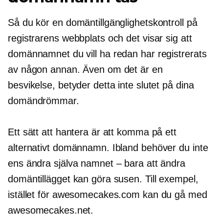
Så du kör en domäntillgänglighetskontroll på
registrarens webbplats och det visar sig att
domännamnet du vill ha redan har registrerats
av någon annan. Även om det är en
besvikelse, betyder detta inte slutet på dina
domändrömmar.
Ett sätt att hantera är att komma på ett
alternativt domännamn. Ibland behöver du inte
ens ändra själva namnet – bara att ändra
domäntillägget kan göra susen. Till exempel,
istället för awesomecakes.com kan du gå med
awesomecakes.net.