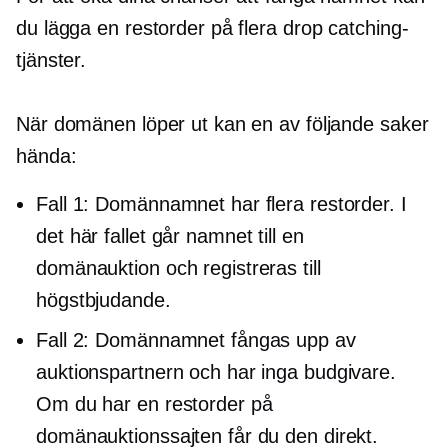
du lägga en restorder på flera drop catching-
tjänster.
När domänen löper ut kan en av följande saker
hända:
Fall 1: Domännamnet har flera restorder. I
det här fallet går namnet till en
domänauktion och registreras till
högstbjudande.
Fall 2: Domännamnet fångas upp av
auktionspartnern och har inga budgivare.
Om du har en restorder på
domänauktionssajten får du den direkt.