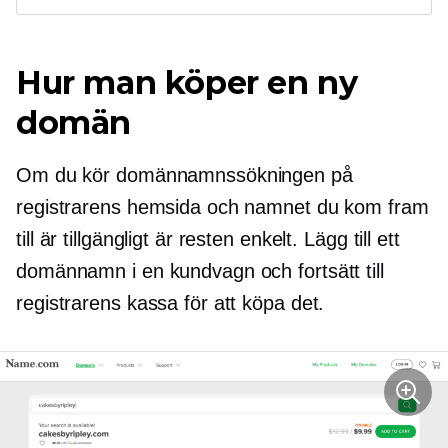
Hur man köper en ny
domän
Om du kör domännamnssökningen på
registrarens hemsida och namnet du kom fram
till är tillgängligt är resten enkelt. Lägg till ett
domännamn i en kundvagn och fortsätt till
registrarens kassa för att köpa det.