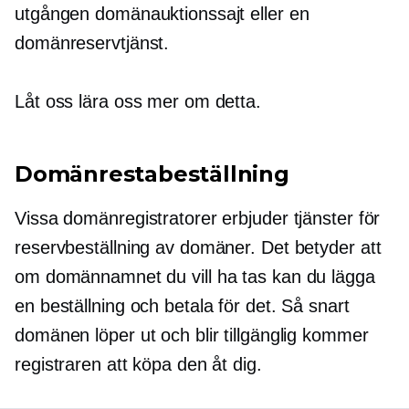
utgången domänauktionssajt eller en
domänreservtjänst.
Låt oss lära oss mer om detta.
Domänrestabeställning
Vissa domänregistratorer erbjuder tjänster för
reservbeställning av domäner. Det betyder att
om domännamnet du vill ha tas kan du lägga
en beställning och betala för det. Så snart
domänen löper ut och blir tillgänglig kommer
registraren att köpa den åt dig.