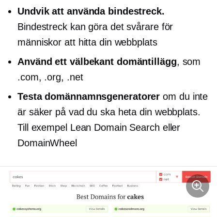
Undvik att använda bindestreck.
Bindestreck kan göra det svårare för
människor att hitta din webbplats
Använd ett välbekant domäntillägg
, som
.com, .org, .net
Testa domännamnsgeneratorer
om du inte
är säker på vad du ska heta din webbplats.
Till exempel Lean Domain Search eller
DomainWheel