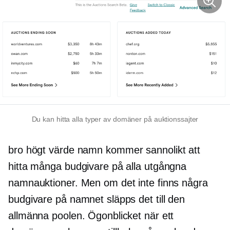
Du kan hitta alla typer av domäner på auktionssajter
bro
högt värde
namn kommer sannolikt att
hitta många budgivare på alla utgångna
namnauktioner. Men om det inte finns några
budgivare på namnet släpps det till den
allmänna poolen. Ögonblicket när ett