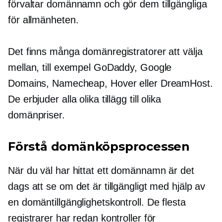
förvaltar domännamn och gör dem tillgängliga
för allmänheten.
Det finns många domänregistratorer att välja
mellan, till exempel GoDaddy, Google
Domains, Namecheap, Hover eller DreamHost.
De erbjuder alla olika tillägg till olika
domänpriser.
Förstå domänköpsprocessen
När du väl har hittat ett domännamn är det
dags att se om det är tillgängligt med hjälp av
en domäntillgänglighetskontroll. De flesta
registrarer har redan kontroller för