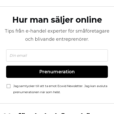
Hur man säljer online
Tips från
e-handel
experter för småföretagare
och blivande entreprenörer.
Prenumeration
Jag samtycker till att ta emot Ecwid Newsletter. Jag kan avsluta
prenumerationen när som helst.