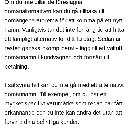
Om du inte gillar de föreslagna
domänalternativen kan du gå tillbaka till
domängeneratorerna för att komma på ett nytt
namn. Vanligtvis tar det inte för lång tid att hitta
ett lämpligt alternativ för ditt företag. Sedan är
resten ganska okomplicerat - lägg till ett valfritt
domännamn i kundvagnen och fortsätt till
betalning.
I sällsynta fall kan du inte gå med ett alternativt
domännamn. Till exempel, om du har ett
mycket specifikt varumärke som redan har fått
erkännande och du inte kan ändra det utan att
förvirra dina befintliga kunder.