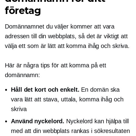
företag
Domännamnet du väljer kommer att vara
adressen till din webbplats, så det är viktigt att
välja ett som är lätt att komma ihåg och skriva.
Här är några tips för att komma på ett
domännamn:
Håll det kort och enkelt.
En domän ska
vara lätt att stava, uttala, komma ihåg och
skriva
Använd nyckelord.
Nyckelord kan hjälpa till
med att din webbplats rankas i sökresultaten