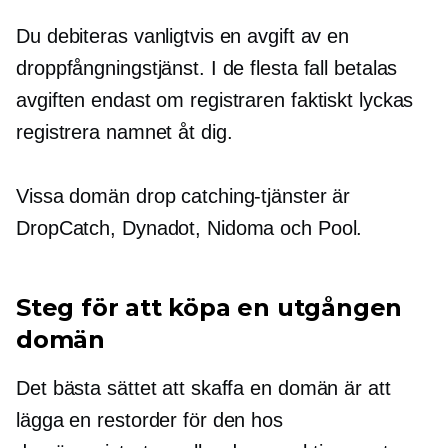
Du debiteras vanligtvis en avgift av en
droppfångningstjänst. I de flesta fall betalas
avgiften endast om registraren faktiskt lyckas
registrera namnet åt dig.
Vissa domän drop catching-tjänster är
DropCatch, Dynadot, Nidoma och Pool.
Steg för att köpa en utgången
domän
Det bästa sättet att skaffa en domän är att
lägga en restorder för den hos