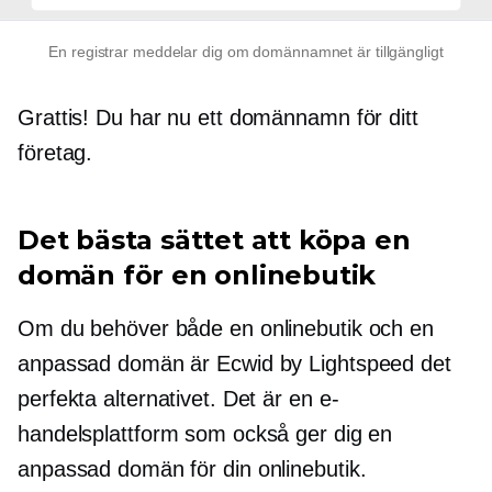
En registrar meddelar dig om domännamnet är tillgängligt
Grattis! Du har nu ett domännamn för ditt
företag.
Det bästa sättet att köpa en
domän för en onlinebutik
Om du behöver både en onlinebutik och en
anpassad domän är Ecwid by Lightspeed det
perfekta alternativet. Det är en e-
handelsplattform som också ger dig en
anpassad domän för din onlinebutik.