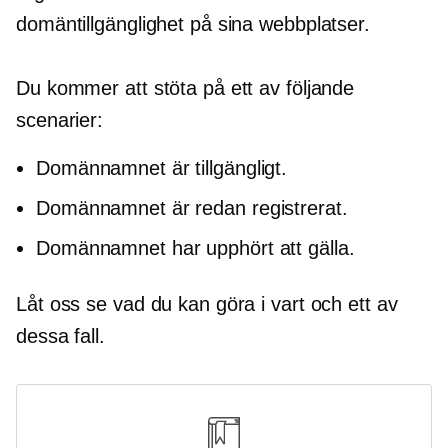
domäntillgänglighet på sina webbplatser.
Du kommer att stöta på ett av följande
scenarier:
Domännamnet är tillgängligt.
Domännamnet är redan registrerat.
Domännamnet har upphört att gälla.
Låt oss se vad du kan göra i vart och ett av
dessa fall.