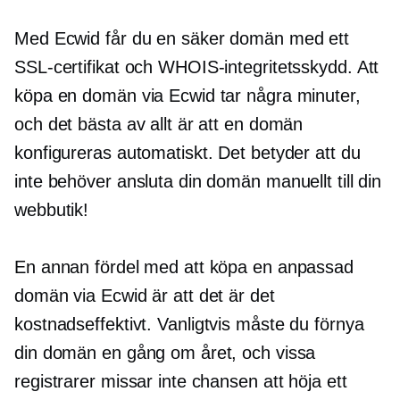
Med Ecwid får du en säker domän med ett
SSL-certifikat och WHOIS-integritetsskydd. Att
köpa en domän via Ecwid tar några minuter,
och det bästa av allt är att en domän
konfigureras automatiskt. Det betyder att du
inte behöver ansluta din domän manuellt till din
webbutik!
En annan fördel med att köpa en anpassad
domän via Ecwid är att det är det
kostnadseffektivt.
Vanligtvis måste du förnya
din domän en gång om året, och vissa
registrarer missar inte chansen att höja ett