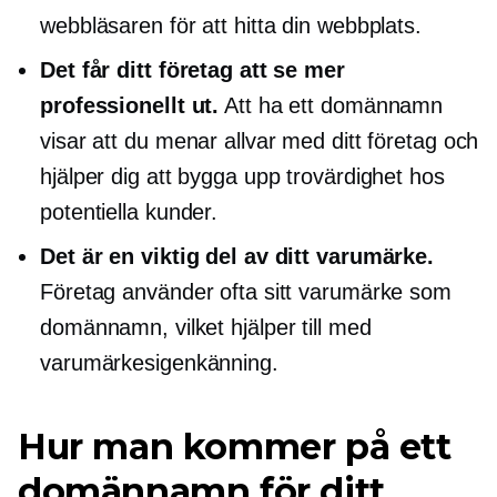
webbläsaren för att hitta din webbplats.
Det får ditt företag att se mer
professionellt ut.
Att ha ett domännamn
visar att du menar allvar med ditt företag och
hjälper dig att bygga upp trovärdighet hos
potentiella kunder.
Det är en viktig del av ditt varumärke.
Företag använder ofta sitt varumärke som
domännamn, vilket hjälper till med
varumärkesigenkänning.
Hur man kommer på ett
domännamn för ditt