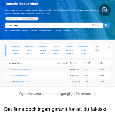
Dynadot visar domäner tillgängliga för restorder
Det finns dock ingen garanti för att du faktiskt