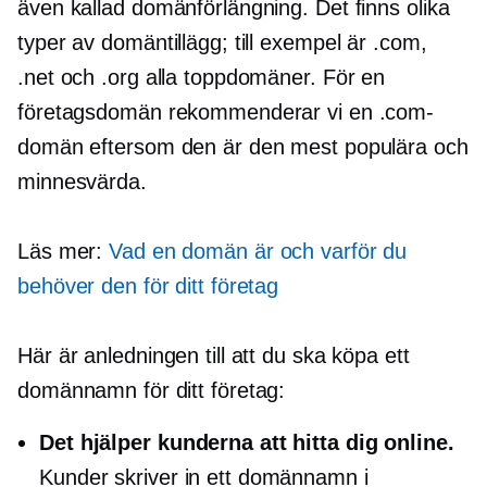
även kallad domänförlängning. Det finns olika
typer av domäntillägg; till exempel är .com,
.net och .org alla toppdomäner. För en
företagsdomän rekommenderar vi en .com-
domän eftersom den är den mest populära och
minnesvärda.
Läs mer:
Vad en domän är och varför du
behöver den för ditt företag
Här är anledningen till att du ska köpa ett
domännamn för ditt företag:
Det hjälper kunderna att hitta dig online.
Kunder skriver in ett domännamn i