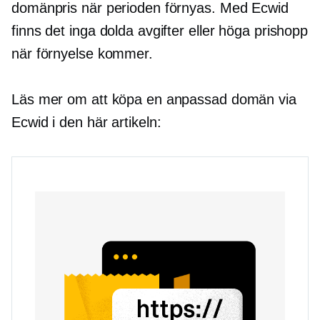
domänpris när perioden förnyas. Med Ecwid
finns det inga dolda avgifter eller höga prishopp
när förnyelse kommer.
Läs mer om att köpa en anpassad domän via
Ecwid i den här artikeln: