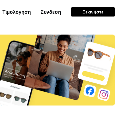
Τιμολόγηση
Σύνδεση
Ξεκινήστε