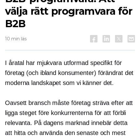
välja rätt programvara för
B2B
10 min läs
I åratal har mjukvara utformad specifikt för
företag (och ibland konsumenter) förändrat det
moderna landskapet som vi känner det.
Oavsett bransch måste företag sträva efter att
ligga steget före konkurrenterna för att förbli
relevanta. På dagens marknad innebär detta
att hitta och använda den senaste och mest