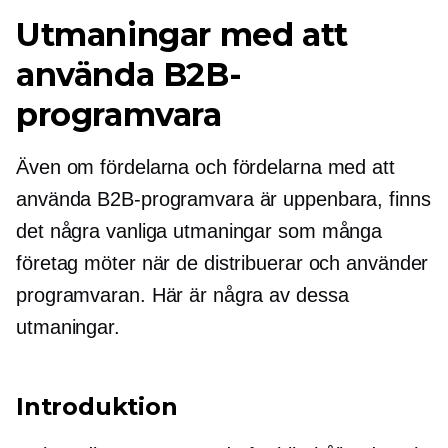
Utmaningar med att
använda B2B-
programvara
Även om fördelarna och fördelarna med att
använda B2B-programvara är uppenbara, finns
det några vanliga utmaningar som många
företag möter när de distribuerar och använder
programvaran. Här är några av dessa
utmaningar.
Introduktion