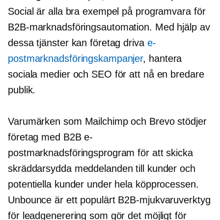
Social är alla bra exempel på programvara för
B2B-marknadsföringsautomation. Med hjälp av
dessa tjänster kan företag driva
e-
postmarknadsföringskampanjer
, hantera
sociala medier och SEO för att nå en bredare
publik.
Varumärken som Mailchimp och Brevo stödjer
företag med B2B e-
postmarknadsföringsprogram för att skicka
skräddarsydda meddelanden till kunder och
potentiella kunder under hela köpprocessen.
Unbounce är ett populärt B2B-mjukvaruverktyg
för leadgenerering som gör det möjligt för