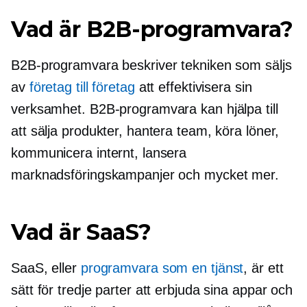
Vad är B2B-programvara?
B2B-programvara beskriver tekniken som säljs
av
företag till företag
att effektivisera sin
verksamhet. B2B-programvara kan hjälpa till
att sälja produkter, hantera team, köra löner,
kommunicera internt, lansera
marknadsföringskampanjer och mycket mer.
Vad är SaaS?
SaaS, eller
programvara som en tjänst
, är ett
sätt för tredje parter att erbjuda sina appar och