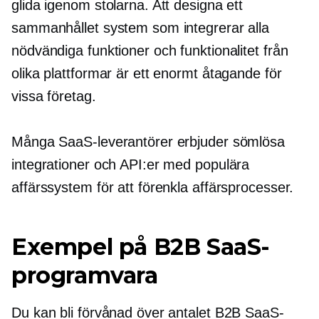
glida igenom stolarna. Att designa ett
sammanhållet system som integrerar alla
nödvändiga funktioner och funktionalitet från
olika plattformar är ett enormt åtagande för
vissa företag.
Många SaaS-leverantörer erbjuder sömlösa
integrationer och API:er med populära
affärssystem för att förenkla affärsprocesser.
Exempel på B2B SaaS-
programvara
Du kan bli förvånad över antalet B2B SaaS-