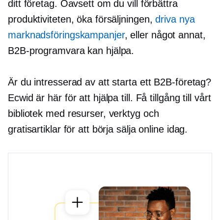
ditt företag. Oavsett om du vill förbättra
produktiviteten, öka försäljningen,
driva nya
marknadsföringskampanjer
, eller något annat,
B2B-programvara kan hjälpa.
Är du intresserad av att starta ett B2B-företag?
Ecwid är här för att hjälpa till. Få tillgång till vårt
bibliotek med resurser, verktyg och
gratisartiklar för att börja sälja online idag.