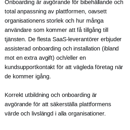
Onboarding är avgörande för bibehållande och
total anpassning av plattformen, oavsett
organisationens storlek och hur många
användare som kommer att få tillgång till
tjänsten. De flesta SaaS-leverantörer erbjuder
assisterad onboarding och installation (ibland
mot en extra avgift) och/eller en
kundsupportkontakt för att vägleda företag när
de kommer igång.
Korrekt utbildning och onboarding är
avgörande för att säkerställa plattformens
värde och livslängd i alla organisationer.