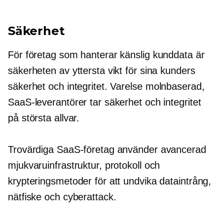
Säkerhet
För företag som hanterar känslig kunddata är
säkerheten av yttersta vikt för sina kunders
säkerhet och integritet. Varelse
molnbaserad,
SaaS-leverantörer tar säkerhet och integritet
på största allvar.
Trovärdiga SaaS-företag använder avancerad
mjukvaruinfrastruktur, protokoll och
krypteringsmetoder för att undvika dataintrång,
nätfiske och
cyberattack.