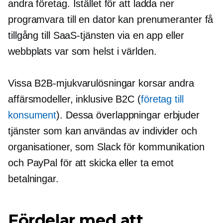
andra företag. Istället för att ladda ner
programvara till en dator kan prenumeranter få
tillgång till SaaS-tjänsten via en app eller
webbplats var som helst i världen.
Vissa B2B-mjukvarulösningar korsar andra
affärsmodeller, inklusive B2C (
företag till
konsument
). Dessa överlappningar erbjuder
tjänster som kan användas av individer och
organisationer, som Slack för kommunikation
och PayPal för att skicka eller ta emot
betalningar.
Fördelar med att