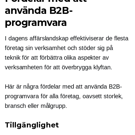
använda B2B-
programvara
I dagens affärslandskap effektiviserar de flesta
företag sin verksamhet och stöder sig på
teknik för att förbättra olika aspekter av
verksamheten för att överbrygga klyftan.
Här är några fördelar med att använda B2B-
programvara för alla företag, oavsett storlek,
bransch eller målgrupp.
Tillgänglighet