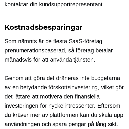
kontaktar din kundsupportrepresentant.
Kostnadsbesparingar
Som nämnts är de flesta SaaS-företag
prenumerationsbaserad,
så företag betalar
månadsvis för att använda tjänsten.
Genom att göra det dräneras inte budgetarna
av en betydande förskottsinvestering, vilket gör
det lättare att motivera den finansiella
investeringen för nyckelintressenter. Eftersom
du kräver mer av plattformen kan du skala upp
användningen och spara pengar på lång sikt.