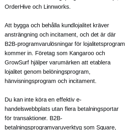
OrderHive och Linnworks.
Att bygga och behålla kundlojalitet kräver
ansträngning och incitament, och det är där
B2B-programvarulösningar för lojalitetsprogram
kommer in. Företag som Kangaroo och
GrowSurf hjälper varumärken att etablera
lojalitet genom belöningsprogram,
hänvisningsprogram och incitament.
Du kan inte köra en effektiv e-
handelswebbplats utan flera betalningsportar
för transaktioner. B2B-
betalningsprogramvaruverktyg som Square,