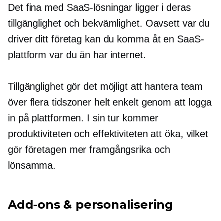
Det fina med SaaS-lösningar ligger i deras
tillgänglighet och bekvämlighet. Oavsett var du
driver ditt företag kan du komma åt en SaaS-
plattform var du än har internet.
Tillgänglighet gör det möjligt att hantera team
över flera tidszoner helt enkelt genom att logga
in på plattformen. I sin tur kommer
produktiviteten och effektiviteten att öka, vilket
gör företagen mer framgångsrika och
lönsamma.
Add-ons
& personalisering