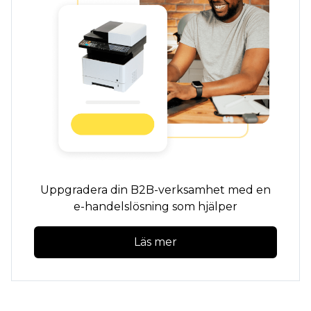
Uppgradera din B2B-verksamhet med en
e-handelslösning som hjälper
Läs mer