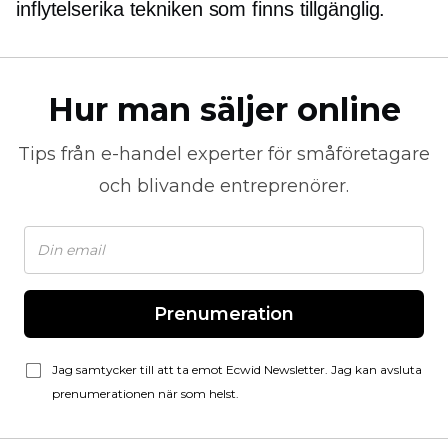
inflytelserika tekniken som finns tillgänglig.
Hur man säljer online
Tips från
e-handel
experter för småföretagare
och blivande entreprenörer.
Prenumeration
Jag samtycker till att ta emot Ecwid Newsletter. Jag kan avsluta
prenumerationen när som helst.