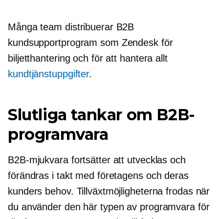
Många team distribuerar B2B
kundsupportprogram som Zendesk för
biljetthantering och för att hantera allt
kundtjänstuppgifter
.
Slutliga tankar om B2B-
programvara
B2B-mjukvara fortsätter att utvecklas och
förändras i takt med företagens och deras
kunders behov. Tillväxtmöjligheterna frodas när
du använder den här typen av programvara för