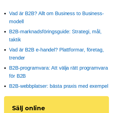
Vad är B2B? Allt om Business to Business-
modell
B2B-marknadsföringsguide: Strategi, mål,
taktik
Vad är B2B e-handel? Plattformar, företag,
trender
B2B-programvara: Att välja rätt programvara
för B2B
B2B-webbplatser: bästa praxis med exempel
Sälj online