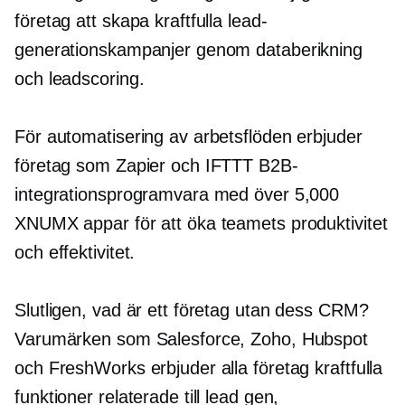
företag att skapa kraftfulla lead-
generationskampanjer genom databerikning
och leadscoring.
För automatisering av arbetsflöden erbjuder
företag som Zapier och IFTTT B2B-
integrationsprogramvara med över 5,000
XNUMX appar för att öka teamets produktivitet
och effektivitet.
Slutligen, vad är ett företag utan dess CRM?
Varumärken som Salesforce, Zoho, Hubspot
och FreshWorks erbjuder alla företag kraftfulla
funktioner relaterade till lead gen,