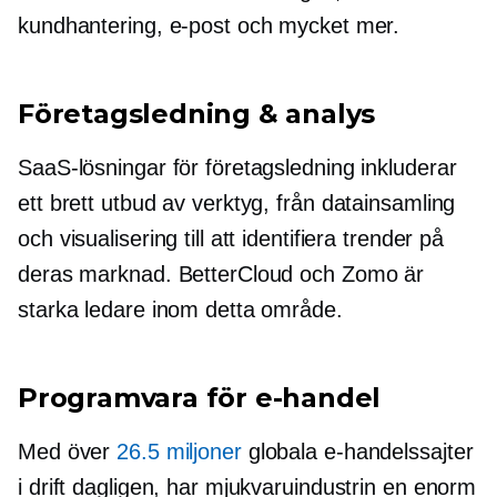
kundhantering, e-post och mycket mer.
Företagsledning & analys
SaaS-lösningar för företagsledning inkluderar
ett brett utbud av verktyg, från datainsamling
och visualisering till att identifiera trender på
deras marknad. BetterCloud och Zomo är
starka ledare inom detta område.
Programvara för e-handel
Med över
26.5 miljoner
globala e-handelssajter
i drift dagligen, har mjukvaruindustrin en enorm