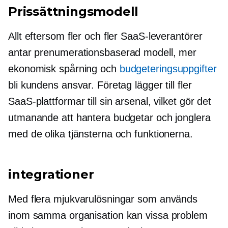
Prissättningsmodell
Allt eftersom fler och fler SaaS-leverantörer
antar
prenumerationsbaserad
modell, mer
ekonomisk spårning och
budgeteringsuppgifter
bli kundens ansvar. Företag lägger till fler
SaaS-plattformar till sin arsenal, vilket gör det
utmanande att hantera budgetar och jonglera
med de olika tjänsterna och funktionerna.
integrationer
Med flera mjukvarulösningar som används
inom samma organisation kan vissa problem