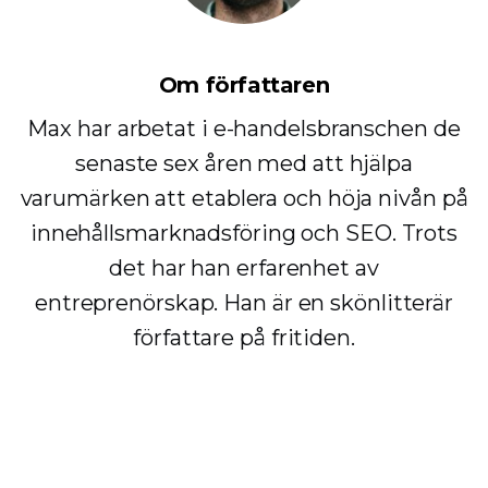
Om författaren
Max har arbetat i e-handelsbranschen de
senaste sex åren med att hjälpa
varumärken att etablera och höja nivån på
innehållsmarknadsföring och SEO. Trots
det har han erfarenhet av
entreprenörskap. Han är en skönlitterär
författare på fritiden.