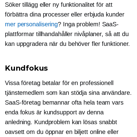
Söker
tillägg
eller ny funktionalitet för att
förbättra dina processer eller erbjuda kunder
mer personalisering
? Inga problem! SaaS-
plattformar tillhandahåller nivåplaner, så att du
kan uppgradera när du behöver fler funktioner.
Kundfokus
Vissa företag betalar för en professionell
tjänstemedlem som kan stödja sina användare.
SaaS-företag bemannar ofta hela team vars
enda fokus är kundsupport av denna
anledning. Kundproblem kan lösas snabbt
oavsett om du öppnar en biljett online eller