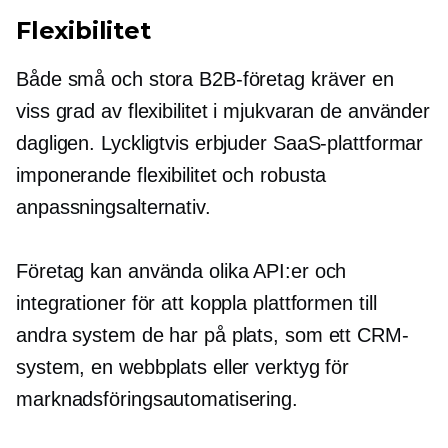
Flexibilitet
Både små och stora B2B-företag kräver en
viss grad av flexibilitet i mjukvaran de använder
dagligen. Lyckligtvis erbjuder SaaS-plattformar
imponerande flexibilitet och robusta
anpassningsalternativ.
Företag kan använda olika API:er och
integrationer för att koppla plattformen till
andra system de har på plats, som ett CRM-
system, en webbplats eller verktyg för
marknadsföringsautomatisering.