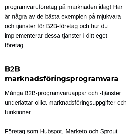
programvaruföretag på marknaden idag! Här
är några av de bästa exemplen på mjukvara
och tjänster för B2B-företag och hur du
implementerar dessa tjänster i ditt eget
företag.
B2B
marknadsföringsprogramvara
Många B2B-programvaruappar och -tjänster
underlättar olika marknadsföringsuppgifter och
funktioner.
Företag som Hubspot, Marketo och Sprout