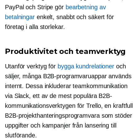
PayPal och Stripe gör
bearbetning av
betalningar
enkelt, snabbt och säkert för
företag i alla storlekar.
Produktivitet och teamverktyg
Utanför verktyg för
bygga kundrelationer
och
säljer, många B2B-programvaruappar används
internt. Dessa inkluderar teamkommunikation
via Slack, ett av de mest populära B2B-
kommunikationsverktygen för Trello, en kraftfull
B2B-projekthanteringsprogramvara som stöder
uppgifter och kampanjer från lansering till
slutförande.