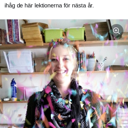
ihåg de här lektionerna för nästa år.