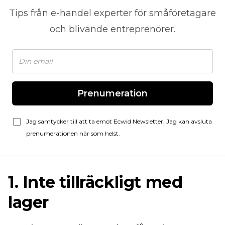
Tips från
e-handel
experter för småföretagare
och blivande entreprenörer.
Prenumeration
Jag samtycker till att ta emot Ecwid Newsletter. Jag kan avsluta
prenumerationen när som helst.
1. Inte tillräckligt med
lager