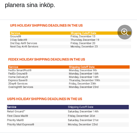
planera sina inköp.