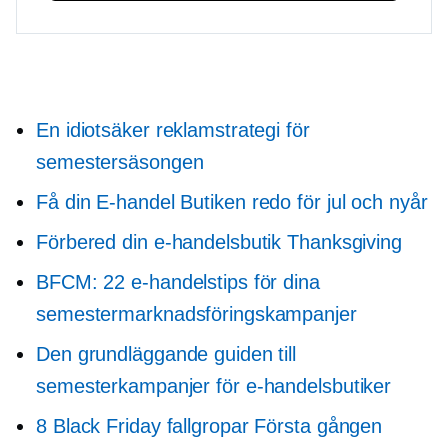
En idiotsäker reklamstrategi för
semestersäsongen
Få din
E-handel
Butiken redo för jul och nyår
Förbered din e-handelsbutik Thanksgiving
BFCM: 22 e-handelstips för dina
semestermarknadsföringskampanjer
Den grundläggande guiden till
semesterkampanjer för e-handelsbutiker
8 Black Friday fallgropar
Första gången