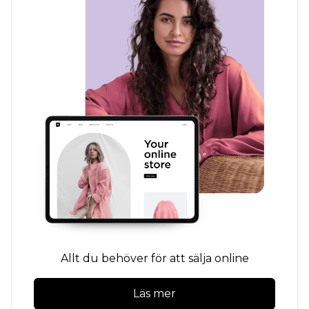
Allt du behöver för att sälja online
Läs mer