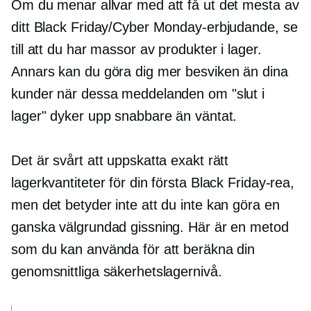
Om du menar allvar med att få ut det mesta av
ditt Black Friday/Cyber ​​Monday-erbjudande, se
till att du har massor av produkter i lager.
Annars kan du göra dig mer besviken än dina
kunder när dessa meddelanden om "slut i
lager" dyker upp snabbare än väntat.
Det är svårt att uppskatta exakt rätt
lagerkvantiteter för din första Black Friday-rea,
men det betyder inte att du inte kan göra en
ganska välgrundad gissning. Här är en metod
som du kan använda för att beräkna din
genomsnittliga säkerhetslagernivå.