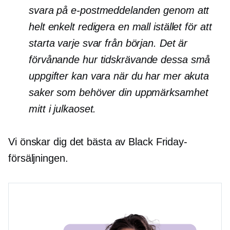
svara på e-postmeddelanden genom att
helt enkelt redigera en mall istället för att
starta varje svar från början. Det är
förvånande hur
tidskrävande
dessa små
uppgifter kan vara när du har mer akuta
saker som behöver din uppmärksamhet
mitt i julkaoset.
Vi önskar dig det bästa av Black Friday-
försäljningen.