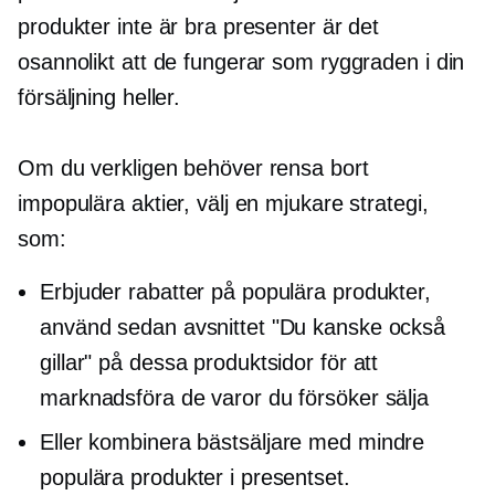
produkter inte är bra presenter är det
osannolikt att de fungerar som ryggraden i din
försäljning heller.
Om du verkligen behöver rensa bort
impopulära aktier, välj en mjukare strategi,
som:
Erbjuder rabatter på populära produkter,
använd sedan avsnittet "Du kanske också
gillar" på dessa produktsidor för att
marknadsföra de varor du försöker sälja
Eller kombinera
bästsäljare
med mindre
populära produkter i presentset.