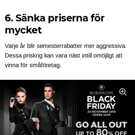
6. Sänka priserna för
mycket
Varje år blir semesterrabatter mer aggressiva.
Dessa priskrig kan vara
näst intill omöjligt
att
vinna för småföretag.