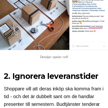
Detaljer spelar roll!
2. Ignorera leveranstider
Shoppare vill att deras inköp ska komma fram i
tid - och det är
dubbelt sant
om de handlar
presenter till semestern. Budtjänster tenderar