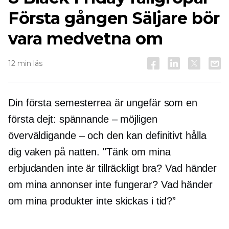
Första gången
Säljare bör
vara medvetna om
12 min läs
Din första semesterrea är ungefär som en
första dejt: spännande – möjligen
överväldigande – och den kan definitivt hålla
dig vaken på natten. "Tänk om mina
erbjudanden inte är tillräckligt bra? Vad händer
om mina annonser inte fungerar? Vad händer
om mina produkter inte skickas i tid?”