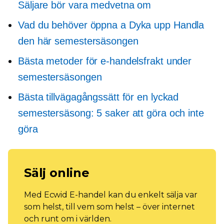
Säljare bör vara medvetna om
Vad du behöver öppna a
Dyka upp
Handla
den här semestersäsongen
Bästa metoder för e-handelsfrakt under
semestersäsongen
Bästa tillvägagångssätt för en lyckad
semestersäsong: 5 saker att göra och inte
göra
Sälj online
Med Ecwid E-handel kan du enkelt sälja var
som helst, till vem som helst – över internet
och runt om i världen.