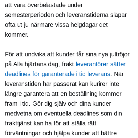
att vara överbelastade under
semesterperioden och leveranstiderna släpar
ofta ut ju närmare vissa helgdagar det
kommer.
För att undvika att kunder får sina nya jultröjor
på Alla hjärtans dag, frakt
leverantörer sätter
deadlines för garanterade
i tid
leverans
. När
leveranstiden har passerat kan kurirer inte
längre garantera att en beställning kommer
fram i tid. Gör dig själv och dina kunder
medvetna om eventuella deadlines som din
frakttjänst kan ha för att ställa rätt
förväntningar och hjälpa kunder att bättre