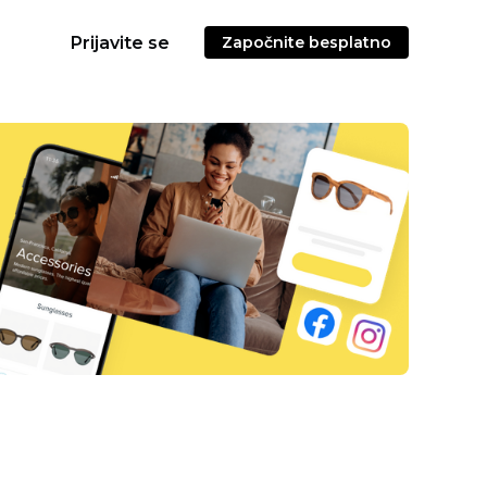
Prijavite se
Započnite besplatno